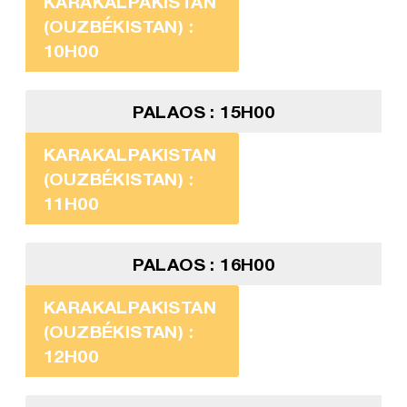
KARAKALPAKISTAN
(OUZBÉKISTAN) :
10H00
PALAOS : 15H00
KARAKALPAKISTAN
(OUZBÉKISTAN) :
11H00
PALAOS : 16H00
KARAKALPAKISTAN
(OUZBÉKISTAN) :
12H00