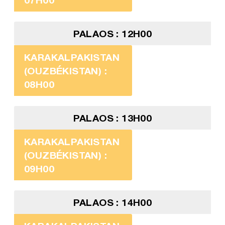
PALAOS : 12H00
KARAKALPAKISTAN
(OUZBÉKISTAN) :
08H00
PALAOS : 13H00
KARAKALPAKISTAN
(OUZBÉKISTAN) :
09H00
PALAOS : 14H00