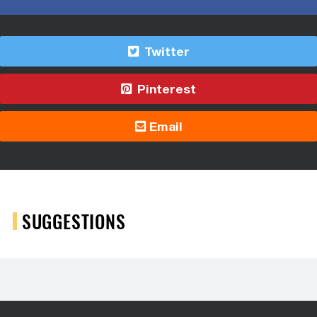
Twitter
Pinterest
Email
SUGGESTIONS