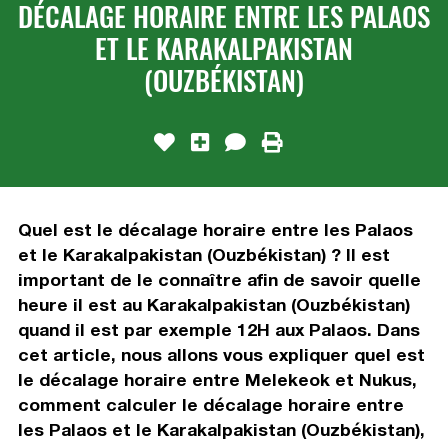
DÉCALAGE HORAIRE ENTRE LES PALAOS
ET LE KARAKALPAKISTAN
(OUZBÉKISTAN)
Quel est le décalage horaire entre les Palaos
et le Karakalpakistan (Ouzbékistan) ? Il est
important de le connaître afin de savoir quelle
heure il est au Karakalpakistan (Ouzbékistan)
quand il est par exemple 12H aux Palaos. Dans
cet article, nous allons vous expliquer quel est
le décalage horaire entre Melekeok et Nukus,
comment calculer le décalage horaire entre
les Palaos et le Karakalpakistan (Ouzbékistan),