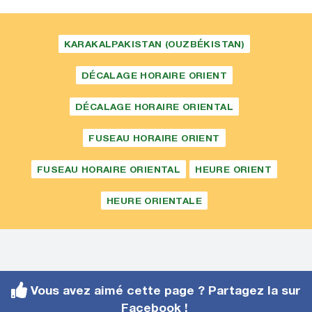
KARAKALPAKISTAN (OUZBÉKISTAN)
DÉCALAGE HORAIRE ORIENT
DÉCALAGE HORAIRE ORIENTAL
FUSEAU HORAIRE ORIENT
FUSEAU HORAIRE ORIENTAL
HEURE ORIENT
HEURE ORIENTALE
Vous avez aimé cette page ? Partagez la sur
Facebook !