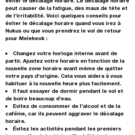
éviter le décalage horaire. Le décalage horaire
peut causer de la fatigue, des maux de tête et
de l'irritabilité. Voici quelques conseils pour
éviter le décalage horaire quand vous irez à
Nukus ou que vous prendrez le vol de retour
pour Melekeok :
Changez votre horloge interne avant de
partir. Ajustez votre horaire en fonction de la
nouvelle zone horaire avant même de quitter
votre pays d'origine. Cela vous aidera à vous
habituer à la nouvelle heure plus facilement.
Il faut essayer de dormir pendant le vol et
de boire beaucoup d'eau.
Evitez de consommer de l’alcool et de la
caféine, car ils peuvent aggraver le décalage
horaire.
Évitez les activités pendant les premiers