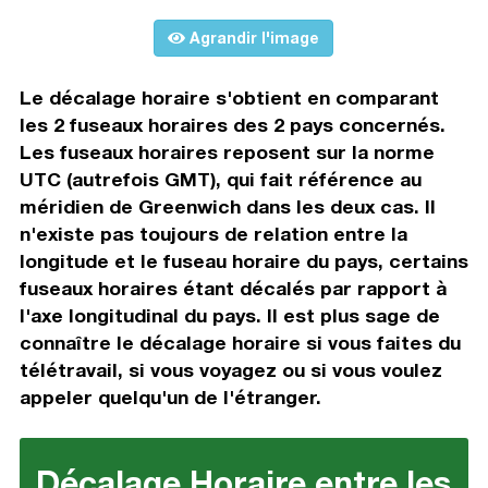
Agrandir l'image
Le décalage horaire s'obtient en comparant
les 2 fuseaux horaires des 2 pays concernés.
Les fuseaux horaires reposent sur la norme
UTC (autrefois GMT), qui fait référence au
méridien de Greenwich dans les deux cas. Il
n'existe pas toujours de relation entre la
longitude et le fuseau horaire du pays, certains
fuseaux horaires étant décalés par rapport à
l'axe longitudinal du pays. Il est plus sage de
connaître le décalage horaire si vous faites du
télétravail, si vous voyagez ou si vous voulez
appeler quelqu'un de l'étranger.
Décalage Horaire entre les