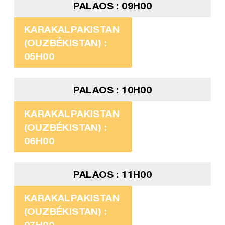
PALAOS : 09H00
KARAKALPAKISTAN
(OUZBÉKISTAN) :
05H00
PALAOS : 10H00
KARAKALPAKISTAN
(OUZBÉKISTAN) :
06H00
PALAOS : 11H00
KARAKALPAKISTAN
(OUZBÉKISTAN) :
07H00