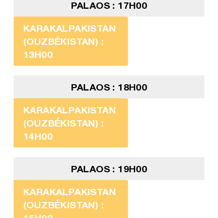
PALAOS : 17H00
KARAKALPAKISTAN
(OUZBÉKISTAN) :
13H00
PALAOS : 18H00
KARAKALPAKISTAN
(OUZBÉKISTAN) :
14H00
PALAOS : 19H00
KARAKALPAKISTAN
(OUZBÉKISTAN) :
15H00