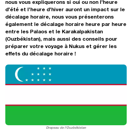
nous vous expliquerons si oui ou non l’heure
d’été et l’heure d’hiver auront un impact sur le
décalage horaire, nous vous présenterons
également le décalage horaire heure par heure
entre les Palaos et le Karakalpakistan
(Ouzbékistan), mais aussi des conseils pour
préparer votre voyage à Nukus et gérer les
effets du décalage horaire !
Drapeau de l'Ouzbékistan