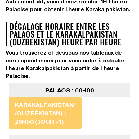
Autrement dit, vous devez
reculer 4H
l'heure
Palaoise pour obtenir l'heure Karakalpakistan.
DÉCALAGE HORAIRE ENTRE LES
PALAOS ET LE KARAKALPAKISTAN
(OUZBÉKISTAN) HEURE PAR HEURE
Vous trouverez ci-dessous nos tableaux de
correspondances pour vous aider à calculer
l'heure Karakalpakistan à partir de l'heure
Palaoise.
PALAOS : 00H00
KARAKALPAKISTAN
(OUZBÉKISTAN) :
20H00 (JOUR -1)