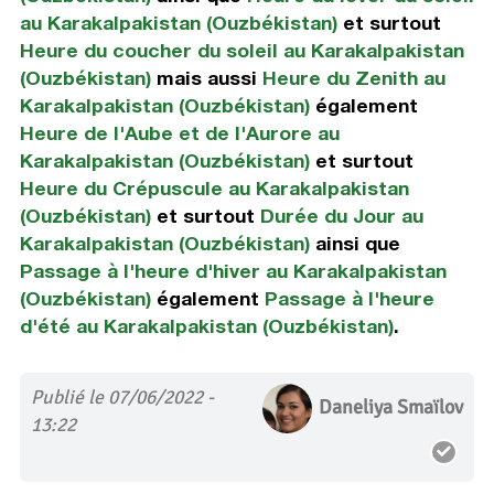
au Karakalpakistan (Ouzbékistan)
et surtout
Heure du coucher du soleil au Karakalpakistan
(Ouzbékistan)
mais aussi
Heure du Zenith au
Karakalpakistan (Ouzbékistan)
également
Heure de l'Aube et de l'Aurore au
Karakalpakistan (Ouzbékistan)
et surtout
Heure du Crépuscule au Karakalpakistan
(Ouzbékistan)
et surtout
Durée du Jour au
Karakalpakistan (Ouzbékistan)
ainsi que
Passage à l'heure d'hiver au Karakalpakistan
(Ouzbékistan)
également
Passage à l'heure
d'été au Karakalpakistan (Ouzbékistan)
.
Publié le 07/06/2022 -
Daneliya Smaïlov
13:22