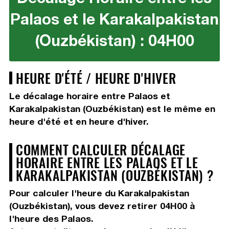
Palaos et le Karakalpakistan
(Ouzbékistan) : 04H00
HEURE D'ÉTÉ / HEURE D'HIVER
Le décalage horaire entre Palaos et
Karakalpakistan (Ouzbékistan) est le même en
heure d'été et en heure d'hiver.
COMMENT CALCULER DÉCALAGE
HORAIRE ENTRE LES PALAOS ET LE
KARAKALPAKISTAN (OUZBÉKISTAN) ?
Pour calculer l'heure du Karakalpakistan
(Ouzbékistan), vous devez
retirer 04H00
à
l'heure des Palaos.