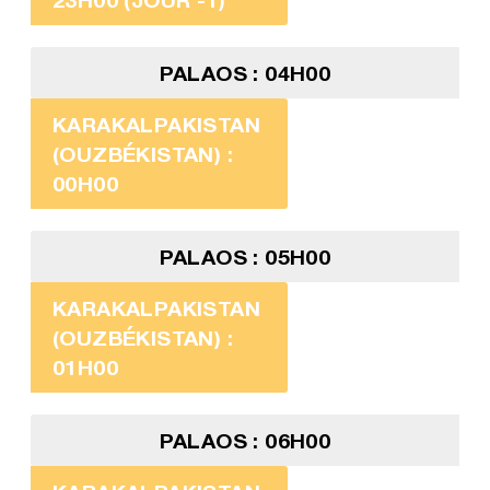
PALAOS : 04H00
KARAKALPAKISTAN
(OUZBÉKISTAN) :
00H00
PALAOS : 05H00
KARAKALPAKISTAN
(OUZBÉKISTAN) :
01H00
PALAOS : 06H00