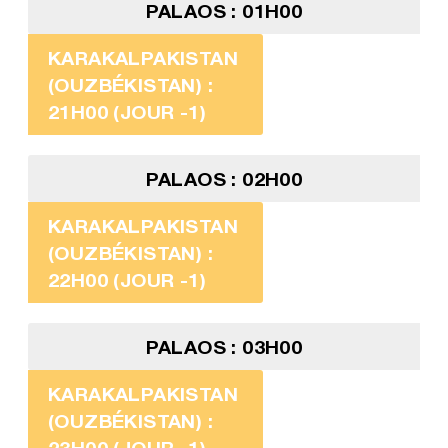
PALAOS : 01H00
KARAKALPAKISTAN
(OUZBÉKISTAN) :
21H00 (JOUR -1)
PALAOS : 02H00
KARAKALPAKISTAN
(OUZBÉKISTAN) :
22H00 (JOUR -1)
PALAOS : 03H00
KARAKALPAKISTAN
(OUZBÉKISTAN) :
23H00 (JOUR -1)