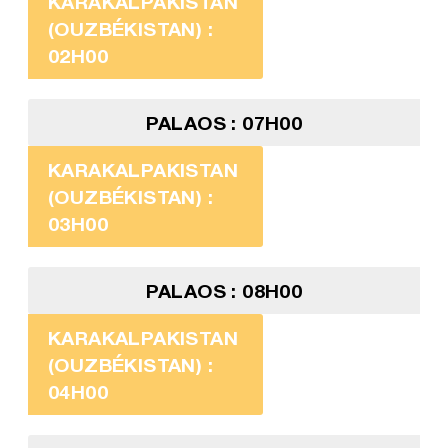
KARAKALPAKISTAN
(OUZBÉKISTAN) :
02H00
PALAOS : 07H00
KARAKALPAKISTAN
(OUZBÉKISTAN) :
03H00
PALAOS : 08H00
KARAKALPAKISTAN
(OUZBÉKISTAN) :
04H00