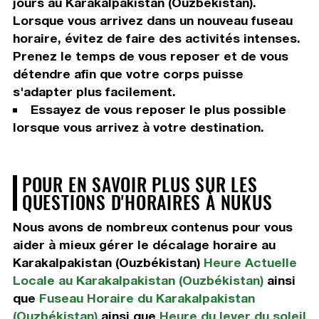
jours au Karakalpakistan (Ouzbékistan).
Lorsque vous arrivez dans un nouveau fuseau
horaire, évitez de faire des activités intenses.
Prenez le temps de vous reposer et de vous
détendre afin que votre corps puisse
s'adapter plus facilement.
Essayez de vous reposer le plus possible
lorsque vous arrivez à votre destination.
POUR EN SAVOIR PLUS SUR LES
QUESTIONS D'HORAIRES À NUKUS
Nous avons de nombreux contenus pour vous
aider à mieux gérer le décalage horaire au
Karakalpakistan (Ouzbékistan)
Heure Actuelle
Locale au Karakalpakistan (Ouzbékistan)
ainsi
que
Fuseau Horaire du Karakalpakistan
(Ouzbékistan)
ainsi que
Heure du lever du soleil