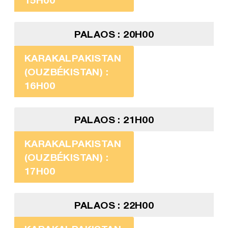
PALAOS : 20H00
KARAKALPAKISTAN
(OUZBÉKISTAN) :
16H00
PALAOS : 21H00
KARAKALPAKISTAN
(OUZBÉKISTAN) :
17H00
PALAOS : 22H00