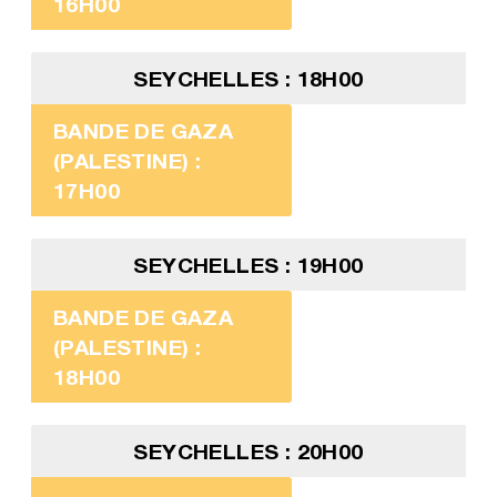
16H00
SEYCHELLES : 18H00
BANDE DE GAZA
(PALESTINE) :
17H00
SEYCHELLES : 19H00
BANDE DE GAZA
(PALESTINE) :
18H00
SEYCHELLES : 20H00