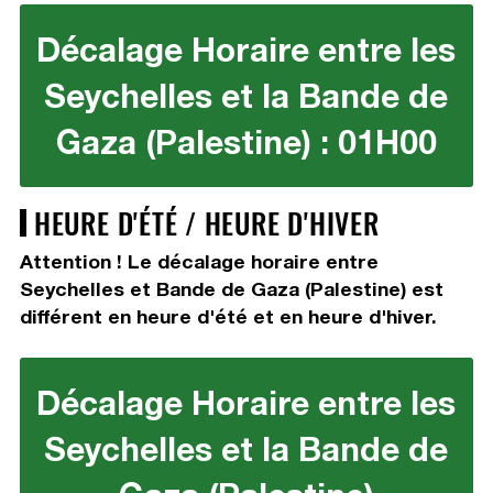
Décalage Horaire entre les
Seychelles et la Bande de
Gaza (Palestine) : 01H00
HEURE D'ÉTÉ / HEURE D'HIVER
Attention ! Le décalage horaire entre
Seychelles et Bande de Gaza (Palestine) est
différent en heure d'été et en heure d'hiver.
Décalage Horaire entre les
Seychelles et la Bande de