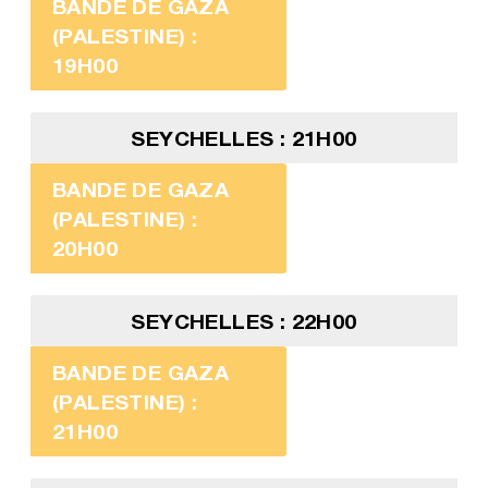
BANDE DE GAZA
(PALESTINE) :
19H00
SEYCHELLES : 21H00
BANDE DE GAZA
(PALESTINE) :
20H00
SEYCHELLES : 22H00
BANDE DE GAZA
(PALESTINE) :
21H00