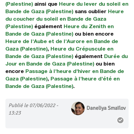
(Palestine)
ainsi que
Heure du lever du soleil en
Bande de Gaza (Palestine)
sans oublier
Heure
du coucher du soleil en Bande de Gaza
(Palestine)
également
Heure du Zenith en
Bande de Gaza (Palestine)
ou bien encore
Heure de l'Aube et de l'Aurore en Bande de
Gaza (Palestine)
,
Heure du Crépuscule en
Bande de Gaza (Palestine)
également
Durée du
Jour en Bande de Gaza (Palestine)
ou bien
encore
Passage à l'heure d'hiver en Bande de
Gaza (Palestine)
,
Passage à l'heure d'été en
Bande de Gaza (Palestine)
.
Publié le 07/06/2022 -
Daneliya Smaïlov
13:23