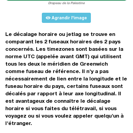
Drapeau de la Palestine
Agrandir l'image
Le décalage horaire ou jetlag se trouve en
comparant les 2 fuseaux horaires des 2 pays
concernés. Les timezones sont basées sur la
norme UTC (appelée avant GMT) qui utilisent
tous les deux le méridien de Greenwich
comme fuseau de référence. Il n'y a pas
nécessairement de lien entre la longitude et le
fuseau horaire du pays, certains fuseaux sont
décalés par rapport à leur axe longitudinal. Il
est avantageux de connaître le décalage
horaire si vous faites du télétravail, si vous
voyagez ou si vous voulez appeler quelqu'un à
l'étranger.