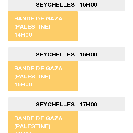
SEYCHELLES : 15H00
BANDE DE GAZA
(PALESTINE) :
14H00
SEYCHELLES : 16H00
BANDE DE GAZA
(PALESTINE) :
15H00
SEYCHELLES : 17H00
BANDE DE GAZA
(PALESTINE) :