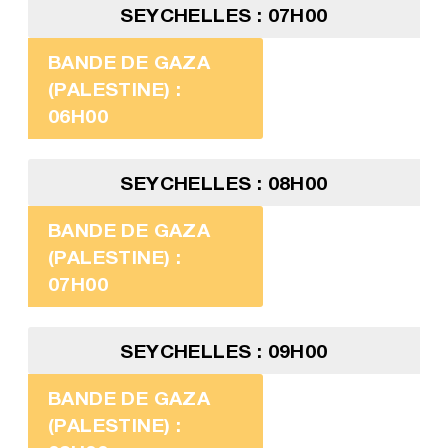
SEYCHELLES : 07H00
BANDE DE GAZA
(PALESTINE) :
06H00
SEYCHELLES : 08H00
BANDE DE GAZA
(PALESTINE) :
07H00
SEYCHELLES : 09H00
BANDE DE GAZA
(PALESTINE) :