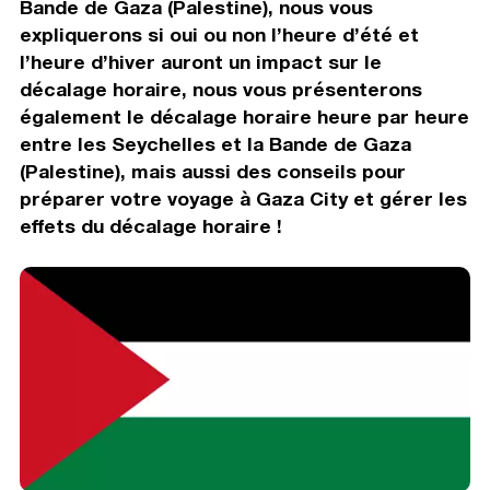
Bande de Gaza (Palestine), nous vous
expliquerons si oui ou non l’heure d’été et
l’heure d’hiver auront un impact sur le
décalage horaire, nous vous présenterons
également le décalage horaire heure par heure
entre les Seychelles et la Bande de Gaza
(Palestine), mais aussi des conseils pour
préparer votre voyage à Gaza City et gérer les
effets du décalage horaire !