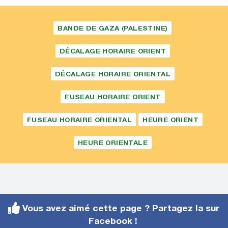
BANDE DE GAZA (PALESTINE)
DÉCALAGE HORAIRE ORIENT
DÉCALAGE HORAIRE ORIENTAL
FUSEAU HORAIRE ORIENT
FUSEAU HORAIRE ORIENTAL
HEURE ORIENT
HEURE ORIENTALE
Vous avez aimé cette page ? Partagez la sur
Facebook !