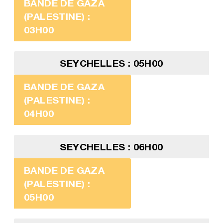
BANDE DE GAZA
(PALESTINE) :
03H00
SEYCHELLES : 05H00
BANDE DE GAZA
(PALESTINE) :
04H00
SEYCHELLES : 06H00
BANDE DE GAZA
(PALESTINE) :
05H00