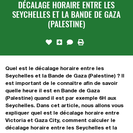
DÉCALAGE HORAIRE ENTRE LES
SEYCHELLES ET LA BANDE DE GAZA
(PALESTINE)
Quel est le décalage horaire entre les
Seychelles et la Bande de Gaza (Palestine) ? Il
est important de le connaître afin de savoir
quelle heure il est en Bande de Gaza
(Palestine) quand il est par exemple 6H aux
Seychelles. Dans cet article, nous allons vous
expliquer quel est le décalage horaire entre
Victoria et Gaza City, comment calculer le
décalage horaire entre les Seychelles et la