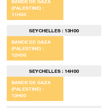
BANDE DE GAZA
(PALESTINE) :
11H00
SEYCHELLES : 13H00
BANDE DE GAZA
(PALESTINE) :
12H00
SEYCHELLES : 14H00
BANDE DE GAZA
(PALESTINE) :
13H00