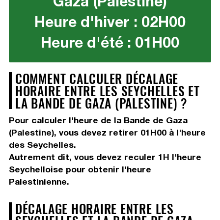
Gaza (Palestine)
Heure d'hiver : 02H00
Heure d'été : 01H00
COMMENT CALCULER DÉCALAGE
HORAIRE ENTRE LES SEYCHELLES ET
LA BANDE DE GAZA (PALESTINE) ?
Pour calculer l'heure de la Bande de Gaza
(Palestine), vous devez
retirer 01H00
à l'heure
des Seychelles.
Autrement dit, vous devez
reculer 1H
l'heure
Seychelloise pour obtenir l'heure
Palestinienne.
DÉCALAGE HORAIRE ENTRE LES