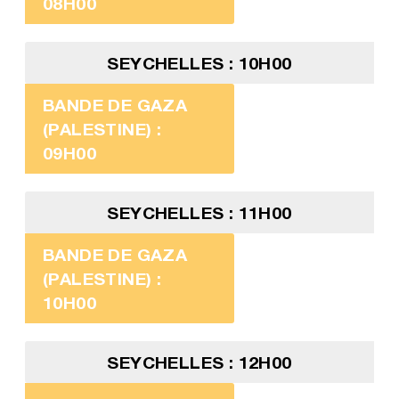
08H00
SEYCHELLES : 10H00
BANDE DE GAZA
(PALESTINE) :
09H00
SEYCHELLES : 11H00
BANDE DE GAZA
(PALESTINE) :
10H00
SEYCHELLES : 12H00