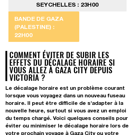
SEYCHELLES : 23H00
BANDE DE GAZA
(PALESTINE) :
22H00
COMMENT ÉVITER DE SUBIR LES
EFFETS DU DÉCALAGE HORAIRE SI
VOUS ALLEZ À GAZA CITY DEPUIS
VICTORIA ?
Le décalage horaire est un problème courant
lorsque vous voyagez dans un nouveau fuseau
horaire. Il peut être difficile de s'adapter à la
nouvelle heure, surtout si vous avez un emploi
du temps chargé. Voici quelques conseils pour
éviter ou minimiser le décalage horaire lors de
votre prochain voyage à Gaza City ou votre