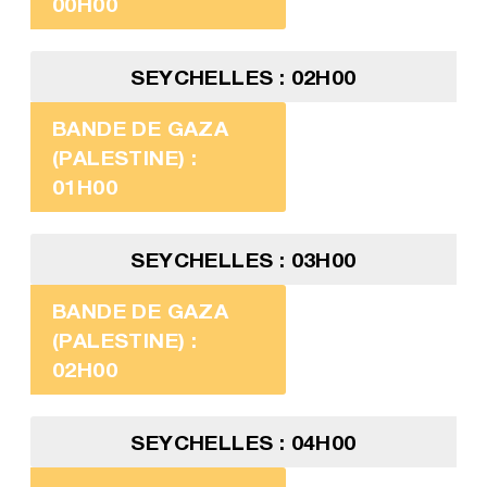
00H00
SEYCHELLES : 02H00
BANDE DE GAZA
(PALESTINE) :
01H00
SEYCHELLES : 03H00
BANDE DE GAZA
(PALESTINE) :
02H00
SEYCHELLES : 04H00