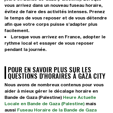
vous arrivez dans un nouveau fuseau horaire,
évitez de faire des activités intenses. Prenez
le temps de vous reposer et de vous détendre
afin que votre corps puisse s'adapter plus
facilement.
Lorsque vous arrivez en France, adopter le
rythme local et essayer de vous reposer
pendant la journée.
POUR EN SAVOIR PLUS SUR LES
QUESTIONS D'HORAIRES À GAZA CITY
Nous avons de nombreux contenus pour vous
aider à mieux gérer le décalage horaire en
Bande de Gaza (Palestine)
Heure Actuelle
Locale en Bande de Gaza (Palestine)
mais
aussi
Fuseau Horaire de la Bande de Gaza