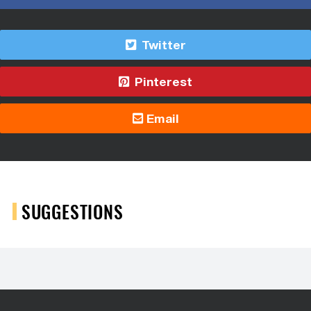
Twitter
Pinterest
Email
SUGGESTIONS