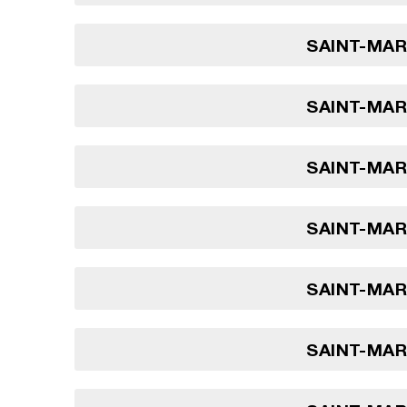
SAINT-MARI
SAINT-MARI
SAINT-MARI
SAINT-MARI
SAINT-MARI
SAINT-MARI