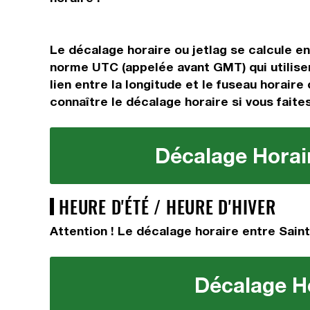
Le décalage horaire ou jetlag se calcule e
norme UTC (appelée avant GMT) qui utilisen
lien entre la longitude et le fuseau horaire
connaître le décalage horaire si vous faites
Décalage Horair
HEURE D'ÉTÉ / HEURE D'HIVER
Attention ! Le décalage horaire entre Saint
Décalage Ho