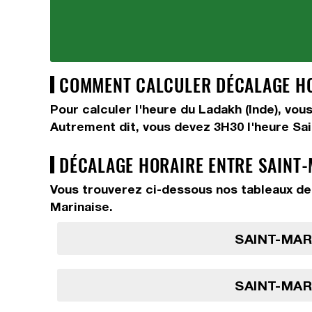
COMMENT CALCULER DÉCALAGE HOR
Pour calculer l'heure du Ladakh (Inde), vo
Autrement dit, vous devez
3H30
l'heure Sa
DÉCALAGE HORAIRE ENTRE SAINT-
Vous trouverez ci-dessous nos tableaux de 
Marinaise.
SAINT-MARI
SAINT-MARI