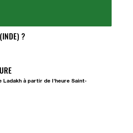
INDE) ?
EURE
Ladakh à partir de l'heure Saint-