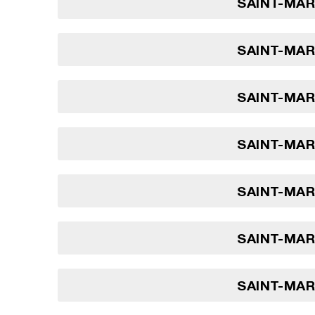
SAINT-MARI
SAINT-MARI
SAINT-MARI
SAINT-MARI
SAINT-MARI
SAINT-MARI
SAINT-MARI