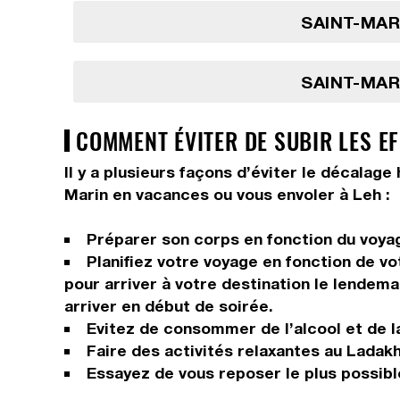
SAINT-MARI
SAINT-MARI
COMMENT ÉVITER DE SUBIR LES EF
Il y a plusieurs façons d’éviter le décalag
Marin en vacances ou vous envoler à Leh :
Préparer son corps en fonction du voyage
Planifiez votre voyage en fonction de vo
pour arriver à votre destination le lendema
arriver en début de soirée.
Evitez de consommer de l’alcool et de la
Faire des activités relaxantes au Ladakh 
Essayez de vous reposer le plus possible