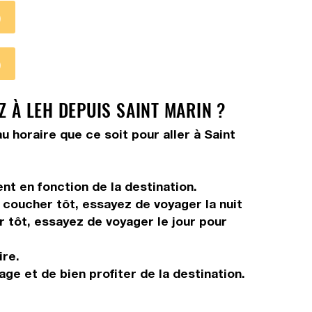
)
)
Z À LEH DEPUIS SAINT MARIN ?
u horaire que ce soit pour aller à Saint
nt en fonction de la destination.
s coucher tôt, essayez de voyager la nuit
r tôt, essayez de voyager le jour pour
ire.
age et de bien profiter de la destination.