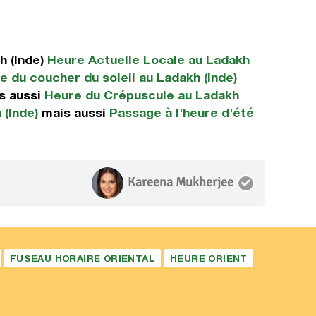
h (Inde)
Heure Actuelle Locale au Ladakh
e du coucher du soleil au Ladakh (Inde)
s aussi
Heure du Crépuscule au Ladakh
 (Inde)
mais aussi
Passage à l'heure d'été
Kareena Mukherjee
FUSEAU HORAIRE ORIENTAL
HEURE ORIENT