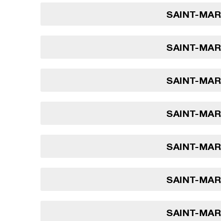
SAINT-MARI
SAINT-MARI
SAINT-MARI
SAINT-MARI
SAINT-MARI
SAINT-MARI
SAINT-MARI