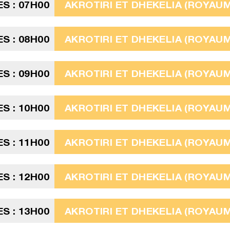
S : 07H00
AKROTIRI ET DHEKELIA (ROYAUME
S : 08H00
AKROTIRI ET DHEKELIA (ROYAUME
S : 09H00
AKROTIRI ET DHEKELIA (ROYAUME
S : 10H00
AKROTIRI ET DHEKELIA (ROYAUME
S : 11H00
AKROTIRI ET DHEKELIA (ROYAUME
S : 12H00
AKROTIRI ET DHEKELIA (ROYAUME
S : 13H00
AKROTIRI ET DHEKELIA (ROYAUME