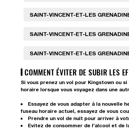
SAINT-VINCENT-ET-LES GRENADINE
SAINT-VINCENT-ET-LES GRENADINE
SAINT-VINCENT-ET-LES GRENADINE
COMMENT ÉVITER DE SUBIR LES EF
Si vous prenez un vol pour Kingstown ou si 
horaire lorsque vous voyagez dans une autr
Essayez de vous adapter à la nouvelle he
fuseau horaire actuel, essayez de vous couc
Prendre un vol de nuit pour arriver à vot
Evitez de consommer de l’alcool et de la