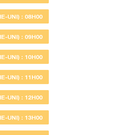
-UNI) : 08H00
-UNI) : 09H00
-UNI) : 10H00
-UNI) : 11H00
-UNI) : 12H00
-UNI) : 13H00