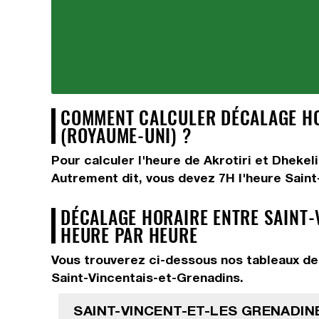
COMMENT CALCULER DÉCALAGE HOR
(ROYAUME-UNI) ?
Pour calculer l'heure de Akrotiri et Dheke
Autrement dit, vous devez
7H
l'heure Saint
DÉCALAGE HORAIRE ENTRE SAINT-
HEURE PAR HEURE
Vous trouverez ci-dessous nos tableaux de 
Saint-Vincentais-et-Grenadins.
SAINT-VINCENT-ET-LES GRENADINE