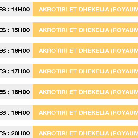
S : 14H00
AKROTIRI ET DHEKELIA (ROYAUME
S : 15H00
AKROTIRI ET DHEKELIA (ROYAUME
S : 16H00
AKROTIRI ET DHEKELIA (ROYAUME
S : 17H00
AKROTIRI ET DHEKELIA (ROYAUME
S : 18H00
AKROTIRI ET DHEKELIA (ROYAUME
S : 19H00
AKROTIRI ET DHEKELIA (ROYAUME
S : 20H00
AKROTIRI ET DHEKELIA (ROYAUME