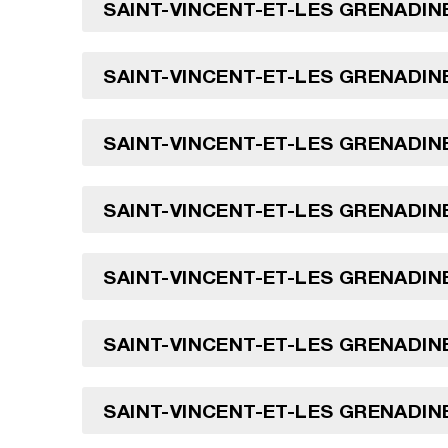
SAINT-VINCENT-ET-LES GRENADINE
SAINT-VINCENT-ET-LES GRENADINE
SAINT-VINCENT-ET-LES GRENADINE
SAINT-VINCENT-ET-LES GRENADINE
SAINT-VINCENT-ET-LES GRENADINE
SAINT-VINCENT-ET-LES GRENADINE
SAINT-VINCENT-ET-LES GRENADINE