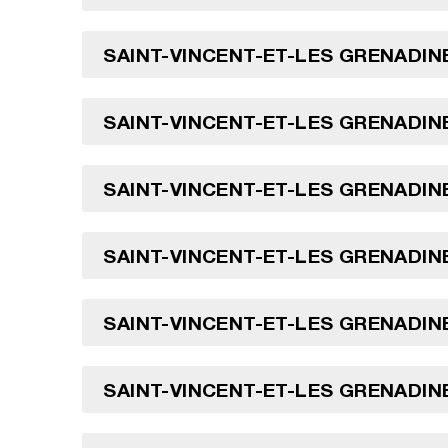
SAINT-VINCENT-ET-LES GRENADINE
SAINT-VINCENT-ET-LES GRENADINE
SAINT-VINCENT-ET-LES GRENADINE
SAINT-VINCENT-ET-LES GRENADINE
SAINT-VINCENT-ET-LES GRENADINE
SAINT-VINCENT-ET-LES GRENADINE