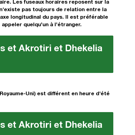
aire. Les fuseaux horaires reposent sur la
'existe pas toujours de relation entre la
axe longitudinal du pays. Il est préférable
 appeler quelqu’un à l’étranger.
 et Akrotiri et Dhekelia
(Royaume-Uni) est différent en heure d'été
 et Akrotiri et Dhekelia