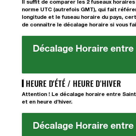
Il suffit de comparer les 2 fuseaux horaire
norme UTC (autrefois GMT), qui fait référen
longitude et le fuseau horaire du pays, cert
de connaître le décalage horaire si vous fai
Décalage Horaire entre 
HEURE D'ÉTÉ / HEURE D'HIVER
Attention ! Le décalage horaire entre Saint
et en heure d'hiver.
Décalage Horaire entre 