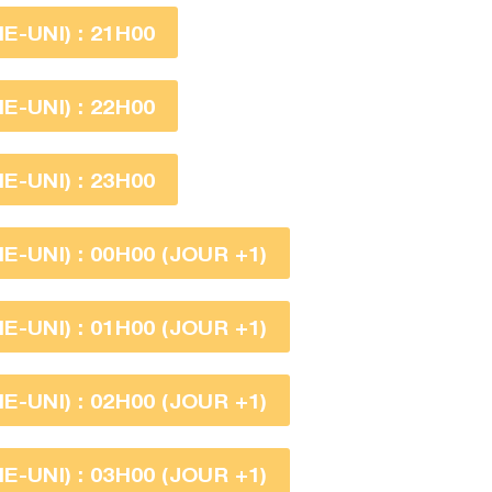
-UNI) : 21H00
-UNI) : 22H00
-UNI) : 23H00
-UNI) : 00H00 (JOUR +1)
-UNI) : 01H00 (JOUR +1)
-UNI) : 02H00 (JOUR +1)
-UNI) : 03H00 (JOUR +1)