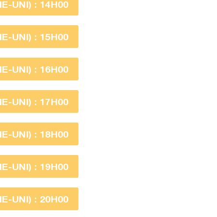
-UNI) : 14H00
-UNI) : 15H00
-UNI) : 16H00
-UNI) : 17H00
-UNI) : 18H00
-UNI) : 19H00
-UNI) : 20H00