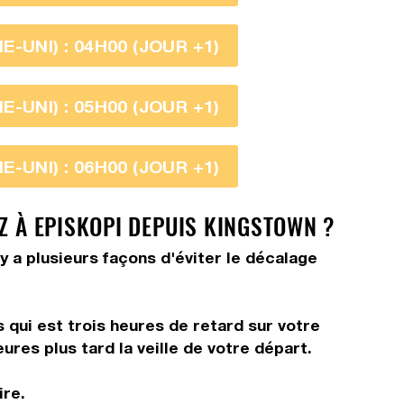
-UNI) : 04H00 (JOUR +1)
-UNI) : 05H00 (JOUR +1)
-UNI) : 06H00 (JOUR +1)
Z À EPISKOPI DEPUIS KINGSTOWN ?
y a plusieurs façons d'éviter le décalage
 qui est trois heures de retard sur votre
ures plus tard la veille de votre départ.
ire.