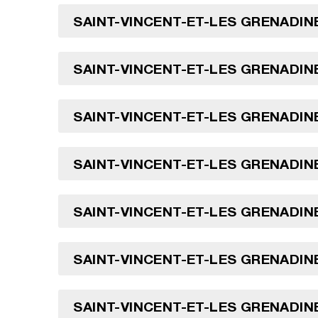
SAINT-VINCENT-ET-LES GRENADINE
SAINT-VINCENT-ET-LES GRENADINE
SAINT-VINCENT-ET-LES GRENADINE
SAINT-VINCENT-ET-LES GRENADINE
SAINT-VINCENT-ET-LES GRENADINE
SAINT-VINCENT-ET-LES GRENADINE
SAINT-VINCENT-ET-LES GRENADINE