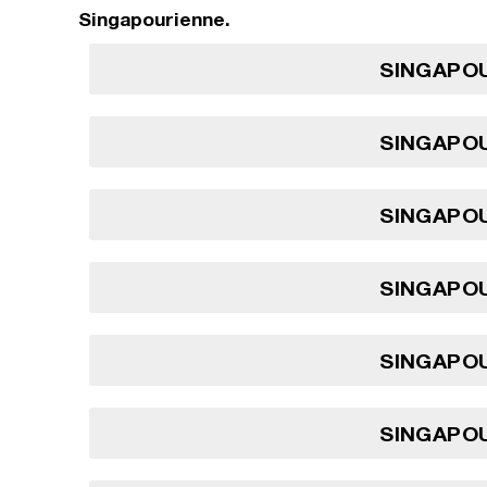
Singapourienne.
SINGAPOU
SINGAPOU
SINGAPOU
SINGAPOU
SINGAPOU
SINGAPOU