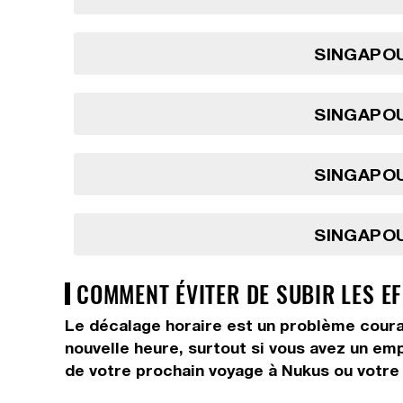
SINGAPOU
SINGAPOU
SINGAPOU
SINGAPOU
COMMENT ÉVITER DE SUBIR LES E
Le décalage horaire est un problème courant
nouvelle heure, surtout si vous avez un em
de votre prochain voyage à Nukus ou votre 