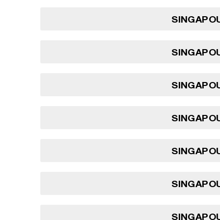
SINGAPOU
SINGAPOU
SINGAPOU
SINGAPOU
SINGAPOU
SINGAPOU
SINGAPOU