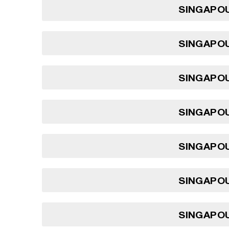
SINGAPOU
SINGAPOU
SINGAPOU
SINGAPOU
SINGAPOU
SINGAPOU
SINGAPOU