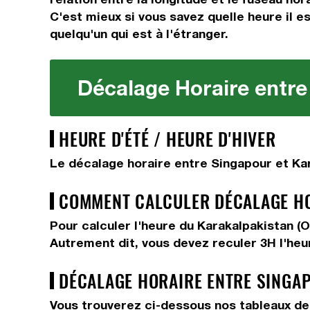
C'est mieux si vous savez quelle heure il e
quelqu'un qui est à l'étranger.
Décalage Horaire entre
HEURE D'ÉTÉ / HEURE D'HIVER
Le décalage horaire entre Singapour et Kar
COMMENT CALCULER DÉCALAGE HOR
Pour calculer l'heure du Karakalpakistan (
Autrement dit, vous devez
reculer 3H
l'heu
DÉCALAGE HORAIRE ENTRE SINGAP
Vous trouverez ci-dessous nos tableaux de 