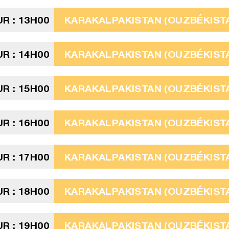
R : 13H00
KARAKALPAKISTAN (OUZBÉKISTA
R : 14H00
KARAKALPAKISTAN (OUZBÉKISTA
R : 15H00
KARAKALPAKISTAN (OUZBÉKISTA
R : 16H00
KARAKALPAKISTAN (OUZBÉKISTA
R : 17H00
KARAKALPAKISTAN (OUZBÉKISTA
R : 18H00
KARAKALPAKISTAN (OUZBÉKISTA
R : 19H00
KARAKALPAKISTAN (OUZBÉKISTA