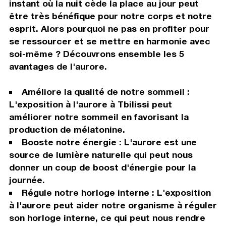
instant où la nuit cède la place au jour peut
être très bénéfique pour notre corps et notre
esprit. Alors pourquoi ne pas en profiter pour
se ressourcer et se mettre en harmonie avec
soi-même ? Découvrons ensemble les 5
avantages de l'aurore.
Améliore la qualité de notre sommeil :
L'exposition à l'aurore à Tbilissi peut
améliorer notre sommeil en favorisant la
production de mélatonine.
Booste notre énergie : L'aurore est une
source de lumière naturelle qui peut nous
donner un coup de boost d'énergie pour la
journée.
Régule notre horloge interne : L'exposition
à l'aurore peut aider notre organisme à réguler
son horloge interne, ce qui peut nous rendre