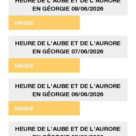
HEURE DE L'AUBE ET DE L'AURORE
EN GÉORGIE 08/06/2026
04H52
HEURE DE L'AUBE ET DE L'AURORE
EN GÉORGIE 07/06/2026
04H52
HEURE DE L'AUBE ET DE L'AURORE
EN GÉORGIE 06/06/2026
04H52
HEURE DE L'AUBE ET DE L'AURORE