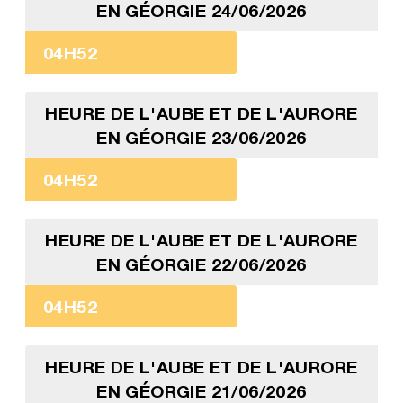
EN GÉORGIE 24/06/2026
04H52
HEURE DE L'AUBE ET DE L'AURORE
EN GÉORGIE 23/06/2026
04H52
HEURE DE L'AUBE ET DE L'AURORE
EN GÉORGIE 22/06/2026
04H52
HEURE DE L'AUBE ET DE L'AURORE
EN GÉORGIE 21/06/2026