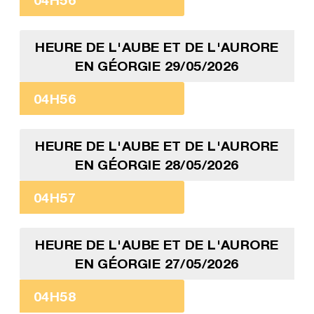
HEURE DE L'AUBE ET DE L'AURORE
EN GÉORGIE 29/05/2026
04H56
HEURE DE L'AUBE ET DE L'AURORE
EN GÉORGIE 28/05/2026
04H57
HEURE DE L'AUBE ET DE L'AURORE
EN GÉORGIE 27/05/2026
04H58