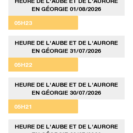
HEURE DE L'AUBE ET DE L'AURORE
EN GÉORGIE 01/08/2026
05H23
HEURE DE L'AUBE ET DE L'AURORE
EN GÉORGIE 31/07/2026
05H22
HEURE DE L'AUBE ET DE L'AURORE
EN GÉORGIE 30/07/2026
05H21
HEURE DE L'AUBE ET DE L'AURORE