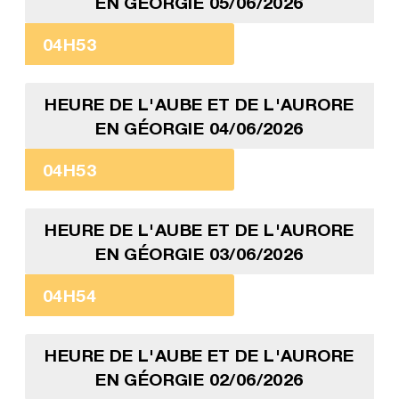
EN GÉORGIE 05/06/2026
04H53
HEURE DE L'AUBE ET DE L'AURORE
EN GÉORGIE 04/06/2026
04H53
HEURE DE L'AUBE ET DE L'AURORE
EN GÉORGIE 03/06/2026
04H54
HEURE DE L'AUBE ET DE L'AURORE
EN GÉORGIE 02/06/2026