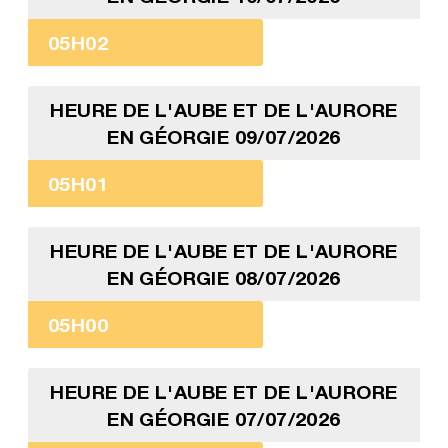
05H02
HEURE DE L'AUBE ET DE L'AURORE
EN GÉORGIE 09/07/2026
05H01
HEURE DE L'AUBE ET DE L'AURORE
EN GÉORGIE 08/07/2026
05H00
HEURE DE L'AUBE ET DE L'AURORE
EN GÉORGIE 07/07/2026