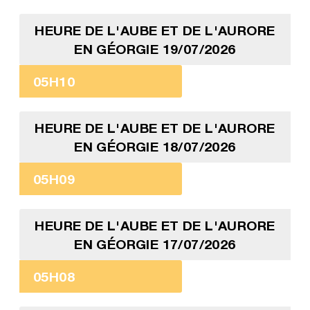
HEURE DE L'AUBE ET DE L'AURORE
EN GÉORGIE 19/07/2026
05H10
HEURE DE L'AUBE ET DE L'AURORE
EN GÉORGIE 18/07/2026
05H09
HEURE DE L'AUBE ET DE L'AURORE
EN GÉORGIE 17/07/2026
05H08