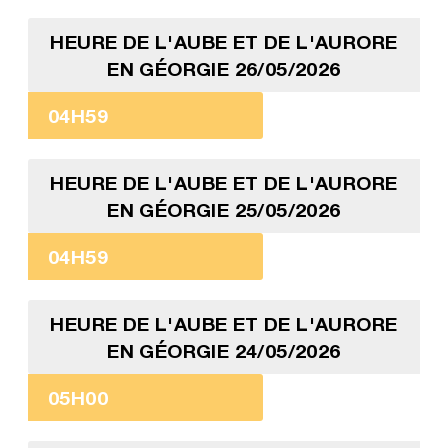
HEURE DE L'AUBE ET DE L'AURORE
EN GÉORGIE 26/05/2026
04H59
HEURE DE L'AUBE ET DE L'AURORE
EN GÉORGIE 25/05/2026
04H59
HEURE DE L'AUBE ET DE L'AURORE
EN GÉORGIE 24/05/2026
05H00