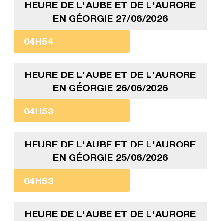
HEURE DE L'AUBE ET DE L'AURORE
EN GÉORGIE 27/06/2026
04H54
HEURE DE L'AUBE ET DE L'AURORE
EN GÉORGIE 26/06/2026
04H53
HEURE DE L'AUBE ET DE L'AURORE
EN GÉORGIE 25/06/2026
04H53
HEURE DE L'AUBE ET DE L'AURORE