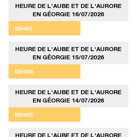
HEURE DE L'AUBE ET DE L'AURORE
EN GÉORGIE 16/07/2026
05H07
HEURE DE L'AUBE ET DE L'AURORE
EN GÉORGIE 15/07/2026
05H06
HEURE DE L'AUBE ET DE L'AURORE
EN GÉORGIE 14/07/2026
05H05
HEURE DE L'AUBE ET DE L'AURORE