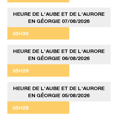
HEURE DE L'AUBE ET DE L'AURORE
EN GÉORGIE 07/08/2026
05H30
HEURE DE L'AUBE ET DE L'AURORE
EN GÉORGIE 06/08/2026
05H29
HEURE DE L'AUBE ET DE L'AURORE
EN GÉORGIE 05/08/2026
05H28