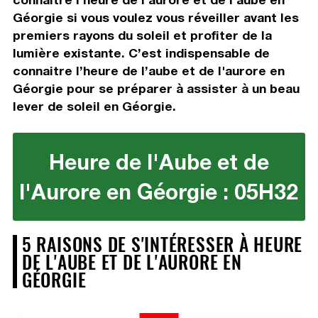
Géorgie si vous voulez vous réveiller avant les
premiers rayons du soleil et profiter de la
lumière existante. C’est indispensable de
connaitre l’heure de l’aube et de l'aurore en
Géorgie pour se préparer à assister à un beau
lever de soleil en Géorgie.
Heure de l'Aube et de
l'Aurore en Géorgie : 05H32
5 RAISONS DE S'INTÉRESSER À HEURE
DE L'AUBE ET DE L'AURORE EN
GÉORGIE