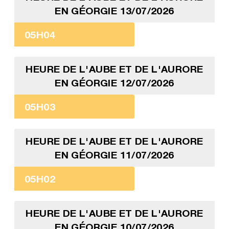
EN GÉORGIE 13/07/2026
05H04
HEURE DE L'AUBE ET DE L'AURORE
EN GÉORGIE 12/07/2026
05H03
HEURE DE L'AUBE ET DE L'AURORE
EN GÉORGIE 11/07/2026
05H02
HEURE DE L'AUBE ET DE L'AURORE
EN GÉORGIE 10/07/2026