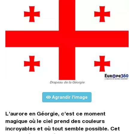
Drapeau de la Géorgie
Agrandir l'image
L'aurore en Géorgie, c'est ce moment
magique où le ciel prend des couleurs
incroyables et où tout semble possible. Cet