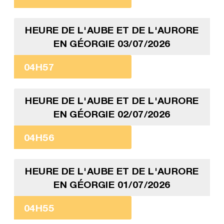
HEURE DE L'AUBE ET DE L'AURORE
EN GÉORGIE 03/07/2026
04H57
HEURE DE L'AUBE ET DE L'AURORE
EN GÉORGIE 02/07/2026
04H56
HEURE DE L'AUBE ET DE L'AURORE
EN GÉORGIE 01/07/2026
04H55