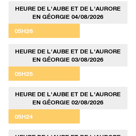
HEURE DE L'AUBE ET DE L'AURORE
EN GÉORGIE 04/08/2026
05H26
HEURE DE L'AUBE ET DE L'AURORE
EN GÉORGIE 03/08/2026
05H25
HEURE DE L'AUBE ET DE L'AURORE
EN GÉORGIE 02/08/2026
05H24