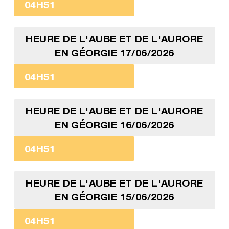
04H51
HEURE DE L'AUBE ET DE L'AURORE
EN GÉORGIE 17/06/2026
04H51
HEURE DE L'AUBE ET DE L'AURORE
EN GÉORGIE 16/06/2026
04H51
HEURE DE L'AUBE ET DE L'AURORE
EN GÉORGIE 15/06/2026
04H51