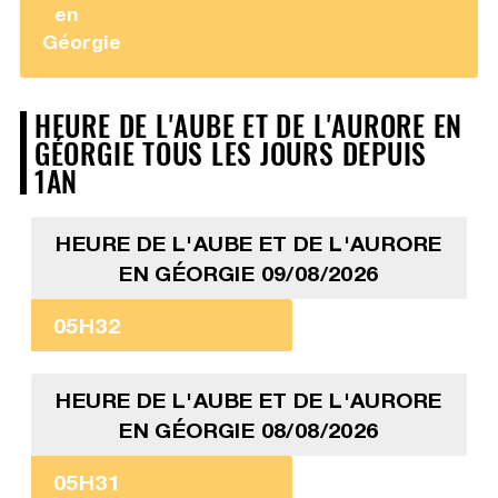
en
Géorgie
HEURE DE L'AUBE ET DE L'AURORE EN
GÉORGIE TOUS LES JOURS DEPUIS
1AN
HEURE DE L'AUBE ET DE L'AURORE
EN GÉORGIE 09/08/2026
05H32
HEURE DE L'AUBE ET DE L'AURORE
EN GÉORGIE 08/08/2026
05H31