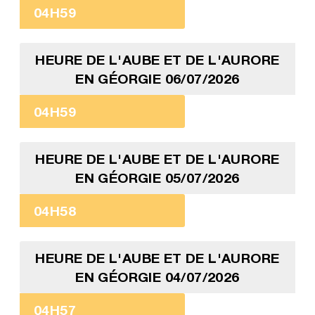
04H59
HEURE DE L'AUBE ET DE L'AURORE
EN GÉORGIE 06/07/2026
04H59
HEURE DE L'AUBE ET DE L'AURORE
EN GÉORGIE 05/07/2026
04H58
HEURE DE L'AUBE ET DE L'AURORE
EN GÉORGIE 04/07/2026
04H57