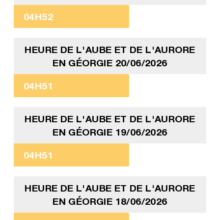
04H52
HEURE DE L'AUBE ET DE L'AURORE
EN GÉORGIE 20/06/2026
04H51
HEURE DE L'AUBE ET DE L'AURORE
EN GÉORGIE 19/06/2026
04H51
HEURE DE L'AUBE ET DE L'AURORE
EN GÉORGIE 18/06/2026