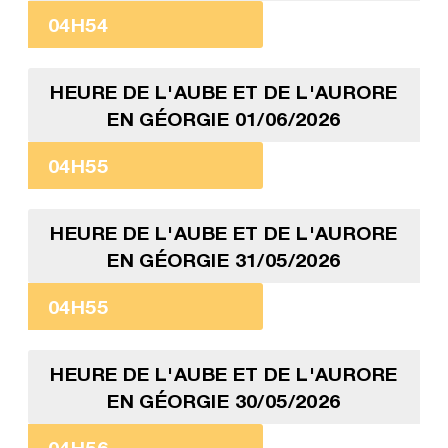
04H54
HEURE DE L'AUBE ET DE L'AURORE
EN GÉORGIE 01/06/2026
04H55
HEURE DE L'AUBE ET DE L'AURORE
EN GÉORGIE 31/05/2026
04H55
HEURE DE L'AUBE ET DE L'AURORE
EN GÉORGIE 30/05/2026
04H56