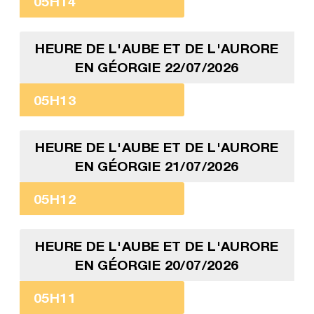
05H14
HEURE DE L'AUBE ET DE L'AURORE
EN GÉORGIE 22/07/2026
05H13
HEURE DE L'AUBE ET DE L'AURORE
EN GÉORGIE 21/07/2026
05H12
HEURE DE L'AUBE ET DE L'AURORE
EN GÉORGIE 20/07/2026
05H11