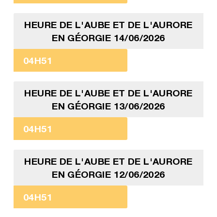
HEURE DE L'AUBE ET DE L'AURORE
EN GÉORGIE 14/06/2026
04H51
HEURE DE L'AUBE ET DE L'AURORE
EN GÉORGIE 13/06/2026
04H51
HEURE DE L'AUBE ET DE L'AURORE
EN GÉORGIE 12/06/2026
04H51