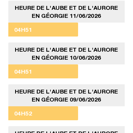
HEURE DE L'AUBE ET DE L'AURORE
EN GÉORGIE 11/06/2026
04H51
HEURE DE L'AUBE ET DE L'AURORE
EN GÉORGIE 10/06/2026
04H51
HEURE DE L'AUBE ET DE L'AURORE
EN GÉORGIE 09/06/2026
04H52