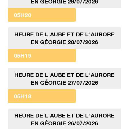
EN GÉORGIE 29/07/2026
05H20
HEURE DE L'AUBE ET DE L'AURORE
EN GÉORGIE 28/07/2026
05H19
HEURE DE L'AUBE ET DE L'AURORE
EN GÉORGIE 27/07/2026
05H18
HEURE DE L'AUBE ET DE L'AURORE
EN GÉORGIE 26/07/2026