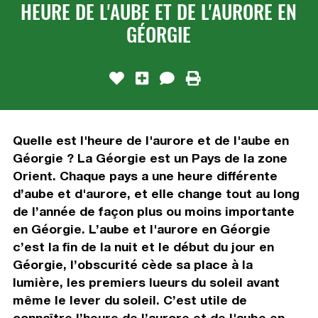
HEURE DE L'AUBE ET DE L'AURORE EN
GÉORGIE
Quelle est l'heure de l'aurore et de l'aube en
Géorgie ? La Géorgie est un Pays de la zone
Orient. Chaque pays a une heure différente
d’aube et d'aurore, et elle change tout au long
de l’année de façon plus ou moins importante
en Géorgie. L’aube et l'aurore en Géorgie
c’est la fin de la nuit et le début du jour en
Géorgie, l’obscurité cède sa place à la
lumière, les premiers lueurs du soleil avant
même le lever du soleil. C’est utile de
connaître l’heure de l’aurore et de l'aube en