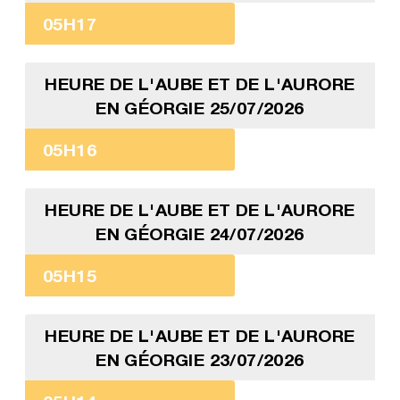
05H17
HEURE DE L'AUBE ET DE L'AURORE
EN GÉORGIE 25/07/2026
05H16
HEURE DE L'AUBE ET DE L'AURORE
EN GÉORGIE 24/07/2026
05H15
HEURE DE L'AUBE ET DE L'AURORE
EN GÉORGIE 23/07/2026