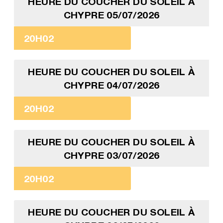
HEURE DU COUCHER DU SOLEIL À
CHYPRE 05/07/2026
20H02
HEURE DU COUCHER DU SOLEIL À
CHYPRE 04/07/2026
20H02
HEURE DU COUCHER DU SOLEIL À
CHYPRE 03/07/2026
20H02
HEURE DU COUCHER DU SOLEIL À