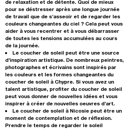
de relaxation et de détente. Quoi de mieux
pour se déstresser après une longue journée
de travail que de s'asseoir et de regarder les
couleurs changeantes du ciel ? Cela peut vous
aider à vous recentrer et à vous débarrasser
de toutes les tensions accumulées au cours
de la journée.
Le coucher de soleil peut être une source
d'inspiration artistique. De nombreux peintres,
photographes et écrivains sont inspirés par
les couleurs et les formes changeantes du
coucher de soleil à Chypre. Si vous avez un
talent artistique, profiter du coucher de soleil
peut vous donner de nouvelles idées et vous
inspirer à créer de nouvelles oeuvres d'art.
Le coucher de soleil à Nicosie peut être un
moment de contemplation et de réflexion.
Prendre le temps de regarder le soleil