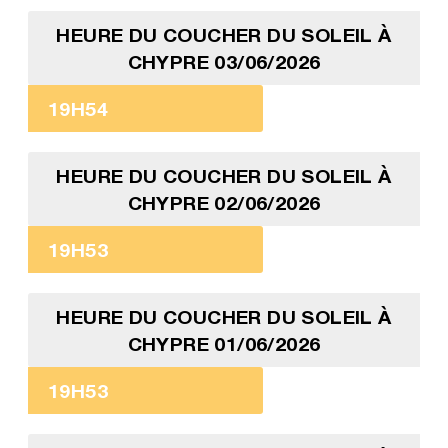
HEURE DU COUCHER DU SOLEIL À
CHYPRE 03/06/2026
19H54
HEURE DU COUCHER DU SOLEIL À
CHYPRE 02/06/2026
19H53
HEURE DU COUCHER DU SOLEIL À
CHYPRE 01/06/2026
19H53