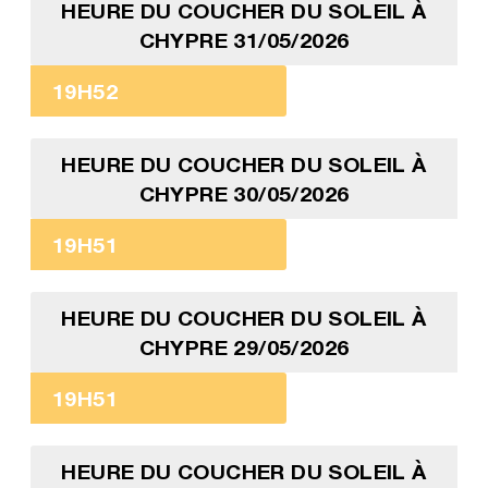
HEURE DU COUCHER DU SOLEIL À
CHYPRE 31/05/2026
19H52
HEURE DU COUCHER DU SOLEIL À
CHYPRE 30/05/2026
19H51
HEURE DU COUCHER DU SOLEIL À
CHYPRE 29/05/2026
19H51
HEURE DU COUCHER DU SOLEIL À