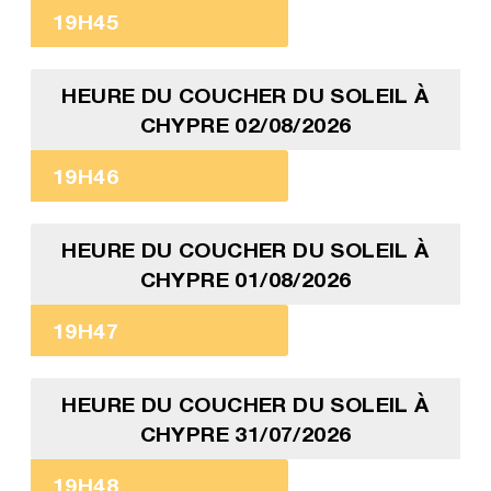
19H45
HEURE DU COUCHER DU SOLEIL À
CHYPRE 02/08/2026
19H46
HEURE DU COUCHER DU SOLEIL À
CHYPRE 01/08/2026
19H47
HEURE DU COUCHER DU SOLEIL À
CHYPRE 31/07/2026
19H48