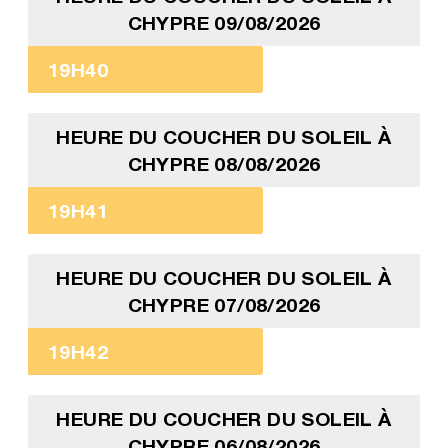
CHYPRE 09/08/2026
19H40
HEURE DU COUCHER DU SOLEIL À
CHYPRE 08/08/2026
19H41
HEURE DU COUCHER DU SOLEIL À
CHYPRE 07/08/2026
19H42
HEURE DU COUCHER DU SOLEIL À
CHYPRE 06/08/2026