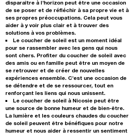
disparaître à l'horizon peut être une occasion
de se poser et de réfléchir à sa propre vie et à
ses propres préoccupations. Cela peut vous
aider à y voir plus clair et à trouver des
solutions à vos problèmes.
Le coucher de soleil est un moment idéal
pour se rassembler avec les gens qui nous
sont chers. Profiter du coucher de soleil avec
des amis ou en famille peut être un moyen de
se retrouver et de créer de nouvelles
expériences ensemble. C'est une occasion de
se détendre et de se ressourcer, tout en
renforçant les liens qui nous unissent.
Le coucher de soleil à Nicosie peut être
une source de bonne humeur et de bien-être.
La lumière et les couleurs chaudes du coucher
de soleil peuvent être bénéfiques pour notre
humeur et nous aider à ressentir un sentiment