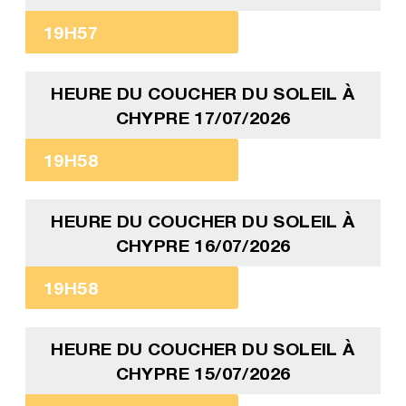
19H57
HEURE DU COUCHER DU SOLEIL À
CHYPRE 17/07/2026
19H58
HEURE DU COUCHER DU SOLEIL À
CHYPRE 16/07/2026
19H58
HEURE DU COUCHER DU SOLEIL À
CHYPRE 15/07/2026