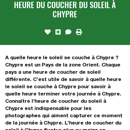
HEURE DU COUCHER DU SOLEIL À
CHYPRE
A quelle heure le soleil se couche à Chypre ?
Chypre est un Pays de la zone Orient. Chaque
pays a une heure de coucher de soleil
différente. C’est utile de savoir à quelle heure
le soleil se couche à Chypre pour savoir à
quelle heure terminer votre journée à Chypre.
Connaître l’heure de coucher du soleil à
Chypre est indispensable pour les
photographes qui aiment capturer ce moment
de la journée à Chypre. L’heure de coucher du
soleil à Chypre fluctue plus ou moins en