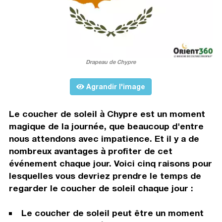
Drapeau de Chypre
Agrandir l'image
Le coucher de soleil à Chypre est un moment
magique de la journée, que beaucoup d'entre
nous attendons avec impatience. Et il y a de
nombreux avantages à profiter de cet
événement chaque jour. Voici cinq raisons pour
lesquelles vous devriez prendre le temps de
regarder le coucher de soleil chaque jour :
Le coucher de soleil peut être un moment