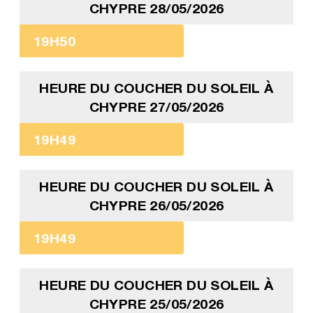
CHYPRE 28/05/2026
19H50
HEURE DU COUCHER DU SOLEIL À
CHYPRE 27/05/2026
19H49
HEURE DU COUCHER DU SOLEIL À
CHYPRE 26/05/2026
19H49
HEURE DU COUCHER DU SOLEIL À
CHYPRE 25/05/2026