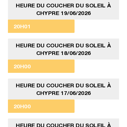
HEURE DU COUCHER DU SOLEIL À
CHYPRE 19/06/2026
20H01
HEURE DU COUCHER DU SOLEIL À
CHYPRE 18/06/2026
20H00
HEURE DU COUCHER DU SOLEIL À
CHYPRE 17/06/2026
20H00
HEURE DU COUCHER DU SOLEIL À