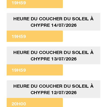
19H59
HEURE DU COUCHER DU SOLEIL À
CHYPRE 14/07/2026
19H59
HEURE DU COUCHER DU SOLEIL À
CHYPRE 13/07/2026
19H59
HEURE DU COUCHER DU SOLEIL À
CHYPRE 12/07/2026
20H00