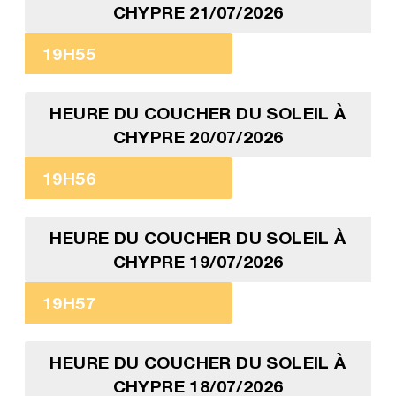
CHYPRE 21/07/2026
19H55
HEURE DU COUCHER DU SOLEIL À
CHYPRE 20/07/2026
19H56
HEURE DU COUCHER DU SOLEIL À
CHYPRE 19/07/2026
19H57
HEURE DU COUCHER DU SOLEIL À
CHYPRE 18/07/2026