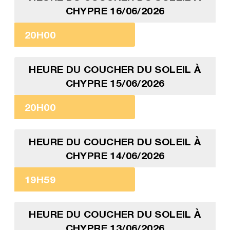
CHYPRE 16/06/2026
20H00
HEURE DU COUCHER DU SOLEIL À
CHYPRE 15/06/2026
20H00
HEURE DU COUCHER DU SOLEIL À
CHYPRE 14/06/2026
19H59
HEURE DU COUCHER DU SOLEIL À
CHYPRE 13/06/2026