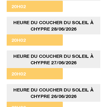
20H02
HEURE DU COUCHER DU SOLEIL À
CHYPRE 28/06/2026
20H02
HEURE DU COUCHER DU SOLEIL À
CHYPRE 27/06/2026
20H02
HEURE DU COUCHER DU SOLEIL À
CHYPRE 26/06/2026