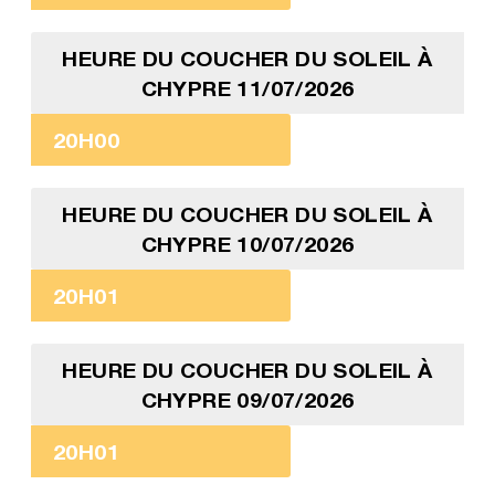
HEURE DU COUCHER DU SOLEIL À
CHYPRE 11/07/2026
20H00
HEURE DU COUCHER DU SOLEIL À
CHYPRE 10/07/2026
20H01
HEURE DU COUCHER DU SOLEIL À
CHYPRE 09/07/2026
20H01