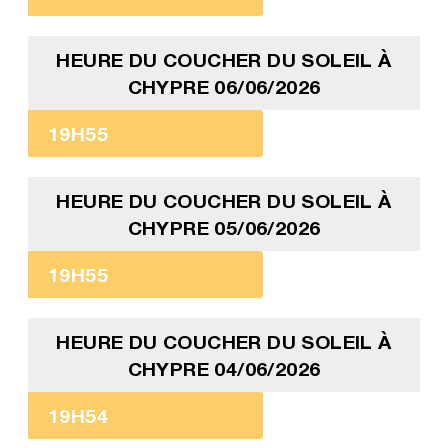
HEURE DU COUCHER DU SOLEIL À
CHYPRE 06/06/2026
19H55
HEURE DU COUCHER DU SOLEIL À
CHYPRE 05/06/2026
19H55
HEURE DU COUCHER DU SOLEIL À
CHYPRE 04/06/2026
19H54