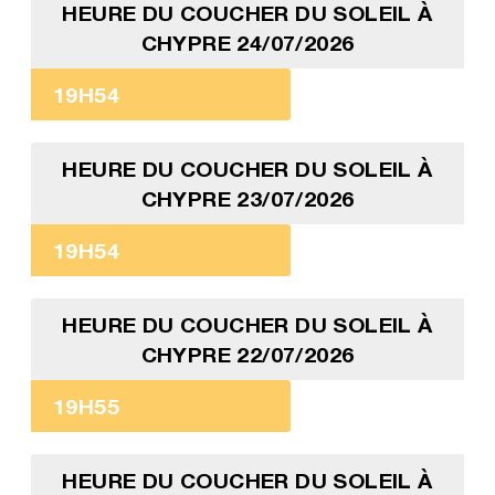
HEURE DU COUCHER DU SOLEIL À
CHYPRE 24/07/2026
19H54
HEURE DU COUCHER DU SOLEIL À
CHYPRE 23/07/2026
19H54
HEURE DU COUCHER DU SOLEIL À
CHYPRE 22/07/2026
19H55
HEURE DU COUCHER DU SOLEIL À