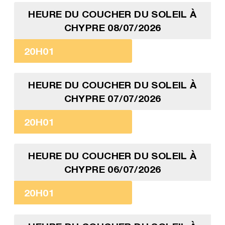
HEURE DU COUCHER DU SOLEIL À
CHYPRE 08/07/2026
20H01
HEURE DU COUCHER DU SOLEIL À
CHYPRE 07/07/2026
20H01
HEURE DU COUCHER DU SOLEIL À
CHYPRE 06/07/2026
20H01