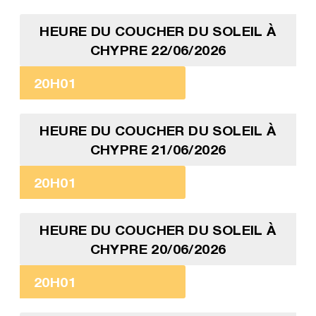
HEURE DU COUCHER DU SOLEIL À
CHYPRE 22/06/2026
20H01
HEURE DU COUCHER DU SOLEIL À
CHYPRE 21/06/2026
20H01
HEURE DU COUCHER DU SOLEIL À
CHYPRE 20/06/2026
20H01