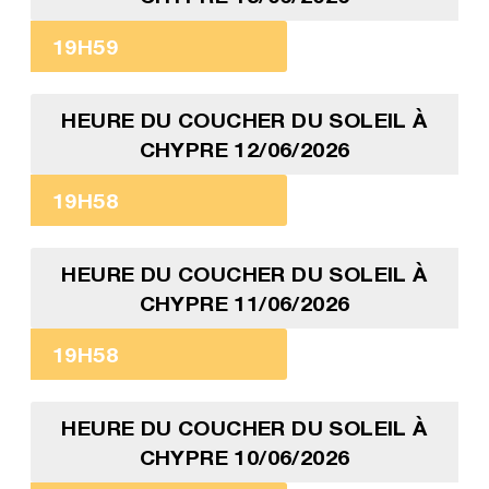
19H59
HEURE DU COUCHER DU SOLEIL À
CHYPRE 12/06/2026
19H58
HEURE DU COUCHER DU SOLEIL À
CHYPRE 11/06/2026
19H58
HEURE DU COUCHER DU SOLEIL À
CHYPRE 10/06/2026