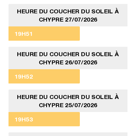
HEURE DU COUCHER DU SOLEIL À
CHYPRE 27/07/2026
19H51
HEURE DU COUCHER DU SOLEIL À
CHYPRE 26/07/2026
19H52
HEURE DU COUCHER DU SOLEIL À
CHYPRE 25/07/2026
19H53