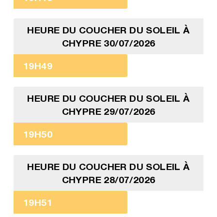
HEURE DU COUCHER DU SOLEIL À
CHYPRE 30/07/2026
19H49
HEURE DU COUCHER DU SOLEIL À
CHYPRE 29/07/2026
19H50
HEURE DU COUCHER DU SOLEIL À
CHYPRE 28/07/2026
19H51