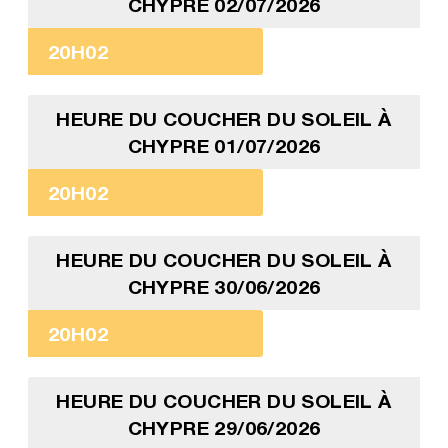
CHYPRE 02/07/2026
20H02
HEURE DU COUCHER DU SOLEIL À
CHYPRE 01/07/2026
20H02
HEURE DU COUCHER DU SOLEIL À
CHYPRE 30/06/2026
20H02
HEURE DU COUCHER DU SOLEIL À
CHYPRE 29/06/2026