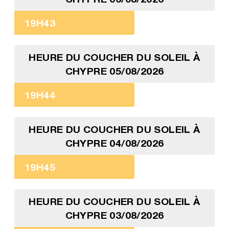
19H43
HEURE DU COUCHER DU SOLEIL À
CHYPRE 05/08/2026
19H44
HEURE DU COUCHER DU SOLEIL À
CHYPRE 04/08/2026
19H45
HEURE DU COUCHER DU SOLEIL À
CHYPRE 03/08/2026