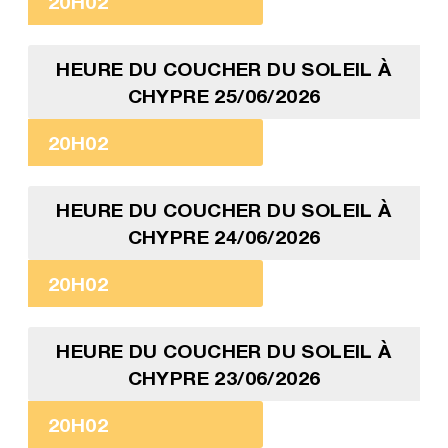
20H02
HEURE DU COUCHER DU SOLEIL À
CHYPRE 25/06/2026
20H02
HEURE DU COUCHER DU SOLEIL À
CHYPRE 24/06/2026
20H02
HEURE DU COUCHER DU SOLEIL À
CHYPRE 23/06/2026
20H02