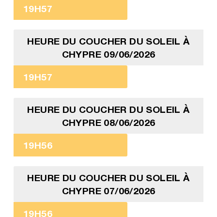
19H57
HEURE DU COUCHER DU SOLEIL À
CHYPRE 09/06/2026
19H57
HEURE DU COUCHER DU SOLEIL À
CHYPRE 08/06/2026
19H56
HEURE DU COUCHER DU SOLEIL À
CHYPRE 07/06/2026
19H56