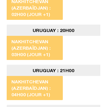
NAKHITCHEVAN
(AZERBAÏDJAN) :
02H00 (JOUR +1)
URUGUAY : 20H00
NAKHITCHEVAN
(AZERBAÏDJAN) :
03H00 (JOUR +1)
URUGUAY : 21H00
NAKHITCHEVAN
(AZERBAÏDJAN) :
04H00 (JOUR +1)