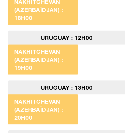
NAKHITCHEVAN
(AZERBAÏDJAN) :
18H00
URUGUAY : 12H00
NAKHITCHEVAN
(AZERBAÏDJAN) :
19H00
URUGUAY : 13H00
NAKHITCHEVAN
(AZERBAÏDJAN) :
20H00