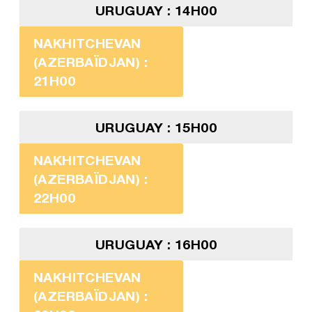
URUGUAY : 14H00
NAKHITCHEVAN
(AZERBAÏDJAN) :
21H00
URUGUAY : 15H00
NAKHITCHEVAN
(AZERBAÏDJAN) :
22H00
URUGUAY : 16H00
NAKHITCHEVAN
(AZERBAÏDJAN) :