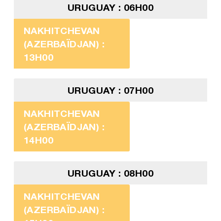
URUGUAY : 06H00
NAKHITCHEVAN
(AZERBAÏDJAN) :
13H00
URUGUAY : 07H00
NAKHITCHEVAN
(AZERBAÏDJAN) :
14H00
URUGUAY : 08H00
NAKHITCHEVAN
(AZERBAÏDJAN) :