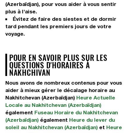
(Azerbaïdjan), pour vous aider à vous sentir
plus à l'aise.
Évitez de faire des siestes et de dormir
tard pendant les premiers jours de votre
voyage.
POUR EN SAVOIR PLUS SUR LES
QUESTIONS D'HORAIRES À
NAKHCHIVAN
Nous avons de nombreux contenus pour vous
aider à mieux gérer le décalage horaire au
Nakhitchevan (Azerbaïdjan)
Heure Actuelle
Locale au Nakhitchevan (Azerbaïdjan)
également
Fuseau Horaire du Nakhitchevan
(Azerbaïdjan)
également
Heure du lever du
soleil au Nakhitchevan (Azerbaïdjan)
et
Heure