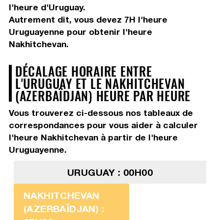
l'heure d'Uruguay.
Autrement dit, vous devez
7H
l'heure
Uruguayenne pour obtenir l'heure
Nakhitchevan.
DÉCALAGE HORAIRE ENTRE
L'URUGUAY ET LE NAKHITCHEVAN
(AZERBAÏDJAN) HEURE PAR HEURE
Vous trouverez ci-dessous nos tableaux de
correspondances pour vous aider à calculer
l'heure Nakhitchevan à partir de l'heure
Uruguayenne.
URUGUAY : 00H00
NAKHITCHEVAN
(AZERBAÏDJAN) :