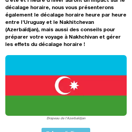
décalage horaire, nous vous présenterons
également le décalage horaire heure par heure
entre l'Uruguay et le Nakhitchevan
(Azerbaïdjan), mais aussi des conseils pour
préparer votre voyage à Nakhchivan et gérer
les effets du décalage horaire !
Drapeau de l'Azerbaïdjan