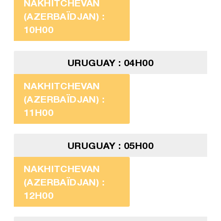
NAKHITCHEVAN
(AZERBAÏDJAN) :
10H00
URUGUAY : 04H00
NAKHITCHEVAN
(AZERBAÏDJAN) :
11H00
URUGUAY : 05H00
NAKHITCHEVAN
(AZERBAÏDJAN) :
12H00