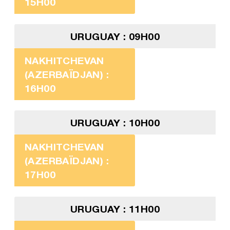
15H00
URUGUAY : 09H00
NAKHITCHEVAN
(AZERBAÏDJAN) :
16H00
URUGUAY : 10H00
NAKHITCHEVAN
(AZERBAÏDJAN) :
17H00
URUGUAY : 11H00