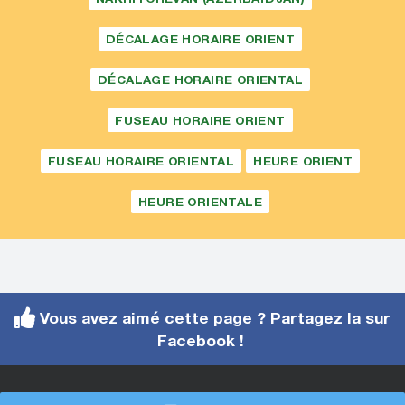
DÉCALAGE HORAIRE ORIENT
DÉCALAGE HORAIRE ORIENTAL
FUSEAU HORAIRE ORIENT
FUSEAU HORAIRE ORIENTAL
HEURE ORIENT
HEURE ORIENTALE
Vous avez aimé cette page ? Partagez la sur
Facebook !