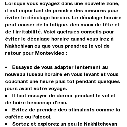
Lorsque vous voyagez dans une nouvelle zone,
il est important de prendre des mesures pour
éviter le décalage horaire. Le décalage horaire
peut causer de la fatigue, des maux de tête et
de l'irritabilité. Voici quelques conseils pour
éviter le décalage horaire quand vous irez à
Nakhchivan ou que vous prendrez le vol de
retour pour Montevideo :
Essayez de vous adapter lentement au
nouveau fuseau horaire en vous levant et vous
couchant une heure plus tôt pendant quelques
jours avant votre voyage.
Il faut essayer de dormir pendant le vol et
de boire beaucoup d'eau.
Evitez de prendre des stimulants comme la
caféine ou l'alcool.
Sortez et explorez un peu le Nakhitchevan