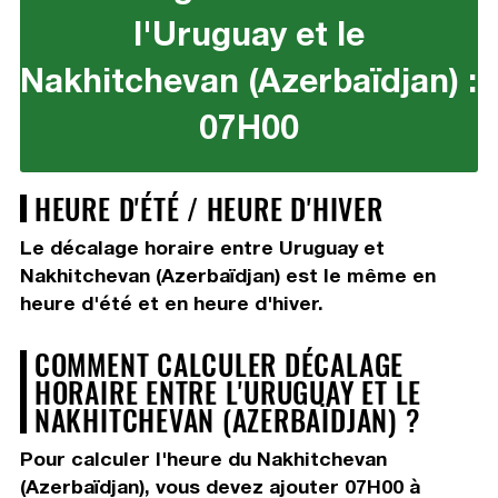
l'Uruguay et le
Nakhitchevan (Azerbaïdjan) :
07H00
HEURE D'ÉTÉ / HEURE D'HIVER
Le décalage horaire entre Uruguay et
Nakhitchevan (Azerbaïdjan) est le même en
heure d'été et en heure d'hiver.
COMMENT CALCULER DÉCALAGE
HORAIRE ENTRE L'URUGUAY ET LE
NAKHITCHEVAN (AZERBAÏDJAN) ?
Pour calculer l'heure du Nakhitchevan
(Azerbaïdjan), vous devez
ajouter 07H00
à