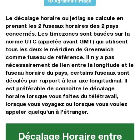
Agrandir l'image
Le décalage horaire ou jetlag se calcule en
prenant les 2 fuseaux horaires des 2 pays
concernés. Les timezones sont basées sur la
norme UTC (appelée avant GMT) qui utilisent
tous les deux le méridien de Greenwich
comme fuseau de référence. Il n'y a pas
nécessairement de lien entre la longitude et le
fuseau horaire du pays, certains fuseaux sont
décalés par rapport à leur axe longitudinal. Il
est préférable de connaître le décalage
horaire lorsque vous faites du télétravail,
lorsque vous voyagez ou lorsque vous voulez
appeler quelqu'un à l’étranger.
Décalage Horaire entre