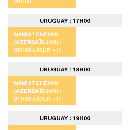
23H00
URUGUAY : 17H00
NAKHITCHEVAN
(AZERBAÏDJAN) :
00H00 (JOUR +1)
URUGUAY : 18H00
NAKHITCHEVAN
(AZERBAÏDJAN) :
01H00 (JOUR +1)
URUGUAY : 19H00