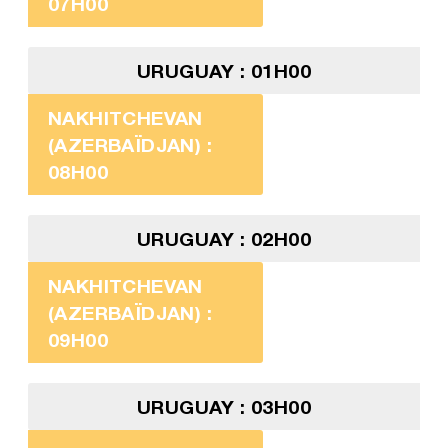
07H00
URUGUAY : 01H00
NAKHITCHEVAN
(AZERBAÏDJAN) :
08H00
URUGUAY : 02H00
NAKHITCHEVAN
(AZERBAÏDJAN) :
09H00
URUGUAY : 03H00