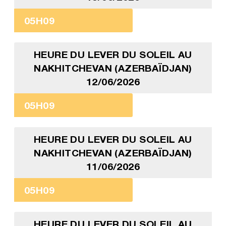
05H09
HEURE DU LEVER DU SOLEIL AU
NAKHITCHEVAN (AZERBAÏDJAN)
12/06/2026
05H09
HEURE DU LEVER DU SOLEIL AU
NAKHITCHEVAN (AZERBAÏDJAN)
11/06/2026
05H09
HEURE DU LEVER DU SOLEIL AU