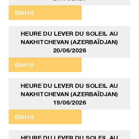
05H10
HEURE DU LEVER DU SOLEIL AU
NAKHITCHEVAN (AZERBAÏDJAN)
20/06/2026
05H10
HEURE DU LEVER DU SOLEIL AU
NAKHITCHEVAN (AZERBAÏDJAN)
19/06/2026
05H10
HEURE DU LEVER DU SOLEIL AU