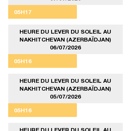
05H17
HEURE DU LEVER DU SOLEIL AU
NAKHITCHEVAN (AZERBAÏDJAN)
06/07/2026
05H16
HEURE DU LEVER DU SOLEIL AU
NAKHITCHEVAN (AZERBAÏDJAN)
05/07/2026
05H16
HEURE DU LEVER DU SOLEIL AU