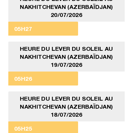
NAKHITCHEVAN (AZERBAÏDJAN)
20/07/2026
05H27
HEURE DU LEVER DU SOLEIL AU
NAKHITCHEVAN (AZERBAÏDJAN)
19/07/2026
05H26
HEURE DU LEVER DU SOLEIL AU
NAKHITCHEVAN (AZERBAÏDJAN)
18/07/2026
05H25