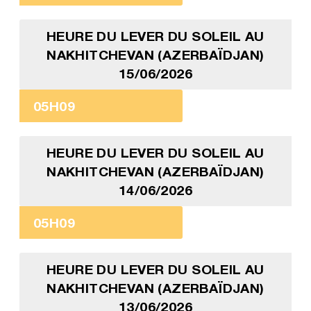
HEURE DU LEVER DU SOLEIL AU
NAKHITCHEVAN (AZERBAÏDJAN)
15/06/2026
05H09
HEURE DU LEVER DU SOLEIL AU
NAKHITCHEVAN (AZERBAÏDJAN)
14/06/2026
05H09
HEURE DU LEVER DU SOLEIL AU
NAKHITCHEVAN (AZERBAÏDJAN)
13/06/2026