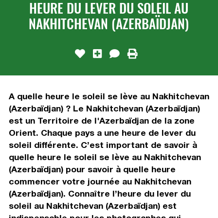
HEURE DU LEVER DU SOLEIL AU
NAKHITCHEVAN (AZERBAÏDJAN)
A quelle heure le soleil se lève au Nakhitchevan
(Azerbaïdjan) ? Le Nakhitchevan (Azerbaïdjan)
est un Territoire de l'Azerbaïdjan de la zone
Orient. Chaque pays a une heure de lever du
soleil différente. C’est important de savoir à
quelle heure le soleil se lève au Nakhitchevan
(Azerbaïdjan) pour savoir à quelle heure
commencer votre journée au Nakhitchevan
(Azerbaïdjan). Connaître l’heure du lever du
soleil au Nakhitchevan (Azerbaïdjan) est
indispensable pour les photographes qui