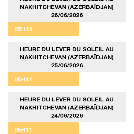
NAKHITCHEVAN (AZERBAÏDJAN)
26/06/2026
05H12
HEURE DU LEVER DU SOLEIL AU
NAKHITCHEVAN (AZERBAÏDJAN)
25/06/2026
05H11
HEURE DU LEVER DU SOLEIL AU
NAKHITCHEVAN (AZERBAÏDJAN)
24/06/2026
05H11