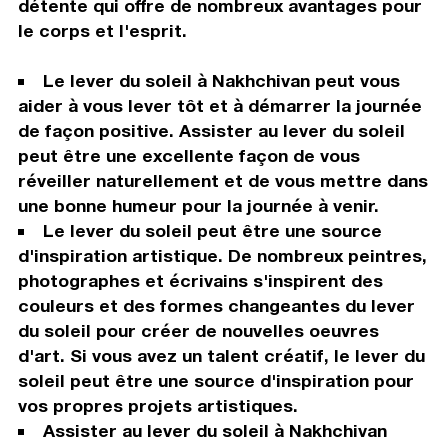
détente qui offre de nombreux avantages pour
le corps et l'esprit.
Le lever du soleil à Nakhchivan peut vous
aider à vous lever tôt et à démarrer la journée
de façon positive. Assister au lever du soleil
peut être une excellente façon de vous
réveiller naturellement et de vous mettre dans
une bonne humeur pour la journée à venir.
Le lever du soleil peut être une source
d'inspiration artistique. De nombreux peintres,
photographes et écrivains s'inspirent des
couleurs et des formes changeantes du lever
du soleil pour créer de nouvelles oeuvres
d'art. Si vous avez un talent créatif, le lever du
soleil peut être une source d'inspiration pour
vos propres projets artistiques.
Assister au lever du soleil à Nakhchivan