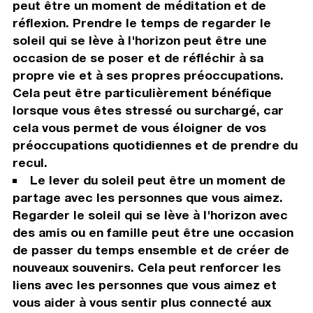
peut être un moment de méditation et de
réflexion. Prendre le temps de regarder le
soleil qui se lève à l'horizon peut être une
occasion de se poser et de réfléchir à sa
propre vie et à ses propres préoccupations.
Cela peut être particulièrement bénéfique
lorsque vous êtes stressé ou surchargé, car
cela vous permet de vous éloigner de vos
préoccupations quotidiennes et de prendre du
recul.
Le lever du soleil peut être un moment de
partage avec les personnes que vous aimez.
Regarder le soleil qui se lève à l'horizon avec
des amis ou en famille peut être une occasion
de passer du temps ensemble et de créer de
nouveaux souvenirs. Cela peut renforcer les
liens avec les personnes que vous aimez et
vous aider à vous sentir plus connecté aux