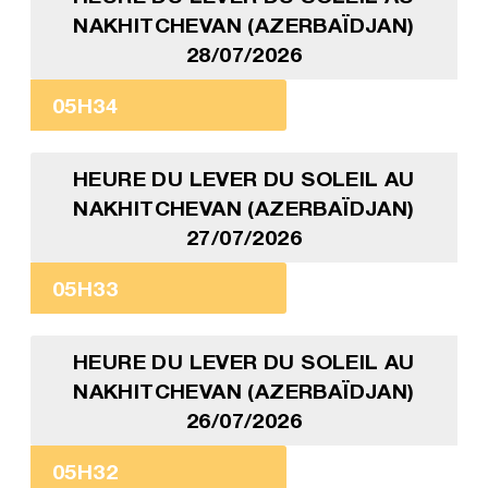
NAKHITCHEVAN (AZERBAÏDJAN)
28/07/2026
05H34
HEURE DU LEVER DU SOLEIL AU
NAKHITCHEVAN (AZERBAÏDJAN)
27/07/2026
05H33
HEURE DU LEVER DU SOLEIL AU
NAKHITCHEVAN (AZERBAÏDJAN)
26/07/2026
05H32