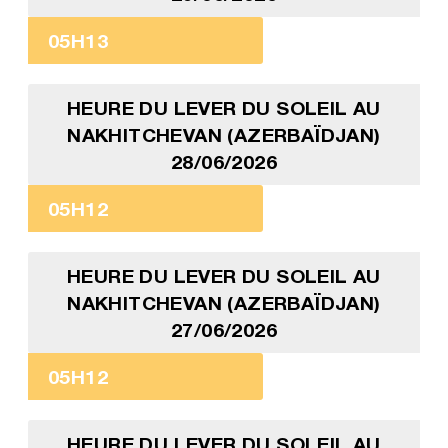
05H13
HEURE DU LEVER DU SOLEIL AU
NAKHITCHEVAN (AZERBAÏDJAN)
28/06/2026
05H12
HEURE DU LEVER DU SOLEIL AU
NAKHITCHEVAN (AZERBAÏDJAN)
27/06/2026
05H12
HEURE DU LEVER DU SOLEIL AU