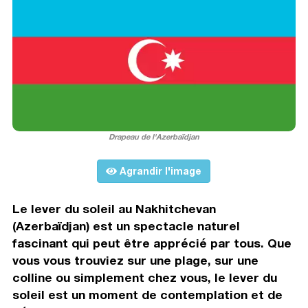
Drapeau de l'Azerbaïdjan
Agrandir l'image
Le lever du soleil au Nakhitchevan
(Azerbaïdjan) est un spectacle naturel
fascinant qui peut être apprécié par tous. Que
vous vous trouviez sur une plage, sur une
colline ou simplement chez vous, le lever du
soleil est un moment de contemplation et de