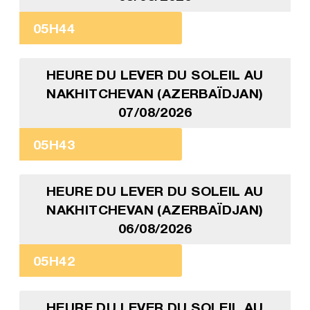
05H44
HEURE DU LEVER DU SOLEIL AU
NAKHITCHEVAN (AZERBAÏDJAN)
07/08/2026
05H43
HEURE DU LEVER DU SOLEIL AU
NAKHITCHEVAN (AZERBAÏDJAN)
06/08/2026
05H42
HEURE DU LEVER DU SOLEIL AU