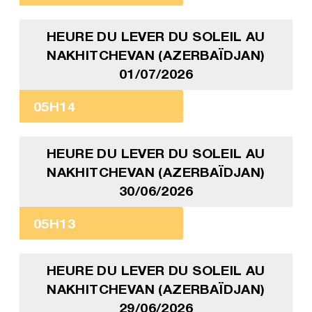
HEURE DU LEVER DU SOLEIL AU
NAKHITCHEVAN (AZERBAÏDJAN)
01/07/2026
05H14
HEURE DU LEVER DU SOLEIL AU
NAKHITCHEVAN (AZERBAÏDJAN)
30/06/2026
05H13
HEURE DU LEVER DU SOLEIL AU
NAKHITCHEVAN (AZERBAÏDJAN)
29/06/2026