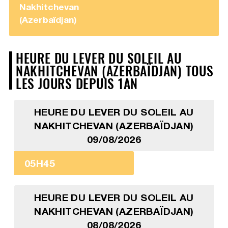
Nakhitchevan
(Azerbaïdjan)
HEURE DU LEVER DU SOLEIL AU
NAKHITCHEVAN (AZERBAÏDJAN) TOUS
LES JOURS DEPUIS 1AN
HEURE DU LEVER DU SOLEIL AU
NAKHITCHEVAN (AZERBAÏDJAN)
09/08/2026
05H45
HEURE DU LEVER DU SOLEIL AU
NAKHITCHEVAN (AZERBAÏDJAN)
08/08/2026