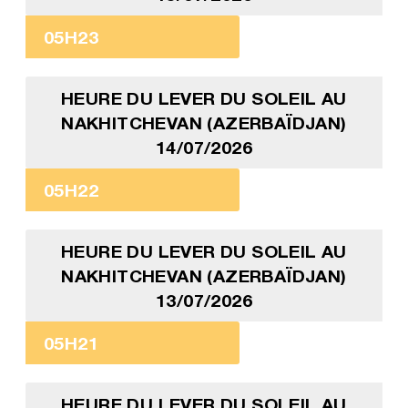
05H23
HEURE DU LEVER DU SOLEIL AU
NAKHITCHEVAN (AZERBAÏDJAN)
14/07/2026
05H22
HEURE DU LEVER DU SOLEIL AU
NAKHITCHEVAN (AZERBAÏDJAN)
13/07/2026
05H21
HEURE DU LEVER DU SOLEIL AU