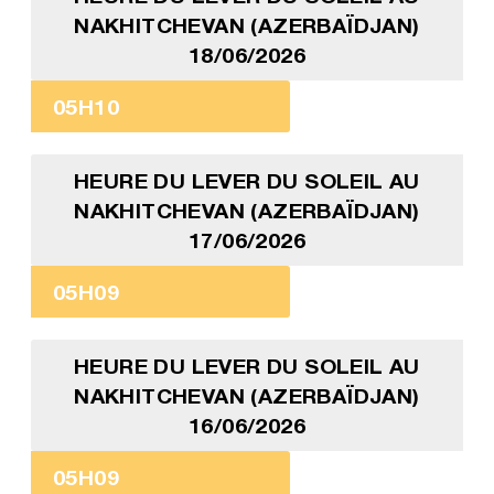
NAKHITCHEVAN (AZERBAÏDJAN)
18/06/2026
05H10
HEURE DU LEVER DU SOLEIL AU
NAKHITCHEVAN (AZERBAÏDJAN)
17/06/2026
05H09
HEURE DU LEVER DU SOLEIL AU
NAKHITCHEVAN (AZERBAÏDJAN)
16/06/2026
05H09