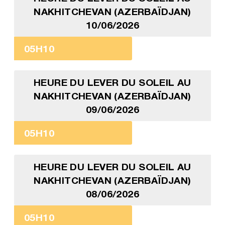
NAKHITCHEVAN (AZERBAÏDJAN)
10/06/2026
05H10
HEURE DU LEVER DU SOLEIL AU
NAKHITCHEVAN (AZERBAÏDJAN)
09/06/2026
05H10
HEURE DU LEVER DU SOLEIL AU
NAKHITCHEVAN (AZERBAÏDJAN)
08/06/2026
05H10