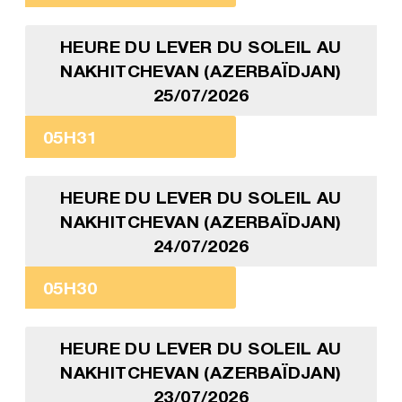
HEURE DU LEVER DU SOLEIL AU
NAKHITCHEVAN (AZERBAÏDJAN)
25/07/2026
05H31
HEURE DU LEVER DU SOLEIL AU
NAKHITCHEVAN (AZERBAÏDJAN)
24/07/2026
05H30
HEURE DU LEVER DU SOLEIL AU
NAKHITCHEVAN (AZERBAÏDJAN)
23/07/2026