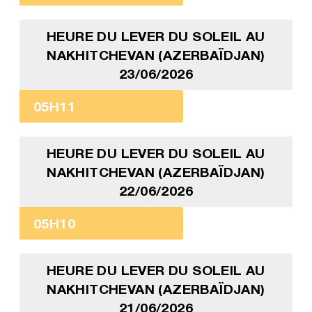
HEURE DU LEVER DU SOLEIL AU
NAKHITCHEVAN (AZERBAÏDJAN)
23/06/2026
05H11
HEURE DU LEVER DU SOLEIL AU
NAKHITCHEVAN (AZERBAÏDJAN)
22/06/2026
05H10
HEURE DU LEVER DU SOLEIL AU
NAKHITCHEVAN (AZERBAÏDJAN)
21/06/2026