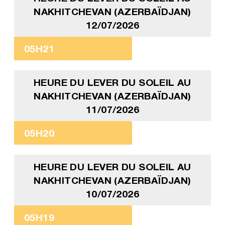
NAKHITCHEVAN (AZERBAÏDJAN)
12/07/2026
05H21
HEURE DU LEVER DU SOLEIL AU
NAKHITCHEVAN (AZERBAÏDJAN)
11/07/2026
05H20
HEURE DU LEVER DU SOLEIL AU
NAKHITCHEVAN (AZERBAÏDJAN)
10/07/2026
05H19