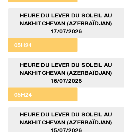
HEURE DU LEVER DU SOLEIL AU
NAKHITCHEVAN (AZERBAÏDJAN)
17/07/2026
05H24
HEURE DU LEVER DU SOLEIL AU
NAKHITCHEVAN (AZERBAÏDJAN)
16/07/2026
05H24
HEURE DU LEVER DU SOLEIL AU
NAKHITCHEVAN (AZERBAÏDJAN)
15/07/2026