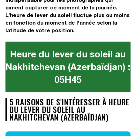
aiment capturer ce moment de la journée.
L’heure de lever du soleil fluctue plus ou moins
en fonction du moment de l’année selon la
latitude de votre position.
Heure du lever du soleil au
Nakhitchevan (Azerbaïdjan) :
05H45
5 RAISONS DE S'INTÉRESSER À HEURE
DU LEVER DU SOLEIL AU
NAKHITCHEVAN (AZERBAÏDJAN)