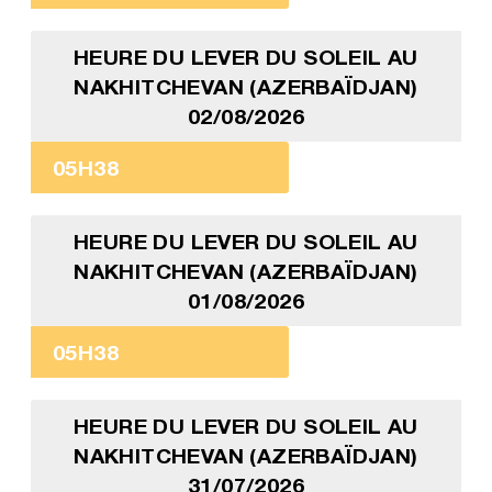
HEURE DU LEVER DU SOLEIL AU
NAKHITCHEVAN (AZERBAÏDJAN)
02/08/2026
05H38
HEURE DU LEVER DU SOLEIL AU
NAKHITCHEVAN (AZERBAÏDJAN)
01/08/2026
05H38
HEURE DU LEVER DU SOLEIL AU
NAKHITCHEVAN (AZERBAÏDJAN)
31/07/2026