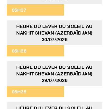
05H37
HEURE DU LEVER DU SOLEIL AU
NAKHITCHEVAN (AZERBAÏDJAN)
30/07/2026
05H36
HEURE DU LEVER DU SOLEIL AU
NAKHITCHEVAN (AZERBAÏDJAN)
29/07/2026
05H35
HEURE DU LEVER DU SOLEIL AU