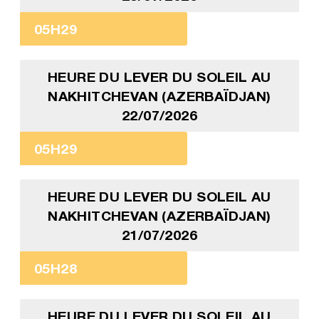
05H29
HEURE DU LEVER DU SOLEIL AU
NAKHITCHEVAN (AZERBAÏDJAN)
22/07/2026
05H29
HEURE DU LEVER DU SOLEIL AU
NAKHITCHEVAN (AZERBAÏDJAN)
21/07/2026
05H28
HEURE DU LEVER DU SOLEIL AU