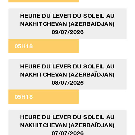
HEURE DU LEVER DU SOLEIL AU
NAKHITCHEVAN (AZERBAÏDJAN)
09/07/2026
05H18
HEURE DU LEVER DU SOLEIL AU
NAKHITCHEVAN (AZERBAÏDJAN)
08/07/2026
05H18
HEURE DU LEVER DU SOLEIL AU
NAKHITCHEVAN (AZERBAÏDJAN)
07/07/2026