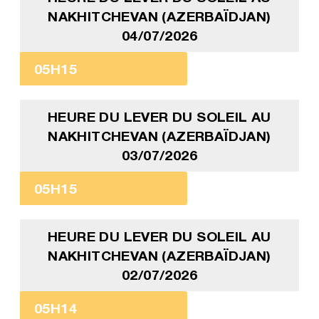
NAKHITCHEVAN (AZERBAÏDJAN)
04/07/2026
05H15
HEURE DU LEVER DU SOLEIL AU
NAKHITCHEVAN (AZERBAÏDJAN)
03/07/2026
05H15
HEURE DU LEVER DU SOLEIL AU
NAKHITCHEVAN (AZERBAÏDJAN)
02/07/2026
05H14