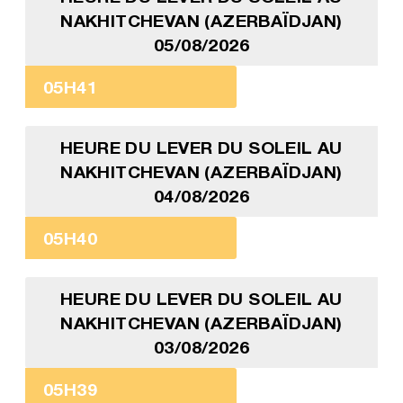
NAKHITCHEVAN (AZERBAÏDJAN)
05/08/2026
05H41
HEURE DU LEVER DU SOLEIL AU
NAKHITCHEVAN (AZERBAÏDJAN)
04/08/2026
05H40
HEURE DU LEVER DU SOLEIL AU
NAKHITCHEVAN (AZERBAÏDJAN)
03/08/2026
05H39