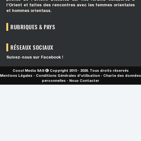
l’Orient et faites des rencontres avec les femmes orientales
et hommes orientaux.
RUBRIQUES & PAYS
RÉSEAUX SOCIAUX
Suivez-nous sur Facebook !
Coool Media SAS
Copyright 2010 - 2026. Tous droits réservés
Mentions Légales
-
Conditions Générales d'utilisation
-
Charte des données
personnelles
-
Nous Contacter