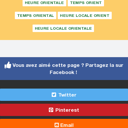
HEURE ORIENTALE
TEMPS ORIENT
TEMPS ORIENTAL
HEURE LOCALE ORIENT
HEURE LOCALE ORIENTALE
Vous avez aimé cette page ? Partagez la sur
Facebook !
Twitter
Pinterest
Email