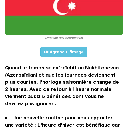
Drapeau de l'Azerbaïdjan
Agrandir l'image
Quand le temps se rafraîchit au Nakhitchevan
(Azerbaïdjan) et que les journées deviennent
plus courtes, l'horloge saisonnière change de
2 heures. Avec ce retour à l'heure normale
viennent aussi 5 bénéfices dont vous ne
devriez pas ignorer :
Une nouvelle routine pour vous apporter
une variété : L'heure d'hiver est bénéfique car