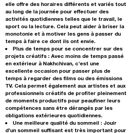
elle offre des horaires différents et variés tout
au long de la journée pour effectuer des
activités quotidiennes telles que le travail, le
sport ou la lecture. Cela peut aider à briser la
monotonie et à motiver les gens à passer du
temps à faire ce dont ils ont envie.
Plus de temps pour se concentrer sur des
projets créatifs : Avec moins de temps passé
en extérieur à Nakhchivan, c'est une
excellente occasion pour passer plus de
temps à regarder des films ou des émissions
TV. Cela permet également aux artistes et aux
professionnels créatifs de profiter pleinement
de moments productifs pour peaufiner leurs
compétences sans être dérangés par les
obligations extérieures quotidiennes.
Une meilleure qualité du sommeil : Jouir
d’un sommeil suffisant est très important pour