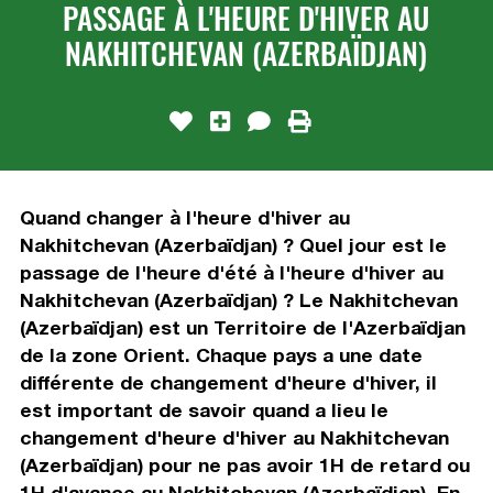
PASSAGE À L'HEURE D'HIVER AU
NAKHITCHEVAN (AZERBAÏDJAN)
Quand changer à l'heure d'hiver au
Nakhitchevan (Azerbaïdjan) ? Quel jour est le
passage de l'heure d'été à l'heure d'hiver au
Nakhitchevan (Azerbaïdjan) ? Le Nakhitchevan
(Azerbaïdjan) est un Territoire de l'Azerbaïdjan
de la zone Orient. Chaque pays a une date
différente de changement d'heure d'hiver, il
est important de savoir quand a lieu le
changement d'heure d'hiver au Nakhitchevan
(Azerbaïdjan) pour ne pas avoir 1H de retard ou
1H d'avance au Nakhitchevan (Azerbaïdjan). En