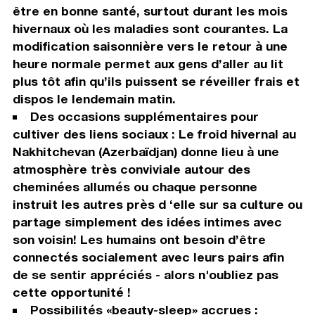
être en bonne santé, surtout durant les mois
hivernaux où les maladies sont courantes. La
modification saisonnière vers le retour à une
heure normale permet aux gens d’aller au lit
plus tôt afin qu’ils puissent se réveiller frais et
dispos le lendemain matin.
Des occasions supplémentaires pour
cultiver des liens sociaux : Le froid hivernal au
Nakhitchevan (Azerbaïdjan) donne lieu à une
atmosphère très conviviale autour des
cheminées allumés ou chaque personne
instruit les autres près d ‘elle sur sa culture ou
partage simplement des idées intimes avec
son voisin! Les humains ont besoin d’être
connectés socialement avec leurs pairs afin
de se sentir appréciés - alors n'oubliez pas
cette opportunité !
Possibilités «beauty-sleep» accrues :