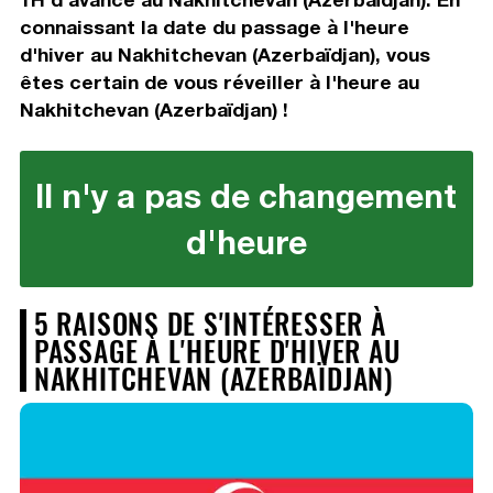
connaissant la date du passage à l'heure
d'hiver au Nakhitchevan (Azerbaïdjan), vous
êtes certain de vous réveiller à l'heure au
Nakhitchevan (Azerbaïdjan) !
Il n'y a pas de changement
d'heure
5 RAISONS DE S'INTÉRESSER À
PASSAGE À L'HEURE D'HIVER AU
NAKHITCHEVAN (AZERBAÏDJAN)