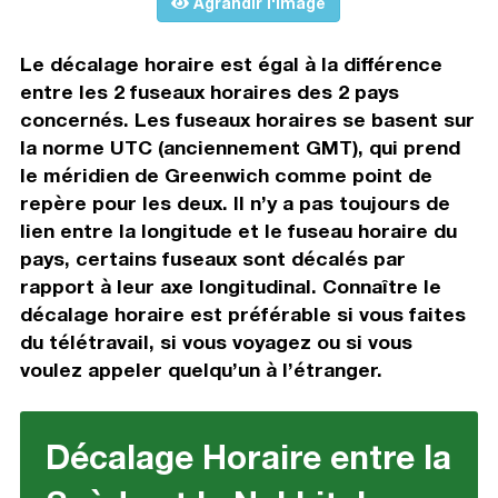
Agrandir l'image
Le décalage horaire est égal à la différence
entre les 2 fuseaux horaires des 2 pays
concernés. Les fuseaux horaires se basent sur
la norme UTC (anciennement GMT), qui prend
le méridien de Greenwich comme point de
repère pour les deux. Il n’y a pas toujours de
lien entre la longitude et le fuseau horaire du
pays, certains fuseaux sont décalés par
rapport à leur axe longitudinal. Connaître le
décalage horaire est préférable si vous faites
du télétravail, si vous voyagez ou si vous
voulez appeler quelqu’un à l’étranger.
Décalage Horaire entre la