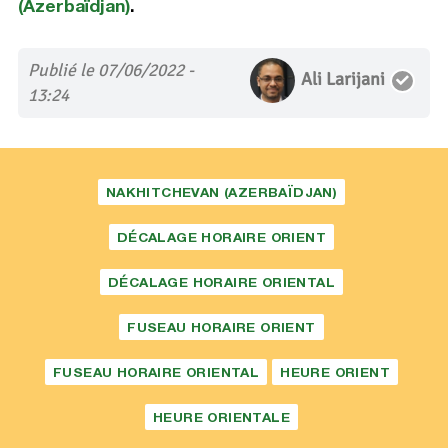
(Azerbaïdjan)
.
Publié le 07/06/2022 -
Ali Larijani
13:24
NAKHITCHEVAN (AZERBAÏDJAN)
DÉCALAGE HORAIRE ORIENT
DÉCALAGE HORAIRE ORIENTAL
FUSEAU HORAIRE ORIENT
FUSEAU HORAIRE ORIENTAL
HEURE ORIENT
HEURE ORIENTALE