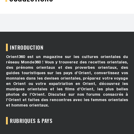
INTRODUCTION
Orient360 est un magazine sur les cultures orientales du
réseau Monde360 ! Vous y trouverez des recettes orientales,
des prénoms orientaux et des proverbes orientaux, des
guides touristiques sur les pays d’Orient, convertissez vos
monnaies dans les devises orientales, préparez votre voyage
en Orient ou votre expatriation en Orient, découvrez les
musiques orientales et les films d’Orient, les plus belles
photos de l’Orient. Discutez sur nos forums consacrés à
l’Orient et faites des rencontres avec les femmes orientales
et hommes orientaux.
RUBRIQUES & PAYS