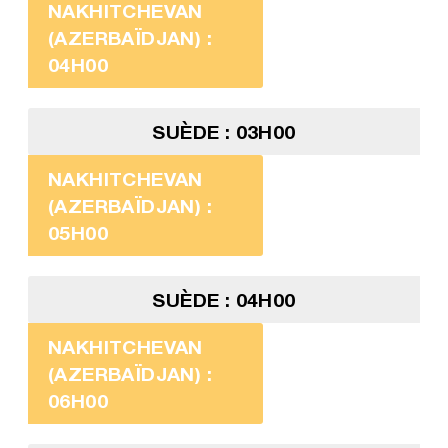
NAKHITCHEVAN
(AZERBAÏDJAN) :
04H00
SUÈDE : 03H00
NAKHITCHEVAN
(AZERBAÏDJAN) :
05H00
SUÈDE : 04H00
NAKHITCHEVAN
(AZERBAÏDJAN) :
06H00