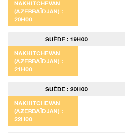
NAKHITCHEVAN
(AZERBAÏDJAN) :
20H00
SUÈDE : 19H00
NAKHITCHEVAN
(AZERBAÏDJAN) :
21H00
SUÈDE : 20H00
NAKHITCHEVAN
(AZERBAÏDJAN) :
22H00