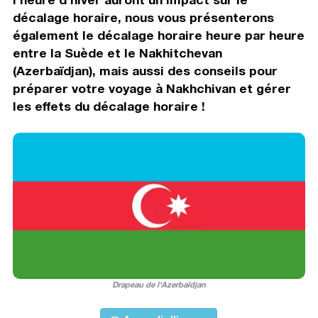
décalage horaire, nous vous présenterons
également le décalage horaire heure par heure
entre la Suède et le Nakhitchevan
(Azerbaïdjan), mais aussi des conseils pour
préparer votre voyage à Nakhchivan et gérer
les effets du décalage horaire !
Drapeau de l'Azerbaïdjan