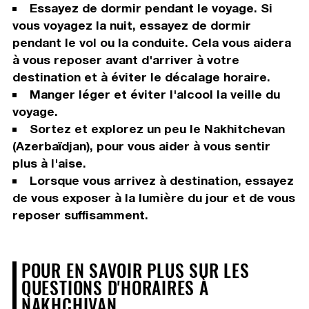
Essayez de dormir pendant le voyage. Si
vous voyagez la nuit, essayez de dormir
pendant le vol ou la conduite. Cela vous aidera
à vous reposer avant d'arriver à votre
destination et à éviter le décalage horaire.
Manger léger et éviter l'alcool la veille du
voyage.
Sortez et explorez un peu le Nakhitchevan
(Azerbaïdjan), pour vous aider à vous sentir
plus à l'aise.
Lorsque vous arrivez à destination, essayez
de vous exposer à la lumière du jour et de vous
reposer suffisamment.
POUR EN SAVOIR PLUS SUR LES
QUESTIONS D'HORAIRES À
NAKHCHIVAN