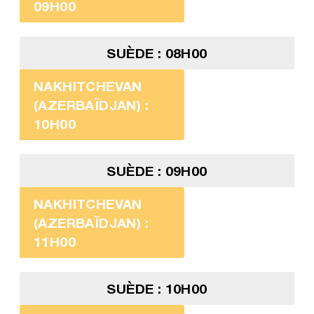
09H00
SUÈDE : 08H00
NAKHITCHEVAN
(AZERBAÏDJAN) :
10H00
SUÈDE : 09H00
NAKHITCHEVAN
(AZERBAÏDJAN) :
11H00
SUÈDE : 10H00