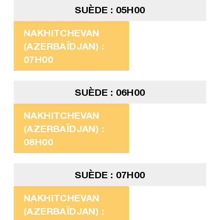
SUÈDE : 05H00
NAKHITCHEVAN
(AZERBAÏDJAN) :
07H00
SUÈDE : 06H00
NAKHITCHEVAN
(AZERBAÏDJAN) :
08H00
SUÈDE : 07H00
NAKHITCHEVAN
(AZERBAÏDJAN) :