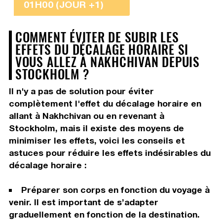
01H00 (JOUR +1)
COMMENT ÉVITER DE SUBIR LES
EFFETS DU DÉCALAGE HORAIRE SI
VOUS ALLEZ À NAKHCHIVAN DEPUIS
STOCKHOLM ?
Il n'y a pas de solution pour éviter
complètement l'effet du décalage horaire en
allant à Nakhchivan ou en revenant à
Stockholm, mais il existe des moyens de
minimiser les effets, voici les conseils et
astuces pour réduire les effets indésirables du
décalage horaire :
Préparer son corps en fonction du voyage à
venir. Il est important de s’adapter
graduellement en fonction de la destination.