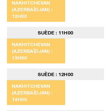
NAKHITCHEVAN
(AZERBAÏDJAN) :
12H00
SUÈDE : 11H00
NAKHITCHEVAN
(AZERBAÏDJAN) :
13H00
SUÈDE : 12H00
NAKHITCHEVAN
(AZERBAÏDJAN) :
14H00