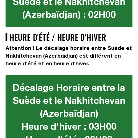
Suède et le Nakhitchevan
(Azerbaïdjan) : 02H00
HEURE D'ÉTÉ / HEURE D'HIVER
Attention ! Le décalage horaire entre Suède et
Nakhitchevan (Azerbaïdjan) est différent en
heure d'été et en heure d'hiver.
Décalage Horaire entre la
Suède et le Nakhitchevan
(Azerbaïdjan)
Heure d'hiver : 03H00