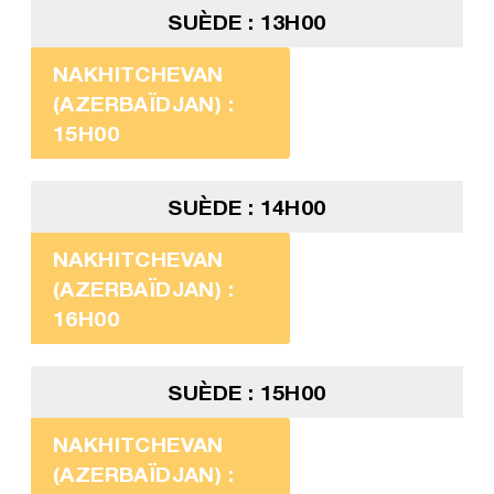
SUÈDE : 13H00
NAKHITCHEVAN
(AZERBAÏDJAN) :
15H00
SUÈDE : 14H00
NAKHITCHEVAN
(AZERBAÏDJAN) :
16H00
SUÈDE : 15H00
NAKHITCHEVAN
(AZERBAÏDJAN) :