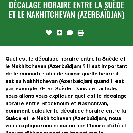
DÉCALAGE HORAIRE ENTRE LA SUÈDE
ET LE NAKHITCHEVAN (AZERBAÏDJAN)
Quel est le décalage horaire entre la Suède et
le Nakhitchevan (Azerbaïdjan) ? Il est important
de le connaître afin de savoir quelle heure il
est au Nakhitchevan (Azerbaïdjan) quand il est
par exemple 7H en Suède. Dans cet article,
nous allons vous expliquer quel est le décalage
horaire entre Stockholm et Nakhchivan,
comment calculer le décalage horaire entre la
Suède et le Nakhitchevan (Azerbaïdjan), nous
vous expliquerons si oui ou non l’heure d’été et
l’heure d’hiver auront un impact sur le