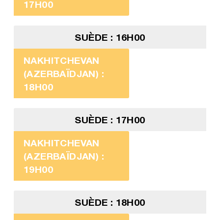
17H00
SUÈDE : 16H00
NAKHITCHEVAN
(AZERBAÏDJAN) :
18H00
SUÈDE : 17H00
NAKHITCHEVAN
(AZERBAÏDJAN) :
19H00
SUÈDE : 18H00