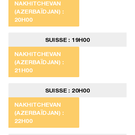
NAKHITCHEVAN
(AZERBAÏDJAN) :
20H00
SUISSE : 19H00
NAKHITCHEVAN
(AZERBAÏDJAN) :
21H00
SUISSE : 20H00
NAKHITCHEVAN
(AZERBAÏDJAN) :
22H00