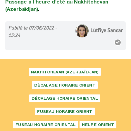
Passage à l'heure d'été au Nakhitchevan
(Azerbaïdjan)
.
Publié le 07/06/2022 -
Lütfiye Sancar
13:24
NAKHITCHEVAN (AZERBAÏDJAN)
DÉCALAGE HORAIRE ORIENT
DÉCALAGE HORAIRE ORIENTAL
FUSEAU HORAIRE ORIENT
FUSEAU HORAIRE ORIENTAL
HEURE ORIENT