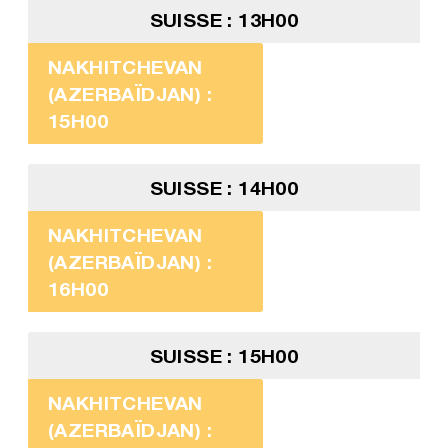
SUISSE : 13H00
NAKHITCHEVAN
(AZERBAÏDJAN) :
15H00
SUISSE : 14H00
NAKHITCHEVAN
(AZERBAÏDJAN) :
16H00
SUISSE : 15H00
NAKHITCHEVAN
(AZERBAÏDJAN) :