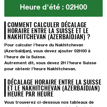
Heure d'été : 02H00
COMMENT CALCULER DÉCALAGE
HORAIRE ENTRE LA SUISSE ET LE
NAKHITCHEVAN (AZERBAÏDJAN) ?
Pour calculer l'heure du Nakhitchevan
(Azerbaïdjan), vous devez
ajouter 02H00
à
l'heure de la Suisse.
Autrement dit, vous devez
2H
l'heure Suisse
pour obtenir l'heure Nakhitchevan.
DÉCALAGE HORAIRE ENTRE LA SUISSE
ET LE NAKHITCHEVAN (AZERBAÏDJAN)
HEURE PAR HEURE
Vous trouverez ci-dessous nos tableaux de