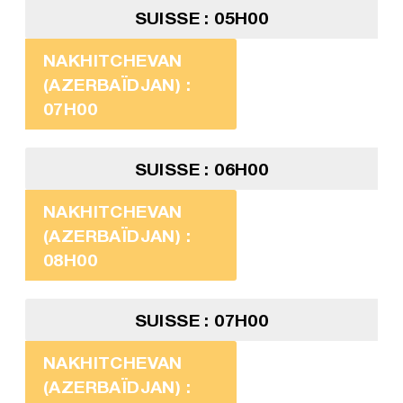
SUISSE : 05H00
NAKHITCHEVAN
(AZERBAÏDJAN) :
07H00
SUISSE : 06H00
NAKHITCHEVAN
(AZERBAÏDJAN) :
08H00
SUISSE : 07H00
NAKHITCHEVAN
(AZERBAÏDJAN) :