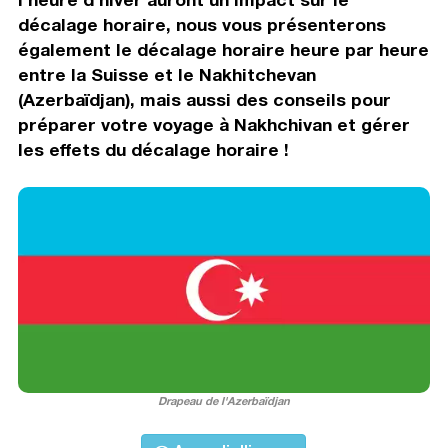
décalage horaire, nous vous présenterons
également le décalage horaire heure par heure
entre la Suisse et le Nakhitchevan
(Azerbaïdjan), mais aussi des conseils pour
préparer votre voyage à Nakhchivan et gérer
les effets du décalage horaire !
Drapeau de l'Azerbaïdjan