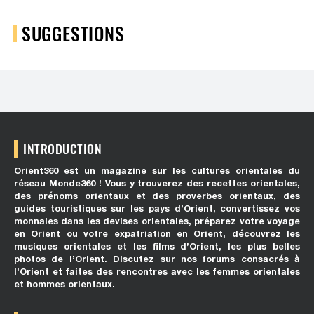
SUGGESTIONS
INTRODUCTION
Orient360 est un magazine sur les cultures orientales du
réseau Monde360 ! Vous y trouverez des recettes orientales,
des prénoms orientaux et des proverbes orientaux, des
guides touristiques sur les pays d’Orient, convertissez vos
monnaies dans les devises orientales, préparez votre voyage
en Orient ou votre expatriation en Orient, découvrez les
musiques orientales et les films d’Orient, les plus belles
photos de l’Orient. Discutez sur nos forums consacrés à
l’Orient et faites des rencontres avec les femmes orientales
et hommes orientaux.