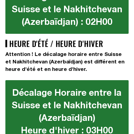
Suisse et le Nakhitchevan
(Azerbaïdjan) : 02H00
HEURE D'ÉTÉ / HEURE D'HIVER
Attention ! Le décalage horaire entre Suisse
et Nakhitchevan (Azerbaïdjan) est différent en
heure d'été et en heure d'hiver.
Décalage Horaire entre la
Suisse et le Nakhitchevan
(Azerbaïdjan)
Heure d'hiver : 03H00