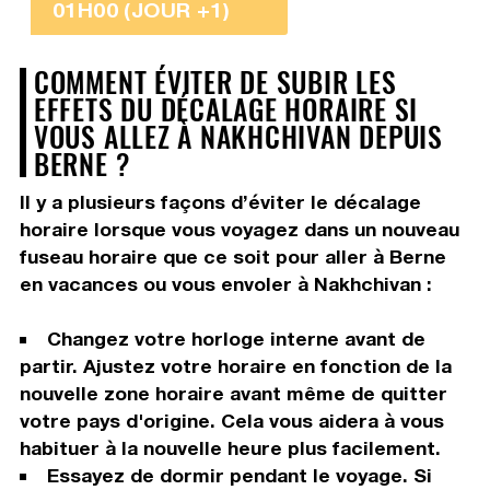
01H00 (JOUR +1)
COMMENT ÉVITER DE SUBIR LES
EFFETS DU DÉCALAGE HORAIRE SI
VOUS ALLEZ À NAKHCHIVAN DEPUIS
BERNE ?
Il y a plusieurs façons d’éviter le décalage
horaire lorsque vous voyagez dans un nouveau
fuseau horaire que ce soit pour aller à Berne
en vacances ou vous envoler à Nakhchivan :
Changez votre horloge interne avant de
partir. Ajustez votre horaire en fonction de la
nouvelle zone horaire avant même de quitter
votre pays d'origine. Cela vous aidera à vous
habituer à la nouvelle heure plus facilement.
Essayez de dormir pendant le voyage. Si