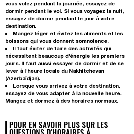
vous volez pendant la journée, essayez de
dormir pendant le vol. Si vous voyagez la nuit,
essayez de dormir pendant le jour à votre
destination.
Mangez léger et évitez les aliments et les
boissons qui vous donnent somnolence.
Il faut éviter de faire des activités qui
nécessitent beaucoup d'énergie les premiers
jours. Il faut aussi essayer de dormir et de se
lever à l'heure locale du Nakhitchevan
(Azerbaïdjan).
Lorsque vous arrivez à votre destination,
essayez de vous adapter à la nouvelle heure.
Mangez et dormez à des horaires normaux.
POUR EN SAVOIR PLUS SUR LES
QUESTIONS D'HORAIRES À