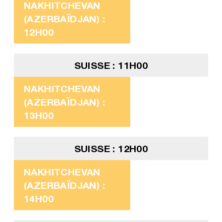
NAKHITCHEVAN
(AZERBAÏDJAN) :
12H00
SUISSE : 11H00
NAKHITCHEVAN
(AZERBAÏDJAN) :
13H00
SUISSE : 12H00
NAKHITCHEVAN
(AZERBAÏDJAN) :
14H00