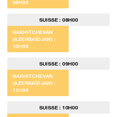
09H00
SUISSE : 08H00
NAKHITCHEVAN
(AZERBAÏDJAN) :
10H00
SUISSE : 09H00
NAKHITCHEVAN
(AZERBAÏDJAN) :
11H00
SUISSE : 10H00