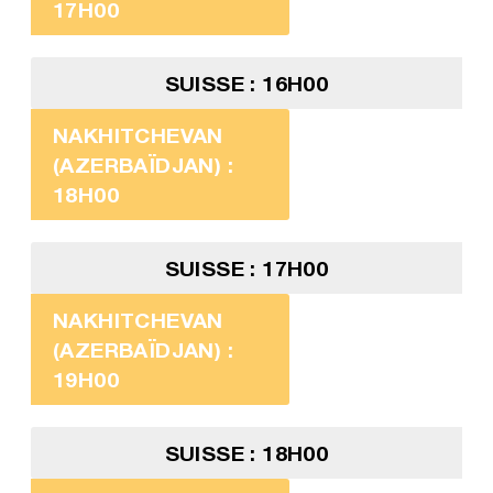
17H00
SUISSE : 16H00
NAKHITCHEVAN
(AZERBAÏDJAN) :
18H00
SUISSE : 17H00
NAKHITCHEVAN
(AZERBAÏDJAN) :
19H00
SUISSE : 18H00