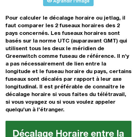
Agrandir l'image
Pour calculer le décalage horaire ou jetlag, il
faut comparer les 2 fuseaux horaires des 2
pays concernés. Les fuseaux horaires sont
basés sur la norme UTC (auparavant GMT) qui
utilisent tous les deux le méridien de
Greenwitch comme fuseau de référence. Il n'y
a pas nécessairement de lien entre la
longitude et le fuseau horaire du pays, certains
fuseaux sont décalés par rapport à leur axe
longitudinal. Il est préférable de connaître le
décalage horaire si vous faites du télétravail,
si vous voyagez ou si vous voulez appeler
quelqu’un à l’étranger.
Décalage Horaire entre la