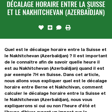
DÉCALAGE HORAIRE ENTRE LA SUISSE
ET LE NAKHITCHEVAN (AZERBAÏDJAN)
Quel est le décalage horaire entre la Suisse et
le Nakhitchevan (Azerbaïdjan) ? Il est important
de le connaître afin de savoir quelle heure il
est au Nakhitchevan (Azerbaïdjan) quand il est
par exemple 7H en Suisse. Dans cet article,
nous allons vous expliquer quel est le décalage
horaire entre Berne et Nakhchivan, comment
calculer le décalage horaire entre la Suisse et
le Nakhitchevan (Azerbaïdjan), nous vous
expliquerons si oui ou non l’heure d’été et
l’heure d’hiver auront un impact sur le