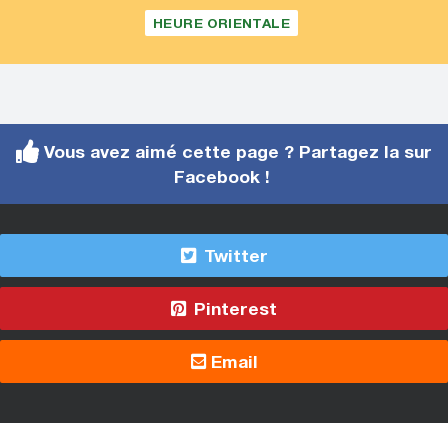
HEURE ORIENTALE
Vous avez aimé cette page ? Partagez la sur
Facebook !
Twitter
Pinterest
Email