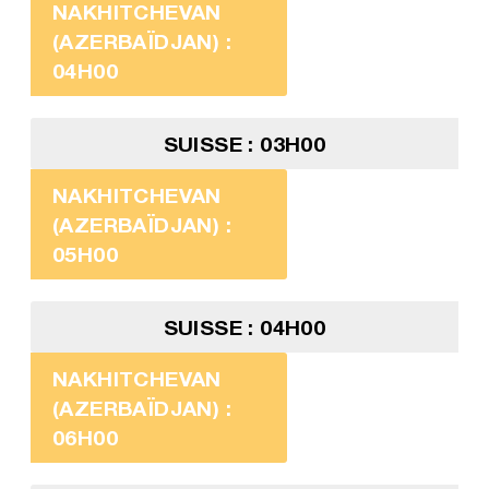
NAKHITCHEVAN
(AZERBAÏDJAN) :
04H00
SUISSE : 03H00
NAKHITCHEVAN
(AZERBAÏDJAN) :
05H00
SUISSE : 04H00
NAKHITCHEVAN
(AZERBAÏDJAN) :
06H00