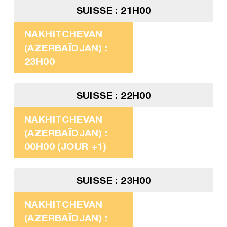
SUISSE : 21H00
NAKHITCHEVAN
(AZERBAÏDJAN) :
23H00
SUISSE : 22H00
NAKHITCHEVAN
(AZERBAÏDJAN) :
00H00 (JOUR +1)
SUISSE : 23H00
NAKHITCHEVAN
(AZERBAÏDJAN) :