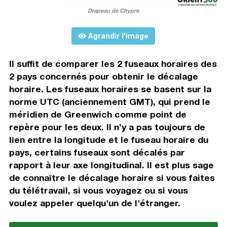
Drapeau de Chypre
Agrandir l'image
Il suffit de comparer les 2 fuseaux horaires des
2 pays concernés pour obtenir le décalage
horaire. Les fuseaux horaires se basent sur la
norme UTC (anciennement GMT), qui prend le
méridien de Greenwich comme point de
repère pour les deux. Il n’y a pas toujours de
lien entre la longitude et le fuseau horaire du
pays, certains fuseaux sont décalés par
rapport à leur axe longitudinal. Il est plus sage
de connaître le décalage horaire si vous faites
du télétravail, si vous voyagez ou si vous
voulez appeler quelqu'un de l'étranger.