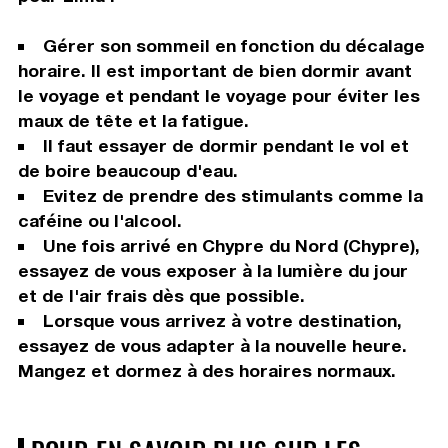
Gérer son sommeil en fonction du décalage
horaire. Il est important de bien dormir avant
le voyage et pendant le voyage pour éviter les
maux de tête et la fatigue.
Il faut essayer de dormir pendant le vol et
de boire beaucoup d'eau.
Evitez de prendre des stimulants comme la
caféine ou l'alcool.
Une fois arrivé en Chypre du Nord (Chypre),
essayez de vous exposer à la lumière du jour
et de l'air frais dès que possible.
Lorsque vous arrivez à votre destination,
essayez de vous adapter à la nouvelle heure.
Mangez et dormez à des horaires normaux.