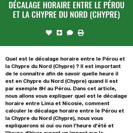
DÉCALAGE HORAIRE ENTRE LE PÉROU
ET LA CHYPRE DU NORD (CHYPRE)
Quel est le décalage horaire entre le Pérou et
la Chypre du Nord (Chypre) ? Il est important
de le connaître afin de savoir quelle heure il
est en Chypre du Nord (Chypre) quand il est
par exemple 8H au Pérou. Dans cet article,
nous allons vous expliquer quel est le décalage
horaire entre Lima et Nicosie, comment
calculer le décalage horaire entre le Pérou et
la Chypre du Nord (Chypre), nous vous
expliquerons si oui ou non l’heure d’été et
l’heure d’hiver auront un impact sur le