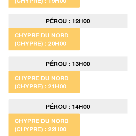
(CHYPRE) : 19H00
PÉROU : 12H00
CHYPRE DU NORD
(CHYPRE) : 20H00
PÉROU : 13H00
CHYPRE DU NORD
(CHYPRE) : 21H00
PÉROU : 14H00
CHYPRE DU NORD
(CHYPRE) : 22H00