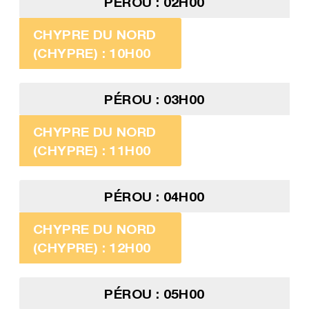
PÉROU : 02H00
CHYPRE DU NORD
(CHYPRE) : 10H00
PÉROU : 03H00
CHYPRE DU NORD
(CHYPRE) : 11H00
PÉROU : 04H00
CHYPRE DU NORD
(CHYPRE) : 12H00
PÉROU : 05H00