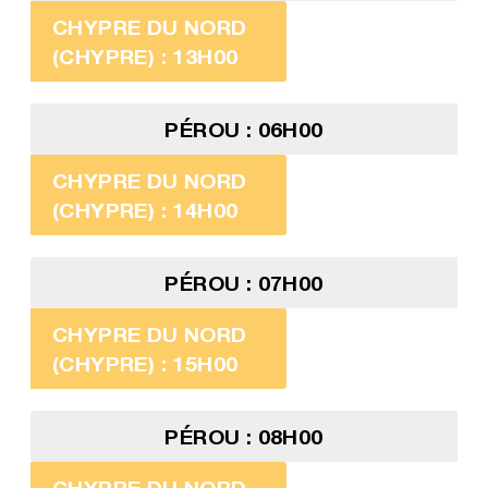
CHYPRE DU NORD
(CHYPRE) : 13H00
PÉROU : 06H00
CHYPRE DU NORD
(CHYPRE) : 14H00
PÉROU : 07H00
CHYPRE DU NORD
(CHYPRE) : 15H00
PÉROU : 08H00
CHYPRE DU NORD