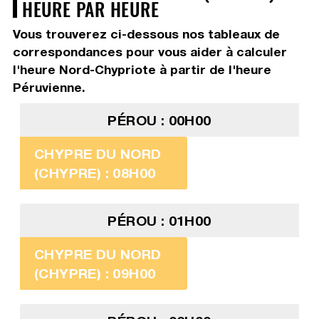
HEURE PAR HEURE
Vous trouverez ci-dessous nos tableaux de
correspondances pour vous aider à calculer
l'heure Nord-Chypriote à partir de l'heure
Péruvienne.
PÉROU : 00H00
CHYPRE DU NORD
(CHYPRE) : 08H00
PÉROU : 01H00
CHYPRE DU NORD
(CHYPRE) : 09H00