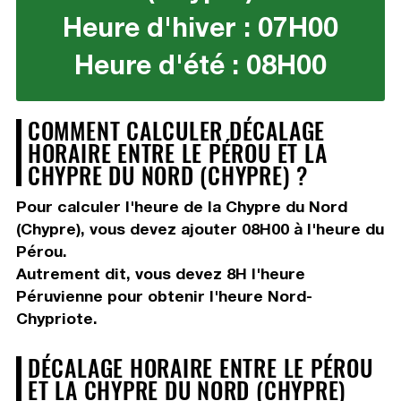
Heure d'hiver : 07H00
Heure d'été : 08H00
COMMENT CALCULER DÉCALAGE
HORAIRE ENTRE LE PÉROU ET LA
CHYPRE DU NORD (CHYPRE) ?
Pour calculer l'heure de la Chypre du Nord
(Chypre), vous devez
ajouter 08H00
à l'heure du
Pérou.
Autrement dit, vous devez
8H
l'heure
Péruvienne pour obtenir l'heure Nord-
Chypriote.
DÉCALAGE HORAIRE ENTRE LE PÉROU
ET LA CHYPRE DU NORD (CHYPRE)