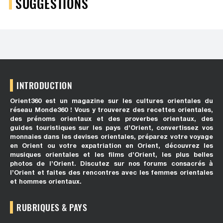
SUGGESTIONS
INTRODUCTION
Orient360 est un magazine sur les cultures orientales du
réseau Monde360 ! Vous y trouverez des recettes orientales,
des prénoms orientaux et des proverbes orientaux, des
guides touristiques sur les pays d’Orient, convertissez vos
monnaies dans les devises orientales, préparez votre voyage
en Orient ou votre expatriation en Orient, découvrez les
musiques orientales et les films d’Orient, les plus belles
photos de l’Orient. Discutez sur nos forums consacrés à
l’Orient et faites des rencontres avec les femmes orientales
et hommes orientaux.
RUBRIQUES & PAYS