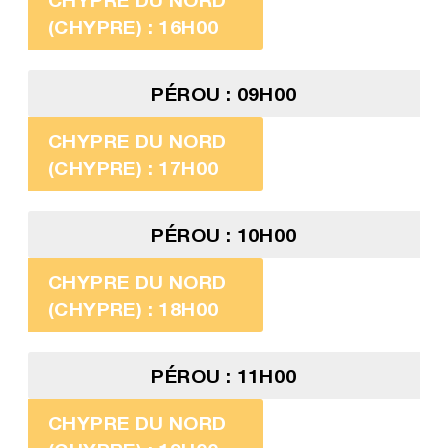
(CHYPRE) : 16H00
PÉROU : 09H00
CHYPRE DU NORD
(CHYPRE) : 17H00
PÉROU : 10H00
CHYPRE DU NORD
(CHYPRE) : 18H00
PÉROU : 11H00
CHYPRE DU NORD