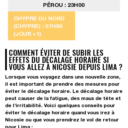
PÉROU : 23H00
CHYPRE DU NORD
(CHYPRE) : 07H00
(JOUR +1)
COMMENT ÉVITER DE SUBIR LES
EFFETS DU DÉCALAGE HORAIRE SI
VOUS ALLEZ À NICOSIE DEPUIS LIMA ?
Lorsque vous voyagez dans une nouvelle zone,
il est important de prendre des mesures pour
éviter le décalage horaire. Le décalage horaire
peut causer de la fatigue, des maux de tête et
de l'irritabilité. Voici quelques conseils pour
éviter le décalage horaire quand vous irez à
Nicosie ou que vous prendrez le vol de retour
pour Lima :