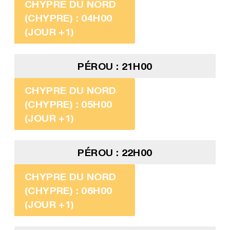
CHYPRE DU NORD
(CHYPRE) : 04H00
(JOUR +1)
PÉROU : 21H00
CHYPRE DU NORD
(CHYPRE) : 05H00
(JOUR +1)
PÉROU : 22H00
CHYPRE DU NORD
(CHYPRE) : 06H00
(JOUR +1)