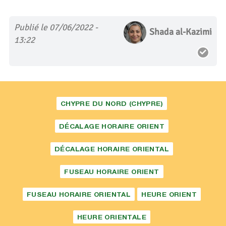
Publié le 07/06/2022 -
Shada al-Kazimi
13:22
CHYPRE DU NORD (CHYPRE)
DÉCALAGE HORAIRE ORIENT
DÉCALAGE HORAIRE ORIENTAL
FUSEAU HORAIRE ORIENT
FUSEAU HORAIRE ORIENTAL
HEURE ORIENT
HEURE ORIENTALE