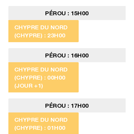
PÉROU : 15H00
CHYPRE DU NORD
(CHYPRE) : 23H00
PÉROU : 16H00
CHYPRE DU NORD
(CHYPRE) : 00H00
(JOUR +1)
PÉROU : 17H00
CHYPRE DU NORD
(CHYPRE) : 01H00