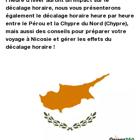
décalage horaire, nous vous présenterons
également le décalage horaire heure par heure
entre le Pérou et la Chypre du Nord (Chypre),
mais aussi des conseils pour préparer votre
voyage à Nicosie et gérer les effets du
décalage horaire !