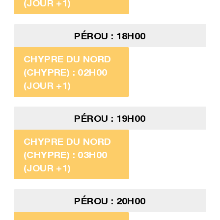
(JOUR +1)
PÉROU : 18H00
CHYPRE DU NORD
(CHYPRE) : 02H00
(JOUR +1)
PÉROU : 19H00
CHYPRE DU NORD
(CHYPRE) : 03H00
(JOUR +1)
PÉROU : 20H00