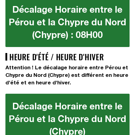
Décalage Horaire entre le
Pérou et la Chypre du Nord
(Chypre) : 08H00
HEURE D'ÉTÉ / HEURE D'HIVER
Attention ! Le décalage horaire entre Pérou et
Chypre du Nord (Chypre) est différent en heure
d'été et en heure d'hiver.
Décalage Horaire entre le
Pérou et la Chypre du Nord
(Chypre)