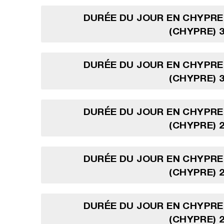
DURÉE DU JOUR EN CHYPRE
(CHYPRE) 3
DURÉE DU JOUR EN CHYPRE
(CHYPRE) 3
DURÉE DU JOUR EN CHYPRE
(CHYPRE) 2
DURÉE DU JOUR EN CHYPRE
(CHYPRE) 2
DURÉE DU JOUR EN CHYPRE
(CHYPRE) 2