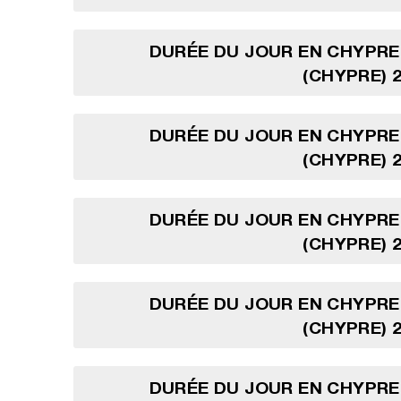
DURÉE DU JOUR EN CHYPRE
(CHYPRE) 2
DURÉE DU JOUR EN CHYPRE
(CHYPRE) 2
DURÉE DU JOUR EN CHYPRE
(CHYPRE) 2
DURÉE DU JOUR EN CHYPRE
(CHYPRE) 2
DURÉE DU JOUR EN CHYPRE