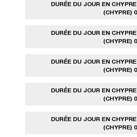
DURÉE DU JOUR EN CHYPRE
(CHYPRE) 0
DURÉE DU JOUR EN CHYPRE
(CHYPRE) 0
DURÉE DU JOUR EN CHYPRE
(CHYPRE) 0
DURÉE DU JOUR EN CHYPRE
(CHYPRE) 0
DURÉE DU JOUR EN CHYPRE
(CHYPRE) 0