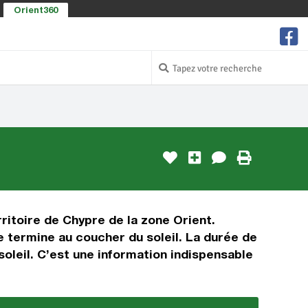
Orient360
ritoire de Chypre de la zone Orient.
e termine au coucher du soleil. La durée de
soleil. C’est une information indispensable