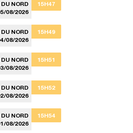
 DU NORD
15H47
5/08/2026
 DU NORD
15H49
4/08/2026
 DU NORD
15H51
3/08/2026
 DU NORD
15H52
2/08/2026
 DU NORD
15H54
1/08/2026