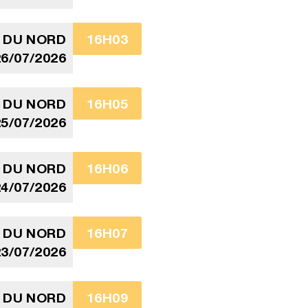
 DU NORD
16H03
6/07/2026
 DU NORD
16H05
5/07/2026
 DU NORD
16H06
4/07/2026
 DU NORD
16H07
3/07/2026
 DU NORD
16H09