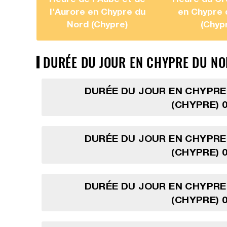
l'Aurore en Chypre du
en Chypre 
Nord (Chypre)
(Chyp
DURÉE DU JOUR EN CHYPRE DU NO
DURÉE DU JOUR EN CHYPRE
(CHYPRE) 0
DURÉE DU JOUR EN CHYPRE
(CHYPRE) 0
DURÉE DU JOUR EN CHYPRE
(CHYPRE) 0