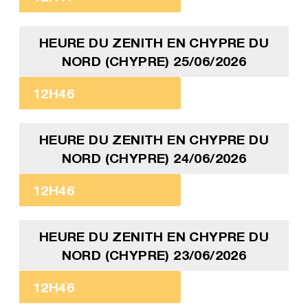
HEURE DU ZENITH EN CHYPRE DU
NORD (CHYPRE) 25/06/2026
12H46
HEURE DU ZENITH EN CHYPRE DU
NORD (CHYPRE) 24/06/2026
12H46
HEURE DU ZENITH EN CHYPRE DU
NORD (CHYPRE) 23/06/2026
12H46