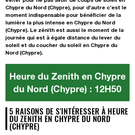
Chypre du Nord (Chypre), pour d’autre c’est le
moment indispensable pour bénéficier de la
lumière la plus intense en Chypre du Nord
(Chypre). Le zénith est aussi le moment de la
journée qui est à égale distance du lever du
soleil et du coucher du soleil en Chypre du
Nord (Chypre).
Heure du Zenith en Chypre
du Nord (Chypre) : 12H50
5 RAISONS DE S'INTÉRESSER À HEURE
DU ZENITH EN CHYPRE DU NORD
(CHYPRE)