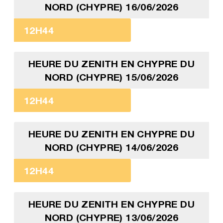
NORD (CHYPRE) 16/06/2026
12H44
HEURE DU ZENITH EN CHYPRE DU
NORD (CHYPRE) 15/06/2026
12H44
HEURE DU ZENITH EN CHYPRE DU
NORD (CHYPRE) 14/06/2026
12H44
HEURE DU ZENITH EN CHYPRE DU
NORD (CHYPRE) 13/06/2026