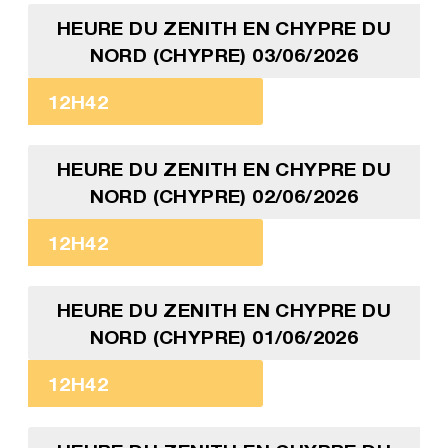
HEURE DU ZENITH EN CHYPRE DU
NORD (CHYPRE) 03/06/2026
12H42
HEURE DU ZENITH EN CHYPRE DU
NORD (CHYPRE) 02/06/2026
12H42
HEURE DU ZENITH EN CHYPRE DU
NORD (CHYPRE) 01/06/2026
12H42