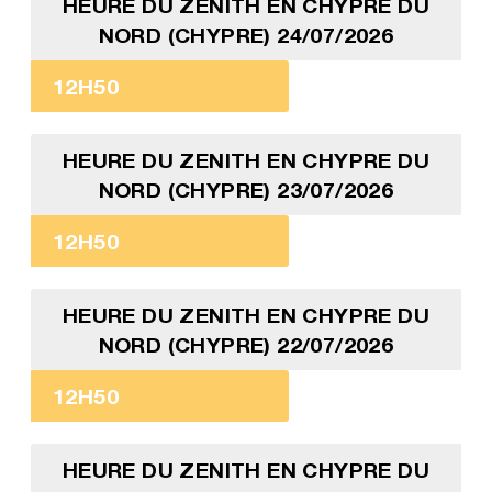
HEURE DU ZENITH EN CHYPRE DU
NORD (CHYPRE) 24/07/2026
12H50
HEURE DU ZENITH EN CHYPRE DU
NORD (CHYPRE) 23/07/2026
12H50
HEURE DU ZENITH EN CHYPRE DU
NORD (CHYPRE) 22/07/2026
12H50
HEURE DU ZENITH EN CHYPRE DU