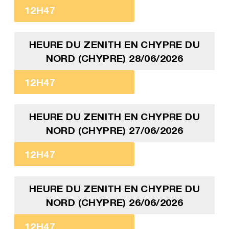
12H47
HEURE DU ZENITH EN CHYPRE DU
NORD (CHYPRE) 28/06/2026
12H47
HEURE DU ZENITH EN CHYPRE DU
NORD (CHYPRE) 27/06/2026
12H47
HEURE DU ZENITH EN CHYPRE DU
NORD (CHYPRE) 26/06/2026
12H47