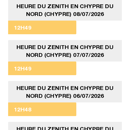
HEURE DU ZENITH EN CHYPRE DU
NORD (CHYPRE) 08/07/2026
12H49
HEURE DU ZENITH EN CHYPRE DU
NORD (CHYPRE) 07/07/2026
12H49
HEURE DU ZENITH EN CHYPRE DU
NORD (CHYPRE) 06/07/2026
12H48
HEURE DU ZENITH EN CHYPRE DU