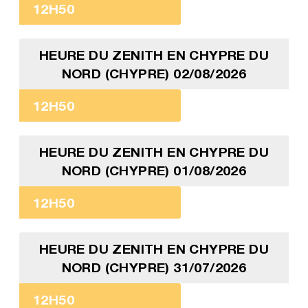
12H50
HEURE DU ZENITH EN CHYPRE DU
NORD (CHYPRE) 02/08/2026
12H50
HEURE DU ZENITH EN CHYPRE DU
NORD (CHYPRE) 01/08/2026
12H50
HEURE DU ZENITH EN CHYPRE DU
NORD (CHYPRE) 31/07/2026
12H50