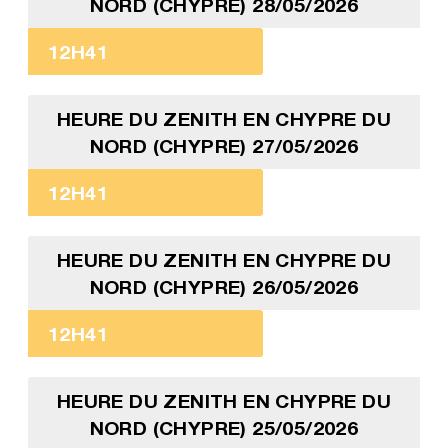
NORD (CHYPRE) 28/05/2026
12H41
HEURE DU ZENITH EN CHYPRE DU
NORD (CHYPRE) 27/05/2026
12H41
HEURE DU ZENITH EN CHYPRE DU
NORD (CHYPRE) 26/05/2026
12H41
HEURE DU ZENITH EN CHYPRE DU
NORD (CHYPRE) 25/05/2026