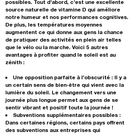
possibles. Tout d'abord, c'est une excellente
source naturelle de vitamine D qui améliore
notre humeur et nos performances cognitives.
De plus, les températures moyennes
augmentent ce qui donne aux gens la chance
de pratiquer des activités en plein air telles
que le vélo ou la marche. Voici 5 autres
avantages à profiter quand le soleil est au
zénith :
Une opposition parfaite à l’obscurité : Il y a
un certain sens de bien-être qui vient avec la
lumière du soleil. Le changement vers une
journée plus longue permet aux gens de se
sentir vibrant et positif toute la journée !
Subventions supplémentaires possibles :
Dans certaines régions, certains pays offrent
des subventions aux entreprises qui