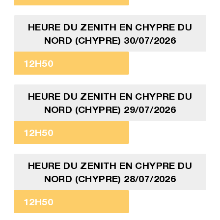
HEURE DU ZENITH EN CHYPRE DU
NORD (CHYPRE) 30/07/2026
12H50
HEURE DU ZENITH EN CHYPRE DU
NORD (CHYPRE) 29/07/2026
12H50
HEURE DU ZENITH EN CHYPRE DU
NORD (CHYPRE) 28/07/2026
12H50