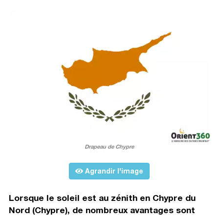
Drapeau de Chypre
Agrandir l'image
Lorsque le soleil est au zénith en Chypre du
Nord (Chypre), de nombreux avantages sont