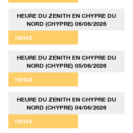
HEURE DU ZENITH EN CHYPRE DU
NORD (CHYPRE) 06/06/2026
12H42
HEURE DU ZENITH EN CHYPRE DU
NORD (CHYPRE) 05/06/2026
12H42
HEURE DU ZENITH EN CHYPRE DU
NORD (CHYPRE) 04/06/2026
12H42