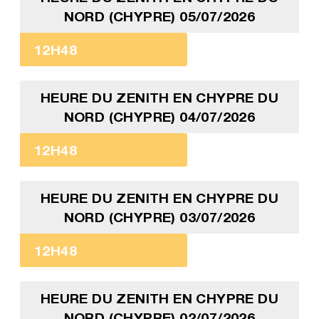
NORD (CHYPRE) 05/07/2026
12H48
HEURE DU ZENITH EN CHYPRE DU
NORD (CHYPRE) 04/07/2026
12H48
HEURE DU ZENITH EN CHYPRE DU
NORD (CHYPRE) 03/07/2026
12H48
HEURE DU ZENITH EN CHYPRE DU
NORD (CHYPRE) 02/07/2026