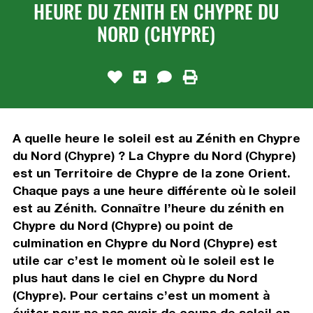
HEURE DU ZENITH EN CHYPRE DU
NORD (CHYPRE)
A quelle heure le soleil est au Zénith en Chypre
du Nord (Chypre) ? La Chypre du Nord (Chypre)
est un Territoire de Chypre de la zone Orient.
Chaque pays a une heure différente où le soleil
est au Zénith. Connaître l’heure du zénith en
Chypre du Nord (Chypre) ou point de
culmination en Chypre du Nord (Chypre) est
utile car c’est le moment où le soleil est le
plus haut dans le ciel en Chypre du Nord
(Chypre). Pour certains c’est un moment à
éviter pour ne pas avoir de coups de soleil en