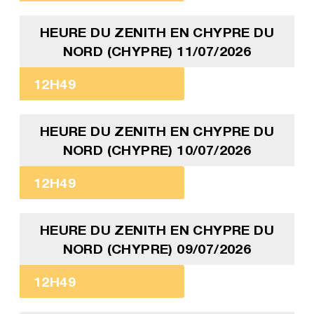
HEURE DU ZENITH EN CHYPRE DU
NORD (CHYPRE) 11/07/2026
12H49
HEURE DU ZENITH EN CHYPRE DU
NORD (CHYPRE) 10/07/2026
12H49
HEURE DU ZENITH EN CHYPRE DU
NORD (CHYPRE) 09/07/2026
12H49