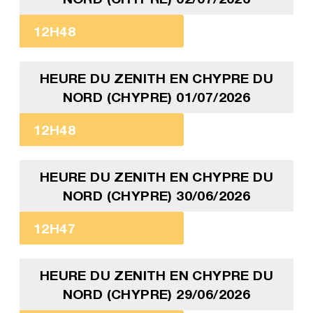
12H48
HEURE DU ZENITH EN CHYPRE DU
NORD (CHYPRE) 01/07/2026
12H48
HEURE DU ZENITH EN CHYPRE DU
NORD (CHYPRE) 30/06/2026
12H47
HEURE DU ZENITH EN CHYPRE DU
NORD (CHYPRE) 29/06/2026