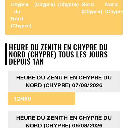
Chypre
(Chypre)
(Chypre)
Nord
Nord
du
(Chypre)
(Chypre)
Nord
(Chypre)
HEURE DU ZENITH EN CHYPRE DU
NORD (CHYPRE) TOUS LES JOURS
DEPUIS 1AN
HEURE DU ZENITH EN CHYPRE DU
NORD (CHYPRE) 07/08/2026
12H50
HEURE DU ZENITH EN CHYPRE DU
NORD (CHYPRE) 06/08/2026