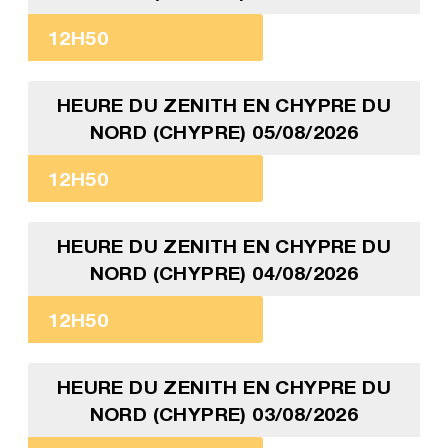
12H50
HEURE DU ZENITH EN CHYPRE DU
NORD (CHYPRE) 05/08/2026
12H50
HEURE DU ZENITH EN CHYPRE DU
NORD (CHYPRE) 04/08/2026
12H50
HEURE DU ZENITH EN CHYPRE DU
NORD (CHYPRE) 03/08/2026