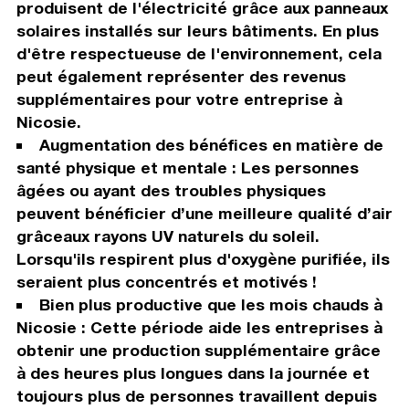
produisent de l'électricité grâce aux panneaux
solaires installés sur leurs bâtiments. En plus
d'être respectueuse de l'environnement, cela
peut également représenter des revenus
supplémentaires pour votre entreprise à
Nicosie.
Augmentation des bénéfices en matière de
santé physique et mentale : Les personnes
âgées ou ayant des troubles physiques
peuvent bénéficier d’une meilleure qualité d’air
grâceaux rayons UV naturels du soleil.
Lorsqu'ils respirent plus d'oxygène purifiée, ils
seraient plus concentrés et motivés !
Bien plus productive que les mois chauds à
Nicosie : Cette période aide les entreprises à
obtenir une production supplémentaire grâce
à des heures plus longues dans la journée et
toujours plus de personnes travaillent depuis