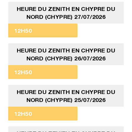
HEURE DU ZENITH EN CHYPRE DU
NORD (CHYPRE) 27/07/2026
12H50
HEURE DU ZENITH EN CHYPRE DU
NORD (CHYPRE) 26/07/2026
12H50
HEURE DU ZENITH EN CHYPRE DU
NORD (CHYPRE) 25/07/2026
12H50