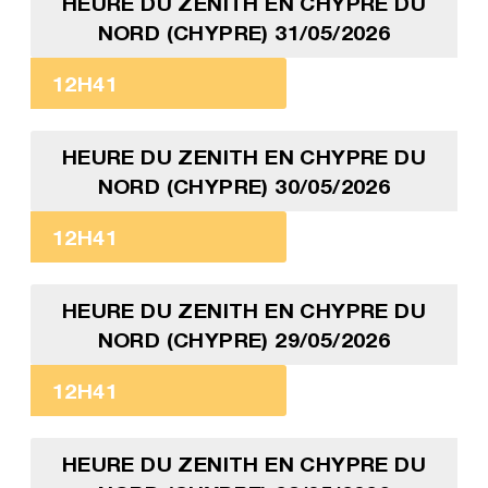
HEURE DU ZENITH EN CHYPRE DU
NORD (CHYPRE) 31/05/2026
12H41
HEURE DU ZENITH EN CHYPRE DU
NORD (CHYPRE) 30/05/2026
12H41
HEURE DU ZENITH EN CHYPRE DU
NORD (CHYPRE) 29/05/2026
12H41
HEURE DU ZENITH EN CHYPRE DU