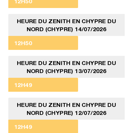
12H50
HEURE DU ZENITH EN CHYPRE DU
NORD (CHYPRE) 14/07/2026
12H50
HEURE DU ZENITH EN CHYPRE DU
NORD (CHYPRE) 13/07/2026
12H49
HEURE DU ZENITH EN CHYPRE DU
NORD (CHYPRE) 12/07/2026
12H49