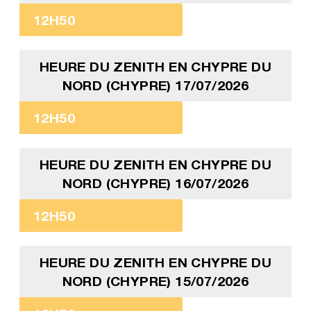
12H50
HEURE DU ZENITH EN CHYPRE DU
NORD (CHYPRE) 17/07/2026
12H50
HEURE DU ZENITH EN CHYPRE DU
NORD (CHYPRE) 16/07/2026
12H50
HEURE DU ZENITH EN CHYPRE DU
NORD (CHYPRE) 15/07/2026