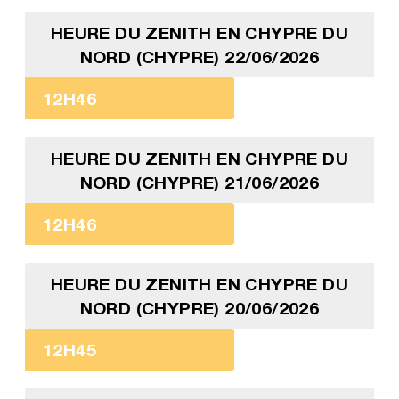
HEURE DU ZENITH EN CHYPRE DU
NORD (CHYPRE) 22/06/2026
12H46
HEURE DU ZENITH EN CHYPRE DU
NORD (CHYPRE) 21/06/2026
12H46
HEURE DU ZENITH EN CHYPRE DU
NORD (CHYPRE) 20/06/2026
12H45