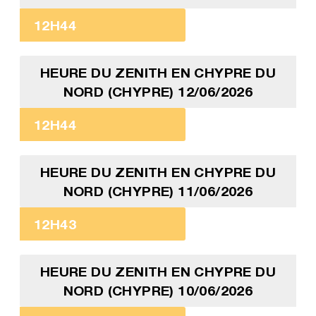
12H44
HEURE DU ZENITH EN CHYPRE DU
NORD (CHYPRE) 12/06/2026
12H44
HEURE DU ZENITH EN CHYPRE DU
NORD (CHYPRE) 11/06/2026
12H43
HEURE DU ZENITH EN CHYPRE DU
NORD (CHYPRE) 10/06/2026