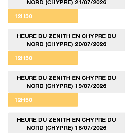
NORD (CHYPRE) 21/07/2026
12H50
HEURE DU ZENITH EN CHYPRE DU
NORD (CHYPRE) 20/07/2026
12H50
HEURE DU ZENITH EN CHYPRE DU
NORD (CHYPRE) 19/07/2026
12H50
HEURE DU ZENITH EN CHYPRE DU
NORD (CHYPRE) 18/07/2026