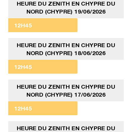
HEURE DU ZENITH EN CHYPRE DU
NORD (CHYPRE) 19/06/2026
12H45
HEURE DU ZENITH EN CHYPRE DU
NORD (CHYPRE) 18/06/2026
12H45
HEURE DU ZENITH EN CHYPRE DU
NORD (CHYPRE) 17/06/2026
12H45
HEURE DU ZENITH EN CHYPRE DU