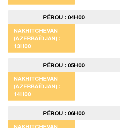
PÉROU : 04H00
NAKHITCHEVAN
(AZERBAÏDJAN) :
13H00
PÉROU : 05H00
NAKHITCHEVAN
(AZERBAÏDJAN) :
14H00
PÉROU : 06H00
NAKHITCHEVAN