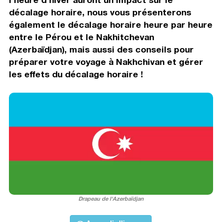
décalage horaire, nous vous présenterons
également le décalage horaire heure par heure
entre le Pérou et le Nakhitchevan
(Azerbaïdjan), mais aussi des conseils pour
préparer votre voyage à Nakhchivan et gérer
les effets du décalage horaire !
Drapeau de l'Azerbaïdjan