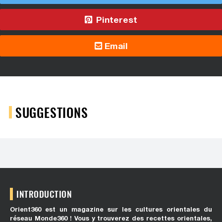
Pinterest
Email
SUGGESTIONS
INTRODUCTION
Orient360 est un magazine sur les cultures orientales du
réseau Monde360 ! Vous y trouverez des recettes orientales,