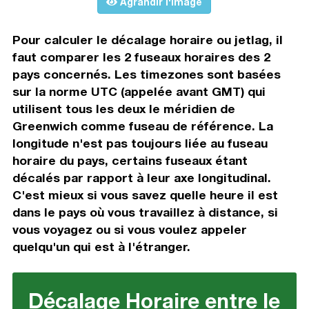
Agrandir l'image
Pour calculer le décalage horaire ou jetlag, il
faut comparer les 2 fuseaux horaires des 2
pays concernés. Les timezones sont basées
sur la norme UTC (appelée avant GMT) qui
utilisent tous les deux le méridien de
Greenwich comme fuseau de référence. La
longitude n'est pas toujours liée au fuseau
horaire du pays, certains fuseaux étant
décalés par rapport à leur axe longitudinal.
C'est mieux si vous savez quelle heure il est
dans le pays où vous travaillez à distance, si
vous voyagez ou si vous voulez appeler
quelqu'un qui est à l'étranger.
Décalage Horaire entre le