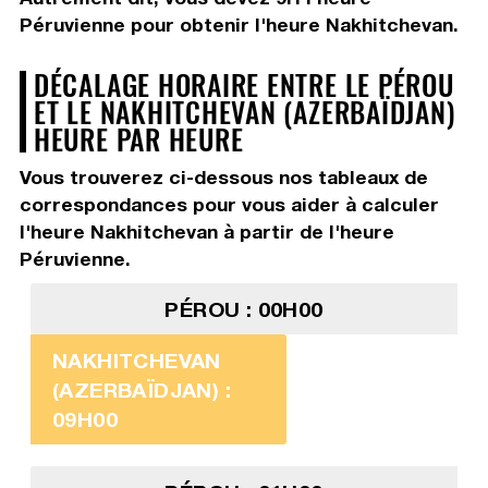
Péruvienne pour obtenir l'heure Nakhitchevan.
DÉCALAGE HORAIRE ENTRE LE PÉROU
ET LE NAKHITCHEVAN (AZERBAÏDJAN)
HEURE PAR HEURE
Vous trouverez ci-dessous nos tableaux de
correspondances pour vous aider à calculer
l'heure Nakhitchevan à partir de l'heure
Péruvienne.
PÉROU : 00H00
NAKHITCHEVAN
(AZERBAÏDJAN) :
09H00