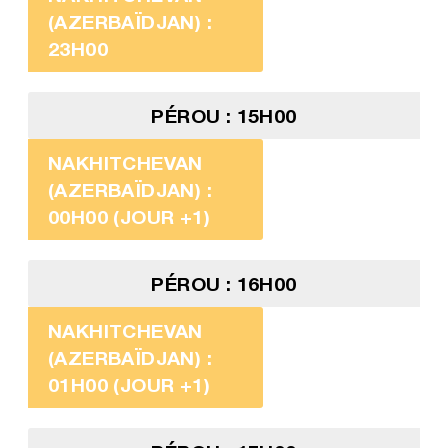
(AZERBAÏDJAN) :
23H00
PÉROU : 15H00
NAKHITCHEVAN
(AZERBAÏDJAN) :
00H00 (JOUR +1)
PÉROU : 16H00
NAKHITCHEVAN
(AZERBAÏDJAN) :
01H00 (JOUR +1)