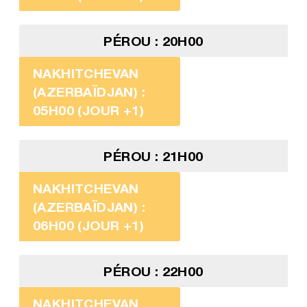
PÉROU : 20H00
NAKHITCHEVAN
(AZERBAÏDJAN) :
05H00 (JOUR +1)
PÉROU : 21H00
NAKHITCHEVAN
(AZERBAÏDJAN) :
06H00 (JOUR +1)
PÉROU : 22H00
NAKHITCHEVAN