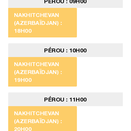
PÉROU : 09H00
NAKHITCHEVAN
(AZERBAÏDJAN) :
18H00
PÉROU : 10H00
NAKHITCHEVAN
(AZERBAÏDJAN) :
19H00
PÉROU : 11H00
NAKHITCHEVAN
(AZERBAÏDJAN) :
20H00