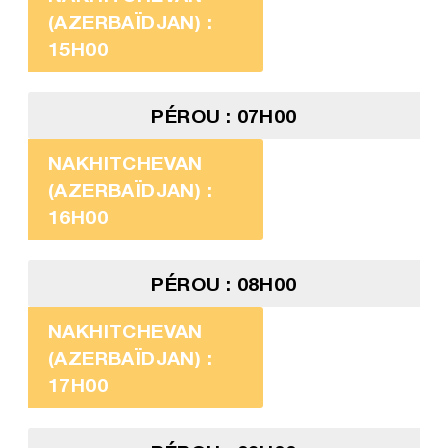
(AZERBAÏDJAN) :
15H00
PÉROU : 07H00
NAKHITCHEVAN
(AZERBAÏDJAN) :
16H00
PÉROU : 08H00
NAKHITCHEVAN
(AZERBAÏDJAN) :
17H00