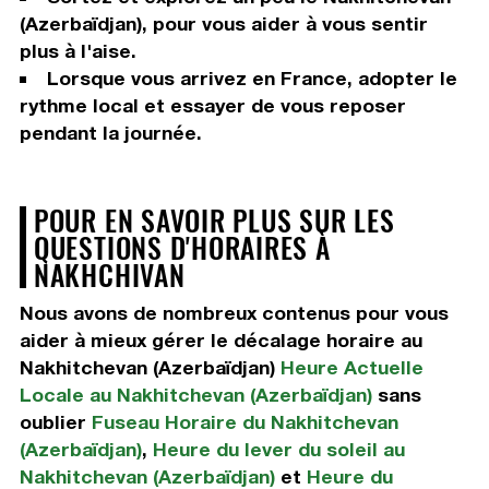
(Azerbaïdjan), pour vous aider à vous sentir
plus à l'aise.
Lorsque vous arrivez en France, adopter le
rythme local et essayer de vous reposer
pendant la journée.
POUR EN SAVOIR PLUS SUR LES
QUESTIONS D'HORAIRES À
NAKHCHIVAN
Nous avons de nombreux contenus pour vous
aider à mieux gérer le décalage horaire au
Nakhitchevan (Azerbaïdjan)
Heure Actuelle
Locale au Nakhitchevan (Azerbaïdjan)
sans
oublier
Fuseau Horaire du Nakhitchevan
(Azerbaïdjan)
,
Heure du lever du soleil au
Nakhitchevan (Azerbaïdjan)
et
Heure du