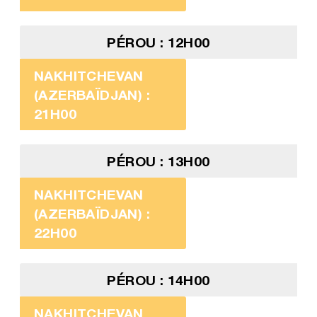
PÉROU : 12H00
NAKHITCHEVAN
(AZERBAÏDJAN) :
21H00
PÉROU : 13H00
NAKHITCHEVAN
(AZERBAÏDJAN) :
22H00
PÉROU : 14H00
NAKHITCHEVAN