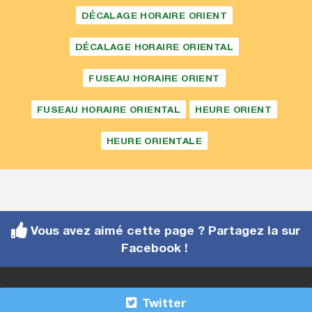
DÉCALAGE HORAIRE ORIENT
DÉCALAGE HORAIRE ORIENTAL
FUSEAU HORAIRE ORIENT
FUSEAU HORAIRE ORIENTAL
HEURE ORIENT
HEURE ORIENTALE
Vous avez aimé cette page ? Partagez la sur
Facebook !
Twitter