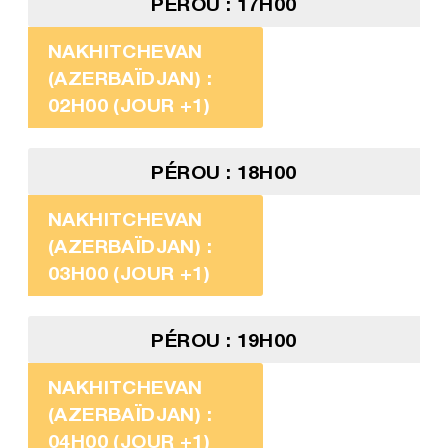
PÉROU : 17H00
NAKHITCHEVAN
(AZERBAÏDJAN) :
02H00 (JOUR +1)
PÉROU : 18H00
NAKHITCHEVAN
(AZERBAÏDJAN) :
03H00 (JOUR +1)
PÉROU : 19H00
NAKHITCHEVAN
(AZERBAÏDJAN) :
04H00 (JOUR +1)