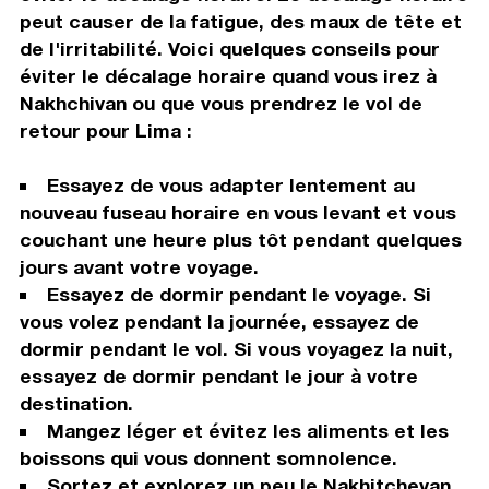
peut causer de la fatigue, des maux de tête et
de l'irritabilité. Voici quelques conseils pour
éviter le décalage horaire quand vous irez à
Nakhchivan ou que vous prendrez le vol de
retour pour Lima :
Essayez de vous adapter lentement au
nouveau fuseau horaire en vous levant et vous
couchant une heure plus tôt pendant quelques
jours avant votre voyage.
Essayez de dormir pendant le voyage. Si
vous volez pendant la journée, essayez de
dormir pendant le vol. Si vous voyagez la nuit,
essayez de dormir pendant le jour à votre
destination.
Mangez léger et évitez les aliments et les
boissons qui vous donnent somnolence.
Sortez et explorez un peu le Nakhitchevan