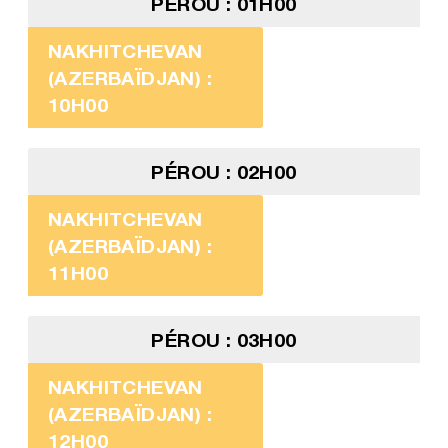
PÉROU : 01H00
NAKHITCHEVAN
(AZERBAÏDJAN) :
10H00
PÉROU : 02H00
NAKHITCHEVAN
(AZERBAÏDJAN) :
11H00
PÉROU : 03H00
NAKHITCHEVAN
(AZERBAÏDJAN) :
12H00