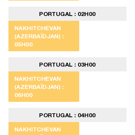
PORTUGAL : 02H00
NAKHITCHEVAN
(AZERBAÏDJAN) :
05H00
PORTUGAL : 03H00
NAKHITCHEVAN
(AZERBAÏDJAN) :
06H00
PORTUGAL : 04H00
NAKHITCHEVAN