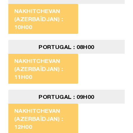
NAKHITCHEVAN
(AZERBAÏDJAN) :
10H00
PORTUGAL : 08H00
NAKHITCHEVAN
(AZERBAÏDJAN) :
11H00
PORTUGAL : 09H00
NAKHITCHEVAN
(AZERBAÏDJAN) :
12H00