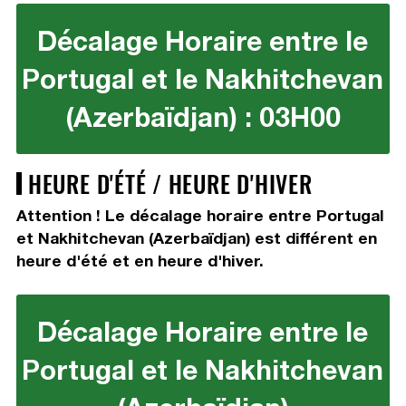
Décalage Horaire entre le
Portugal et le Nakhitchevan
(Azerbaïdjan) : 03H00
HEURE D'ÉTÉ / HEURE D'HIVER
Attention ! Le décalage horaire entre Portugal
et Nakhitchevan (Azerbaïdjan) est différent en
heure d'été et en heure d'hiver.
Décalage Horaire entre le
Portugal et le Nakhitchevan