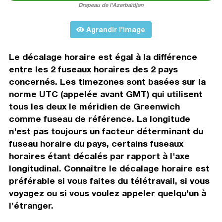
Drapeau de l'Azerbaïdjan
Agrandir l'image
Le décalage horaire est égal à la différence
entre les 2 fuseaux horaires des 2 pays
concernés. Les timezones sont basées sur la
norme UTC (appelée avant GMT) qui utilisent
tous les deux le méridien de Greenwich
comme fuseau de référence. La longitude
n'est pas toujours un facteur déterminant du
fuseau horaire du pays, certains fuseaux
horaires étant décalés par rapport à l'axe
longitudinal. Connaître le décalage horaire est
préférable si vous faites du télétravail, si vous
voyagez ou si vous voulez appeler quelqu’un à
l’étranger.