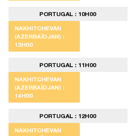
PORTUGAL : 10H00
NAKHITCHEVAN
(AZERBAÏDJAN) :
13H00
PORTUGAL : 11H00
NAKHITCHEVAN
(AZERBAÏDJAN) :
14H00
PORTUGAL : 12H00
NAKHITCHEVAN