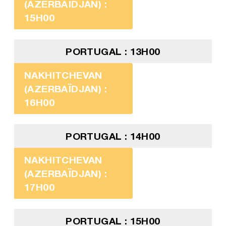
(AZERBAÏDJAN) :
15H00
PORTUGAL : 13H00
NAKHITCHEVAN
(AZERBAÏDJAN) :
16H00
PORTUGAL : 14H00
NAKHITCHEVAN
(AZERBAÏDJAN) :
17H00
PORTUGAL : 15H00