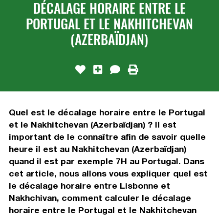
DÉCALAGE HORAIRE ENTRE LE
PORTUGAL ET LE NAKHITCHEVAN
(AZERBAÏDJAN)
Quel est le décalage horaire entre le Portugal
et le Nakhitchevan (Azerbaïdjan) ? Il est
important de le connaître afin de savoir quelle
heure il est au Nakhitchevan (Azerbaïdjan)
quand il est par exemple 7H au Portugal. Dans
cet article, nous allons vous expliquer quel est
le décalage horaire entre Lisbonne et
Nakhchivan, comment calculer le décalage
horaire entre le Portugal et le Nakhitchevan