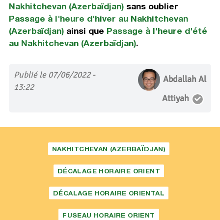
Nakhitchevan (Azerbaïdjan)
sans oublier
Passage à l'heure d'hiver au Nakhitchevan
(Azerbaïdjan)
ainsi que
Passage à l'heure d'été
au Nakhitchevan (Azerbaïdjan)
.
Publié le 07/06/2022 -
Abdallah Al
13:22
Attiyah
NAKHITCHEVAN (AZERBAÏDJAN)
DÉCALAGE HORAIRE ORIENT
DÉCALAGE HORAIRE ORIENTAL
FUSEAU HORAIRE ORIENT