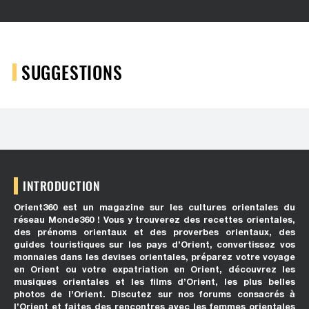
SUGGESTIONS
INTRODUCTION
Orient360 est un magazine sur les cultures orientales du
réseau Monde360 ! Vous y trouverez des recettes orientales,
des prénoms orientaux et des proverbes orientaux, des
guides touristiques sur les pays d’Orient, convertissez vos
monnaies dans les devises orientales, préparez votre voyage
en Orient ou votre expatriation en Orient, découvrez les
musiques orientales et les films d’Orient, les plus belles
photos de l’Orient. Discutez sur nos forums consacrés à
l’Orient et faites des rencontres avec les femmes orientales