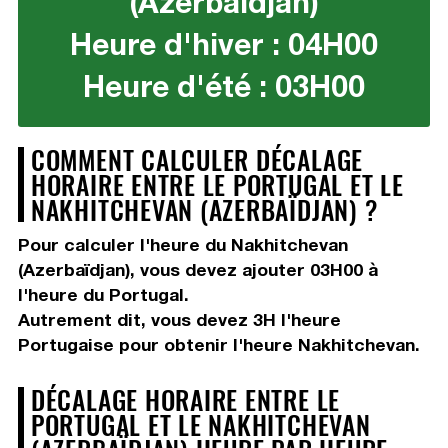
(Azerbaïdjan)
Heure d'hiver : 04H00
Heure d'été : 03H00
COMMENT CALCULER DÉCALAGE
HORAIRE ENTRE LE PORTUGAL ET LE
NAKHITCHEVAN (AZERBAÏDJAN) ?
Pour calculer l'heure du Nakhitchevan
(Azerbaïdjan), vous devez
ajouter 03H00
à
l'heure du Portugal.
Autrement dit, vous devez
3H
l'heure
Portugaise pour obtenir l'heure Nakhitchevan.
DÉCALAGE HORAIRE ENTRE LE
PORTUGAL ET LE NAKHITCHEVAN