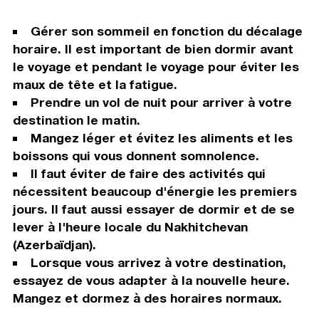
Gérer son sommeil en fonction du décalage
horaire. Il est important de bien dormir avant
le voyage et pendant le voyage pour éviter les
maux de tête et la fatigue.
Prendre un vol de nuit pour arriver à votre
destination le matin.
Mangez léger et évitez les aliments et les
boissons qui vous donnent somnolence.
Il faut éviter de faire des activités qui
nécessitent beaucoup d'énergie les premiers
jours. Il faut aussi essayer de dormir et de se
lever à l'heure locale du Nakhitchevan
(Azerbaïdjan).
Lorsque vous arrivez à votre destination,
essayez de vous adapter à la nouvelle heure.
Mangez et dormez à des horaires normaux.