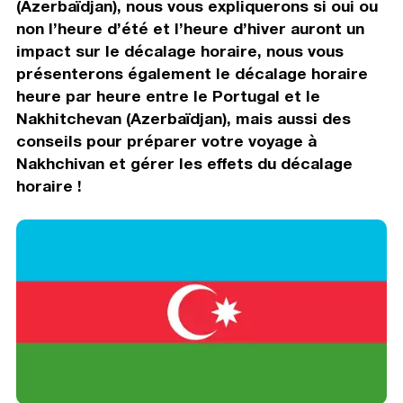
(Azerbaïdjan), nous vous expliquerons si oui ou
non l’heure d’été et l’heure d’hiver auront un
impact sur le décalage horaire, nous vous
présenterons également le décalage horaire
heure par heure entre le Portugal et le
Nakhitchevan (Azerbaïdjan), mais aussi des
conseils pour préparer votre voyage à
Nakhchivan et gérer les effets du décalage
horaire !