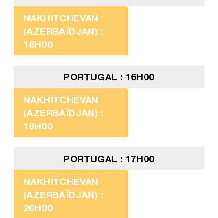
NAKHITCHEVAN
(AZERBAÏDJAN) :
18H00
PORTUGAL : 16H00
NAKHITCHEVAN
(AZERBAÏDJAN) :
19H00
PORTUGAL : 17H00
NAKHITCHEVAN
(AZERBAÏDJAN) :
20H00