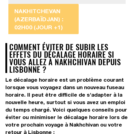
NAKHITCHEVAN
(AZERBAÏDJAN) :
02H00 (JOUR +1)
COMMENT ÉVITER DE SUBIR LES
EFFETS DU DÉCALAGE HORAIRE SI
VOUS ALLEZ À NAKHCHIVAN DEPUIS
LISBONNE ?
Le décalage horaire est un problème courant
lorsque vous voyagez dans un nouveau fuseau
horaire. Il peut être difficile de s'adapter à la
nouvelle heure, surtout si vous avez un emploi
du temps chargé. Voici quelques conseils pour
éviter ou minimiser le décalage horaire lors de
votre prochain voyage à Nakhchivan ou votre
retour à Lisbonne :