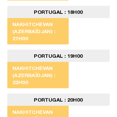
PORTUGAL : 18H00
NAKHITCHEVAN
(AZERBAÏDJAN) :
21H00
PORTUGAL : 19H00
NAKHITCHEVAN
(AZERBAÏDJAN) :
22H00
PORTUGAL : 20H00
NAKHITCHEVAN