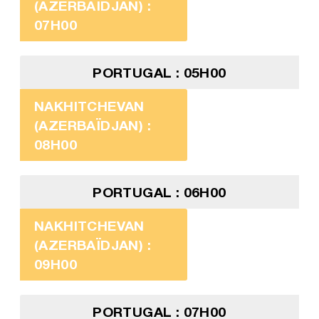
(AZERBAÏDJAN) :
07H00
PORTUGAL : 05H00
NAKHITCHEVAN
(AZERBAÏDJAN) :
08H00
PORTUGAL : 06H00
NAKHITCHEVAN
(AZERBAÏDJAN) :
09H00
PORTUGAL : 07H00