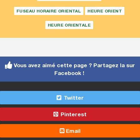
FUSEAU HORAIRE ORIENTAL
HEURE ORIENT
HEURE ORIENTALE
Vous avez aimé cette page ? Partagez la sur
Facebook !
Twitter
Pinterest
Email