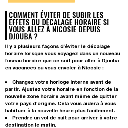
COMMENT ÉVITER DE SUBIR LES
EFFETS DU DÉCALAGE HORAIRE SI
VOUS ALLEZ À NICOSIE DEPUIS
DJOUBA ?
Il y a plusieurs façons d’éviter le décalage
horaire lorsque vous voyagez dans un nouveau
fuseau horaire que ce soit pour aller à Djouba
en vacances ou vous envoler à Nicosie :
Changez votre horloge interne avant de
partir. Ajustez votre horaire en fonction de la
nouvelle zone horaire avant même de quitter
votre pays d'origine. Cela vous aidera à vous
habituer à la nouvelle heure plus facilement.
Prendre un vol de nuit pour arriver à votre
destination le matin.