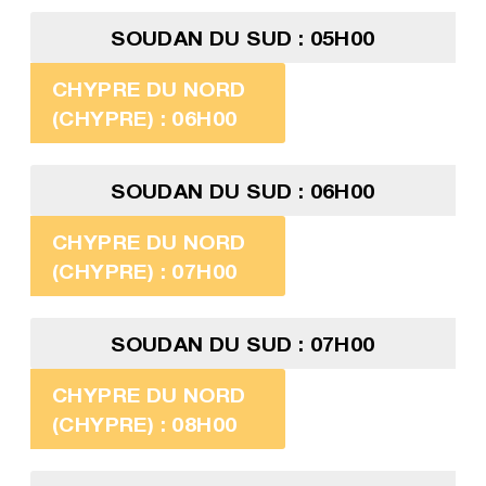
SOUDAN DU SUD : 05H00
CHYPRE DU NORD
(CHYPRE) : 06H00
SOUDAN DU SUD : 06H00
CHYPRE DU NORD
(CHYPRE) : 07H00
SOUDAN DU SUD : 07H00
CHYPRE DU NORD
(CHYPRE) : 08H00