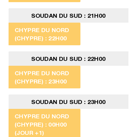
SOUDAN DU SUD : 21H00
CHYPRE DU NORD
(CHYPRE) : 22H00
SOUDAN DU SUD : 22H00
CHYPRE DU NORD
(CHYPRE) : 23H00
SOUDAN DU SUD : 23H00
CHYPRE DU NORD
(CHYPRE) : 00H00
(JOUR +1)