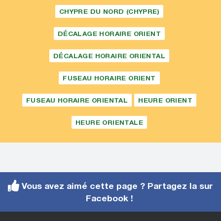
CHYPRE DU NORD (CHYPRE)
DÉCALAGE HORAIRE ORIENT
DÉCALAGE HORAIRE ORIENTAL
FUSEAU HORAIRE ORIENT
FUSEAU HORAIRE ORIENTAL
HEURE ORIENT
HEURE ORIENTALE
Vous avez aimé cette page ? Partagez la sur
Facebook !