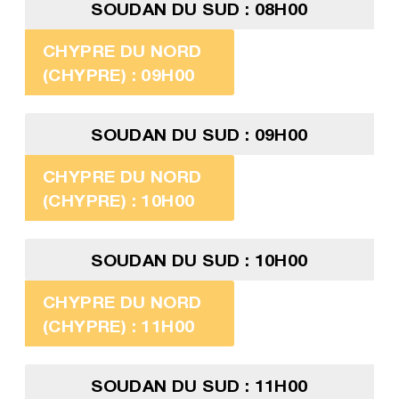
SOUDAN DU SUD : 08H00
CHYPRE DU NORD
(CHYPRE) : 09H00
SOUDAN DU SUD : 09H00
CHYPRE DU NORD
(CHYPRE) : 10H00
SOUDAN DU SUD : 10H00
CHYPRE DU NORD
(CHYPRE) : 11H00
SOUDAN DU SUD : 11H00