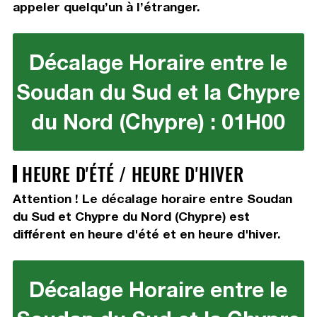
appeler quelqu’un à l’étranger.
Décalage Horaire entre le
Soudan du Sud et la Chypre
du Nord (Chypre) : 01H00
HEURE D'ÉTÉ / HEURE D'HIVER
Attention ! Le décalage horaire entre Soudan
du Sud et Chypre du Nord (Chypre) est
différent en heure d'été et en heure d'hiver.
Décalage Horaire entre le