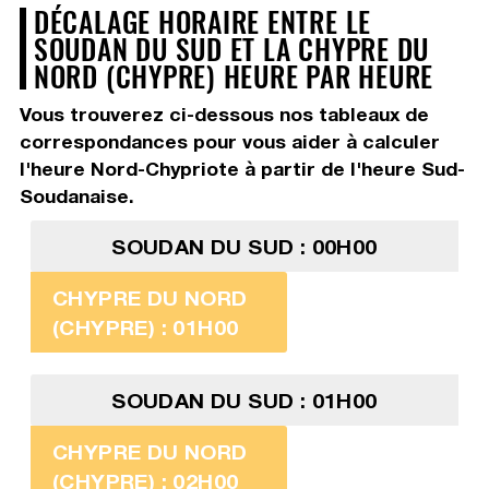
DÉCALAGE HORAIRE ENTRE LE
SOUDAN DU SUD ET LA CHYPRE DU
NORD (CHYPRE) HEURE PAR HEURE
Vous trouverez ci-dessous nos tableaux de
correspondances pour vous aider à calculer
l'heure Nord-Chypriote à partir de l'heure Sud-
Soudanaise.
SOUDAN DU SUD : 00H00
CHYPRE DU NORD
(CHYPRE) : 01H00
SOUDAN DU SUD : 01H00
CHYPRE DU NORD
(CHYPRE) : 02H00