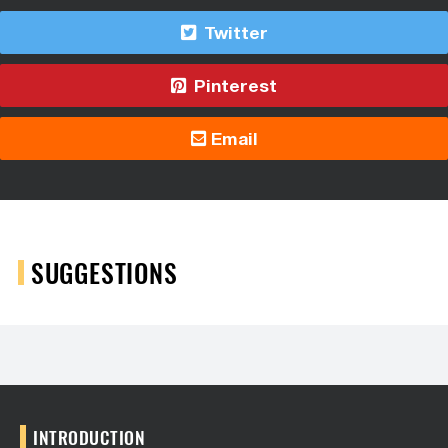
Twitter
Pinterest
Email
SUGGESTIONS
INTRODUCTION