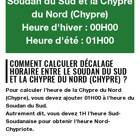
Soudan du Sud et la Chypre
du Nord (Chypre)
Heure d'hiver : 00H00
Heure d'été : 01H00
COMMENT CALCULER DÉCALAGE
HORAIRE ENTRE LE SOUDAN DU SUD
ET LA CHYPRE DU NORD (CHYPRE) ?
Pour calculer l'heure de la Chypre du Nord
(Chypre), vous devez
ajouter 01H00
à l'heure du
Soudan du Sud.
Autrement dit, vous devez
1H
l'heure Sud-
Soudanaise pour obtenir l'heure Nord-
Chypriote.