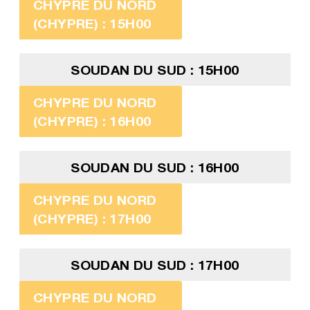
CHYPRE DU NORD
(CHYPRE) : 15H00
SOUDAN DU SUD : 15H00
CHYPRE DU NORD
(CHYPRE) : 16H00
SOUDAN DU SUD : 16H00
CHYPRE DU NORD
(CHYPRE) : 17H00
SOUDAN DU SUD : 17H00
CHYPRE DU NORD