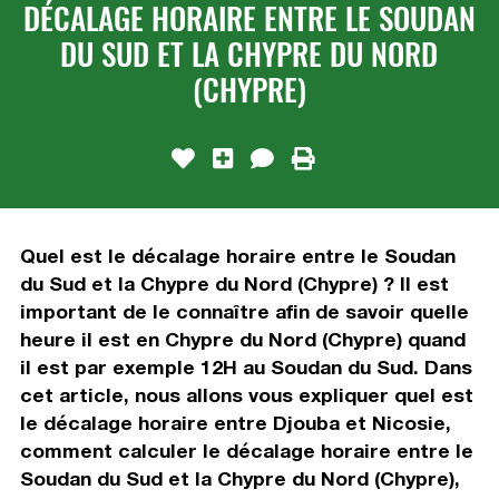
DÉCALAGE HORAIRE ENTRE LE SOUDAN
DU SUD ET LA CHYPRE DU NORD
(CHYPRE)
Quel est le décalage horaire entre le Soudan
du Sud et la Chypre du Nord (Chypre) ? Il est
important de le connaître afin de savoir quelle
heure il est en Chypre du Nord (Chypre) quand
il est par exemple 12H au Soudan du Sud. Dans
cet article, nous allons vous expliquer quel est
le décalage horaire entre Djouba et Nicosie,
comment calculer le décalage horaire entre le
Soudan du Sud et la Chypre du Nord (Chypre),