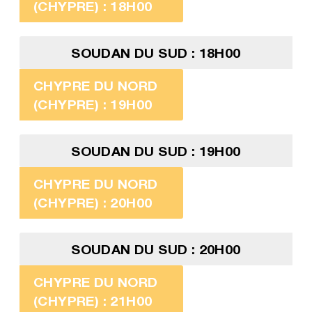
(CHYPRE) : 18H00
SOUDAN DU SUD : 18H00
CHYPRE DU NORD
(CHYPRE) : 19H00
SOUDAN DU SUD : 19H00
CHYPRE DU NORD
(CHYPRE) : 20H00
SOUDAN DU SUD : 20H00
CHYPRE DU NORD
(CHYPRE) : 21H00