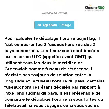
Drapeau de Chypre
Agrandir l'image
Pour calculer le décalage horaire ou jetlag, il
faut comparer les 2 fuseaux horaires des 2
pays concernés. Les timezones sont basées
sur la norme UTC (appelée avant GMT) qui
utilisent tous les deux le méridien de
Greenwich comme fuseau de référence. Il
n'existe pas toujours de relation entre la
longitude et le fuseau horaire du pays, certains
fuseaux horaires étant décalés par rapport à
l'axe longitudinal du pays. Il est préférable de
connaître le décalage horaire si vous faites du
télétravail, si vous voyagez ou si vous voulez