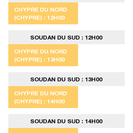
CHYPRE DU NORD
(CHYPRE) : 12H00
SOUDAN DU SUD : 12H00
CHYPRE DU NORD
(CHYPRE) : 13H00
SOUDAN DU SUD : 13H00
CHYPRE DU NORD
(CHYPRE) : 14H00
SOUDAN DU SUD : 14H00