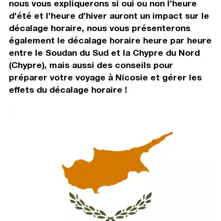
nous vous expliquerons si oui ou non l’heure
d’été et l’heure d’hiver auront un impact sur le
décalage horaire, nous vous présenterons
également le décalage horaire heure par heure
entre le Soudan du Sud et la Chypre du Nord
(Chypre), mais aussi des conseils pour
préparer votre voyage à Nicosie et gérer les
effets du décalage horaire !