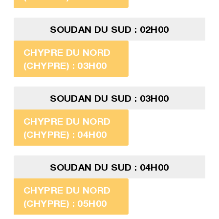
SOUDAN DU SUD : 02H00
CHYPRE DU NORD
(CHYPRE) : 03H00
SOUDAN DU SUD : 03H00
CHYPRE DU NORD
(CHYPRE) : 04H00
SOUDAN DU SUD : 04H00
CHYPRE DU NORD
(CHYPRE) : 05H00