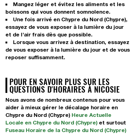
Mangez léger et évitez les aliments et les
boissons qui vous donnent somnolence.
Une fois arrivé en Chypre du Nord (Chypre),
essayez de vous exposer à la lumière du jour
et de l'air frais dès que possible.
Lorsque vous arrivez à destination, essayez
de vous exposer à la lumière du jour et de vous
reposer suffisamment.
POUR EN SAVOIR PLUS SUR LES
QUESTIONS D'HORAIRES À NICOSIE
Nous avons de nombreux contenus pour vous
aider à mieux gérer le décalage horaire en
Chypre du Nord (Chypre)
Heure Actuelle
Locale en Chypre du Nord (Chypre)
et surtout
Fuseau Horaire de la Chypre du Nord (Chypre)