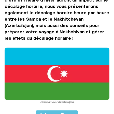
décalage horaire, nous vous présenterons
également le décalage horaire heure par heure
entre les Samoa et le Nakhitchevan
(Azerbaïdjan), mais aussi des conseils pour
préparer votre voyage à Nakhchivan et gérer
les effets du décalage horaire !
Drapeau de l'Azerbaïdjan