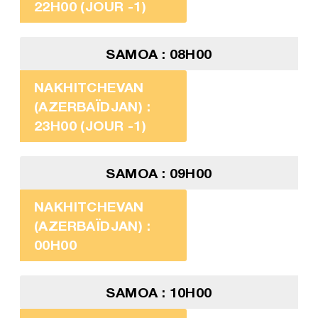
22H00 (JOUR -1)
SAMOA : 08H00
NAKHITCHEVAN
(AZERBAÏDJAN) :
23H00 (JOUR -1)
SAMOA : 09H00
NAKHITCHEVAN
(AZERBAÏDJAN) :
00H00
SAMOA : 10H00