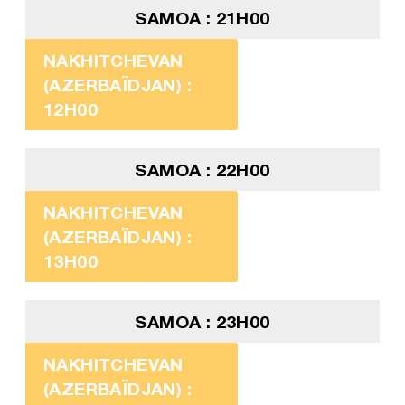
SAMOA : 21H00
NAKHITCHEVAN
(AZERBAÏDJAN) :
12H00
SAMOA : 22H00
NAKHITCHEVAN
(AZERBAÏDJAN) :
13H00
SAMOA : 23H00
NAKHITCHEVAN
(AZERBAÏDJAN) :