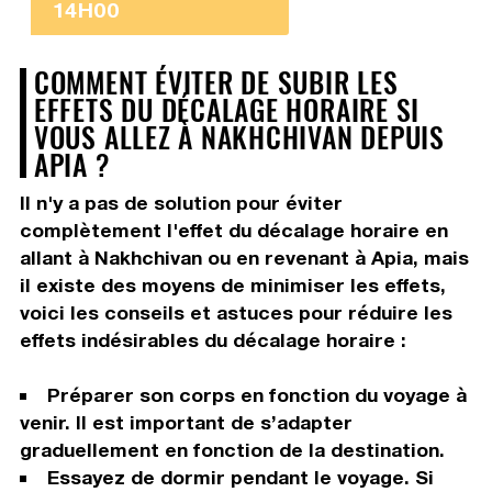
14H00
COMMENT ÉVITER DE SUBIR LES
EFFETS DU DÉCALAGE HORAIRE SI
VOUS ALLEZ À NAKHCHIVAN DEPUIS
APIA ?
Il n'y a pas de solution pour éviter
complètement l'effet du décalage horaire en
allant à Nakhchivan ou en revenant à Apia, mais
il existe des moyens de minimiser les effets,
voici les conseils et astuces pour réduire les
effets indésirables du décalage horaire :
Préparer son corps en fonction du voyage à
venir. Il est important de s’adapter
graduellement en fonction de la destination.
Essayez de dormir pendant le voyage. Si