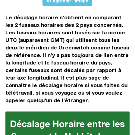
Agrandir l'image
Le décalage horaire s'obtient en comparant
les 2 fuseaux horaires des 2 pays concernés.
Les fuseaux horaires sont basés sur la norme
UTC (auparavant GMT) qui utilisent tous les
deux le méridien de Greenwitch comme fuseau
de référence. Il n’y a pas toujours de lien entre
la longitude et le fuseau horaire du pays,
certains fuseaux sont décalés par rapport à
leur axe longitudinal. Il est plus sage de
connaître le décalage horaire si vous faites du
télétravail, si vous voyagez ou si vous voulez
appeler quelqu'un de l'étranger.
Décalage Horaire entre les