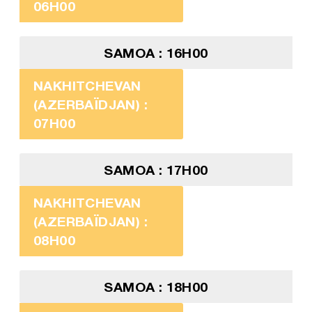
06H00
SAMOA : 16H00
NAKHITCHEVAN
(AZERBAÏDJAN) :
07H00
SAMOA : 17H00
NAKHITCHEVAN
(AZERBAÏDJAN) :
08H00
SAMOA : 18H00