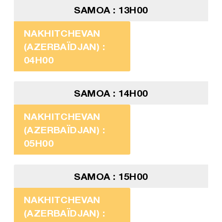
SAMOA : 13H00
NAKHITCHEVAN
(AZERBAÏDJAN) :
04H00
SAMOA : 14H00
NAKHITCHEVAN
(AZERBAÏDJAN) :
05H00
SAMOA : 15H00
NAKHITCHEVAN
(AZERBAÏDJAN) :