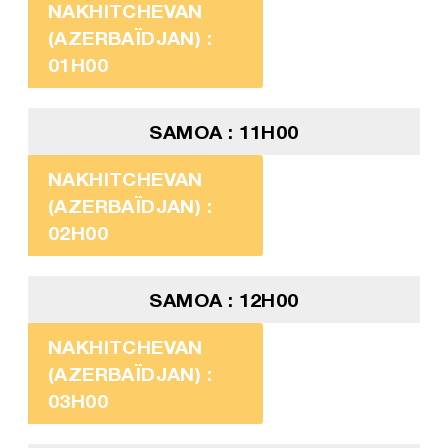
NAKHITCHEVAN
(AZERBAÏDJAN) :
01H00
SAMOA : 11H00
NAKHITCHEVAN
(AZERBAÏDJAN) :
02H00
SAMOA : 12H00
NAKHITCHEVAN
(AZERBAÏDJAN) :
03H00