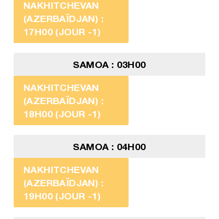
NAKHITCHEVAN
(AZERBAÏDJAN) :
17H00 (JOUR -1)
SAMOA : 03H00
NAKHITCHEVAN
(AZERBAÏDJAN) :
18H00 (JOUR -1)
SAMOA : 04H00
NAKHITCHEVAN
(AZERBAÏDJAN) :
19H00 (JOUR -1)