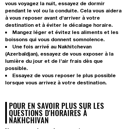
vous voyagez la nuit, essayez de dormir
pendant le vol ou la conduite. Cela vous aidera
à vous reposer avant d'arriver à votre
destination et à éviter le décalage horaire.
Mangez léger et évitez les aliments et les
boissons qui vous donnent somnolence.
Une fois arrivé au Nakhitchevan
(Azerbaïdjan), essayez de vous exposer à la
lumière du jour et de l'air frais dès que
possible.
Essayez de vous reposer le plus possible
lorsque vous arrivez à votre destination.
POUR EN SAVOIR PLUS SUR LES
QUESTIONS D'HORAIRES À
NAKHCHIVAN