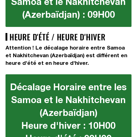
Samoa et le Nakhitchevan
(Azerbaïdjan) : 09H00
HEURE D'ÉTÉ / HEURE D'HIVER
Attention ! Le décalage horaire entre Samoa
et Nakhitchevan (Azerbaïdjan) est différent en
heure d'été et en heure d'hiver.
Décalage Horaire entre les
Samoa et le Nakhitchevan
(Azerbaïdjan)
Heure d'hiver : 10H00