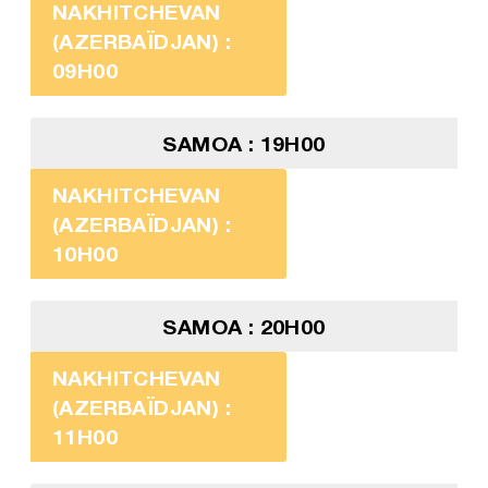
NAKHITCHEVAN
(AZERBAÏDJAN) :
09H00
SAMOA : 19H00
NAKHITCHEVAN
(AZERBAÏDJAN) :
10H00
SAMOA : 20H00
NAKHITCHEVAN
(AZERBAÏDJAN) :
11H00