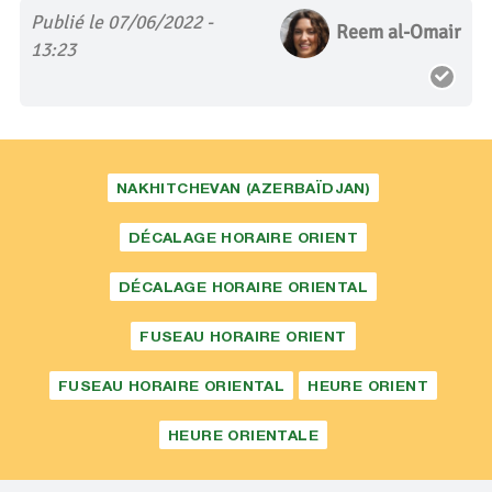
Publié le 07/06/2022 -
Reem al-Omair
13:23
NAKHITCHEVAN (AZERBAÏDJAN)
DÉCALAGE HORAIRE ORIENT
DÉCALAGE HORAIRE ORIENTAL
FUSEAU HORAIRE ORIENT
FUSEAU HORAIRE ORIENTAL
HEURE ORIENT
HEURE ORIENTALE