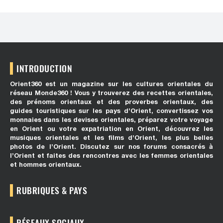
INTRODUCTION
Orient360 est un magazine sur les cultures orientales du
réseau Monde360 ! Vous y trouverez des recettes orientales,
des prénoms orientaux et des proverbes orientaux, des
guides touristiques sur les pays d’Orient, convertissez vos
monnaies dans les devises orientales, préparez votre voyage
en Orient ou votre expatriation en Orient, découvrez les
musiques orientales et les films d’Orient, les plus belles
photos de l’Orient. Discutez sur nos forums consacrés à
l’Orient et faites des rencontres avec les femmes orientales
et hommes orientaux.
RUBRIQUES & PAYS
RÉSEAUX SOCIAUX