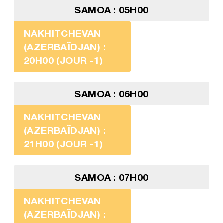
SAMOA : 05H00
NAKHITCHEVAN
(AZERBAÏDJAN) :
20H00 (JOUR -1)
SAMOA : 06H00
NAKHITCHEVAN
(AZERBAÏDJAN) :
21H00 (JOUR -1)
SAMOA : 07H00
NAKHITCHEVAN
(AZERBAÏDJAN) :