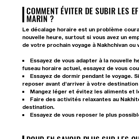
COMMENT ÉVITER DE SUBIR LES E
MARIN ?
Le décalage horaire est un problème courant
nouvelle heure, surtout si vous avez un em
de votre prochain voyage à Nakhchivan ou v
Essayez de vous adapter à la nouvelle he
fuseau horaire actuel, essayez de vous couc
Essayez de dormir pendant le voyage. Si 
reposer avant d'arriver à votre destination 
Mangez léger et évitez les aliments et 
Faire des activités relaxantes au Nakhit
destination.
Essayez de vous reposer le plus possible