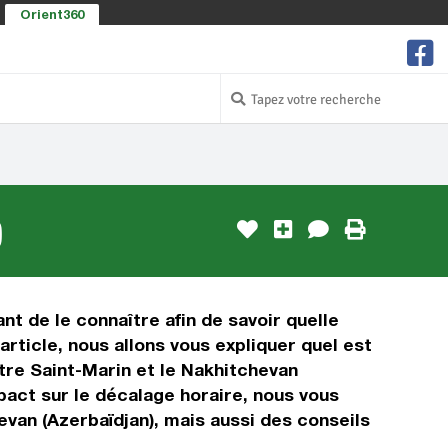
Orient360
)
nt de le connaître afin de savoir quelle
article, nous allons vous expliquer quel est
tre Saint-Marin et le Nakhitchevan
mpact sur le décalage horaire, nous vous
van (Azerbaïdjan), mais aussi des conseils