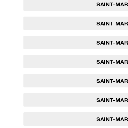
SAINT-MARI
SAINT-MARI
SAINT-MARI
SAINT-MARI
SAINT-MARI
SAINT-MARI
SAINT-MARI