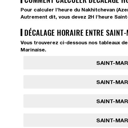
Pour calculer l'heure du Nakhitchevan (Aze
Autrement dit, vous devez
2H
l'heure Sain
DÉCALAGE HORAIRE ENTRE SAINT-
Vous trouverez ci-dessous nos tableaux de 
Marinaise.
SAINT-MARI
SAINT-MARI
SAINT-MARI
SAINT-MARI