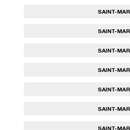
SAINT-MARI
SAINT-MARI
SAINT-MARI
SAINT-MARI
SAINT-MARI
SAINT-MARI
SAINT-MARI