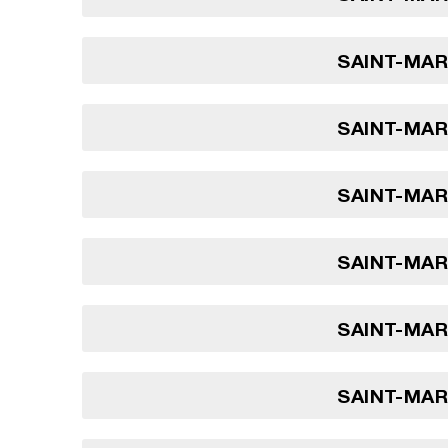
SAINT-MARI
SAINT-MARI
SAINT-MARI
SAINT-MARI
SAINT-MARI
SAINT-MARI