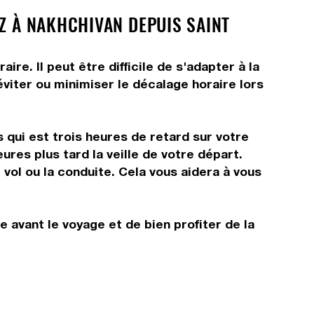
EZ À NAKHCHIVAN DEPUIS SAINT
e. Il peut être difficile de s'adapter à la
viter ou minimiser le décalage horaire lors
 qui est trois heures de retard sur votre
ures plus tard la veille de votre départ.
vol ou la conduite. Cela vous aidera à vous
e avant le voyage et de bien profiter de la