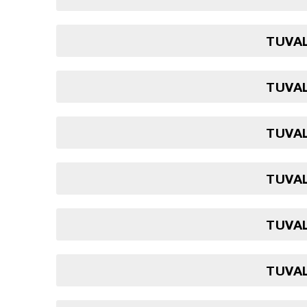
TUVAL
TUVAL
TUVAL
TUVAL
TUVAL
TUVAL