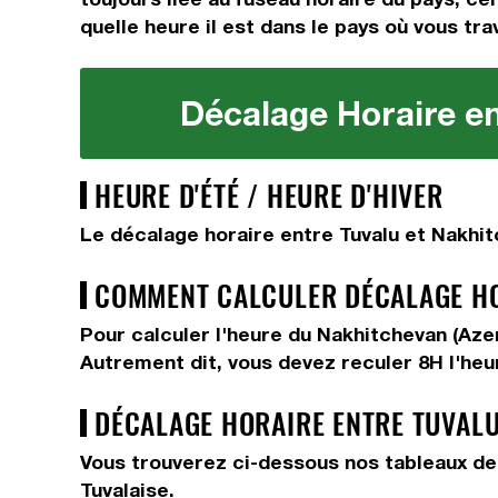
quelle heure il est dans le pays où vous tra
Décalage Horaire en
HEURE D'ÉTÉ / HEURE D'HIVER
Le décalage horaire entre Tuvalu et Nakhit
COMMENT CALCULER DÉCALAGE HOR
Pour calculer l'heure du Nakhitchevan (Aze
Autrement dit, vous devez
reculer 8H
l'heu
DÉCALAGE HORAIRE ENTRE TUVALU
Vous trouverez ci-dessous nos tableaux de 
Tuvalaise.