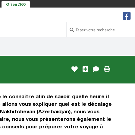
Orient360
le connaître afin de savoir quelle heure il
 allons vous expliquer quel est le décalage
 Nakhitchevan (Azerbaïdjan), nous vous
oraire, nous vous présenterons également le
s conseils pour préparer votre voyage à