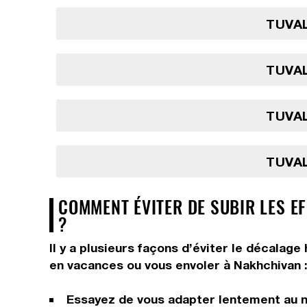
TUVAL
TUVAL
TUVAL
TUVAL
COMMENT ÉVITER DE SUBIR LES E
?
Il y a plusieurs façons d’éviter le décalag
en vacances ou vous envoler à Nakhchivan 
Essayez de vous adapter lentement au n