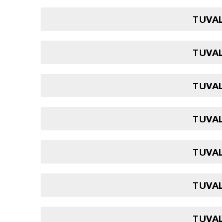
TUVAL
TUVAL
TUVAL
TUVAL
TUVAL
TUVAL
TUVAL