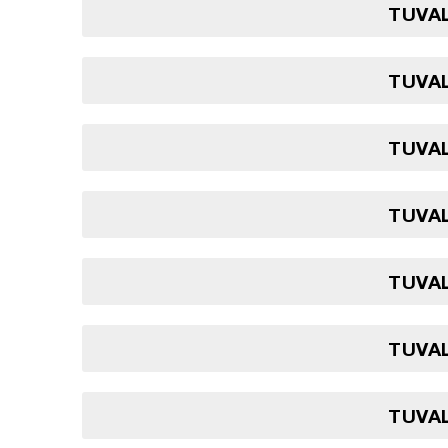
TUVAL
TUVAL
TUVAL
TUVAL
TUVAL
TUVAL
TUVAL