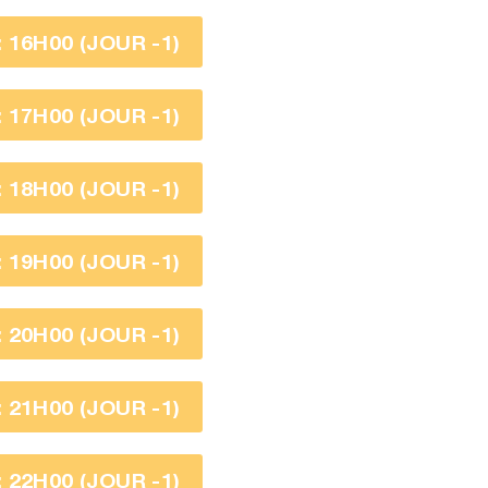
16H00 (JOUR -1)
17H00 (JOUR -1)
18H00 (JOUR -1)
19H00 (JOUR -1)
20H00 (JOUR -1)
21H00 (JOUR -1)
22H00 (JOUR -1)