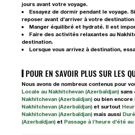
jours avant votre voyage.
Essayez de dormir pendant le voyage. Si 
reposer avant d'arriver à votre destination 
Manger équilibré et hydraté. Il est impor
Faire des activités relaxantes au Nakhit
destination.
Lorsque vous arrivez à destination, ess
POUR EN SAVOIR PLUS SUR LES Q
Nous avons de nombreux contenus pour vous
Locale au Nakhitchevan (Azerbaïdjan)
sans 
Nakhitchevan (Azerbaïdjan)
ou bien encore
Nakhitchevan (Azerbaïdjan)
et surtout
Heur
Nakhitchevan (Azerbaïdjan)
mais aussi
Duré
(Azerbaïdjan)
et
Passage à l'heure d'été au