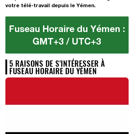
votre télé-travail depuis le Yémen.
Fuseau Horaire du Yémen :
GMT+3 / UTC+3
5 RAISONS DE S'INTÉRESSER À
FUSEAU HORAIRE DU YÉMEN