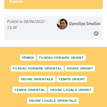
Yémen
Publié le 09/06/2022 -
Daneliya Smaïlov
13:36
YÉMEN
FUSEAU HORAIRE ORIENT
FUSEAU HORAIRE ORIENTAL
HEURE ORIENT
HEURE ORIENTALE
TEMPS ORIENT
TEMPS ORIENTAL
HEURE LOCALE ORIENT
HEURE LOCALE ORIENTALE