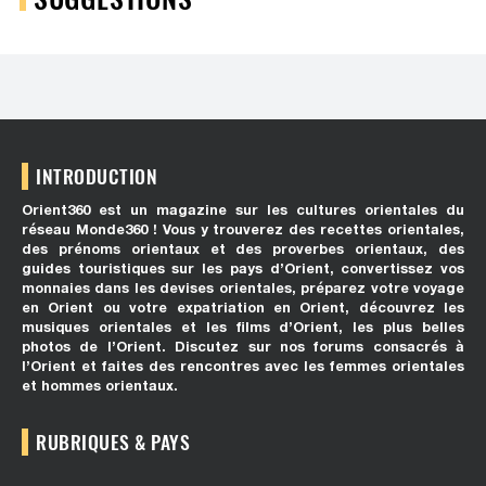
INTRODUCTION
Orient360 est un magazine sur les cultures orientales du
réseau Monde360 ! Vous y trouverez des recettes orientales,
des prénoms orientaux et des proverbes orientaux, des
guides touristiques sur les pays d’Orient, convertissez vos
monnaies dans les devises orientales, préparez votre voyage
en Orient ou votre expatriation en Orient, découvrez les
musiques orientales et les films d’Orient, les plus belles
photos de l’Orient. Discutez sur nos forums consacrés à
l’Orient et faites des rencontres avec les femmes orientales
et hommes orientaux.
RUBRIQUES & PAYS