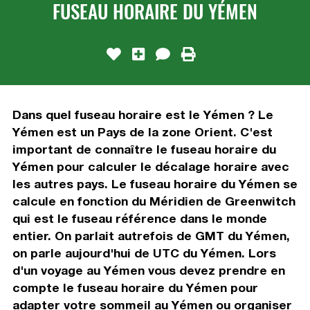
FUSEAU HORAIRE DU YÉMEN
Dans quel fuseau horaire est le Yémen ? Le
Yémen est un Pays de la zone Orient. C'est
important de connaître le fuseau horaire du
Yémen pour calculer le décalage horaire avec
les autres pays. Le fuseau horaire du Yémen se
calcule en fonction du Méridien de Greenwitch
qui est le fuseau référence dans le monde
entier. On parlait autrefois de GMT du Yémen,
on parle aujourd'hui de UTC du Yémen. Lors
d'un voyage au Yémen vous devez prendre en
compte le fuseau horaire du Yémen pour
adapter votre sommeil au Yémen ou organiser