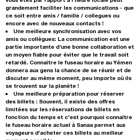
grandement faciliter les communications - que
ce soit entre amis / famille / collegues ou
encore avec de nouveaux contacts !
Une meilleure synchronisation avec vos
amis ou collègues: La communication est une
partie importante d'une bonne collaboration et
un moyen fiable pour éviter que le travail soit
retardé. Connaître le fuseau horaire au Yémen
donnera aux gens la chance de se réunir et de
discuter au même moment, peu importe où ils
se trouvent sur la planète !
Une meilleure préparation pour réserver
des billets : Souvent, il existe des offres
limitées sur les réservations de billets en
fonction du temps et c’est pourquoi connaître
le fuseau horaire actuel à Sanaa permet aux
voyageurs d’acheter ces billets au meilleur