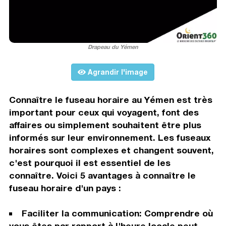
Drapeau du Yémen
Agrandir l'image
Connaître le fuseau horaire au Yémen est très
important pour ceux qui voyagent, font des
affaires ou simplement souhaitent être plus
informés sur leur environnement. Les fuseaux
horaires sont complexes et changent souvent,
c'est pourquoi il est essentiel de les
connaître. Voici 5 avantages à connaître le
fuseau horaire d'un pays :
Faciliter la communication: Comprendre où
vous êtes par rapport à l'heure locale peut