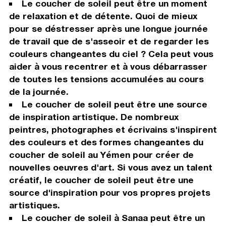
Le coucher de soleil peut être un moment
de relaxation et de détente. Quoi de mieux
pour se déstresser après une longue journée
de travail que de s'asseoir et de regarder les
couleurs changeantes du ciel ? Cela peut vous
aider à vous recentrer et à vous débarrasser
de toutes les tensions accumulées au cours
de la journée.
Le coucher de soleil peut être une source
de inspiration artistique. De nombreux
peintres, photographes et écrivains s'inspirent
des couleurs et des formes changeantes du
coucher de soleil au Yémen pour créer de
nouvelles oeuvres d'art. Si vous avez un talent
créatif, le coucher de soleil peut être une
source d'inspiration pour vos propres projets
artistiques.
Le coucher de soleil à Sanaa peut être un