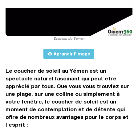
Drapeau du Yémen
Agrandir l'image
Le coucher de soleil au Yémen est un
spectacle naturel fascinant qui peut être
apprécié par tous. Que vous vous trouviez sur
une plage, sur une colline ou simplement à
votre fenêtre, le coucher de soleil est un
moment de contemplation et de détente qui
offre de nombreux avantages pour le corps et
l'esprit :