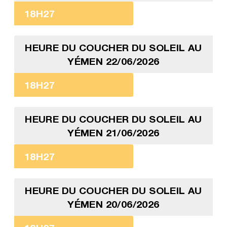
18H27
HEURE DU COUCHER DU SOLEIL AU
YÉMEN 22/06/2026
18H27
HEURE DU COUCHER DU SOLEIL AU
YÉMEN 21/06/2026
18H27
HEURE DU COUCHER DU SOLEIL AU
YÉMEN 20/06/2026