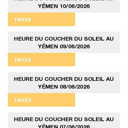
YÉMEN 10/06/2026
18H24
HEURE DU COUCHER DU SOLEIL AU
YÉMEN 09/06/2026
18H24
HEURE DU COUCHER DU SOLEIL AU
YÉMEN 08/06/2026
18H23
HEURE DU COUCHER DU SOLEIL AU
YÉMEN 07/06/2026