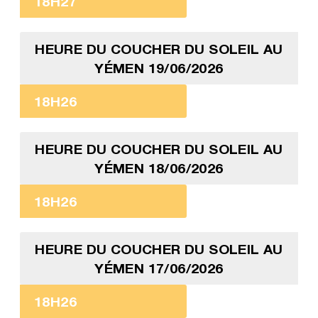
18H27
HEURE DU COUCHER DU SOLEIL AU
YÉMEN 19/06/2026
18H26
HEURE DU COUCHER DU SOLEIL AU
YÉMEN 18/06/2026
18H26
HEURE DU COUCHER DU SOLEIL AU
YÉMEN 17/06/2026
18H26