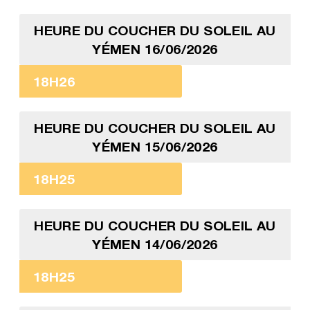
HEURE DU COUCHER DU SOLEIL AU
YÉMEN 16/06/2026
18H26
HEURE DU COUCHER DU SOLEIL AU
YÉMEN 15/06/2026
18H25
HEURE DU COUCHER DU SOLEIL AU
YÉMEN 14/06/2026
18H25