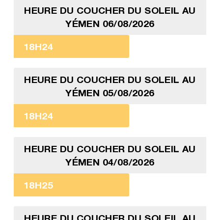
HEURE DU COUCHER DU SOLEIL AU
YÉMEN 06/08/2026
18H24
HEURE DU COUCHER DU SOLEIL AU
YÉMEN 05/08/2026
18H24
HEURE DU COUCHER DU SOLEIL AU
YÉMEN 04/08/2026
18H25
HEURE DU COUCHER DU SOLEIL AU