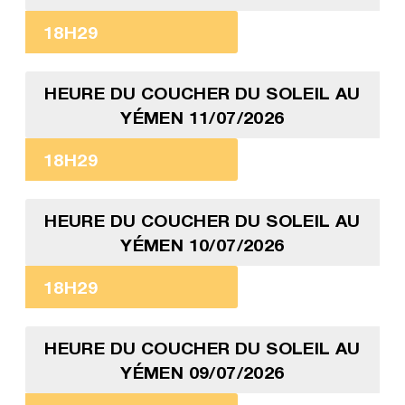
18H29
HEURE DU COUCHER DU SOLEIL AU
YÉMEN 11/07/2026
18H29
HEURE DU COUCHER DU SOLEIL AU
YÉMEN 10/07/2026
18H29
HEURE DU COUCHER DU SOLEIL AU
YÉMEN 09/07/2026