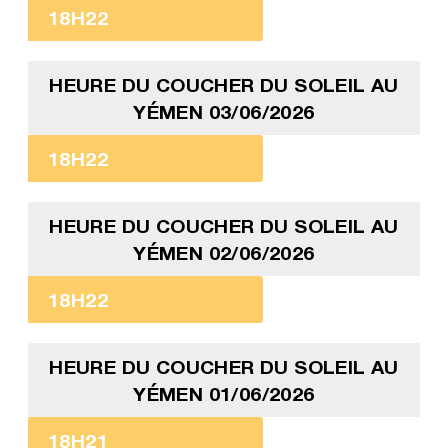
18H22
HEURE DU COUCHER DU SOLEIL AU
YÉMEN 03/06/2026
18H22
HEURE DU COUCHER DU SOLEIL AU
YÉMEN 02/06/2026
18H22
HEURE DU COUCHER DU SOLEIL AU
YÉMEN 01/06/2026
18H21