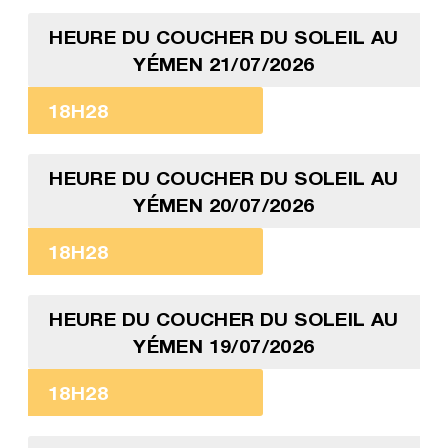
HEURE DU COUCHER DU SOLEIL AU
YÉMEN 21/07/2026
18H28
HEURE DU COUCHER DU SOLEIL AU
YÉMEN 20/07/2026
18H28
HEURE DU COUCHER DU SOLEIL AU
YÉMEN 19/07/2026
18H28