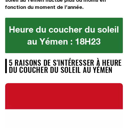
fonction du moment de l’année.
Heure du coucher du soleil
au Yémen : 18H23
5 RAISONS DE S'INTÉRESSER À HEURE
DU COUCHER DU SOLEIL AU YÉMEN