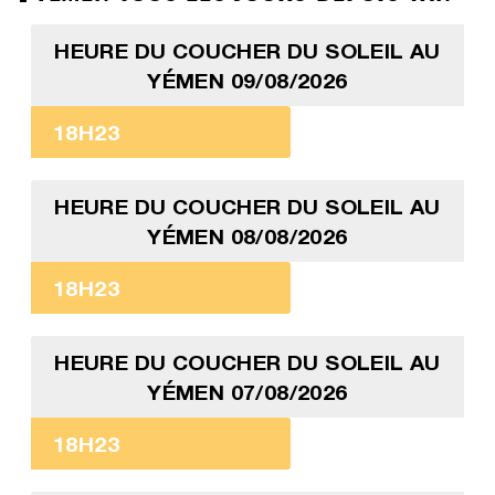
HEURE DU COUCHER DU SOLEIL AU
YÉMEN 09/08/2026
18H23
HEURE DU COUCHER DU SOLEIL AU
YÉMEN 08/08/2026
18H23
HEURE DU COUCHER DU SOLEIL AU
YÉMEN 07/08/2026
18H23