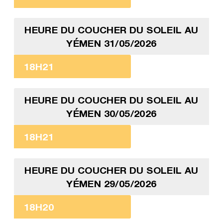
HEURE DU COUCHER DU SOLEIL AU
YÉMEN 31/05/2026
18H21
HEURE DU COUCHER DU SOLEIL AU
YÉMEN 30/05/2026
18H21
HEURE DU COUCHER DU SOLEIL AU
YÉMEN 29/05/2026
18H20