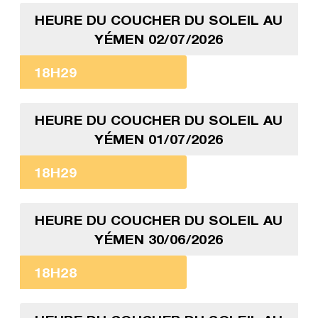
HEURE DU COUCHER DU SOLEIL AU
YÉMEN 02/07/2026
18H29
HEURE DU COUCHER DU SOLEIL AU
YÉMEN 01/07/2026
18H29
HEURE DU COUCHER DU SOLEIL AU
YÉMEN 30/06/2026
18H28