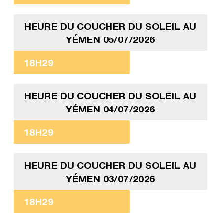
HEURE DU COUCHER DU SOLEIL AU
YÉMEN 05/07/2026
18H29
HEURE DU COUCHER DU SOLEIL AU
YÉMEN 04/07/2026
18H29
HEURE DU COUCHER DU SOLEIL AU
YÉMEN 03/07/2026
18H29