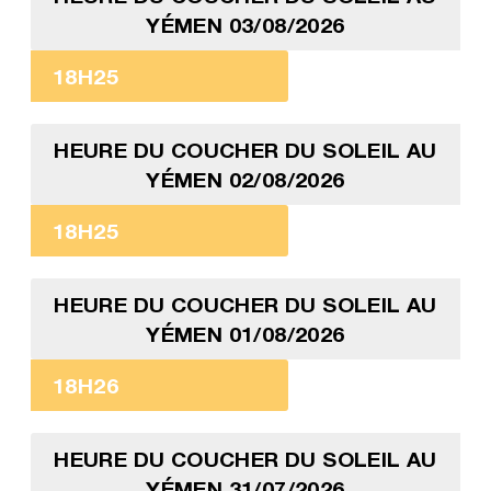
YÉMEN 03/08/2026
18H25
HEURE DU COUCHER DU SOLEIL AU
YÉMEN 02/08/2026
18H25
HEURE DU COUCHER DU SOLEIL AU
YÉMEN 01/08/2026
18H26
HEURE DU COUCHER DU SOLEIL AU
YÉMEN 31/07/2026