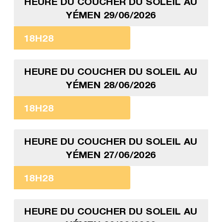
HEURE DU COUCHER DU SOLEIL AU
YÉMEN 29/06/2026
18H28
HEURE DU COUCHER DU SOLEIL AU
YÉMEN 28/06/2026
18H28
HEURE DU COUCHER DU SOLEIL AU
YÉMEN 27/06/2026
18H28
HEURE DU COUCHER DU SOLEIL AU