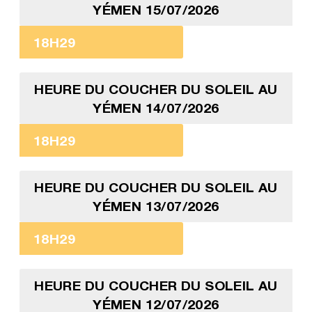
YÉMEN 15/07/2026
18H29
HEURE DU COUCHER DU SOLEIL AU
YÉMEN 14/07/2026
18H29
HEURE DU COUCHER DU SOLEIL AU
YÉMEN 13/07/2026
18H29
HEURE DU COUCHER DU SOLEIL AU
YÉMEN 12/07/2026