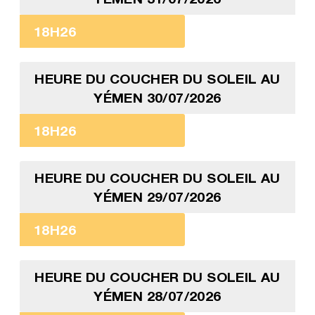
18H26
HEURE DU COUCHER DU SOLEIL AU
YÉMEN 30/07/2026
18H26
HEURE DU COUCHER DU SOLEIL AU
YÉMEN 29/07/2026
18H26
HEURE DU COUCHER DU SOLEIL AU
YÉMEN 28/07/2026