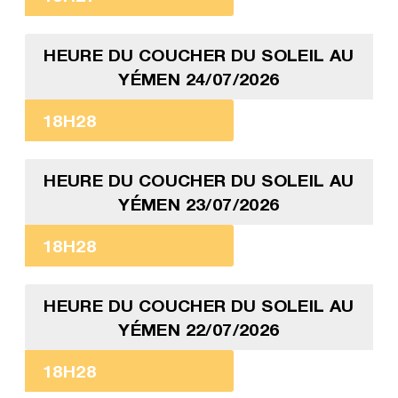
HEURE DU COUCHER DU SOLEIL AU
YÉMEN 24/07/2026
18H28
HEURE DU COUCHER DU SOLEIL AU
YÉMEN 23/07/2026
18H28
HEURE DU COUCHER DU SOLEIL AU
YÉMEN 22/07/2026
18H28