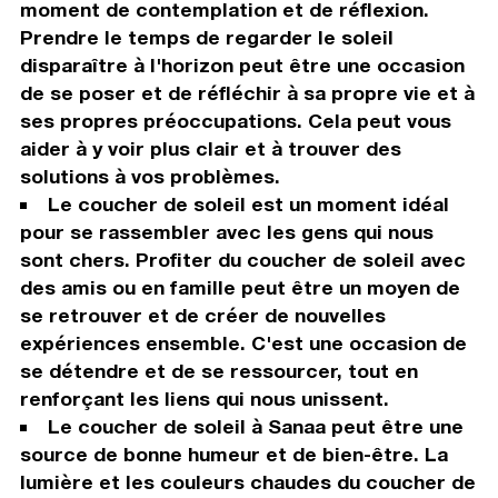
moment de contemplation et de réflexion.
Prendre le temps de regarder le soleil
disparaître à l'horizon peut être une occasion
de se poser et de réfléchir à sa propre vie et à
ses propres préoccupations. Cela peut vous
aider à y voir plus clair et à trouver des
solutions à vos problèmes.
Le coucher de soleil est un moment idéal
pour se rassembler avec les gens qui nous
sont chers. Profiter du coucher de soleil avec
des amis ou en famille peut être un moyen de
se retrouver et de créer de nouvelles
expériences ensemble. C'est une occasion de
se détendre et de se ressourcer, tout en
renforçant les liens qui nous unissent.
Le coucher de soleil à Sanaa peut être une
source de bonne humeur et de bien-être. La
lumière et les couleurs chaudes du coucher de