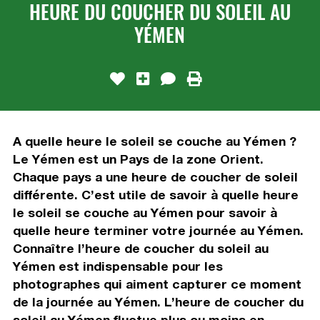
HEURE DU COUCHER DU SOLEIL AU
YÉMEN
A quelle heure le soleil se couche au Yémen ?
Le Yémen est un Pays de la zone Orient.
Chaque pays a une heure de coucher de soleil
différente. C’est utile de savoir à quelle heure
le soleil se couche au Yémen pour savoir à
quelle heure terminer votre journée au Yémen.
Connaître l’heure de coucher du soleil au
Yémen est indispensable pour les
photographes qui aiment capturer ce moment
de la journée au Yémen. L’heure de coucher du
soleil au Yémen fluctue plus ou moins en