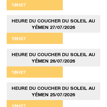
18H27
HEURE DU COUCHER DU SOLEIL AU
YÉMEN 27/07/2026
18H27
HEURE DU COUCHER DU SOLEIL AU
YÉMEN 26/07/2026
18H27
HEURE DU COUCHER DU SOLEIL AU
YÉMEN 25/07/2026
18H27