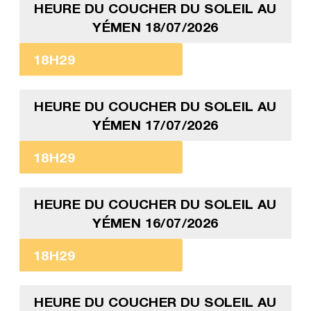
HEURE DU COUCHER DU SOLEIL AU
YÉMEN 18/07/2026
18H29
HEURE DU COUCHER DU SOLEIL AU
YÉMEN 17/07/2026
18H29
HEURE DU COUCHER DU SOLEIL AU
YÉMEN 16/07/2026
18H29
HEURE DU COUCHER DU SOLEIL AU