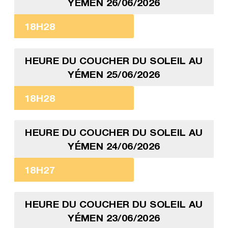
YÉMEN 26/06/2026
18H28
HEURE DU COUCHER DU SOLEIL AU
YÉMEN 25/06/2026
18H28
HEURE DU COUCHER DU SOLEIL AU
YÉMEN 24/06/2026
18H27
HEURE DU COUCHER DU SOLEIL AU
YÉMEN 23/06/2026