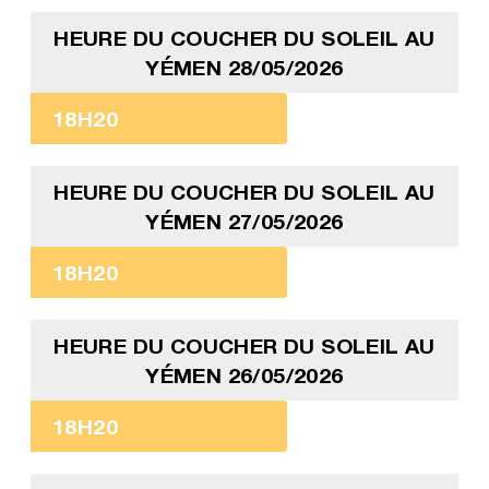
HEURE DU COUCHER DU SOLEIL AU
YÉMEN 28/05/2026
18H20
HEURE DU COUCHER DU SOLEIL AU
YÉMEN 27/05/2026
18H20
HEURE DU COUCHER DU SOLEIL AU
YÉMEN 26/05/2026
18H20