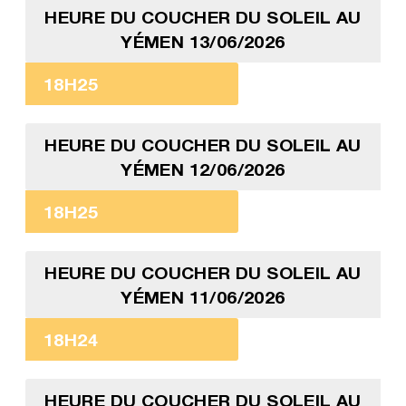
HEURE DU COUCHER DU SOLEIL AU
YÉMEN 13/06/2026
18H25
HEURE DU COUCHER DU SOLEIL AU
YÉMEN 12/06/2026
18H25
HEURE DU COUCHER DU SOLEIL AU
YÉMEN 11/06/2026
18H24
HEURE DU COUCHER DU SOLEIL AU