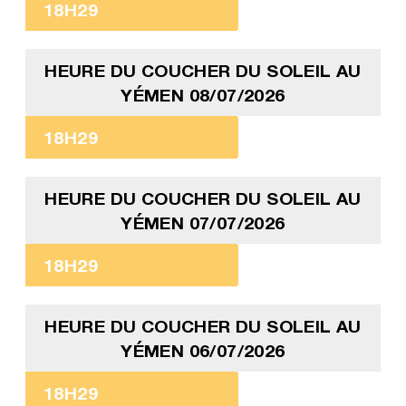
18H29
HEURE DU COUCHER DU SOLEIL AU
YÉMEN 08/07/2026
18H29
HEURE DU COUCHER DU SOLEIL AU
YÉMEN 07/07/2026
18H29
HEURE DU COUCHER DU SOLEIL AU
YÉMEN 06/07/2026
18H29