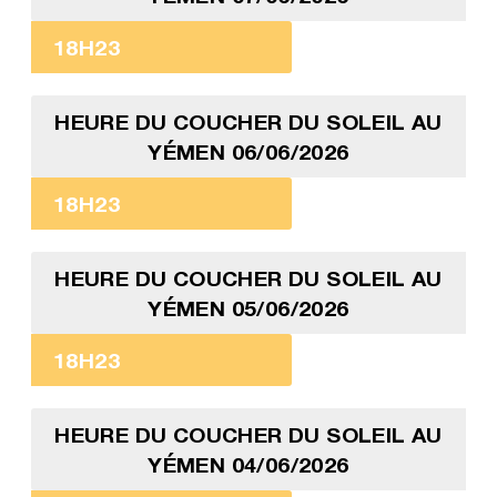
18H23
HEURE DU COUCHER DU SOLEIL AU
YÉMEN 06/06/2026
18H23
HEURE DU COUCHER DU SOLEIL AU
YÉMEN 05/06/2026
18H23
HEURE DU COUCHER DU SOLEIL AU
YÉMEN 04/06/2026