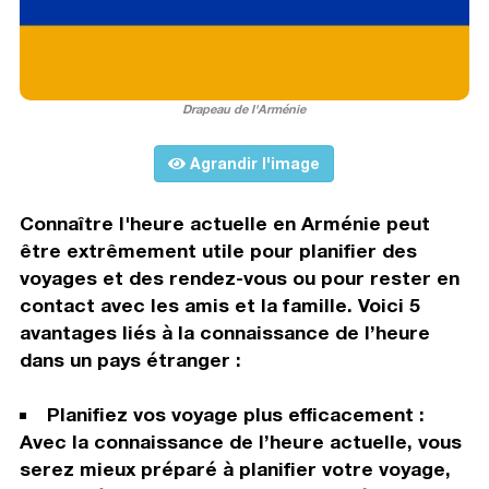
Drapeau de l'Arménie
Agrandir l'image
Connaître l'heure actuelle en Arménie peut
être extrêmement utile pour planifier des
voyages et des rendez-vous ou pour rester en
contact avec les amis et la famille. Voici 5
avantages liés à la connaissance de l’heure
dans un pays étranger :
Planifiez vos voyage plus efficacement :
Avec la connaissance de l’heure actuelle, vous
serez mieux préparé à planifier votre voyage,