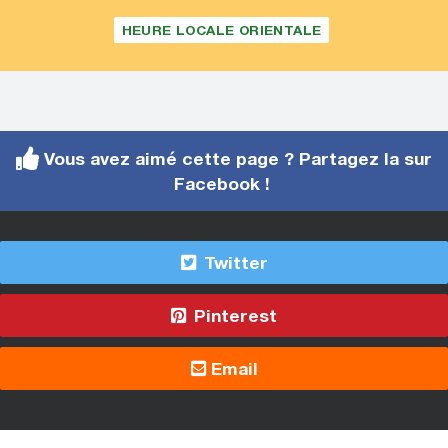
HEURE LOCALE ORIENTALE
Vous avez aimé cette page ? Partagez la sur
Facebook !
Twitter
Pinterest
Email