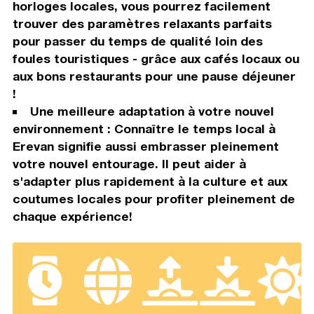
horloges locales, vous pourrez facilement
trouver des paramètres relaxants parfaits
pour passer du temps de qualité loin des
foules touristiques - grâce aux cafés locaux ou
aux bons restaurants pour une pause déjeuner
!
Une meilleure adaptation à votre nouvel
environnement : Connaître le temps local à
Erevan signifie aussi embrasser pleinement
votre nouvel entourage. Il peut aider à
s'adapter plus rapidement à la culture et aux
coutumes locales pour profiter pleinement de
chaque expérience!