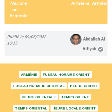
l'Aurore
Arménie
Arménie
en
Arménie
Publié le 09/06/2022 -
Abdallah Al
13:35
Attiyah
ARMÉNIE
FUSEAU HORAIRE ORIENT
FUSEAU HORAIRE ORIENTAL
HEURE ORIENT
HEURE ORIENTALE
TEMPS ORIENT
TEMPS ORIENTAL
HEURE LOCALE ORIENT