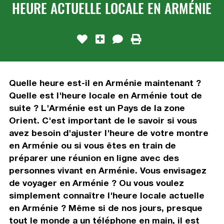
HEURE ACTUELLE LOCALE EN ARMÉNIE
Quelle heure est-il en Arménie maintenant ?
Quelle est l'heure locale en Arménie tout de
suite ? L'Arménie est un Pays de la zone
Orient. C'est important de le savoir si vous
avez besoin d'ajuster l'heure de votre montre
en Arménie ou si vous êtes en train de
préparer une réunion en ligne avec des
personnes vivant en Arménie. Vous envisagez
de voyager en Arménie ? Ou vous voulez
simplement connaître l'heure locale actuelle
en Arménie ? Même si de nos jours, presque
tout le monde a un téléphone en main, il est