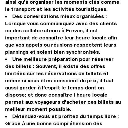
ainsi qu’à organiser les moments clés comme
le transport et les activités touristiques.
Des conversations mieux organisées :
Lorsque vous communiquez avec des clients
ou des collaborateurs à Erevan, il est
important de connaître leur heure locale afin
que vos appels ou réunions respectent leurs
plannings et soient bien synchronisés.
Une meilleure préparation pour réserver
des billets : Souvent, il existe des offres
limitées sur les réservations de billets et
même si vous êtes conscient du prix, il faut
aussi garder à l'esprit le temps dont on
dispose; et donc connaître l'heure locale
permet aux voyageurs d’acheter ces billets au
meilleur moment possible.
Détendez-vous et profitez du temps libre :
Grâce à une bonne compréhension des