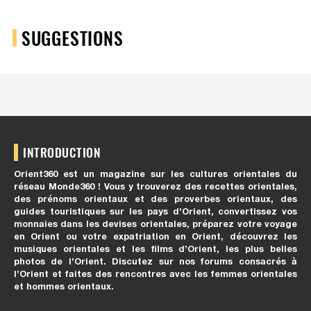
SUGGESTIONS
INTRODUCTION
Orient360 est un magazine sur les cultures orientales du
réseau Monde360 ! Vous y trouverez des recettes orientales,
des prénoms orientaux et des proverbes orientaux, des
guides touristiques sur les pays d’Orient, convertissez vos
monnaies dans les devises orientales, préparez votre voyage
en Orient ou votre expatriation en Orient, découvrez les
musiques orientales et les films d’Orient, les plus belles
photos de l’Orient. Discutez sur nos forums consacrés à
l’Orient et faites des rencontres avec les femmes orientales
et hommes orientaux.