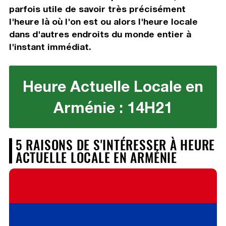
parfois utile de savoir très précisément
l'heure là où l'on est ou alors l'heure locale
dans d'autres endroits du monde entier à
l'instant immédiat.
Heure Actuelle Locale en
Arménie : 14H21
5 RAISONS DE S'INTÉRESSER À HEURE
ACTUELLE LOCALE EN ARMÉNIE