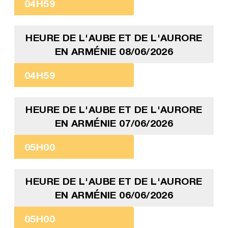
04H59
HEURE DE L'AUBE ET DE L'AURORE
EN ARMÉNIE 08/06/2026
04H59
HEURE DE L'AUBE ET DE L'AURORE
EN ARMÉNIE 07/06/2026
05H00
HEURE DE L'AUBE ET DE L'AURORE
EN ARMÉNIE 06/06/2026
05H00