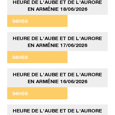
HEURE DE L'AUBE ET DE L'AURORE
EN ARMÉNIE 18/06/2026
04H59
HEURE DE L'AUBE ET DE L'AURORE
EN ARMÉNIE 17/06/2026
04H59
HEURE DE L'AUBE ET DE L'AURORE
EN ARMÉNIE 16/06/2026
04H59
HEURE DE L'AUBE ET DE L'AURORE