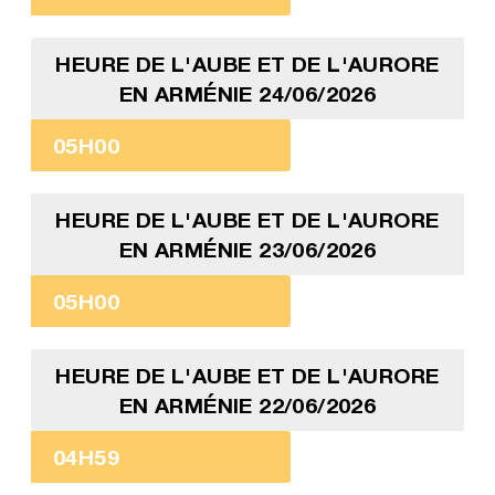
HEURE DE L'AUBE ET DE L'AURORE
EN ARMÉNIE 24/06/2026
05H00
HEURE DE L'AUBE ET DE L'AURORE
EN ARMÉNIE 23/06/2026
05H00
HEURE DE L'AUBE ET DE L'AURORE
EN ARMÉNIE 22/06/2026
04H59