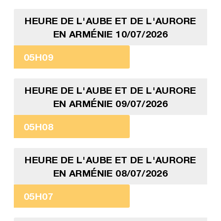
HEURE DE L'AUBE ET DE L'AURORE
EN ARMÉNIE 10/07/2026
05H09
HEURE DE L'AUBE ET DE L'AURORE
EN ARMÉNIE 09/07/2026
05H08
HEURE DE L'AUBE ET DE L'AURORE
EN ARMÉNIE 08/07/2026
05H07