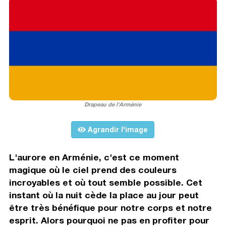
Drapeau de l'Arménie
Agrandir l'image
L'aurore en Arménie, c'est ce moment
magique où le ciel prend des couleurs
incroyables et où tout semble possible. Cet
instant où la nuit cède la place au jour peut
être très bénéfique pour notre corps et notre
esprit. Alors pourquoi ne pas en profiter pour