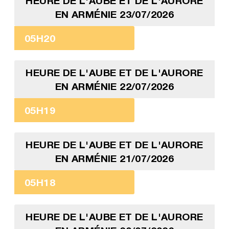
HEURE DE L'AUBE ET DE L'AURORE
EN ARMÉNIE 23/07/2026
05H20
HEURE DE L'AUBE ET DE L'AURORE
EN ARMÉNIE 22/07/2026
05H19
HEURE DE L'AUBE ET DE L'AURORE
EN ARMÉNIE 21/07/2026
05H18
HEURE DE L'AUBE ET DE L'AURORE