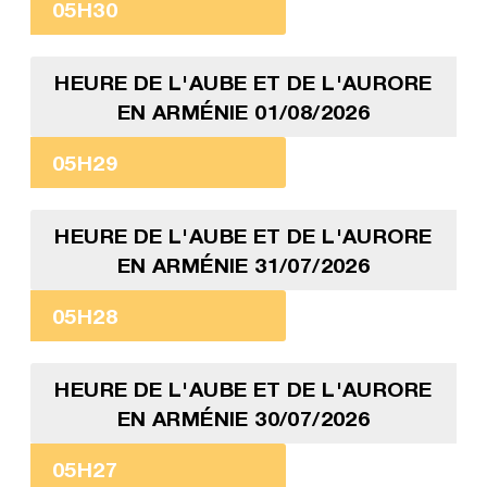
05H30
HEURE DE L'AUBE ET DE L'AURORE
EN ARMÉNIE 01/08/2026
05H29
HEURE DE L'AUBE ET DE L'AURORE
EN ARMÉNIE 31/07/2026
05H28
HEURE DE L'AUBE ET DE L'AURORE
EN ARMÉNIE 30/07/2026
05H27