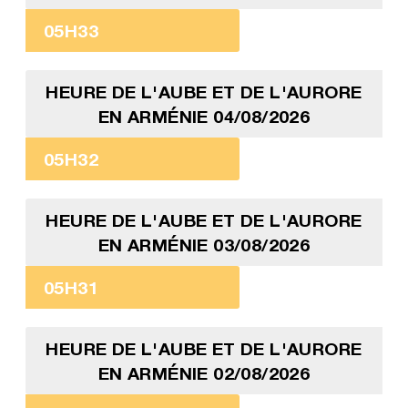
05H33
HEURE DE L'AUBE ET DE L'AURORE
EN ARMÉNIE 04/08/2026
05H32
HEURE DE L'AUBE ET DE L'AURORE
EN ARMÉNIE 03/08/2026
05H31
HEURE DE L'AUBE ET DE L'AURORE
EN ARMÉNIE 02/08/2026