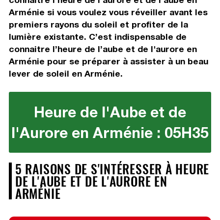
Arménie si vous voulez vous réveiller avant les
premiers rayons du soleil et profiter de la
lumière existante. C’est indispensable de
connaitre l’heure de l’aube et de l'aurore en
Arménie pour se préparer à assister à un beau
lever de soleil en Arménie.
Heure de l'Aube et de
l'Aurore en Arménie : 05H35
5 RAISONS DE S'INTÉRESSER À HEURE
DE L'AUBE ET DE L'AURORE EN
ARMÉNIE