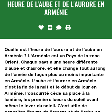
HEURE DE L'AUBE ET DE L'AURORE EN
ARMÉNIE
Quelle est l'heure de l'aurore et de l'aube en
Arménie ? L'Arménie est un Pays de la zone
Orient. Chaque pays a une heure différente
d’aube et d'aurore, et elle change tout au long
de l’année de façon plus ou moins importante
en Arménie. L’aube et l'aurore en Arménie
c’est la fin de la nuit et le début du jour en
Arménie, l’obscurité cède sa place à la
lumière, les premiers lueurs du soleil avant
même le lever du soleil. C’est utile de
connaître l’heure de l’aurore et de l'aube en