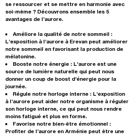
se ressourcer et se mettre en harmonie avec
soi-même ? Découvrons ensemble les 5
avantages de l'aurore.
Améliore la qualité de notre sommeil :
L'exposition à l'aurore à Erevan peut améliorer
notre sommeil en favorisant la production de
mélatonine.
Booste notre énergie : L'aurore est une
source de lumière naturelle qui peut nous
donner un coup de boost d'énergie pour la
journée.
Régule notre horloge interne : L'exposition
à l'aurore peut aider notre organisme à réguler
son horloge interne, ce qui peut nous rendre
moins fatigué et plus en forme.
Favorise notre bien-être émotionnel :
Profiter de l'aurore en Arménie peut être une