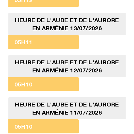
HEURE DE L'AUBE ET DE L'AURORE
EN ARMÉNIE 13/07/2026
05H11
HEURE DE L'AUBE ET DE L'AURORE
EN ARMÉNIE 12/07/2026
05H10
HEURE DE L'AUBE ET DE L'AURORE
EN ARMÉNIE 11/07/2026
05H10