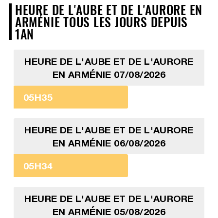
HEURE DE L'AUBE ET DE L'AURORE EN
ARMÉNIE TOUS LES JOURS DEPUIS
1AN
HEURE DE L'AUBE ET DE L'AURORE
EN ARMÉNIE 07/08/2026
05H35
HEURE DE L'AUBE ET DE L'AURORE
EN ARMÉNIE 06/08/2026
05H34
HEURE DE L'AUBE ET DE L'AURORE
EN ARMÉNIE 05/08/2026