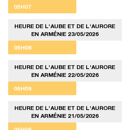
05H07
HEURE DE L'AUBE ET DE L'AURORE
EN ARMÉNIE 23/05/2026
05H08
HEURE DE L'AUBE ET DE L'AURORE
EN ARMÉNIE 22/05/2026
05H09
HEURE DE L'AUBE ET DE L'AURORE
EN ARMÉNIE 21/05/2026
05H09