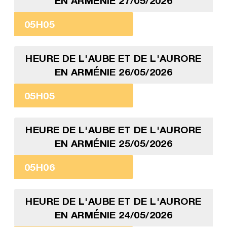
EN ARMÉNIE 27/05/2026
05H05
HEURE DE L'AUBE ET DE L'AURORE
EN ARMÉNIE 26/05/2026
05H05
HEURE DE L'AUBE ET DE L'AURORE
EN ARMÉNIE 25/05/2026
05H06
HEURE DE L'AUBE ET DE L'AURORE
EN ARMÉNIE 24/05/2026