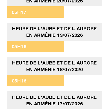
EN ARMÉNIE 20/07/2026
05H17
HEURE DE L'AUBE ET DE L'AURORE
EN ARMÉNIE 19/07/2026
05H16
HEURE DE L'AUBE ET DE L'AURORE
EN ARMÉNIE 18/07/2026
05H16
HEURE DE L'AUBE ET DE L'AURORE
EN ARMÉNIE 17/07/2026