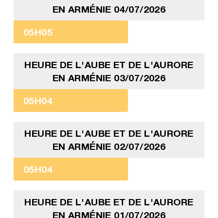
EN ARMÉNIE 04/07/2026
05H05
HEURE DE L'AUBE ET DE L'AURORE
EN ARMÉNIE 03/07/2026
05H04
HEURE DE L'AUBE ET DE L'AURORE
EN ARMÉNIE 02/07/2026
05H04
HEURE DE L'AUBE ET DE L'AURORE
EN ARMÉNIE 01/07/2026