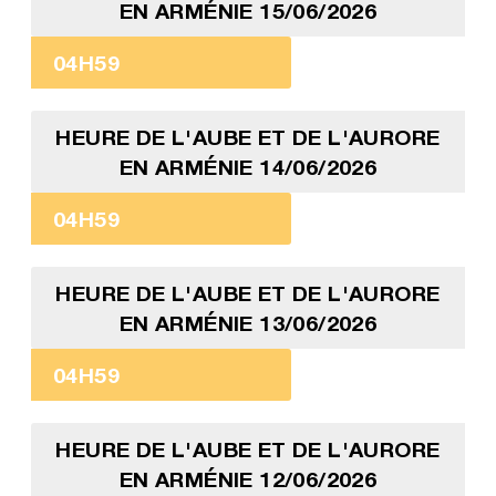
EN ARMÉNIE 15/06/2026
04H59
HEURE DE L'AUBE ET DE L'AURORE
EN ARMÉNIE 14/06/2026
04H59
HEURE DE L'AUBE ET DE L'AURORE
EN ARMÉNIE 13/06/2026
04H59
HEURE DE L'AUBE ET DE L'AURORE
EN ARMÉNIE 12/06/2026