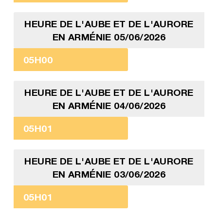
HEURE DE L'AUBE ET DE L'AURORE
EN ARMÉNIE 05/06/2026
05H00
HEURE DE L'AUBE ET DE L'AURORE
EN ARMÉNIE 04/06/2026
05H01
HEURE DE L'AUBE ET DE L'AURORE
EN ARMÉNIE 03/06/2026
05H01