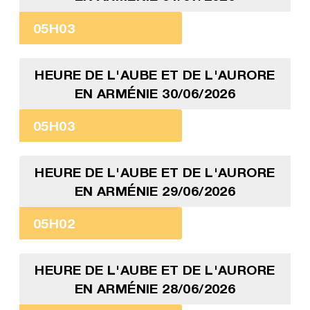
05H03
HEURE DE L'AUBE ET DE L'AURORE
EN ARMÉNIE 30/06/2026
05H03
HEURE DE L'AUBE ET DE L'AURORE
EN ARMÉNIE 29/06/2026
05H02
HEURE DE L'AUBE ET DE L'AURORE
EN ARMÉNIE 28/06/2026