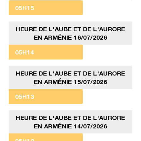
05H15
HEURE DE L'AUBE ET DE L'AURORE
EN ARMÉNIE 16/07/2026
05H14
HEURE DE L'AUBE ET DE L'AURORE
EN ARMÉNIE 15/07/2026
05H13
HEURE DE L'AUBE ET DE L'AURORE
EN ARMÉNIE 14/07/2026
05H12