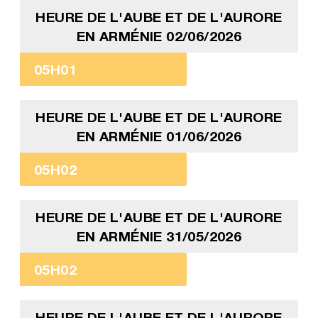
HEURE DE L'AUBE ET DE L'AURORE
EN ARMÉNIE 02/06/2026
05H01
HEURE DE L'AUBE ET DE L'AURORE
EN ARMÉNIE 01/06/2026
05H02
HEURE DE L'AUBE ET DE L'AURORE
EN ARMÉNIE 31/05/2026
05H02
HEURE DE L'AUBE ET DE L'AURORE