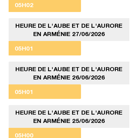
05H02
HEURE DE L'AUBE ET DE L'AURORE
EN ARMÉNIE 27/06/2026
05H01
HEURE DE L'AUBE ET DE L'AURORE
EN ARMÉNIE 26/06/2026
05H01
HEURE DE L'AUBE ET DE L'AURORE
EN ARMÉNIE 25/06/2026
05H00