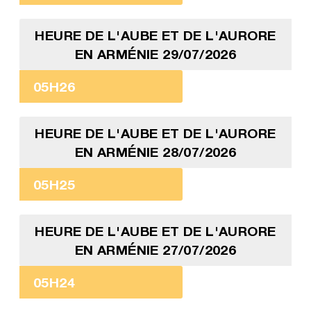
HEURE DE L'AUBE ET DE L'AURORE
EN ARMÉNIE 29/07/2026
05H26
HEURE DE L'AUBE ET DE L'AURORE
EN ARMÉNIE 28/07/2026
05H25
HEURE DE L'AUBE ET DE L'AURORE
EN ARMÉNIE 27/07/2026
05H24