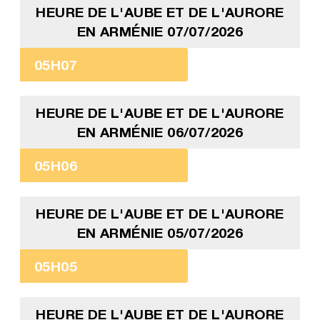
HEURE DE L'AUBE ET DE L'AURORE
EN ARMÉNIE 07/07/2026
05H07
HEURE DE L'AUBE ET DE L'AURORE
EN ARMÉNIE 06/07/2026
05H06
HEURE DE L'AUBE ET DE L'AURORE
EN ARMÉNIE 05/07/2026
05H05
HEURE DE L'AUBE ET DE L'AURORE