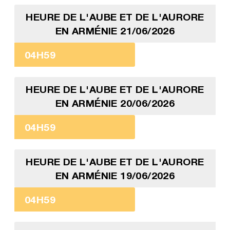
HEURE DE L'AUBE ET DE L'AURORE
EN ARMÉNIE 21/06/2026
04H59
HEURE DE L'AUBE ET DE L'AURORE
EN ARMÉNIE 20/06/2026
04H59
HEURE DE L'AUBE ET DE L'AURORE
EN ARMÉNIE 19/06/2026
04H59