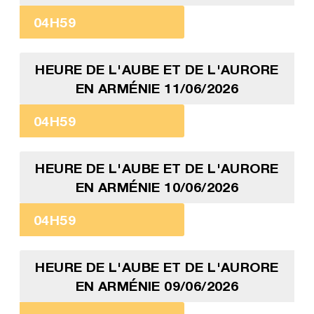
04H59
HEURE DE L'AUBE ET DE L'AURORE
EN ARMÉNIE 11/06/2026
04H59
HEURE DE L'AUBE ET DE L'AURORE
EN ARMÉNIE 10/06/2026
04H59
HEURE DE L'AUBE ET DE L'AURORE
EN ARMÉNIE 09/06/2026