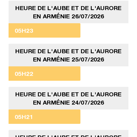
HEURE DE L'AUBE ET DE L'AURORE
EN ARMÉNIE 26/07/2026
05H23
HEURE DE L'AUBE ET DE L'AURORE
EN ARMÉNIE 25/07/2026
05H22
HEURE DE L'AUBE ET DE L'AURORE
EN ARMÉNIE 24/07/2026
05H21