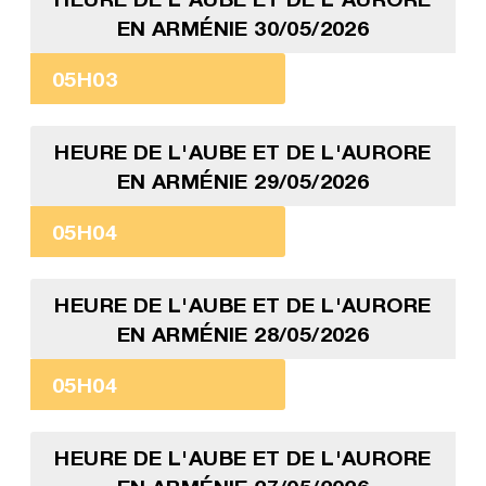
EN ARMÉNIE 30/05/2026
05H03
HEURE DE L'AUBE ET DE L'AURORE
EN ARMÉNIE 29/05/2026
05H04
HEURE DE L'AUBE ET DE L'AURORE
EN ARMÉNIE 28/05/2026
05H04
HEURE DE L'AUBE ET DE L'AURORE