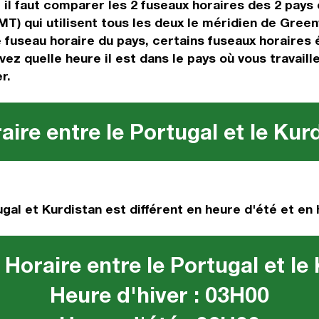
, il faut comparer les 2 fuseaux horaires des 2 pay
) qui utilisent tous les deux le méridien de Green
le fuseau horaire du pays, certains fuseaux horaires 
vez quelle heure il est dans le pays où vous travaill
r.
ire entre le Portugal et le Kur
gal et Kurdistan est différent en heure d'été et en 
Horaire entre le Portugal et le
Heure d'hiver : 03H00