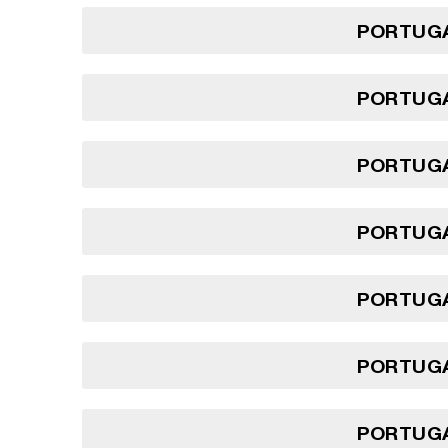
PORTUGA
PORTUGA
PORTUGA
PORTUGA
PORTUGA
PORTUGA
PORTUGA