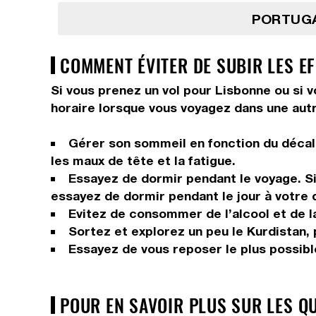
PORTUGA
COMMENT ÉVITER DE SUBIR LES EF
Si vous prenez un vol pour Lisbonne ou si v
horaire lorsque vous voyagez dans une autr
Gérer son sommeil en fonction du décala
les maux de tête et la fatigue.
Essayez de dormir pendant le voyage. Si 
essayez de dormir pendant le jour à votre 
Evitez de consommer de l’alcool et de la
Sortez et explorez un peu le Kurdistan, p
Essayez de vous reposer le plus possible
POUR EN SAVOIR PLUS SUR LES Q