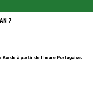
AN ?
E
 Kurde à partir de l'heure Portugaise.