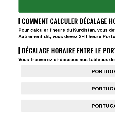
COMMENT CALCULER DÉCALAGE HOR
Pour calculer l'heure du Kurdistan, vous d
Autrement dit, vous devez
2H
l'heure Port
DÉCALAGE HORAIRE ENTRE LE POR
Vous trouverez ci-dessous nos tableaux de 
PORTUGA
PORTUGA
PORTUGA