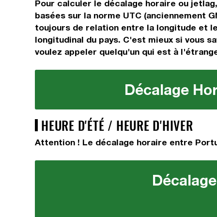
Pour calculer le décalage horaire ou jetlag
basées sur la norme UTC (anciennement GMT
toujours de relation entre la longitude et 
longitudinal du pays. C'est mieux si vous sa
voulez appeler quelqu'un qui est à l'étrange
Décalage Hora
HEURE D'ÉTÉ / HEURE D'HIVER
Attention ! Le décalage horaire entre Portu
Décalage 