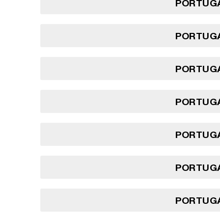
PORTUGA
PORTUGA
PORTUGA
PORTUGA
PORTUGA
PORTUGA
PORTUGA