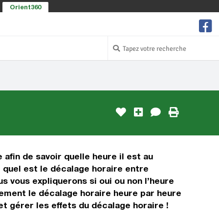
Orient360
 afin de savoir quelle heure il est au
r quel est le décalage horaire entre
s vous expliquerons si oui ou non l’heure
lement le décalage horaire heure par heure
t gérer les effets du décalage horaire !