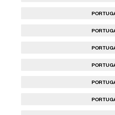
PORTUGA
PORTUGA
PORTUGA
PORTUGA
PORTUGA
PORTUGA