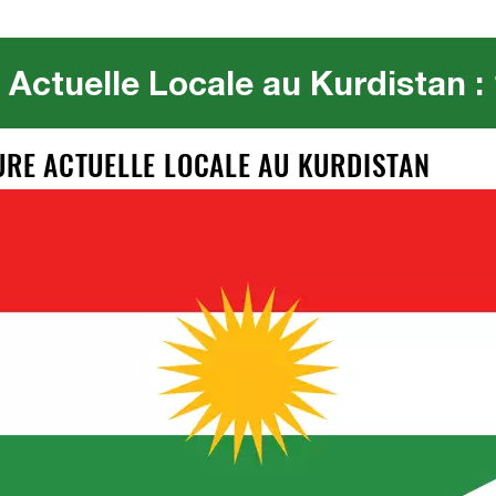
 Actuelle Locale au Kurdistan :
EURE ACTUELLE LOCALE AU KURDISTAN