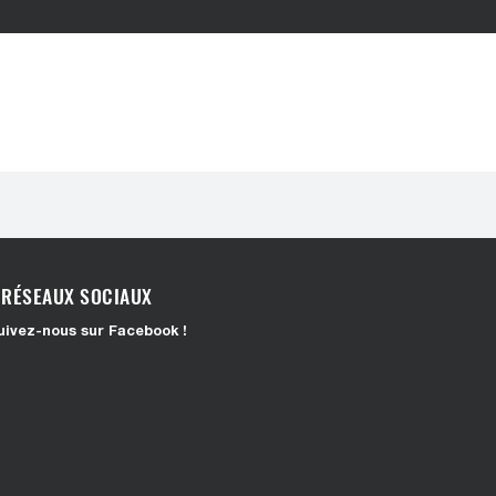
RÉSEAUX SOCIAUX
uivez-nous sur Facebook !