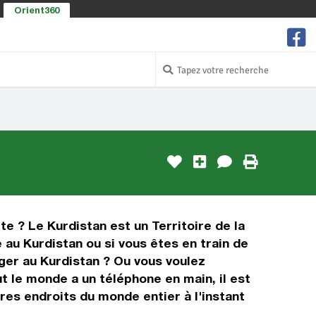
Orient360
te ? Le Kurdistan est un Territoire de la
 au Kurdistan ou si vous êtes en train de
ger au Kurdistan ? Ou vous voulez
t le monde a un téléphone en main, il est
tres endroits du monde entier à l'instant