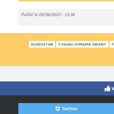
Publié le 09/06/2022 - 13:36
KURDISTAN
FUSEAU HORAIRE ORIENT
F
V
Twitter