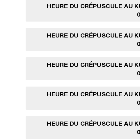
HEURE DU CRÉPUSCULE AU K
HEURE DU CRÉPUSCULE AU K
HEURE DU CRÉPUSCULE AU K
HEURE DU CRÉPUSCULE AU K
HEURE DU CRÉPUSCULE AU K