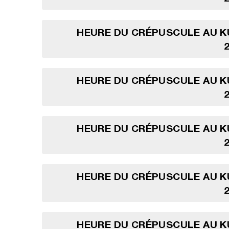
HEURE DU CRÉPUSCULE AU K
HEURE DU CRÉPUSCULE AU K
HEURE DU CRÉPUSCULE AU K
HEURE DU CRÉPUSCULE AU K
HEURE DU CRÉPUSCULE AU K