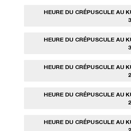
HEURE DU CRÉPUSCULE AU K
HEURE DU CRÉPUSCULE AU K
HEURE DU CRÉPUSCULE AU K
HEURE DU CRÉPUSCULE AU K
HEURE DU CRÉPUSCULE AU K