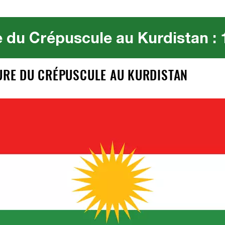
 du Crépuscule au Kurdistan :
EURE DU CRÉPUSCULE AU KURDISTAN