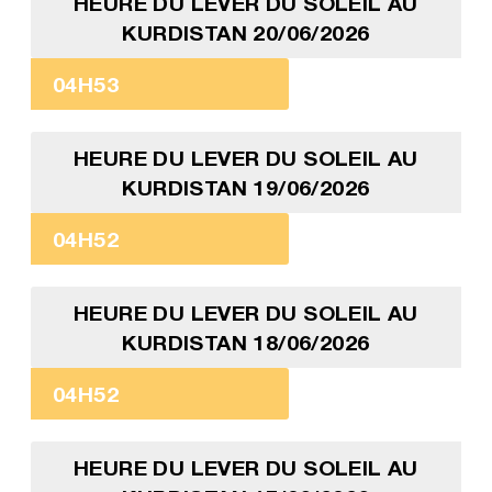
HEURE DU LEVER DU SOLEIL AU
KURDISTAN 20/06/2026
04H53
HEURE DU LEVER DU SOLEIL AU
KURDISTAN 19/06/2026
04H52
HEURE DU LEVER DU SOLEIL AU
KURDISTAN 18/06/2026
04H52
HEURE DU LEVER DU SOLEIL AU