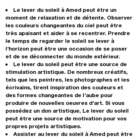
Le lever du soleil à Amed peut être un
moment de relaxation et de détente. Observer
les couleurs changeantes du ciel peut être
très apaisant et aider à se recentrer. Prendre
le temps de regarder le soleil se lever à
l'horizon peut être une occasion de se poser
et de se déconnecter du monde extérieur.
Le lever du soleil peut être une source de
stimulation artistique. De nombreux créatifs,
tels que les peintres, les photographes et les
écrivains, tirent inspiration des couleurs et
des formes changeantes de l'aube pour
produire de nouvelles oeuvres d'art. Si vous
possédez un don artistique, Le lever du soleil
peut être une source de motivation pour vos
propres projets artistiques.
Assister au lever du soleil à Amed peut être