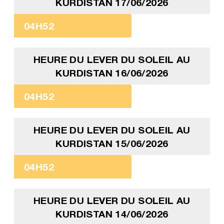
KURDISTAN 17/06/2026
04H52
HEURE DU LEVER DU SOLEIL AU
KURDISTAN 16/06/2026
04H52
HEURE DU LEVER DU SOLEIL AU
KURDISTAN 15/06/2026
04H52
HEURE DU LEVER DU SOLEIL AU
KURDISTAN 14/06/2026