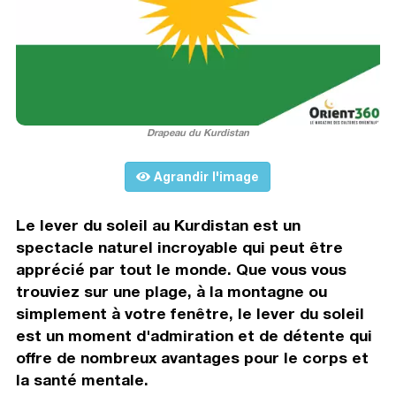
Drapeau du Kurdistan
Agrandir l'image
Le lever du soleil au Kurdistan est un
spectacle naturel incroyable qui peut être
apprécié par tout le monde. Que vous vous
trouviez sur une plage, à la montagne ou
simplement à votre fenêtre, le lever du soleil
est un moment d'admiration et de détente qui
offre de nombreux avantages pour le corps et
la santé mentale.