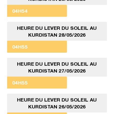
04H54
HEURE DU LEVER DU SOLEIL AU
KURDISTAN 28/05/2026
04H55
HEURE DU LEVER DU SOLEIL AU
KURDISTAN 27/05/2026
04H55
HEURE DU LEVER DU SOLEIL AU
KURDISTAN 26/05/2026