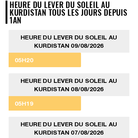
HEURE DU LEVER DU SOLEIL AU
KURDISTAN TOUS LES JOURS DEPUIS
1AN
HEURE DU LEVER DU SOLEIL AU
KURDISTAN 09/08/2026
05H20
HEURE DU LEVER DU SOLEIL AU
KURDISTAN 08/08/2026
05H19
HEURE DU LEVER DU SOLEIL AU
KURDISTAN 07/08/2026