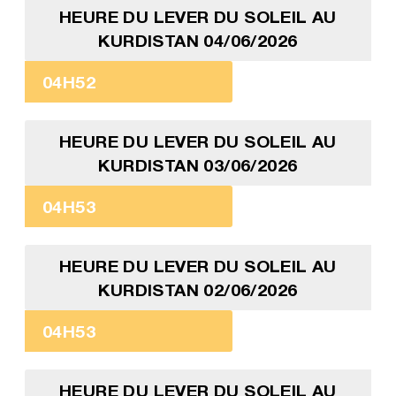
HEURE DU LEVER DU SOLEIL AU
KURDISTAN 04/06/2026
04H52
HEURE DU LEVER DU SOLEIL AU
KURDISTAN 03/06/2026
04H53
HEURE DU LEVER DU SOLEIL AU
KURDISTAN 02/06/2026
04H53
HEURE DU LEVER DU SOLEIL AU