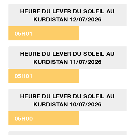
HEURE DU LEVER DU SOLEIL AU
KURDISTAN 12/07/2026
05H01
HEURE DU LEVER DU SOLEIL AU
KURDISTAN 11/07/2026
05H01
HEURE DU LEVER DU SOLEIL AU
KURDISTAN 10/07/2026
05H00