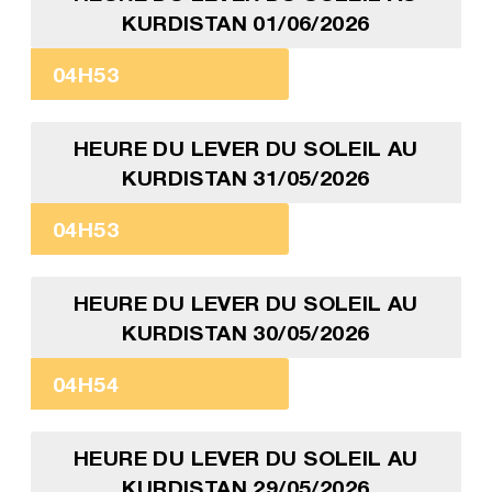
KURDISTAN 01/06/2026
04H53
HEURE DU LEVER DU SOLEIL AU
KURDISTAN 31/05/2026
04H53
HEURE DU LEVER DU SOLEIL AU
KURDISTAN 30/05/2026
04H54
HEURE DU LEVER DU SOLEIL AU
KURDISTAN 29/05/2026