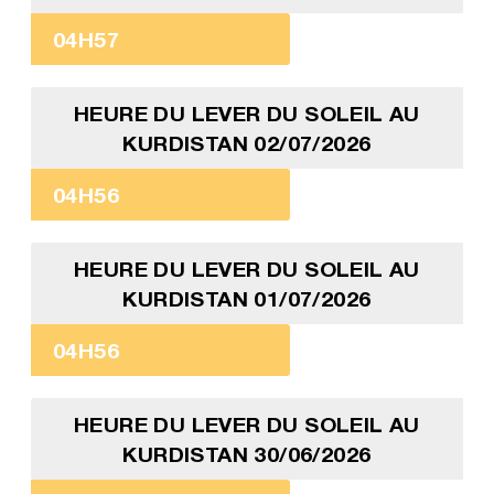
04H57
HEURE DU LEVER DU SOLEIL AU
KURDISTAN 02/07/2026
04H56
HEURE DU LEVER DU SOLEIL AU
KURDISTAN 01/07/2026
04H56
HEURE DU LEVER DU SOLEIL AU
KURDISTAN 30/06/2026