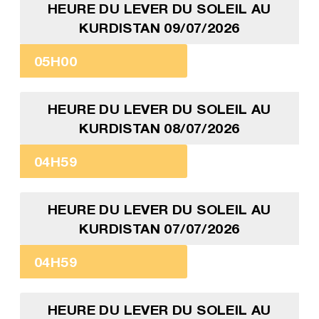
HEURE DU LEVER DU SOLEIL AU
KURDISTAN 09/07/2026
05H00
HEURE DU LEVER DU SOLEIL AU
KURDISTAN 08/07/2026
04H59
HEURE DU LEVER DU SOLEIL AU
KURDISTAN 07/07/2026
04H59
HEURE DU LEVER DU SOLEIL AU