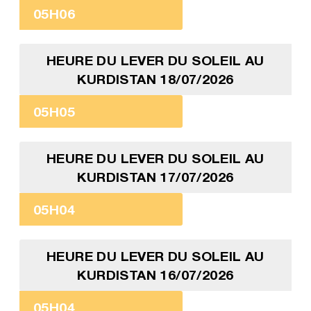
05H06
HEURE DU LEVER DU SOLEIL AU
KURDISTAN 18/07/2026
05H05
HEURE DU LEVER DU SOLEIL AU
KURDISTAN 17/07/2026
05H04
HEURE DU LEVER DU SOLEIL AU
KURDISTAN 16/07/2026
05H04