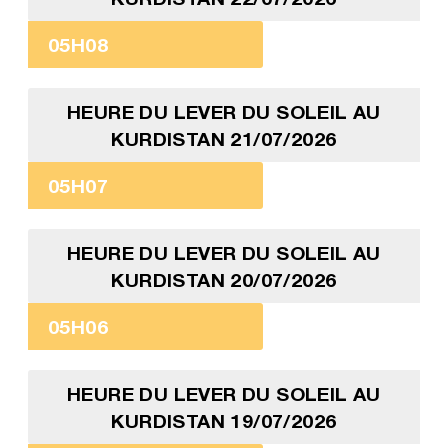
05H08
HEURE DU LEVER DU SOLEIL AU
KURDISTAN 21/07/2026
05H07
HEURE DU LEVER DU SOLEIL AU
KURDISTAN 20/07/2026
05H06
HEURE DU LEVER DU SOLEIL AU
KURDISTAN 19/07/2026