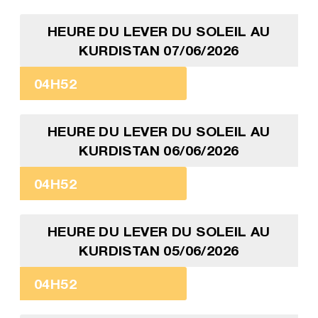
HEURE DU LEVER DU SOLEIL AU
KURDISTAN 07/06/2026
04H52
HEURE DU LEVER DU SOLEIL AU
KURDISTAN 06/06/2026
04H52
HEURE DU LEVER DU SOLEIL AU
KURDISTAN 05/06/2026
04H52