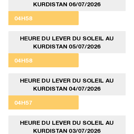
KURDISTAN 06/07/2026
04H58
HEURE DU LEVER DU SOLEIL AU
KURDISTAN 05/07/2026
04H58
HEURE DU LEVER DU SOLEIL AU
KURDISTAN 04/07/2026
04H57
HEURE DU LEVER DU SOLEIL AU
KURDISTAN 03/07/2026