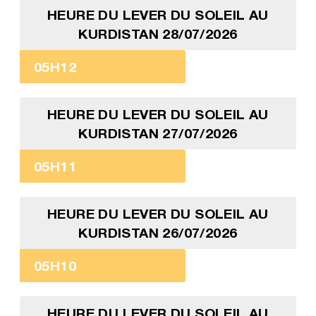
HEURE DU LEVER DU SOLEIL AU
KURDISTAN 28/07/2026
05H12
HEURE DU LEVER DU SOLEIL AU
KURDISTAN 27/07/2026
05H11
HEURE DU LEVER DU SOLEIL AU
KURDISTAN 26/07/2026
05H10
HEURE DU LEVER DU SOLEIL AU