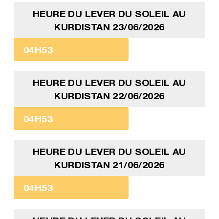
HEURE DU LEVER DU SOLEIL AU
KURDISTAN 23/06/2026
04H53
HEURE DU LEVER DU SOLEIL AU
KURDISTAN 22/06/2026
04H53
HEURE DU LEVER DU SOLEIL AU
KURDISTAN 21/06/2026
04H53