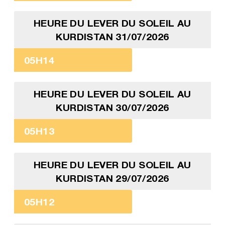
HEURE DU LEVER DU SOLEIL AU
KURDISTAN 31/07/2026
05H14
HEURE DU LEVER DU SOLEIL AU
KURDISTAN 30/07/2026
05H13
HEURE DU LEVER DU SOLEIL AU
KURDISTAN 29/07/2026
05H12