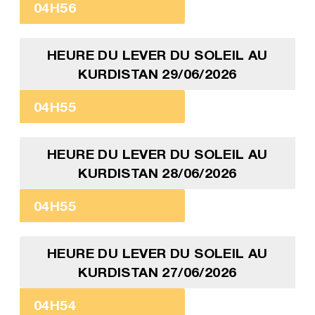
04H56
HEURE DU LEVER DU SOLEIL AU
KURDISTAN 29/06/2026
04H55
HEURE DU LEVER DU SOLEIL AU
KURDISTAN 28/06/2026
04H55
HEURE DU LEVER DU SOLEIL AU
KURDISTAN 27/06/2026
04H54