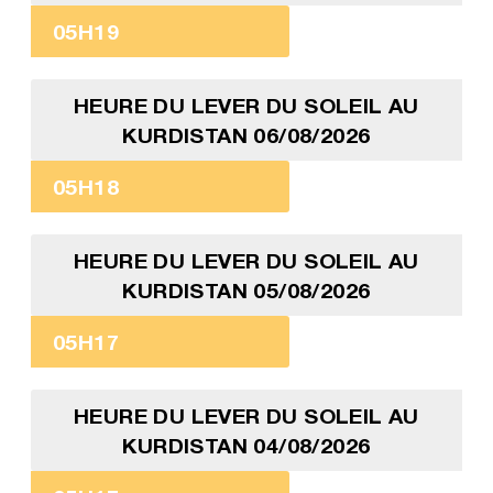
05H19
HEURE DU LEVER DU SOLEIL AU
KURDISTAN 06/08/2026
05H18
HEURE DU LEVER DU SOLEIL AU
KURDISTAN 05/08/2026
05H17
HEURE DU LEVER DU SOLEIL AU
KURDISTAN 04/08/2026