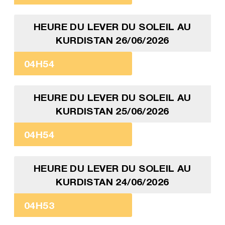
HEURE DU LEVER DU SOLEIL AU
KURDISTAN 26/06/2026
04H54
HEURE DU LEVER DU SOLEIL AU
KURDISTAN 25/06/2026
04H54
HEURE DU LEVER DU SOLEIL AU
KURDISTAN 24/06/2026
04H53