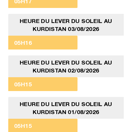
05H17
HEURE DU LEVER DU SOLEIL AU
KURDISTAN 03/08/2026
05H16
HEURE DU LEVER DU SOLEIL AU
KURDISTAN 02/08/2026
05H15
HEURE DU LEVER DU SOLEIL AU
KURDISTAN 01/08/2026
05H15