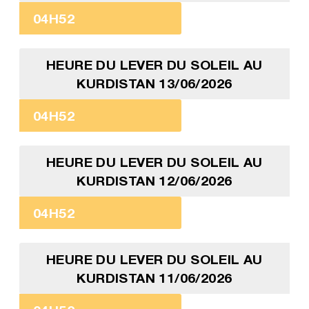
04H52
HEURE DU LEVER DU SOLEIL AU
KURDISTAN 13/06/2026
04H52
HEURE DU LEVER DU SOLEIL AU
KURDISTAN 12/06/2026
04H52
HEURE DU LEVER DU SOLEIL AU
KURDISTAN 11/06/2026