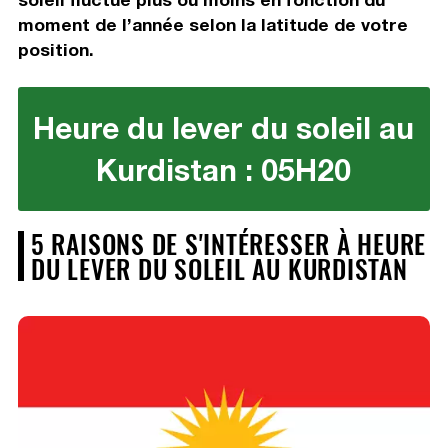
moment de l’année selon la latitude de votre
position.
Heure du lever du soleil au
Kurdistan : 05H20
5 RAISONS DE S'INTÉRESSER À HEURE
DU LEVER DU SOLEIL AU KURDISTAN