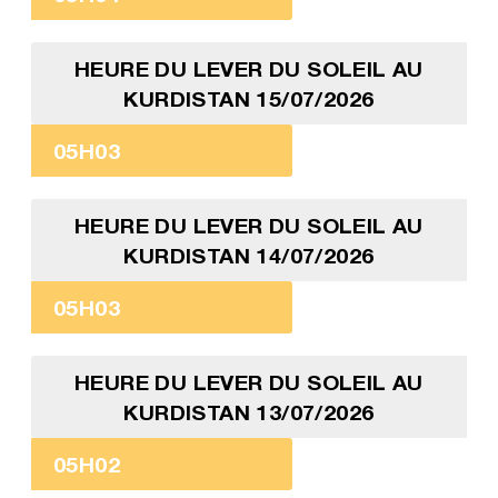
HEURE DU LEVER DU SOLEIL AU
KURDISTAN 15/07/2026
05H03
HEURE DU LEVER DU SOLEIL AU
KURDISTAN 14/07/2026
05H03
HEURE DU LEVER DU SOLEIL AU
KURDISTAN 13/07/2026
05H02