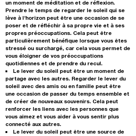
un moment de méditation et de réflexion.
Prendre le temps de regarder le soleil qui se
lève à l'horizon peut être une occasion de se
poser et de réfléchir à sa propre vie et à ses
propres préoccupations. Cela peut être
particulièrement bénéfique lorsque vous êtes
stressé ou surchargé, car cela vous permet de
vous éloigner de vos préoccupations
quotidiennes et de prendre du recul.
Le lever du soleil peut être un moment de
partage avec les autres. Regarder le lever du
soleil avec des amis ou en famille peut être
une occasion de passer du temps ensemble et
de créer de nouveaux souvenirs. Cela peut
renforcer les liens avec les personnes que
vous aimez et vous aider à vous sentir plus
connecté aux autres.
Le lever du soleil peut être une source de