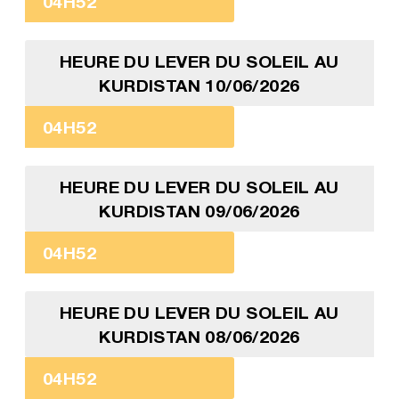
04H52
HEURE DU LEVER DU SOLEIL AU
KURDISTAN 10/06/2026
04H52
HEURE DU LEVER DU SOLEIL AU
KURDISTAN 09/06/2026
04H52
HEURE DU LEVER DU SOLEIL AU
KURDISTAN 08/06/2026
04H52