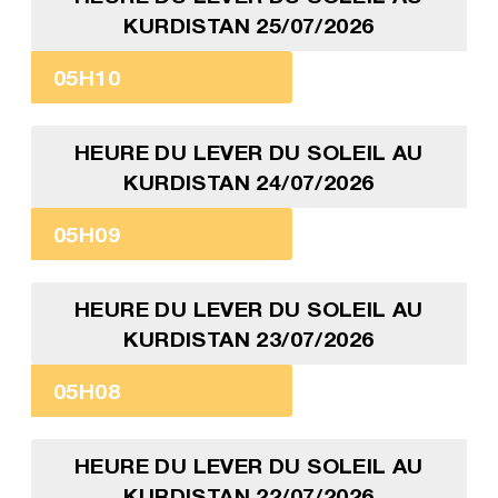
KURDISTAN 25/07/2026
05H10
HEURE DU LEVER DU SOLEIL AU
KURDISTAN 24/07/2026
05H09
HEURE DU LEVER DU SOLEIL AU
KURDISTAN 23/07/2026
05H08
HEURE DU LEVER DU SOLEIL AU
KURDISTAN 22/07/2026