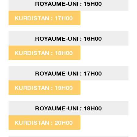
ROYAUME-UNI : 15H00
KURDISTAN : 17H00
ROYAUME-UNI : 16H00
KURDISTAN : 18H00
ROYAUME-UNI : 17H00
KURDISTAN : 19H00
ROYAUME-UNI : 18H00
KURDISTAN : 20H00