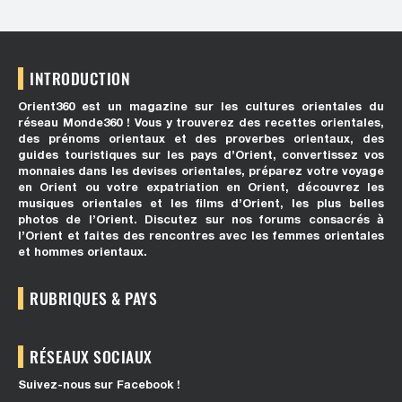
INTRODUCTION
Orient360 est un magazine sur les cultures orientales du
réseau Monde360 ! Vous y trouverez des recettes orientales,
des prénoms orientaux et des proverbes orientaux, des
guides touristiques sur les pays d’Orient, convertissez vos
monnaies dans les devises orientales, préparez votre voyage
en Orient ou votre expatriation en Orient, découvrez les
musiques orientales et les films d’Orient, les plus belles
photos de l’Orient. Discutez sur nos forums consacrés à
l’Orient et faites des rencontres avec les femmes orientales
et hommes orientaux.
RUBRIQUES & PAYS
RÉSEAUX SOCIAUX
Suivez-nous sur Facebook !