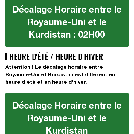
Décalage Horaire entre le
Royaume-Uni et le
Kurdistan : 02H00
HEURE D'ÉTÉ / HEURE D'HIVER
Attention ! Le décalage horaire entre
Royaume-Uni et Kurdistan est différent en
heure d'été et en heure d'hiver.
Décalage Horaire entre le
Royaume-Uni et le
Kurdistan