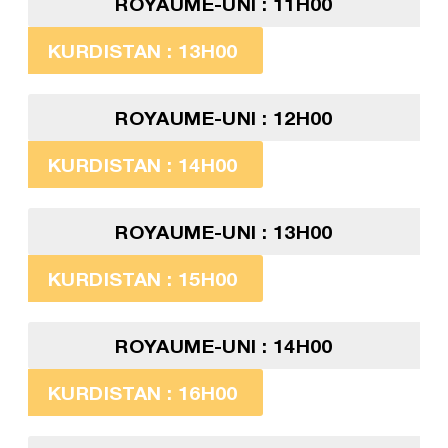
ROYAUME-UNI : 11H00
KURDISTAN : 13H00
ROYAUME-UNI : 12H00
KURDISTAN : 14H00
ROYAUME-UNI : 13H00
KURDISTAN : 15H00
ROYAUME-UNI : 14H00
KURDISTAN : 16H00