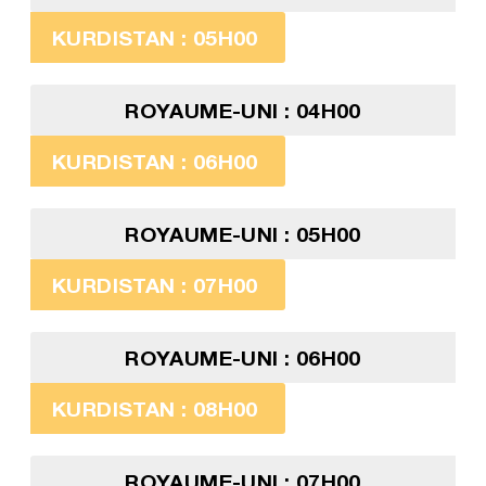
KURDISTAN : 05H00
ROYAUME-UNI : 04H00
KURDISTAN : 06H00
ROYAUME-UNI : 05H00
KURDISTAN : 07H00
ROYAUME-UNI : 06H00
KURDISTAN : 08H00
ROYAUME-UNI : 07H00