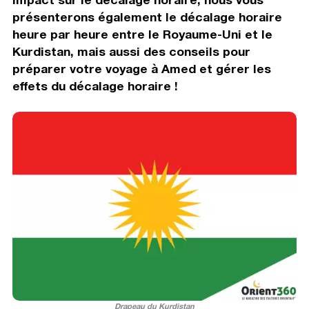
présenterons également le décalage horaire
heure par heure entre le Royaume-Uni et le
Kurdistan, mais aussi des conseils pour
préparer votre voyage à Amed et gérer les
effets du décalage horaire !
Drapeau du Kurdistan