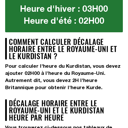
Heure d'hiver : 03H00
Heure d'été : 02H00
COMMENT CALCULER DÉCALAGE
HORAIRE ENTRE LE ROYAUME-UNI ET
LE KURDISTAN ?
Pour calculer l'heure du Kurdistan, vous devez
ajouter 02H00
à l'heure du Royaume-Uni.
Autrement dit, vous devez
2H
l'heure
Britannique pour obtenir l'heure Kurde.
DÉCALAGE HORAIRE ENTRE LE
ROYAUME-UNI ET LE KURDISTAN
HEURE PAR HEURE
Vous trouverez ci-dessous nos tableaux de