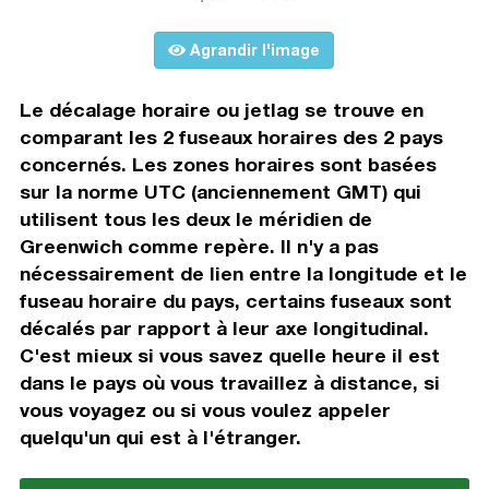
Agrandir l'image
Le décalage horaire ou jetlag se trouve en
comparant les 2 fuseaux horaires des 2 pays
concernés. Les zones horaires sont basées
sur la norme UTC (anciennement GMT) qui
utilisent tous les deux le méridien de
Greenwich comme repère. Il n'y a pas
nécessairement de lien entre la longitude et le
fuseau horaire du pays, certains fuseaux sont
décalés par rapport à leur axe longitudinal.
C'est mieux si vous savez quelle heure il est
dans le pays où vous travaillez à distance, si
vous voyagez ou si vous voulez appeler
quelqu'un qui est à l'étranger.