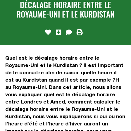
DÉCALAGE HORAIRE ENTRE LE
ROYAUME-UNI ET LE KURDISTAN
Quel est le décalage horaire entre le
Royaume-Uni et le Kurdistan ? Il est important
de le connaître afin de savoir quelle heure il
est au Kurdistan quand il est par exemple 7H
au Royaume-Uni. Dans cet article, nous allons
vous expliquer quel est le décalage horaire
entre Londres et Amed, comment calculer le
décalage horaire entre le Royaume-Uni et le
Kurdistan, nous vous expliquerons si oui ou non
l’heure d’été et l’heure d’hiver auront un
impact sur le décalage horaire, nous vous