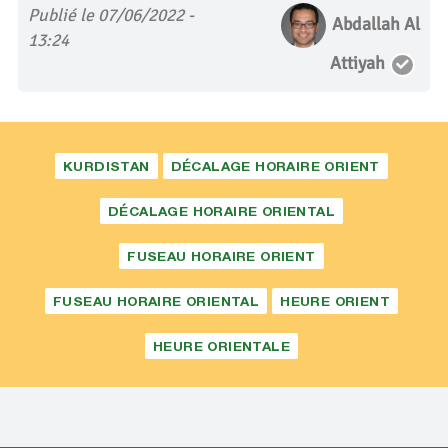
Publié le 07/06/2022 -
Abdallah Al
13:24
Attiyah
KURDISTAN
DÉCALAGE HORAIRE ORIENT
DÉCALAGE HORAIRE ORIENTAL
FUSEAU HORAIRE ORIENT
FUSEAU HORAIRE ORIENTAL
HEURE ORIENT
HEURE ORIENTALE