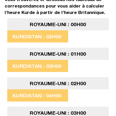
correspondances pour vous aider à calculer
l'heure Kurde à partir de l'heure Britannique.
ROYAUME-UNI : 00H00
KURDISTAN : 02H00
ROYAUME-UNI : 01H00
KURDISTAN : 03H00
ROYAUME-UNI : 02H00
KURDISTAN : 04H00
ROYAUME-UNI : 03H00