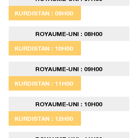
KURDISTAN : 09H00
ROYAUME-UNI : 08H00
KURDISTAN : 10H00
ROYAUME-UNI : 09H00
KURDISTAN : 11H00
ROYAUME-UNI : 10H00
KURDISTAN : 12H00