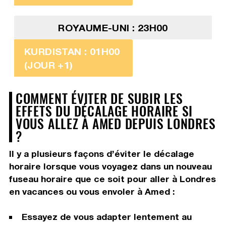
ROYAUME-UNI : 23H00
KURDISTAN : 01H00
(JOUR +1)
COMMENT ÉVITER DE SUBIR LES
EFFETS DU DÉCALAGE HORAIRE SI
VOUS ALLEZ À AMED DEPUIS LONDRES
?
Il y a plusieurs façons d’éviter le décalage
horaire lorsque vous voyagez dans un nouveau
fuseau horaire que ce soit pour aller à Londres
en vacances ou vous envoler à Amed :
Essayez de vous adapter lentement au