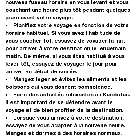
nouveau fuseau horaire en vous levant et vous
couchant une heure plus tôt pendant quelques
jours avant votre voyage.
Planifiez votre voyage en fonction de votre
horaire habituel. Si vous avez l'habitude de
vous coucher tôt, essayez de voyager la nuit
pour arriver à votre destination le lendemain
matin. De même, si vous êtes habitué à vous
lever tôt, essayez de voyager le jour pour
arriver en début de soirée.
Mangez léger et évitez les aliments et les
boissons qui vous donnent somnolence.
Faire des activités relaxantes au Kurdistan.
Il est important de se détendre avant le
voyage et de bien profiter de la destination.
Lorsque vous arrivez à votre destination,
essayez de vous adapter à la nouvelle heure.
Mangez et dormez à des horaires normaux.