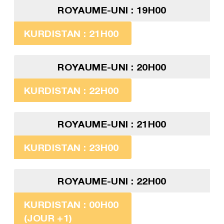
ROYAUME-UNI : 19H00
KURDISTAN : 21H00
ROYAUME-UNI : 20H00
KURDISTAN : 22H00
ROYAUME-UNI : 21H00
KURDISTAN : 23H00
ROYAUME-UNI : 22H00
KURDISTAN : 00H00
(JOUR +1)