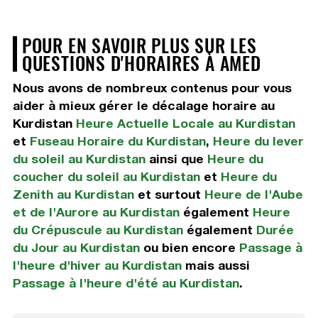
POUR EN SAVOIR PLUS SUR LES
QUESTIONS D'HORAIRES À AMED
Nous avons de nombreux contenus pour vous
aider à mieux gérer le décalage horaire au
Kurdistan
Heure Actuelle Locale au Kurdistan
et
Fuseau Horaire du Kurdistan
,
Heure du lever
du soleil au Kurdistan
ainsi que
Heure du
coucher du soleil au Kurdistan
et
Heure du
Zenith au Kurdistan
et surtout
Heure de l'Aube
et de l'Aurore au Kurdistan
également
Heure
du Crépuscule au Kurdistan
également
Durée
du Jour au Kurdistan
ou bien encore
Passage à
l'heure d'hiver au Kurdistan
mais aussi
Passage à l'heure d'été au Kurdistan
.