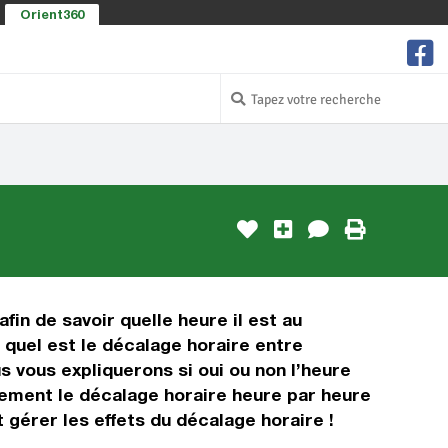
Orient360
fin de savoir quelle heure il est au
 quel est le décalage horaire entre
 vous expliquerons si oui ou non l’heure
lement le décalage horaire heure par heure
 gérer les effets du décalage horaire !