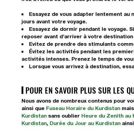
Essayez de vous adapter lentement au n
jours avant votre voyage.
Essayez de dormir pendant le voyage. Si 
reposer avant d'arriver à votre destination 
Evitez de prendre des stimulants comme 
Évitez les activités pendant les premier
activités intenses. Prenez le temps de vou
Lorsque vous arrivez à destination, ess
POUR EN SAVOIR PLUS SUR LES Q
Nous avons de nombreux contenus pour vous
ainsi que
Fuseau Horaire du Kurdistan
mais
Kurdistan
sans oublier
Heure du Zenith au 
Kurdistan
,
Durée du Jour au Kurdistan
ains