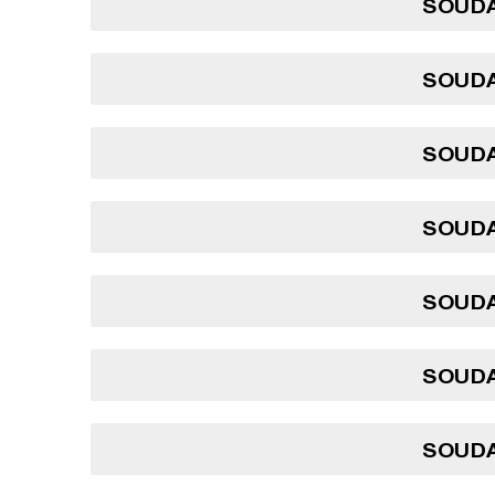
SOUDA
SOUDA
SOUDA
SOUDA
SOUDA
SOUDA
SOUDA