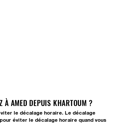
EZ À AMED DEPUIS KHARTOUM ?
viter le décalage horaire. Le décalage
s pour éviter le décalage horaire quand vous