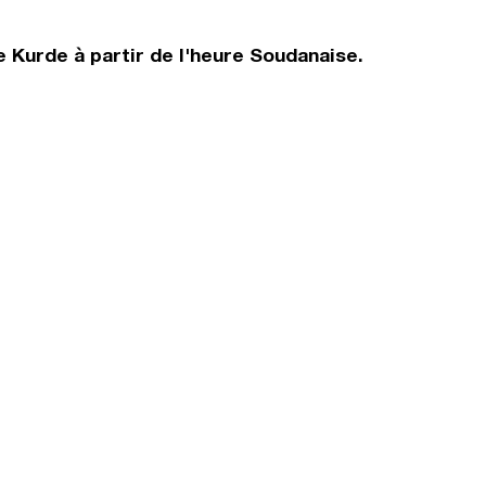
 Kurde à partir de l'heure Soudanaise.