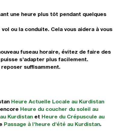
ant une heure plus tôt pendant quelques
vol ou la conduite. Cela vous aidera à vous
nouveau fuseau horaire, évitez de faire des
 puisse s'adapter plus facilement.
s reposer suffisamment.
istan
Heure Actuelle Locale au Kurdistan
 encore
Heure du coucher du soleil au
 au Kurdistan
et
Heure du Crépuscule au
ue
Passage à l'heure d'été au Kurdistan
.