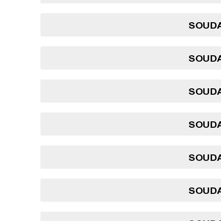
SOUDA
SOUDA
SOUDA
SOUDA
SOUDA
SOUDA