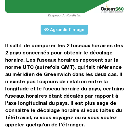
Drapeau du Kurdistan
Agrandir l'image
Il suffit de comparer les 2 fuseaux horaires des
2 pays concernés pour obtenir le décalage
horaire. Les fuseaux horaires reposent sur la
norme UTC (autrefois GMT), qui fait référence
au méridien de Greenwich dans les deux cas. Il
n'existe pas toujours de relation entre la
longitude et le fuseau horaire du pays, certains
fuseaux horaires étant décalés par rapport à
l'axe longitudinal du pays. Il est plus sage de
connaître le décalage horaire si vous faites du
télétravail, si vous voyagez ou si vous voulez
appeler quelqu'un de l'étranger.