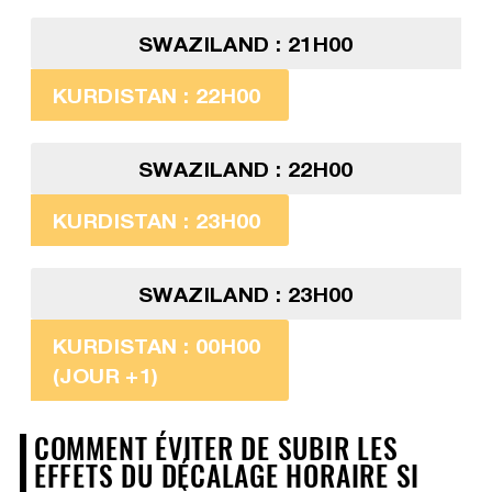
SWAZILAND : 21H00
KURDISTAN : 22H00
SWAZILAND : 22H00
KURDISTAN : 23H00
SWAZILAND : 23H00
KURDISTAN : 00H00
(JOUR +1)
COMMENT ÉVITER DE SUBIR LES
EFFETS DU DÉCALAGE HORAIRE SI