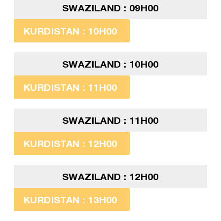
SWAZILAND : 09H00
KURDISTAN : 10H00
SWAZILAND : 10H00
KURDISTAN : 11H00
SWAZILAND : 11H00
KURDISTAN : 12H00
SWAZILAND : 12H00
KURDISTAN : 13H00