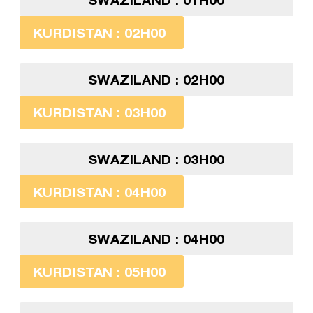
KURDISTAN : 02H00
SWAZILAND : 02H00
KURDISTAN : 03H00
SWAZILAND : 03H00
KURDISTAN : 04H00
SWAZILAND : 04H00
KURDISTAN : 05H00