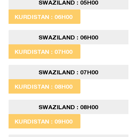
SWAZILAND : 05H00
KURDISTAN : 06H00
SWAZILAND : 06H00
KURDISTAN : 07H00
SWAZILAND : 07H00
KURDISTAN : 08H00
SWAZILAND : 08H00
KURDISTAN : 09H00