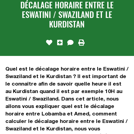
DÉCALAGE HORAIRE ENTRE LE
ESWATINI / SWAZILAND ET LE
KURDISTAN
Quel est le décalage horaire entre le Eswatini /
Swaziland et le Kurdistan ? Il est important de
le connaître afin de savoir quelle heure il est
au Kurdistan quand il est par exemple 10H au
Eswatini / Swaziland. Dans cet article, nous
allons vous expliquer quel est le décalage
horaire entre Lobamba et Amed, comment
calculer le décalage horaire entre le Eswatini /
Swaziland et le Kurdistan, nous vous