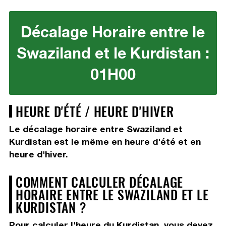
Décalage Horaire entre le
Swaziland et le Kurdistan :
01H00
HEURE D'ÉTÉ / HEURE D'HIVER
Le décalage horaire entre Swaziland et
Kurdistan est le même en heure d'été et en
heure d'hiver.
COMMENT CALCULER DÉCALAGE
HORAIRE ENTRE LE SWAZILAND ET LE
KURDISTAN ?
Pour calculer l'heure du Kurdistan, vous devez