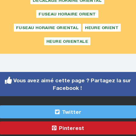
DÉCALAGE HORAIRE ORIENTAL
FUSEAU HORAIRE ORIENT
FUSEAU HORAIRE ORIENTAL
HEURE ORIENT
HEURE ORIENTALE
Vous avez aimé cette page ? Partagez la sur
Facebook !
Twitter
Pinterest