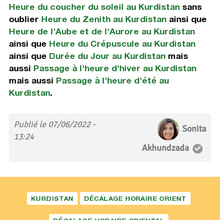
Heure du coucher du soleil au Kurdistan
sans
oublier
Heure du Zenith au Kurdistan
ainsi que
Heure de l'Aube et de l'Aurore au Kurdistan
ainsi que
Heure du Crépuscule au Kurdistan
ainsi que
Durée du Jour au Kurdistan
mais
aussi
Passage à l'heure d'hiver au Kurdistan
mais aussi
Passage à l'heure d'été au
Kurdistan
.
Publié le 07/06/2022 -
Sonita
13:24
Akhundzada
KURDISTAN
DÉCALAGE HORAIRE ORIENT