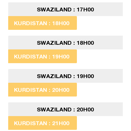
SWAZILAND : 17H00
KURDISTAN : 18H00
SWAZILAND : 18H00
KURDISTAN : 19H00
SWAZILAND : 19H00
KURDISTAN : 20H00
SWAZILAND : 20H00
KURDISTAN : 21H00