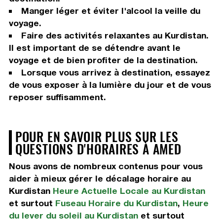
Manger léger et éviter l'alcool la veille du
voyage.
Faire des activités relaxantes au Kurdistan.
Il est important de se détendre avant le
voyage et de bien profiter de la destination.
Lorsque vous arrivez à destination, essayez
de vous exposer à la lumière du jour et de vous
reposer suffisamment.
POUR EN SAVOIR PLUS SUR LES
QUESTIONS D'HORAIRES À AMED
Nous avons de nombreux contenus pour vous
aider à mieux gérer le décalage horaire au
Kurdistan
Heure Actuelle Locale au Kurdistan
et surtout
Fuseau Horaire du Kurdistan
,
Heure
du lever du soleil au Kurdistan
et surtout