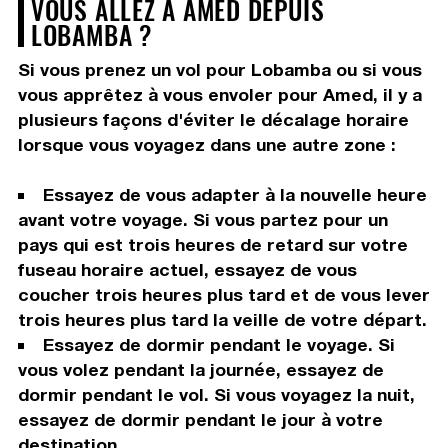
VOUS ALLEZ À AMED DEPUIS
LOBAMBA ?
Si vous prenez un vol pour Lobamba ou si vous
vous apprêtez à vous envoler pour Amed, il y a
plusieurs façons d'éviter le décalage horaire
lorsque vous voyagez dans une autre zone :
Essayez de vous adapter à la nouvelle heure
avant votre voyage. Si vous partez pour un
pays qui est trois heures de retard sur votre
fuseau horaire actuel, essayez de vous
coucher trois heures plus tard et de vous lever
trois heures plus tard la veille de votre départ.
Essayez de dormir pendant le voyage. Si
vous volez pendant la journée, essayez de
dormir pendant le vol. Si vous voyagez la nuit,
essayez de dormir pendant le jour à votre
destination.