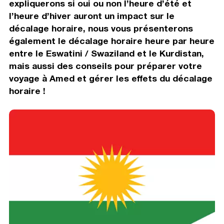
expliquerons si oui ou non l’heure d’été et
l’heure d’hiver auront un impact sur le
décalage horaire, nous vous présenterons
également le décalage horaire heure par heure
entre le Eswatini / Swaziland et le Kurdistan,
mais aussi des conseils pour préparer votre
voyage à Amed et gérer les effets du décalage
horaire !