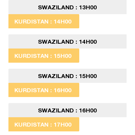
SWAZILAND : 13H00
KURDISTAN : 14H00
SWAZILAND : 14H00
KURDISTAN : 15H00
SWAZILAND : 15H00
KURDISTAN : 16H00
SWAZILAND : 16H00
KURDISTAN : 17H00