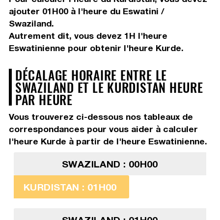
ajouter 01H00
à l'heure du Eswatini /
Swaziland.
Autrement dit, vous devez
1H
l'heure
Eswatinienne pour obtenir l'heure Kurde.
DÉCALAGE HORAIRE ENTRE LE
SWAZILAND ET LE KURDISTAN HEURE
PAR HEURE
Vous trouverez ci-dessous nos tableaux de
correspondances pour vous aider à calculer
l'heure Kurde à partir de l'heure Eswatinienne.
SWAZILAND : 00H00
KURDISTAN : 01H00
SWAZILAND : 01H00