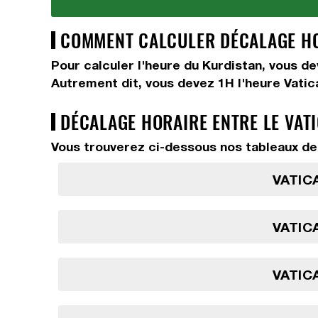
COMMENT CALCULER DÉCALAGE HOR
Pour calculer l'heure du Kurdistan, vous d
Autrement dit, vous devez
1H
l'heure Vatic
DÉCALAGE HORAIRE ENTRE LE VAT
Vous trouverez ci-dessous nos tableaux de 
VATICA
VATICA
VATICA