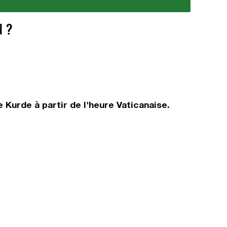
N ?
Kurde à partir de l'heure Vaticanaise.