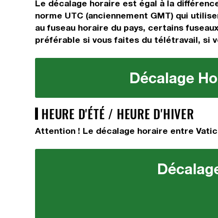
Le décalage horaire est égal à la différen
norme UTC (anciennement GMT) qui utilisen
au fuseau horaire du pays, certains fuseaux
préférable si vous faites du télétravail, si
Décalage Hor
HEURE D'ÉTÉ / HEURE D'HIVER
Attention ! Le décalage horaire entre Vatic
Décalage