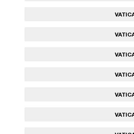
VATICA
VATICA
VATICA
VATICA
VATICA
VATICA