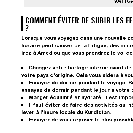
VATICA
COMMENT ÉVITER DE SUBIR LES EF
?
Lorsque vous voyagez dans une nouvelle zo
horaire peut causer de la fatigue, des maux 
irez à Amed ou que vous prendrez le vol de 
Changez votre horloge interne avant de p
votre pays d'origine. Cela vous aidera à vo
Essayez de dormir pendant le voyage. Si 
essayez de dormir pendant le jour à votre 
Manger équilibré et hydraté. Il est impor
Il faut éviter de faire des activités qui
lever à l'heure locale du Kurdistan.
Essayez de vous reposer le plus possible