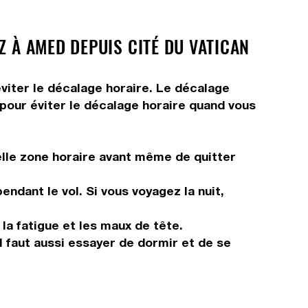
Z À AMED DEPUIS CITÉ DU VATICAN
viter le décalage horaire. Le décalage
s pour éviter le décalage horaire quand vous
elle zone horaire avant même de quitter
ndant le vol. Si vous voyagez la nuit,
 la fatigue et les maux de tête.
Il faut aussi essayer de dormir et de se