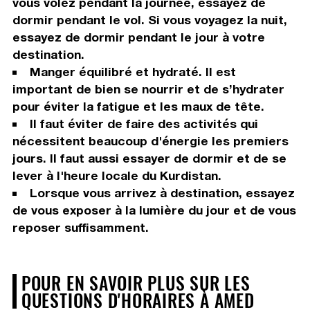
vous volez pendant la journée, essayez de
dormir pendant le vol. Si vous voyagez la nuit,
essayez de dormir pendant le jour à votre
destination.
Manger équilibré et hydraté. Il est
important de bien se nourrir et de s’hydrater
pour éviter la fatigue et les maux de tête.
Il faut éviter de faire des activités qui
nécessitent beaucoup d'énergie les premiers
jours. Il faut aussi essayer de dormir et de se
lever à l'heure locale du Kurdistan.
Lorsque vous arrivez à destination, essayez
de vous exposer à la lumière du jour et de vous
reposer suffisamment.
POUR EN SAVOIR PLUS SUR LES
QUESTIONS D'HORAIRES À AMED