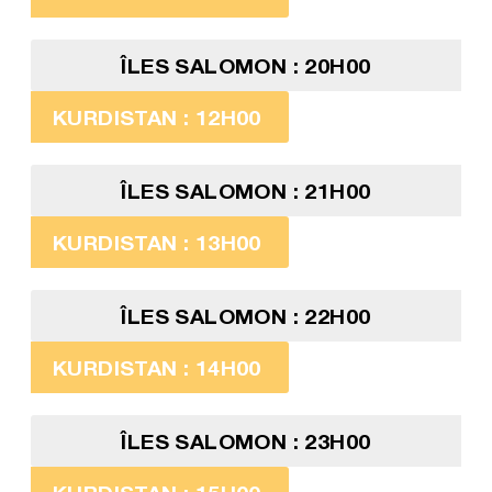
ÎLES SALOMON : 20H00
KURDISTAN : 12H00
ÎLES SALOMON : 21H00
KURDISTAN : 13H00
ÎLES SALOMON : 22H00
KURDISTAN : 14H00
ÎLES SALOMON : 23H00