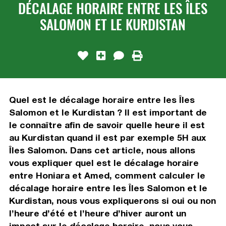
DÉCALAGE HORAIRE ENTRE LES ÎLES
SALOMON ET LE KURDISTAN
Quel est le décalage horaire entre les Îles
Salomon et le Kurdistan ? Il est important de
le connaître afin de savoir quelle heure il est
au Kurdistan quand il est par exemple 5H aux
Îles Salomon. Dans cet article, nous allons
vous expliquer quel est le décalage horaire
entre Honiara et Amed, comment calculer le
décalage horaire entre les Îles Salomon et le
Kurdistan, nous vous expliquerons si oui ou non
l’heure d’été et l’heure d’hiver auront un
impact sur le décalage horaire, nous vous