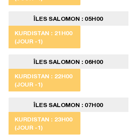
ÎLES SALOMON : 05H00
KURDISTAN : 21H00
(JOUR -1)
ÎLES SALOMON : 06H00
KURDISTAN : 22H00
(JOUR -1)
ÎLES SALOMON : 07H00
KURDISTAN : 23H00
(JOUR -1)