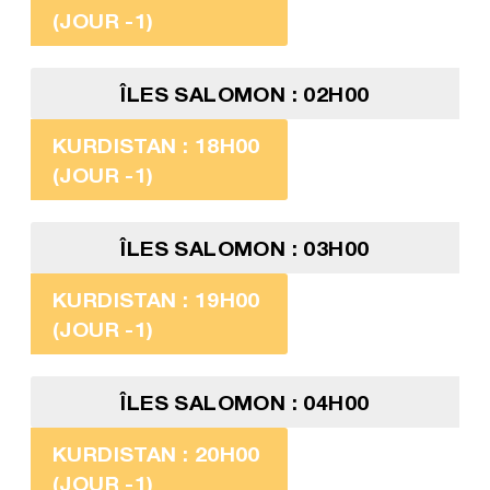
(JOUR -1)
ÎLES SALOMON : 02H00
KURDISTAN : 18H00
(JOUR -1)
ÎLES SALOMON : 03H00
KURDISTAN : 19H00
(JOUR -1)
ÎLES SALOMON : 04H00
KURDISTAN : 20H00
(JOUR -1)