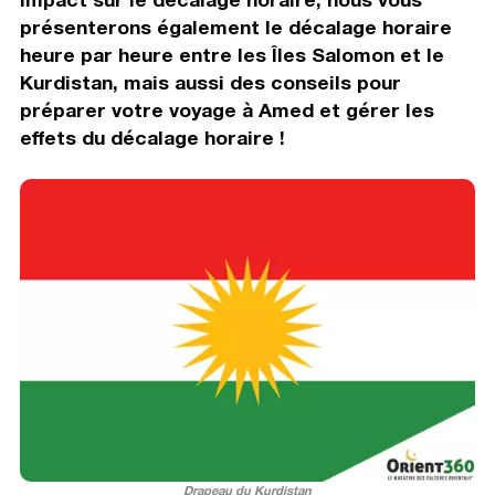
présenterons également le décalage horaire
heure par heure entre les Îles Salomon et le
Kurdistan, mais aussi des conseils pour
préparer votre voyage à Amed et gérer les
effets du décalage horaire !
Drapeau du Kurdistan