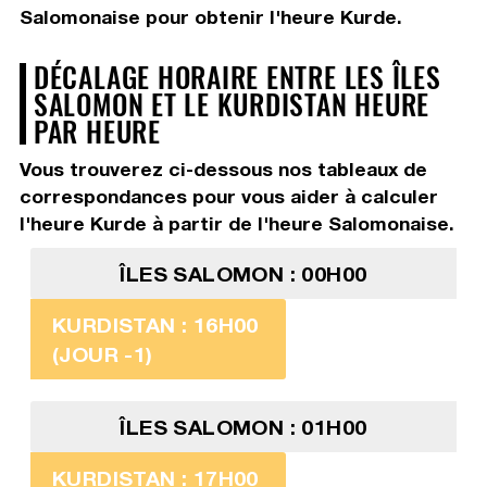
Salomonaise pour obtenir l'heure Kurde.
DÉCALAGE HORAIRE ENTRE LES ÎLES
SALOMON ET LE KURDISTAN HEURE
PAR HEURE
Vous trouverez ci-dessous nos tableaux de
correspondances pour vous aider à calculer
l'heure Kurde à partir de l'heure Salomonaise.
ÎLES SALOMON : 00H00
KURDISTAN : 16H00
(JOUR -1)
ÎLES SALOMON : 01H00
KURDISTAN : 17H00