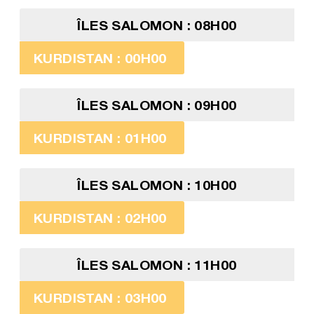
ÎLES SALOMON : 08H00
KURDISTAN : 00H00
ÎLES SALOMON : 09H00
KURDISTAN : 01H00
ÎLES SALOMON : 10H00
KURDISTAN : 02H00
ÎLES SALOMON : 11H00
KURDISTAN : 03H00