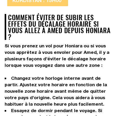
KURDISTAN : 15H00
COMMENT ÉVITER DE SUBIR LES
EFFETS DU DÉCALAGE HORAIRE SI
VOUS ALLEZ À AMED DEPUIS HONIARA
?
Si vous prenez un vol pour Honiara ou si vous
vous apprêtez à vous envoler pour Amed, il y a
plusieurs façons d'éviter le décalage horaire
lorsque vous voyagez dans une autre zone :
Changez votre horloge interne avant de
partir. Ajustez votre horaire en fonction de la
nouvelle zone horaire avant même de quitter
votre pays d'origine. Cela vous aidera à vous
habituer à la nouvelle heure plus facilement.
Essayez de dormir pendant le voyage. Si