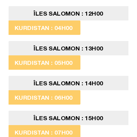
ÎLES SALOMON : 12H00
KURDISTAN : 04H00
ÎLES SALOMON : 13H00
KURDISTAN : 05H00
ÎLES SALOMON : 14H00
KURDISTAN : 06H00
ÎLES SALOMON : 15H00
KURDISTAN : 07H00