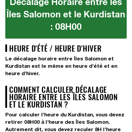
Décalage Horaire entre les
Îles Salomon et le Kurdistan
: 08H00
HEURE D'ÉTÉ / HEURE D'HIVER
Le décalage horaire entre Îles Salomon et
Kurdistan est le même en heure d'été et en
heure d'hiver.
COMMENT CALCULER DÉCALAGE
HORAIRE ENTRE LES ÎLES SALOMON
ET LE KURDISTAN ?
Pour calculer l'heure du Kurdistan, vous devez
retirer 08H00
à l'heure des Îles Salomon.
Autrement dit, vous devez
reculer 8H
l'heure