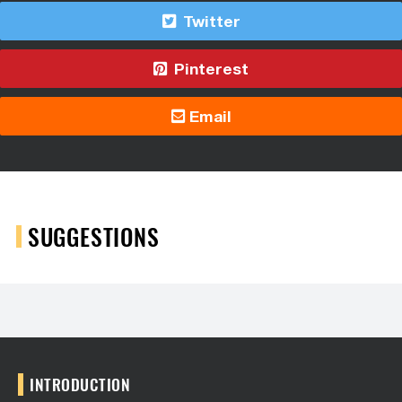
Twitter
Pinterest
Email
SUGGESTIONS
INTRODUCTION