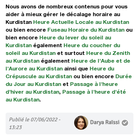
Nous avons de nombreux contenus pour vous
aider à mieux gérer le décalage horaire au
Kurdistan
Heure Actuelle Locale au Kurdistan
ou bien encore
Fuseau Horaire du Kurdistan
ou
bien encore
Heure du lever du soleil au
Kurdistan
également
Heure du coucher du
soleil au Kurdistan
et surtout
Heure du Zenith
au Kurdistan
également
Heure de l'Aube et de
l'Aurore au Kurdistan
ainsi que
Heure du
Crépuscule au Kurdistan
ou bien encore
Durée
du Jour au Kurdistan
et
Passage à l'heure
d'hiver au Kurdistan
,
Passage à l'heure d'été
au Kurdistan
.
Publié le 07/06/2022 -
Darya Raïssi
13:23