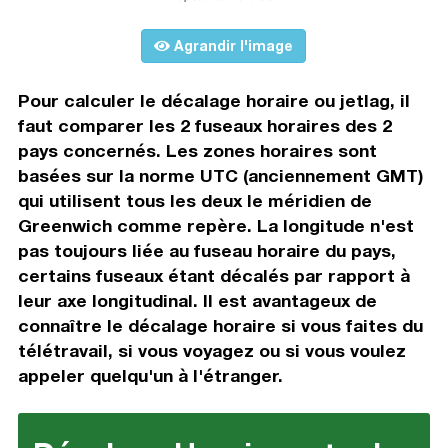
Agrandir l'image
Pour calculer le décalage horaire ou jetlag, il
faut comparer les 2 fuseaux horaires des 2
pays concernés. Les zones horaires sont
basées sur la norme UTC (anciennement GMT)
qui utilisent tous les deux le méridien de
Greenwich comme repère. La longitude n'est
pas toujours liée au fuseau horaire du pays,
certains fuseaux étant décalés par rapport à
leur axe longitudinal. Il est avantageux de
connaître le décalage horaire si vous faites du
télétravail, si vous voyagez ou si vous voulez
appeler quelqu'un à l'étranger.