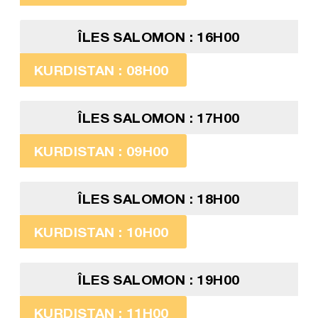
ÎLES SALOMON : 16H00
KURDISTAN : 08H00
ÎLES SALOMON : 17H00
KURDISTAN : 09H00
ÎLES SALOMON : 18H00
KURDISTAN : 10H00
ÎLES SALOMON : 19H00
KURDISTAN : 11H00