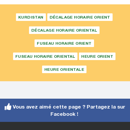
KURDISTAN
DÉCALAGE HORAIRE ORIENT
DÉCALAGE HORAIRE ORIENTAL
FUSEAU HORAIRE ORIENT
FUSEAU HORAIRE ORIENTAL
HEURE ORIENT
HEURE ORIENTALE
Vous avez aimé cette page ? Partagez la sur
Facebook !