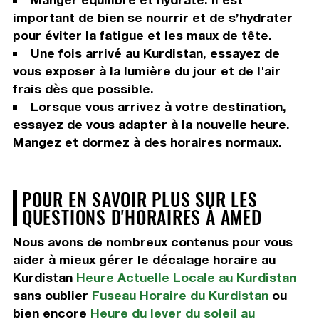
important de bien se nourrir et de s’hydrater
pour éviter la fatigue et les maux de tête.
Une fois arrivé au Kurdistan, essayez de
vous exposer à la lumière du jour et de l'air
frais dès que possible.
Lorsque vous arrivez à votre destination,
essayez de vous adapter à la nouvelle heure.
Mangez et dormez à des horaires normaux.
POUR EN SAVOIR PLUS SUR LES
QUESTIONS D'HORAIRES À AMED
Nous avons de nombreux contenus pour vous
aider à mieux gérer le décalage horaire au
Kurdistan
Heure Actuelle Locale au Kurdistan
sans oublier
Fuseau Horaire du Kurdistan
ou
bien encore
Heure du lever du soleil au