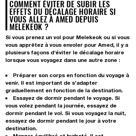
COMMENT ÉVITER DE SUBIR LES
EFFETS DU DÉCALAGE HORAIRE SI
VOUS ALLEZ À AMED DEPUIS
MELEKEOK ?
Si vous prenez un vol pour Melekeok ou si vous
vous apprêtez à vous envoler pour Amed, il y a
plusieurs façons d'éviter le décalage horaire
lorsque vous voyagez dans une autre zone :
Préparer son corps en fonction du voyage à
venir. Il est important de s’adapter
graduellement en fonction de la destination.
Essayez de dormir pendant le voyage. Si
vous volez pendant la journée, essayez de
dormir pendant le vol. Si vous voyagez la nuit,
essayez de dormir pendant le jour à votre
destination.
Manger équilibré et hydraté. Il est