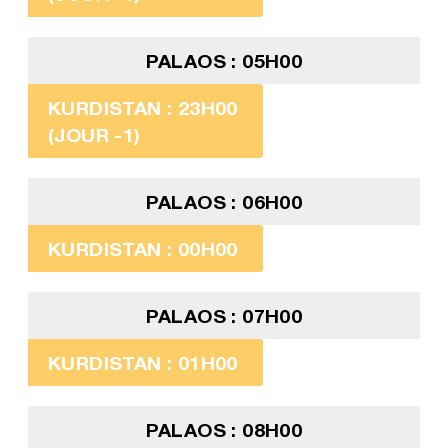
PALAOS : 05H00
KURDISTAN : 23H00
(JOUR -1)
PALAOS : 06H00
KURDISTAN : 00H00
PALAOS : 07H00
KURDISTAN : 01H00
PALAOS : 08H00