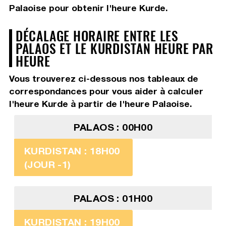
Palaoise pour obtenir l'heure Kurde.
DÉCALAGE HORAIRE ENTRE LES
PALAOS ET LE KURDISTAN HEURE PAR
HEURE
Vous trouverez ci-dessous nos tableaux de
correspondances pour vous aider à calculer
l'heure Kurde à partir de l'heure Palaoise.
PALAOS : 00H00
KURDISTAN : 18H00
(JOUR -1)
PALAOS : 01H00
KURDISTAN : 19H00