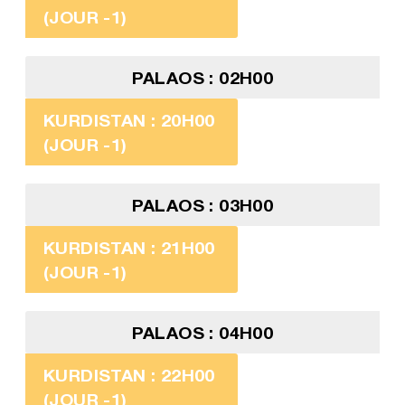
(JOUR -1)
PALAOS : 02H00
KURDISTAN : 20H00
(JOUR -1)
PALAOS : 03H00
KURDISTAN : 21H00
(JOUR -1)
PALAOS : 04H00
KURDISTAN : 22H00
(JOUR -1)