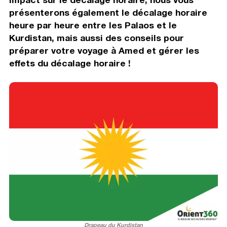
présenterons également le décalage horaire
heure par heure entre les Palaos et le
Kurdistan, mais aussi des conseils pour
préparer votre voyage à Amed et gérer les
effets du décalage horaire !
Drapeau du Kurdistan