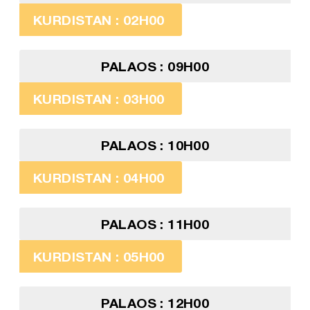
KURDISTAN : 02H00
PALAOS : 09H00
KURDISTAN : 03H00
PALAOS : 10H00
KURDISTAN : 04H00
PALAOS : 11H00
KURDISTAN : 05H00
PALAOS : 12H00