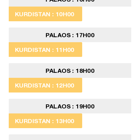
KURDISTAN : 10H00
PALAOS : 17H00
KURDISTAN : 11H00
PALAOS : 18H00
KURDISTAN : 12H00
PALAOS : 19H00
KURDISTAN : 13H00