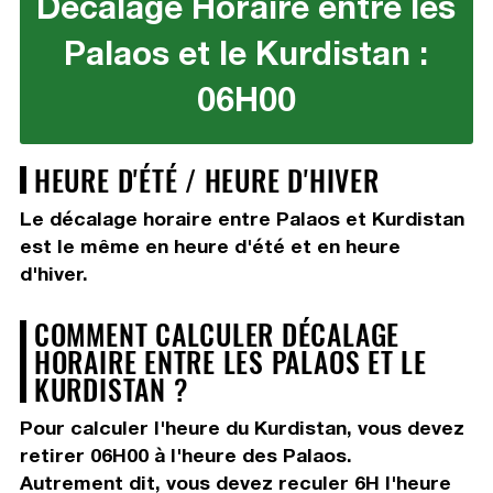
Décalage Horaire entre les
Palaos et le Kurdistan :
06H00
HEURE D'ÉTÉ / HEURE D'HIVER
Le décalage horaire entre Palaos et Kurdistan
est le même en heure d'été et en heure
d'hiver.
COMMENT CALCULER DÉCALAGE
HORAIRE ENTRE LES PALAOS ET LE
KURDISTAN ?
Pour calculer l'heure du Kurdistan, vous devez
retirer 06H00
à l'heure des Palaos.
Autrement dit, vous devez
reculer 6H
l'heure