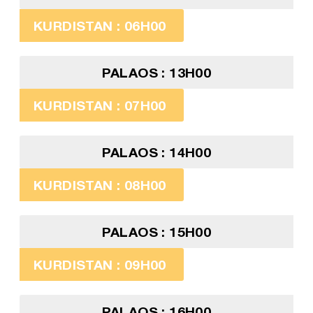
KURDISTAN : 06H00
PALAOS : 13H00
KURDISTAN : 07H00
PALAOS : 14H00
KURDISTAN : 08H00
PALAOS : 15H00
KURDISTAN : 09H00
PALAOS : 16H00