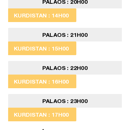
PALAOS : 20H00
KURDISTAN : 14H00
PALAOS : 21H00
KURDISTAN : 15H00
PALAOS : 22H00
KURDISTAN : 16H00
PALAOS : 23H00
KURDISTAN : 17H00