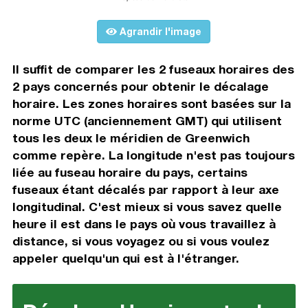
Agrandir l'image
Il suffit de comparer les 2 fuseaux horaires des
2 pays concernés pour obtenir le décalage
horaire. Les zones horaires sont basées sur la
norme UTC (anciennement GMT) qui utilisent
tous les deux le méridien de Greenwich
comme repère. La longitude n'est pas toujours
liée au fuseau horaire du pays, certains
fuseaux étant décalés par rapport à leur axe
longitudinal. C'est mieux si vous savez quelle
heure il est dans le pays où vous travaillez à
distance, si vous voyagez ou si vous voulez
appeler quelqu'un qui est à l'étranger.