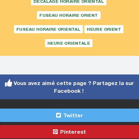
DÉCALAGE HORAIRE ORIENTAL
FUSEAU HORAIRE ORIENT
FUSEAU HORAIRE ORIENTAL
HEURE ORIENT
HEURE ORIENTALE
Vous avez aimé cette page ? Partagez la sur
Facebook !
Twitter
Pinterest