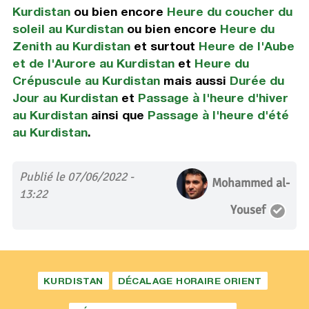
Kurdistan
ou bien encore
Heure du coucher du
soleil au Kurdistan
ou bien encore
Heure du
Zenith au Kurdistan
et surtout
Heure de l'Aube
et de l'Aurore au Kurdistan
et
Heure du
Crépuscule au Kurdistan
mais aussi
Durée du
Jour au Kurdistan
et
Passage à l'heure d'hiver
au Kurdistan
ainsi que
Passage à l'heure d'été
au Kurdistan
.
Publié le 07/06/2022 -
Mohammed al-
13:22
Yousef
KURDISTAN
DÉCALAGE HORAIRE ORIENT