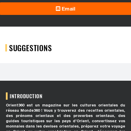
Email
SUGGESTIONS
INTRODUCTION
Orient360 est un magazine sur les cultures orientales du
réseau Monde360 ! Vous y trouverez des recettes orientales,
des prénoms orientaux et des proverbes orientaux, des
guides touristiques sur les pays d’Orient, convertissez vos
monnaies dans les devises orientales, préparez votre voyage