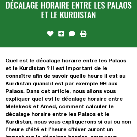
DÉCALAGE HORAIRE ENTRE LES PALAOS
ET LE KURDISTAN
Quel est le décalage horaire entre les Palaos
et le Kurdistan ? Il est important de le
connaître afin de savoir quelle heure il est au
Kurdistan quand il est par exemple 9H aux
Palaos. Dans cet article, nous allons vous
expliquer quel est le décalage horaire entre
Melekeok et Amed, comment calculer le
décalage horaire entre les Palaos et le
Kurdistan, nous vous expliquerons si oui ou non
l’heure d’été et l’heure d’hiver auront un
impact sur le décalage horaire, nous vous