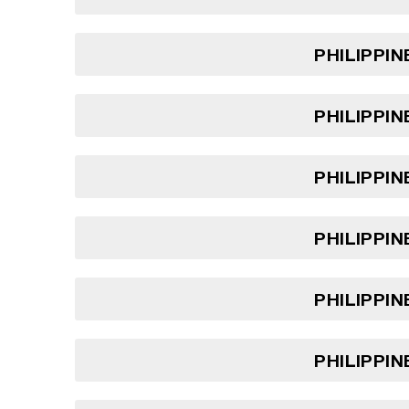
PHILIPPIN
PHILIPPIN
PHILIPPIN
PHILIPPIN
PHILIPPIN
PHILIPPIN