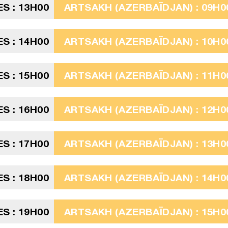
ES : 13H00
ARTSAKH (AZERBAÏDJAN) : 09H0
ES : 14H00
ARTSAKH (AZERBAÏDJAN) : 10H0
ES : 15H00
ARTSAKH (AZERBAÏDJAN) : 11H0
ES : 16H00
ARTSAKH (AZERBAÏDJAN) : 12H0
ES : 17H00
ARTSAKH (AZERBAÏDJAN) : 13H0
ES : 18H00
ARTSAKH (AZERBAÏDJAN) : 14H0
ES : 19H00
ARTSAKH (AZERBAÏDJAN) : 15H0