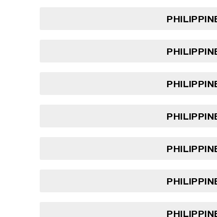
PHILIPPIN
PHILIPPIN
PHILIPPIN
PHILIPPIN
PHILIPPIN
PHILIPPIN
PHILIPPIN