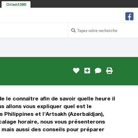
Orient360
e le connaître afin de savoir quelle heure il
s allons vous expliquer quel est le
Philippines et l'Artsakh (Azerbaïdjan),
décalage horaire, nous vous présenterons
, mais aussi des conseils pour préparer