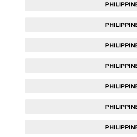
PHILIPPIN
PHILIPPIN
PHILIPPIN
PHILIPPIN
PHILIPPIN
PHILIPPIN
PHILIPPIN