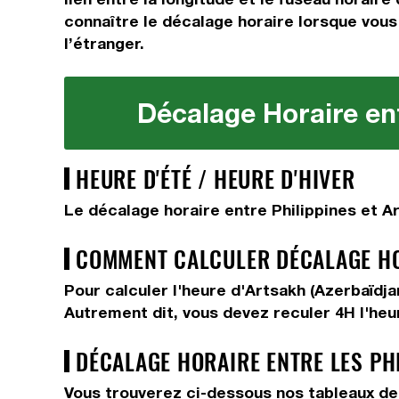
connaître le décalage horaire lorsque vous 
l’étranger.
Décalage Horaire ent
HEURE D'ÉTÉ / HEURE D'HIVER
Le décalage horaire entre Philippines et Ar
COMMENT CALCULER DÉCALAGE HOR
Pour calculer l'heure d'Artsakh (Azerbaïdj
Autrement dit, vous devez
reculer 4H
l'heu
DÉCALAGE HORAIRE ENTRE LES PHI
Vous trouverez ci-dessous nos tableaux de 