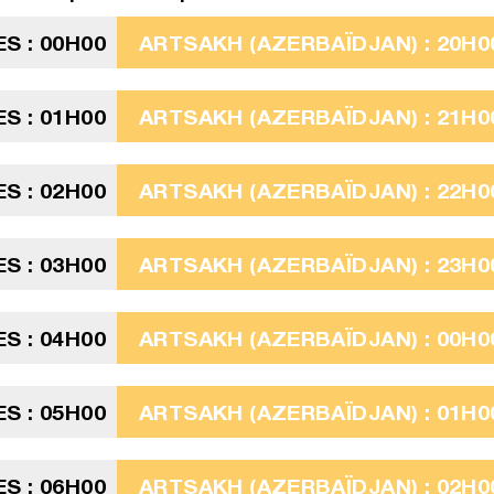
ES : 00H00
ARTSAKH (AZERBAÏDJAN) : 20H00
ES : 01H00
ARTSAKH (AZERBAÏDJAN) : 21H00
ES : 02H00
ARTSAKH (AZERBAÏDJAN) : 22H00
ES : 03H00
ARTSAKH (AZERBAÏDJAN) : 23H00
ES : 04H00
ARTSAKH (AZERBAÏDJAN) : 00H0
ES : 05H00
ARTSAKH (AZERBAÏDJAN) : 01H0
ES : 06H00
ARTSAKH (AZERBAÏDJAN) : 02H0