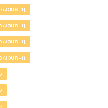
 (JOUR -1)
 (JOUR -1)
 (JOUR -1)
 (JOUR -1)
0
0
0