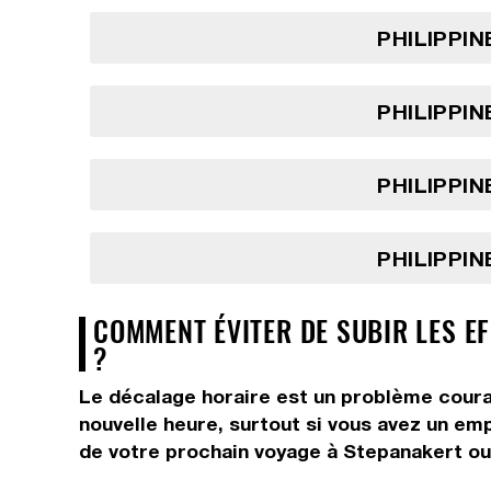
PHILIPPIN
PHILIPPIN
PHILIPPIN
PHILIPPIN
COMMENT ÉVITER DE SUBIR LES EF
?
Le décalage horaire est un problème courant
nouvelle heure, surtout si vous avez un em
de votre prochain voyage à Stepanakert ou 