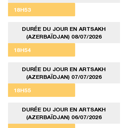
18H53
DURÉE DU JOUR EN ARTSAKH
(AZERBAÏDJAN) 08/07/2026
18H54
DURÉE DU JOUR EN ARTSAKH
(AZERBAÏDJAN) 07/07/2026
18H55
DURÉE DU JOUR EN ARTSAKH
(AZERBAÏDJAN) 06/07/2026