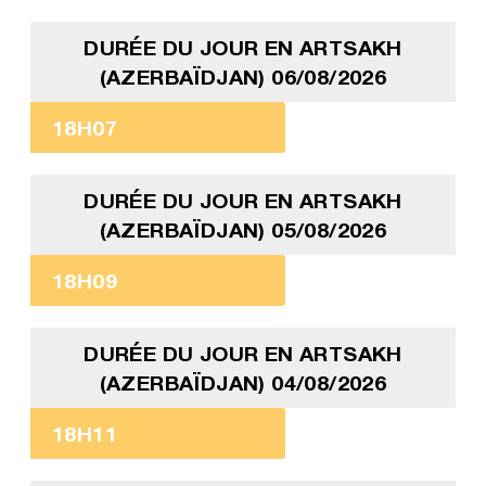
DURÉE DU JOUR EN ARTSAKH
(AZERBAÏDJAN) 06/08/2026
18H07
DURÉE DU JOUR EN ARTSAKH
(AZERBAÏDJAN) 05/08/2026
18H09
DURÉE DU JOUR EN ARTSAKH
(AZERBAÏDJAN) 04/08/2026
18H11