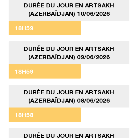
DURÉE DU JOUR EN ARTSAKH
(AZERBAÏDJAN) 10/06/2026
18H59
DURÉE DU JOUR EN ARTSAKH
(AZERBAÏDJAN) 09/06/2026
18H59
DURÉE DU JOUR EN ARTSAKH
(AZERBAÏDJAN) 08/06/2026
18H58
DURÉE DU JOUR EN ARTSAKH