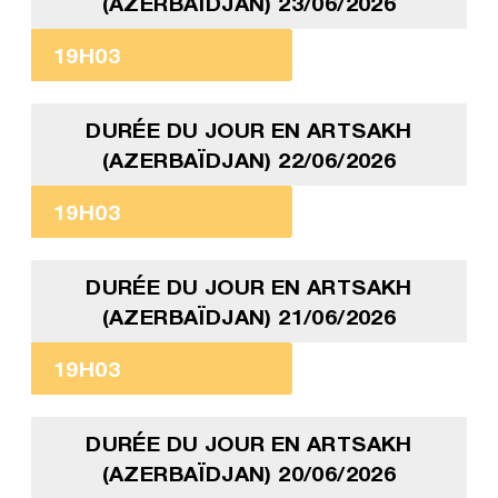
(AZERBAÏDJAN) 23/06/2026
19H03
DURÉE DU JOUR EN ARTSAKH
(AZERBAÏDJAN) 22/06/2026
19H03
DURÉE DU JOUR EN ARTSAKH
(AZERBAÏDJAN) 21/06/2026
19H03
DURÉE DU JOUR EN ARTSAKH
(AZERBAÏDJAN) 20/06/2026