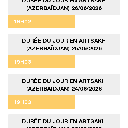
DURÉE DU JOUR EN ARTSAKH
(AZERBAÏDJAN) 26/06/2026
19H02
DURÉE DU JOUR EN ARTSAKH
(AZERBAÏDJAN) 25/06/2026
19H03
DURÉE DU JOUR EN ARTSAKH
(AZERBAÏDJAN) 24/06/2026
19H03
DURÉE DU JOUR EN ARTSAKH