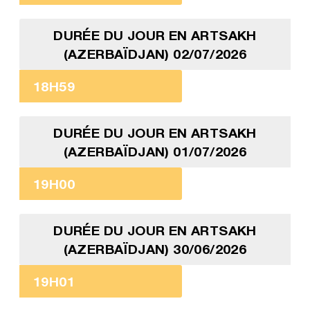
DURÉE DU JOUR EN ARTSAKH
(AZERBAÏDJAN) 02/07/2026
18H59
DURÉE DU JOUR EN ARTSAKH
(AZERBAÏDJAN) 01/07/2026
19H00
DURÉE DU JOUR EN ARTSAKH
(AZERBAÏDJAN) 30/06/2026
19H01