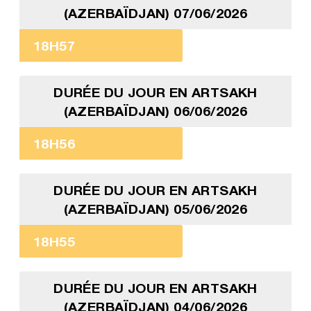
(AZERBAÏDJAN) 07/06/2026
18H57
DURÉE DU JOUR EN ARTSAKH
(AZERBAÏDJAN) 06/06/2026
18H56
DURÉE DU JOUR EN ARTSAKH
(AZERBAÏDJAN) 05/06/2026
18H55
DURÉE DU JOUR EN ARTSAKH
(AZERBAÏDJAN) 04/06/2026