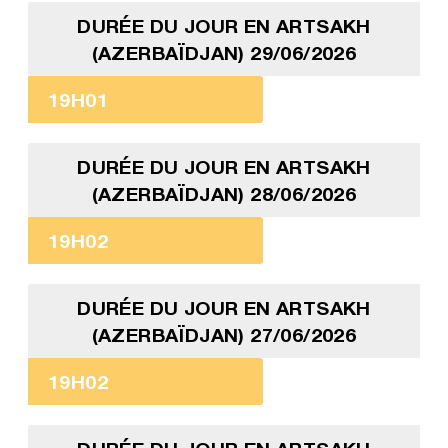
DURÉE DU JOUR EN ARTSAKH
(AZERBAÏDJAN) 29/06/2026
19H01
DURÉE DU JOUR EN ARTSAKH
(AZERBAÏDJAN) 28/06/2026
19H02
DURÉE DU JOUR EN ARTSAKH
(AZERBAÏDJAN) 27/06/2026
19H02