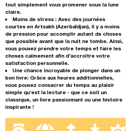
tout simplement vous promener sous la lune
claire.
Moins de stress : Avec des journées
courtes en Artsakh (Azerbaïdjan), il y a moins
de pression pour accomplir autant de choses
que possible avant que la nuit ne tombe. Ainsi,
vous pouvez prendre votre temps et faire les
choses calmement afin d'accroître votre
satisfaction personnelle.
Une chance incroyable de plonger dans un
bon livre: Grâce aux heures additionnelles,
vous pouvez consacrer du temps au plaisir
simple qu'est la lecture - que ce soit un
classique, un livre passionnant ou une histoire
inspirante !