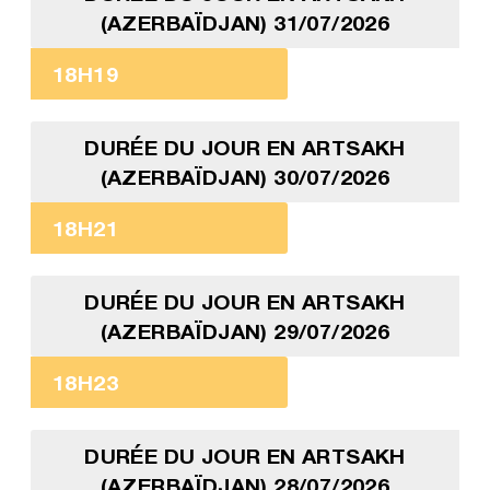
(AZERBAÏDJAN) 31/07/2026
18H19
DURÉE DU JOUR EN ARTSAKH
(AZERBAÏDJAN) 30/07/2026
18H21
DURÉE DU JOUR EN ARTSAKH
(AZERBAÏDJAN) 29/07/2026
18H23
DURÉE DU JOUR EN ARTSAKH
(AZERBAÏDJAN) 28/07/2026