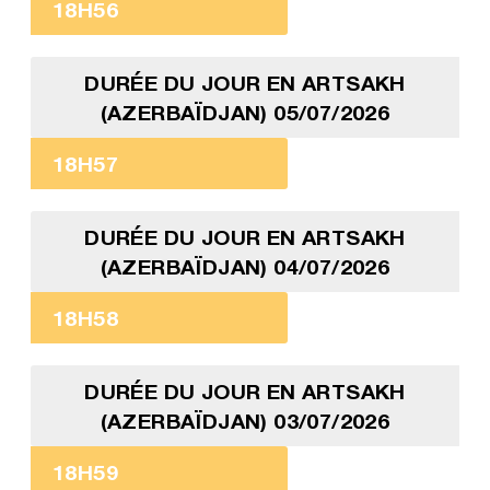
18H56
DURÉE DU JOUR EN ARTSAKH
(AZERBAÏDJAN) 05/07/2026
18H57
DURÉE DU JOUR EN ARTSAKH
(AZERBAÏDJAN) 04/07/2026
18H58
DURÉE DU JOUR EN ARTSAKH
(AZERBAÏDJAN) 03/07/2026
18H59