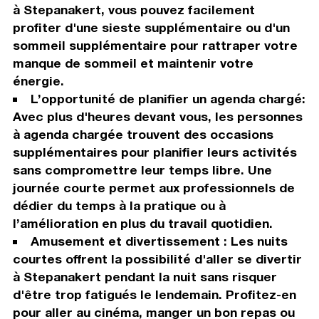
à Stepanakert, vous pouvez facilement
profiter d'une sieste supplémentaire ou d'un
sommeil supplémentaire pour rattraper votre
manque de sommeil et maintenir votre
énergie.
L’opportunité de planifier un agenda chargé:
Avec plus d'heures devant vous, les personnes
à agenda chargée trouvent des occasions
supplémentaires pour planifier leurs activités
sans compromettre leur temps libre. Une
journée courte permet aux professionnels de
dédier du temps à la pratique ou à
l’amélioration en plus du travail quotidien.
Amusement et divertissement : Les nuits
courtes offrent la possibilité d'aller se divertir
à Stepanakert pendant la nuit sans risquer
d'être trop fatigués le lendemain. Profitez-en
pour aller au cinéma, manger un bon repas ou