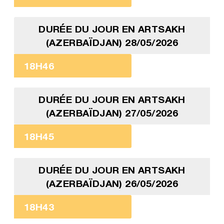
DURÉE DU JOUR EN ARTSAKH
(AZERBAÏDJAN) 28/05/2026
18H46
DURÉE DU JOUR EN ARTSAKH
(AZERBAÏDJAN) 27/05/2026
18H45
DURÉE DU JOUR EN ARTSAKH
(AZERBAÏDJAN) 26/05/2026
18H43