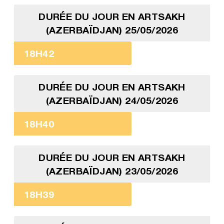
DURÉE DU JOUR EN ARTSAKH
(AZERBAÏDJAN) 25/05/2026
18H42
DURÉE DU JOUR EN ARTSAKH
(AZERBAÏDJAN) 24/05/2026
18H40
DURÉE DU JOUR EN ARTSAKH
(AZERBAÏDJAN) 23/05/2026
18H39