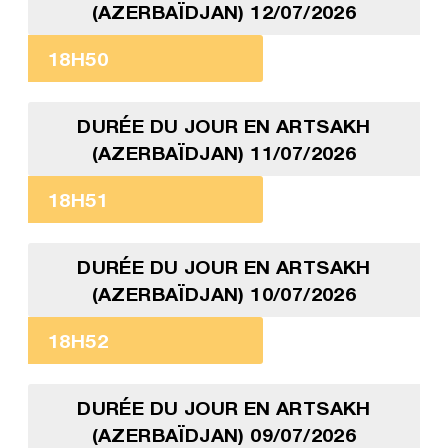
(AZERBAÏDJAN) 12/07/2026
18H50
DURÉE DU JOUR EN ARTSAKH
(AZERBAÏDJAN) 11/07/2026
18H51
DURÉE DU JOUR EN ARTSAKH
(AZERBAÏDJAN) 10/07/2026
18H52
DURÉE DU JOUR EN ARTSAKH
(AZERBAÏDJAN) 09/07/2026