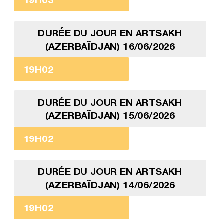
DURÉE DU JOUR EN ARTSAKH
(AZERBAÏDJAN) 16/06/2026
19H02
DURÉE DU JOUR EN ARTSAKH
(AZERBAÏDJAN) 15/06/2026
19H02
DURÉE DU JOUR EN ARTSAKH
(AZERBAÏDJAN) 14/06/2026
19H02