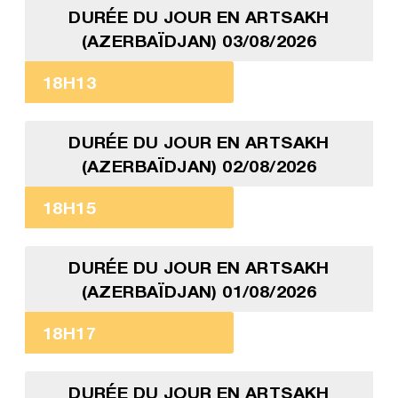
DURÉE DU JOUR EN ARTSAKH
(AZERBAÏDJAN) 03/08/2026
18H13
DURÉE DU JOUR EN ARTSAKH
(AZERBAÏDJAN) 02/08/2026
18H15
DURÉE DU JOUR EN ARTSAKH
(AZERBAÏDJAN) 01/08/2026
18H17
DURÉE DU JOUR EN ARTSAKH