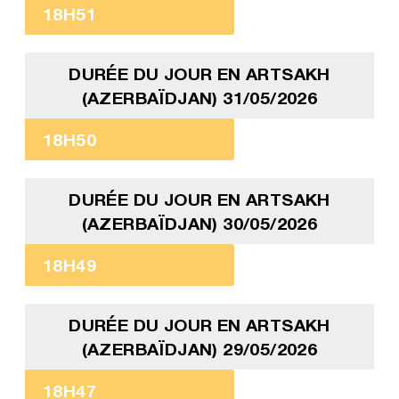
18H51
DURÉE DU JOUR EN ARTSAKH
(AZERBAÏDJAN) 31/05/2026
18H50
DURÉE DU JOUR EN ARTSAKH
(AZERBAÏDJAN) 30/05/2026
18H49
DURÉE DU JOUR EN ARTSAKH
(AZERBAÏDJAN) 29/05/2026
18H47