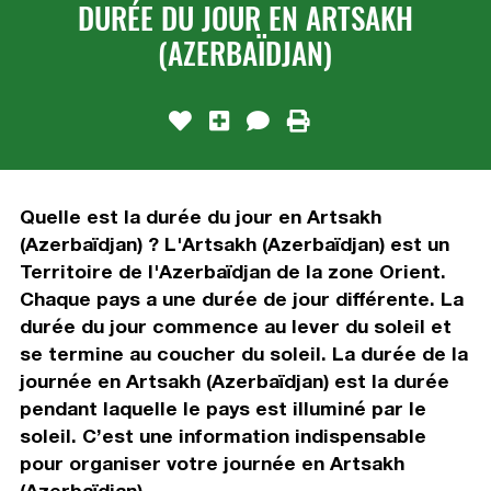
DURÉE DU JOUR EN ARTSAKH
(AZERBAÏDJAN)
Quelle est la durée du jour en Artsakh
(Azerbaïdjan) ? L'Artsakh (Azerbaïdjan) est un
Territoire de l'Azerbaïdjan de la zone Orient.
Chaque pays a une durée de jour différente. La
durée du jour commence au lever du soleil et
se termine au coucher du soleil. La durée de la
journée en Artsakh (Azerbaïdjan) est la durée
pendant laquelle le pays est illuminé par le
soleil. C’est une information indispensable
pour organiser votre journée en Artsakh
(Azerbaïdjan).