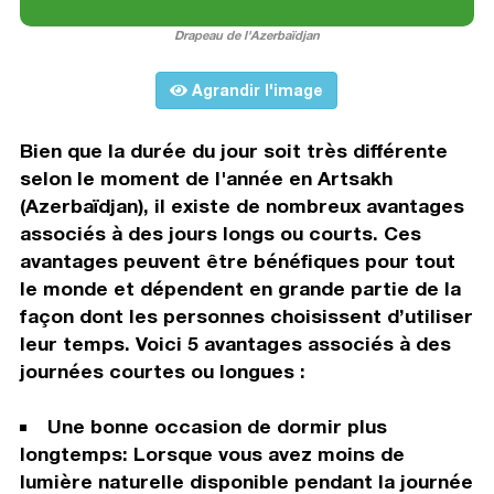
Drapeau de l'Azerbaïdjan
Agrandir l'image
Bien que la durée du jour soit très différente
selon le moment de l'année en Artsakh
(Azerbaïdjan), il existe de nombreux avantages
associés à des jours longs ou courts. Ces
avantages peuvent être bénéfiques pour tout
le monde et dépendent en grande partie de la
façon dont les personnes choisissent d’utiliser
leur temps. Voici 5 avantages associés à des
journées courtes ou longues :
Une bonne occasion de dormir plus
longtemps: Lorsque vous avez moins de
lumière naturelle disponible pendant la journée