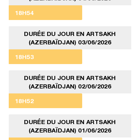
18H54
DURÉE DU JOUR EN ARTSAKH
(AZERBAÏDJAN) 03/06/2026
18H53
DURÉE DU JOUR EN ARTSAKH
(AZERBAÏDJAN) 02/06/2026
18H52
DURÉE DU JOUR EN ARTSAKH
(AZERBAÏDJAN) 01/06/2026