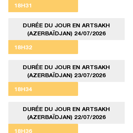
18H31
DURÉE DU JOUR EN ARTSAKH
(AZERBAÏDJAN) 24/07/2026
18H32
DURÉE DU JOUR EN ARTSAKH
(AZERBAÏDJAN) 23/07/2026
18H34
DURÉE DU JOUR EN ARTSAKH
(AZERBAÏDJAN) 22/07/2026
18H36