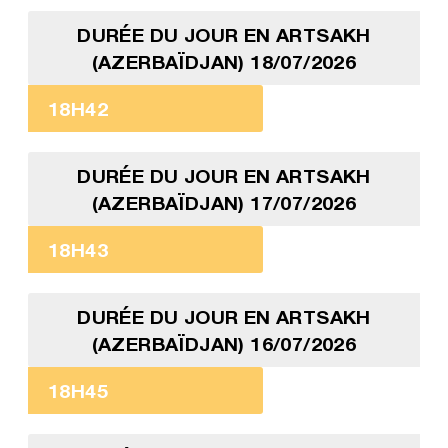
DURÉE DU JOUR EN ARTSAKH
(AZERBAÏDJAN) 18/07/2026
18H42
DURÉE DU JOUR EN ARTSAKH
(AZERBAÏDJAN) 17/07/2026
18H43
DURÉE DU JOUR EN ARTSAKH
(AZERBAÏDJAN) 16/07/2026
18H45