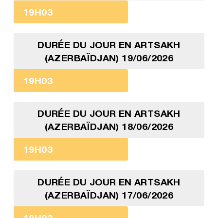
19H03
DURÉE DU JOUR EN ARTSAKH
(AZERBAÏDJAN) 19/06/2026
19H03
DURÉE DU JOUR EN ARTSAKH
(AZERBAÏDJAN) 18/06/2026
19H03
DURÉE DU JOUR EN ARTSAKH
(AZERBAÏDJAN) 17/06/2026
19H03