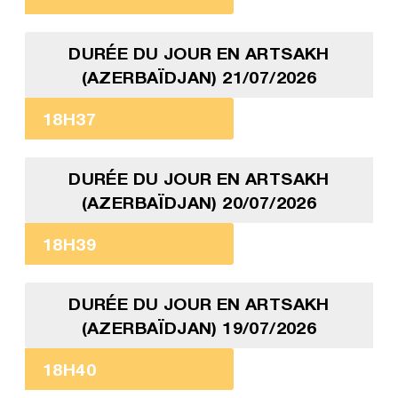
DURÉE DU JOUR EN ARTSAKH
(AZERBAÏDJAN) 21/07/2026
18H37
DURÉE DU JOUR EN ARTSAKH
(AZERBAÏDJAN) 20/07/2026
18H39
DURÉE DU JOUR EN ARTSAKH
(AZERBAÏDJAN) 19/07/2026
18H40