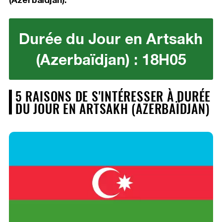
Durée du Jour en Artsakh
(Azerbaïdjan) : 18H05
5 RAISONS DE S'INTÉRESSER À DURÉE
DU JOUR EN ARTSAKH (AZERBAÏDJAN)