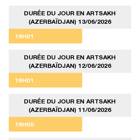
DURÉE DU JOUR EN ARTSAKH
(AZERBAÏDJAN) 13/06/2026
19H01
DURÉE DU JOUR EN ARTSAKH
(AZERBAÏDJAN) 12/06/2026
19H01
DURÉE DU JOUR EN ARTSAKH
(AZERBAÏDJAN) 11/06/2026
19H00