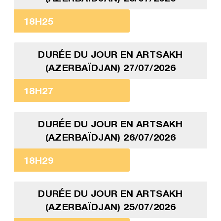
18H25
DURÉE DU JOUR EN ARTSAKH
(AZERBAÏDJAN) 27/07/2026
18H27
DURÉE DU JOUR EN ARTSAKH
(AZERBAÏDJAN) 26/07/2026
18H29
DURÉE DU JOUR EN ARTSAKH
(AZERBAÏDJAN) 25/07/2026