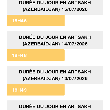
DURÉE DU JOUR EN ARTSAKH
(AZERBAÏDJAN) 15/07/2026
18H46
DURÉE DU JOUR EN ARTSAKH
(AZERBAÏDJAN) 14/07/2026
18H48
DURÉE DU JOUR EN ARTSAKH
(AZERBAÏDJAN) 13/07/2026
18H49
DURÉE DU JOUR EN ARTSAKH