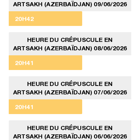
ARTSAKH (AZERBAÏDJAN) 09/06/2026
20H42
HEURE DU CRÉPUSCULE EN
ARTSAKH (AZERBAÏDJAN) 08/06/2026
20H41
HEURE DU CRÉPUSCULE EN
ARTSAKH (AZERBAÏDJAN) 07/06/2026
20H41
HEURE DU CRÉPUSCULE EN
ARTSAKH (AZERBAÏDJAN) 06/06/2026