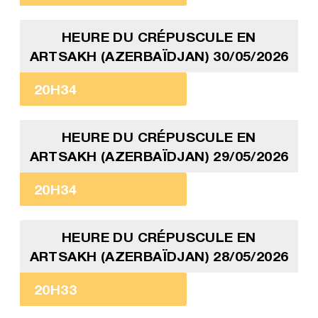
HEURE DU CRÉPUSCULE EN
ARTSAKH (AZERBAÏDJAN) 30/05/2026
20H34
HEURE DU CRÉPUSCULE EN
ARTSAKH (AZERBAÏDJAN) 29/05/2026
20H34
HEURE DU CRÉPUSCULE EN
ARTSAKH (AZERBAÏDJAN) 28/05/2026
20H33