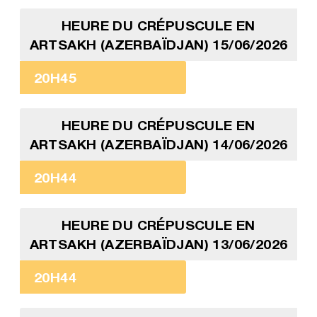
HEURE DU CRÉPUSCULE EN
ARTSAKH (AZERBAÏDJAN) 15/06/2026
20H45
HEURE DU CRÉPUSCULE EN
ARTSAKH (AZERBAÏDJAN) 14/06/2026
20H44
HEURE DU CRÉPUSCULE EN
ARTSAKH (AZERBAÏDJAN) 13/06/2026
20H44