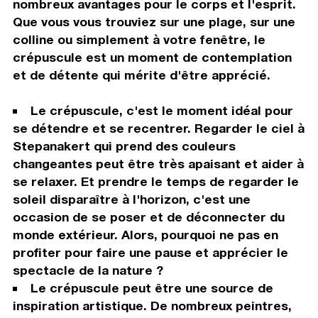
nombreux avantages pour le corps et l'esprit.
Que vous vous trouviez sur une plage, sur une
colline ou simplement à votre fenêtre, le
crépuscule est un moment de contemplation
et de détente qui mérite d'être apprécié.
Le crépuscule, c'est le moment idéal pour
se détendre et se recentrer. Regarder le ciel à
Stepanakert qui prend des couleurs
changeantes peut être très apaisant et aider à
se relaxer. Et prendre le temps de regarder le
soleil disparaître à l'horizon, c'est une
occasion de se poser et de déconnecter du
monde extérieur. Alors, pourquoi ne pas en
profiter pour faire une pause et apprécier le
spectacle de la nature ?
Le crépuscule peut être une source de
inspiration artistique. De nombreux peintres,