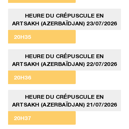
HEURE DU CRÉPUSCULE EN
ARTSAKH (AZERBAÏDJAN) 23/07/2026
20H35
HEURE DU CRÉPUSCULE EN
ARTSAKH (AZERBAÏDJAN) 22/07/2026
20H36
HEURE DU CRÉPUSCULE EN
ARTSAKH (AZERBAÏDJAN) 21/07/2026
20H37