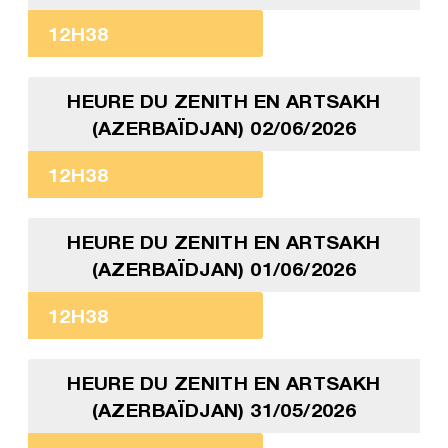
12H38
HEURE DU ZENITH EN ARTSAKH
(AZERBAÏDJAN) 02/06/2026
12H38
HEURE DU ZENITH EN ARTSAKH
(AZERBAÏDJAN) 01/06/2026
12H38
HEURE DU ZENITH EN ARTSAKH
(AZERBAÏDJAN) 31/05/2026