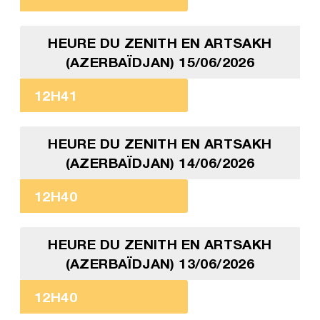
HEURE DU ZENITH EN ARTSAKH
(AZERBAÏDJAN) 15/06/2026
12H41
HEURE DU ZENITH EN ARTSAKH
(AZERBAÏDJAN) 14/06/2026
12H40
HEURE DU ZENITH EN ARTSAKH
(AZERBAÏDJAN) 13/06/2026
12H40