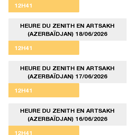
12H41
HEURE DU ZENITH EN ARTSAKH
(AZERBAÏDJAN) 18/06/2026
12H41
HEURE DU ZENITH EN ARTSAKH
(AZERBAÏDJAN) 17/06/2026
12H41
HEURE DU ZENITH EN ARTSAKH
(AZERBAÏDJAN) 16/06/2026
12H41