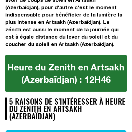
(Azerbaïdjan), pour d’autre c’est le moment
indispensable pour bénéficier de la lumière la
plus intense en Artsakh (Azerbaïdjan). Le
zénith est aussi le moment de la journée qui
est à égale distance du lever du soleil et du
coucher du soleil en Artsakh (Azerbaïdjan).
Heure du Zenith en Artsakh
(Azerbaïdjan) : 12H46
5 RAISONS DE S'INTÉRESSER À HEURE
DU ZENITH EN ARTSAKH
(AZERBAÏDJAN)