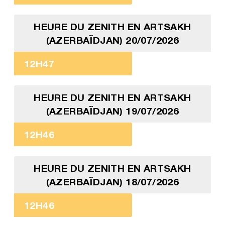
HEURE DU ZENITH EN ARTSAKH
(AZERBAÏDJAN) 20/07/2026
12H47
HEURE DU ZENITH EN ARTSAKH
(AZERBAÏDJAN) 19/07/2026
12H46
HEURE DU ZENITH EN ARTSAKH
(AZERBAÏDJAN) 18/07/2026
12H46