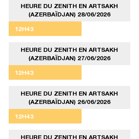
HEURE DU ZENITH EN ARTSAKH
(AZERBAÏDJAN) 28/06/2026
12H43
HEURE DU ZENITH EN ARTSAKH
(AZERBAÏDJAN) 27/06/2026
12H43
HEURE DU ZENITH EN ARTSAKH
(AZERBAÏDJAN) 26/06/2026
12H43
HEURE DU ZENITH EN ARTSAKH