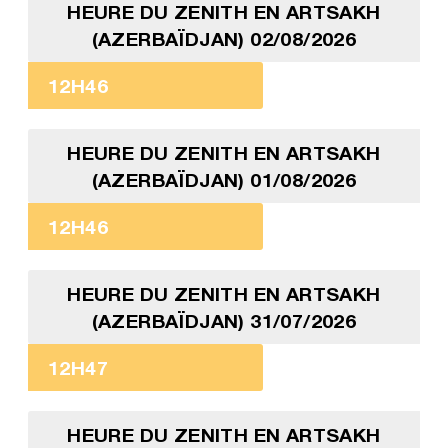
HEURE DU ZENITH EN ARTSAKH
(AZERBAÏDJAN) 02/08/2026
12H46
HEURE DU ZENITH EN ARTSAKH
(AZERBAÏDJAN) 01/08/2026
12H46
HEURE DU ZENITH EN ARTSAKH
(AZERBAÏDJAN) 31/07/2026
12H47
HEURE DU ZENITH EN ARTSAKH