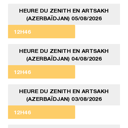
HEURE DU ZENITH EN ARTSAKH
(AZERBAÏDJAN) 05/08/2026
12H46
HEURE DU ZENITH EN ARTSAKH
(AZERBAÏDJAN) 04/08/2026
12H46
HEURE DU ZENITH EN ARTSAKH
(AZERBAÏDJAN) 03/08/2026
12H46