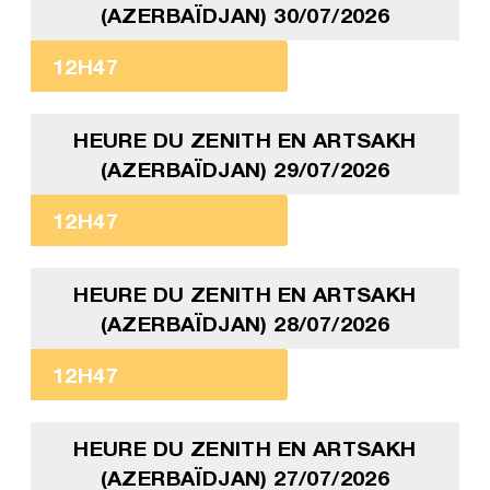
(AZERBAÏDJAN) 30/07/2026
12H47
HEURE DU ZENITH EN ARTSAKH
(AZERBAÏDJAN) 29/07/2026
12H47
HEURE DU ZENITH EN ARTSAKH
(AZERBAÏDJAN) 28/07/2026
12H47
HEURE DU ZENITH EN ARTSAKH
(AZERBAÏDJAN) 27/07/2026