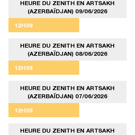
HEURE DU ZENITH EN ARTSAKH
(AZERBAÏDJAN) 09/06/2026
12H39
HEURE DU ZENITH EN ARTSAKH
(AZERBAÏDJAN) 08/06/2026
12H39
HEURE DU ZENITH EN ARTSAKH
(AZERBAÏDJAN) 07/06/2026
12H39
HEURE DU ZENITH EN ARTSAKH