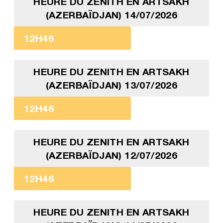
HEURE DU ZENITH EN ARTSAKH
(AZERBAÏDJAN) 14/07/2026
12H46
HEURE DU ZENITH EN ARTSAKH
(AZERBAÏDJAN) 13/07/2026
12H46
HEURE DU ZENITH EN ARTSAKH
(AZERBAÏDJAN) 12/07/2026
12H46
HEURE DU ZENITH EN ARTSAKH