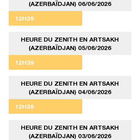
(AZERBAÏDJAN) 06/06/2026
12H39
HEURE DU ZENITH EN ARTSAKH
(AZERBAÏDJAN) 05/06/2026
12H39
HEURE DU ZENITH EN ARTSAKH
(AZERBAÏDJAN) 04/06/2026
12H38
HEURE DU ZENITH EN ARTSAKH
(AZERBAÏDJAN) 03/06/2026