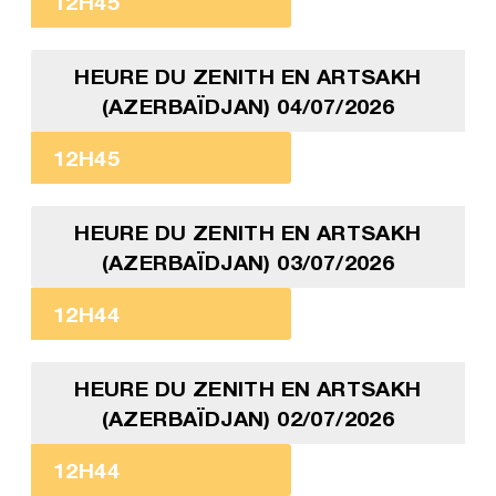
12H45
HEURE DU ZENITH EN ARTSAKH
(AZERBAÏDJAN) 04/07/2026
12H45
HEURE DU ZENITH EN ARTSAKH
(AZERBAÏDJAN) 03/07/2026
12H44
HEURE DU ZENITH EN ARTSAKH
(AZERBAÏDJAN) 02/07/2026
12H44