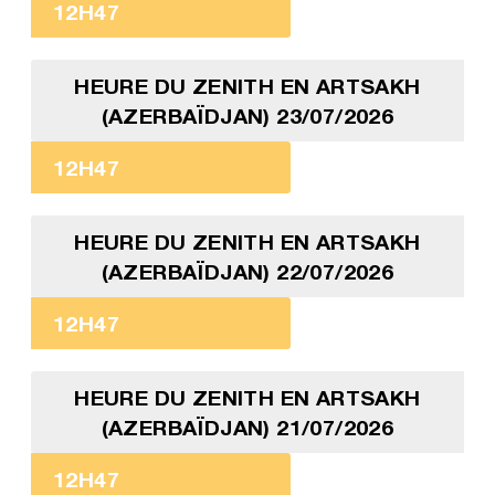
12H47
HEURE DU ZENITH EN ARTSAKH
(AZERBAÏDJAN) 23/07/2026
12H47
HEURE DU ZENITH EN ARTSAKH
(AZERBAÏDJAN) 22/07/2026
12H47
HEURE DU ZENITH EN ARTSAKH
(AZERBAÏDJAN) 21/07/2026
12H47