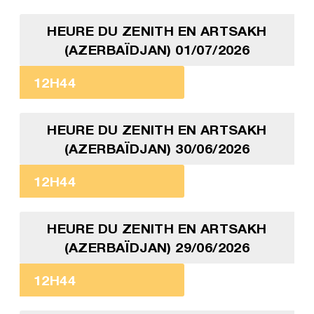
HEURE DU ZENITH EN ARTSAKH
(AZERBAÏDJAN) 01/07/2026
12H44
HEURE DU ZENITH EN ARTSAKH
(AZERBAÏDJAN) 30/06/2026
12H44
HEURE DU ZENITH EN ARTSAKH
(AZERBAÏDJAN) 29/06/2026
12H44