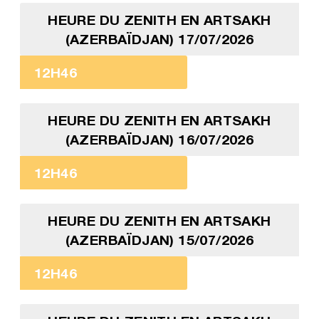
HEURE DU ZENITH EN ARTSAKH
(AZERBAÏDJAN) 17/07/2026
12H46
HEURE DU ZENITH EN ARTSAKH
(AZERBAÏDJAN) 16/07/2026
12H46
HEURE DU ZENITH EN ARTSAKH
(AZERBAÏDJAN) 15/07/2026
12H46