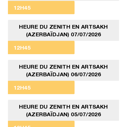
12H45
HEURE DU ZENITH EN ARTSAKH
(AZERBAÏDJAN) 07/07/2026
12H45
HEURE DU ZENITH EN ARTSAKH
(AZERBAÏDJAN) 06/07/2026
12H45
HEURE DU ZENITH EN ARTSAKH
(AZERBAÏDJAN) 05/07/2026