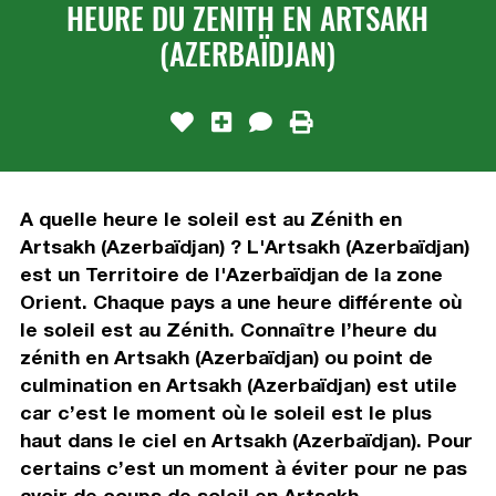
HEURE DU ZENITH EN ARTSAKH
(AZERBAÏDJAN)
A quelle heure le soleil est au Zénith en
Artsakh (Azerbaïdjan) ? L'Artsakh (Azerbaïdjan)
est un Territoire de l'Azerbaïdjan de la zone
Orient. Chaque pays a une heure différente où
le soleil est au Zénith. Connaître l’heure du
zénith en Artsakh (Azerbaïdjan) ou point de
culmination en Artsakh (Azerbaïdjan) est utile
car c’est le moment où le soleil est le plus
haut dans le ciel en Artsakh (Azerbaïdjan). Pour
certains c’est un moment à éviter pour ne pas
avoir de coups de soleil en Artsakh