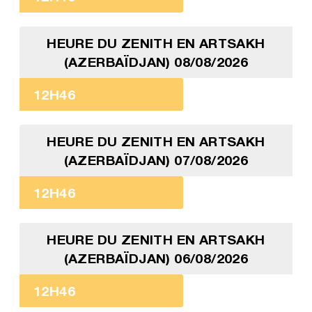
HEURE DU ZENITH EN ARTSAKH
(AZERBAÏDJAN) 08/08/2026
12H46
HEURE DU ZENITH EN ARTSAKH
(AZERBAÏDJAN) 07/08/2026
12H46
HEURE DU ZENITH EN ARTSAKH
(AZERBAÏDJAN) 06/08/2026
12H46