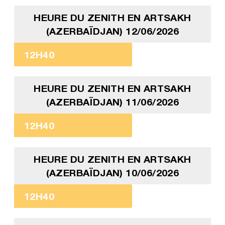
HEURE DU ZENITH EN ARTSAKH
(AZERBAÏDJAN) 12/06/2026
12H40
HEURE DU ZENITH EN ARTSAKH
(AZERBAÏDJAN) 11/06/2026
12H40
HEURE DU ZENITH EN ARTSAKH
(AZERBAÏDJAN) 10/06/2026
12H40