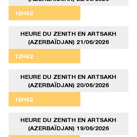
12H42
HEURE DU ZENITH EN ARTSAKH
(AZERBAÏDJAN) 21/06/2026
12H42
HEURE DU ZENITH EN ARTSAKH
(AZERBAÏDJAN) 20/06/2026
12H42
HEURE DU ZENITH EN ARTSAKH
(AZERBAÏDJAN) 19/06/2026