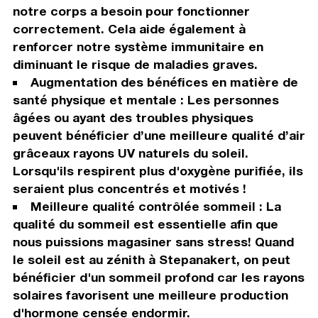
notre corps a besoin pour fonctionner
correctement. Cela aide également à
renforcer notre système immunitaire en
diminuant le risque de maladies graves.
Augmentation des bénéfices en matière de
santé physique et mentale : Les personnes
âgées ou ayant des troubles physiques
peuvent bénéficier d’une meilleure qualité d’air
grâceaux rayons UV naturels du soleil.
Lorsqu'ils respirent plus d'oxygène purifiée, ils
seraient plus concentrés et motivés !
Meilleure qualité contrôlée sommeil : La
qualité du sommeil est essentielle afin que
nous puissions magasiner sans stress! Quand
le soleil est au zénith à Stepanakert, on peut
bénéficier d'un sommeil profond car les rayons
solaires favorisent une meilleure production
d'hormone censée endormir.