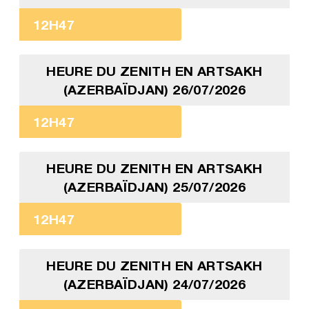
12H47
HEURE DU ZENITH EN ARTSAKH
(AZERBAÏDJAN) 26/07/2026
12H47
HEURE DU ZENITH EN ARTSAKH
(AZERBAÏDJAN) 25/07/2026
12H47
HEURE DU ZENITH EN ARTSAKH
(AZERBAÏDJAN) 24/07/2026