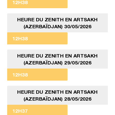
12H38
HEURE DU ZENITH EN ARTSAKH
(AZERBAÏDJAN) 30/05/2026
12H38
HEURE DU ZENITH EN ARTSAKH
(AZERBAÏDJAN) 29/05/2026
12H38
HEURE DU ZENITH EN ARTSAKH
(AZERBAÏDJAN) 28/05/2026
12H37