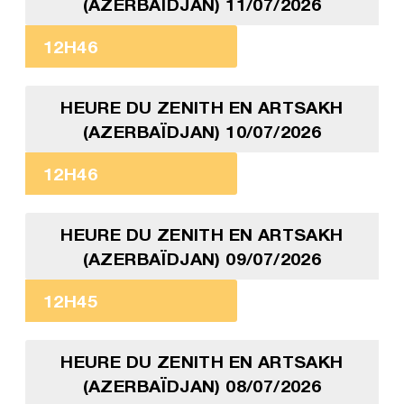
(AZERBAÏDJAN) 11/07/2026
12H46
HEURE DU ZENITH EN ARTSAKH
(AZERBAÏDJAN) 10/07/2026
12H46
HEURE DU ZENITH EN ARTSAKH
(AZERBAÏDJAN) 09/07/2026
12H45
HEURE DU ZENITH EN ARTSAKH
(AZERBAÏDJAN) 08/07/2026