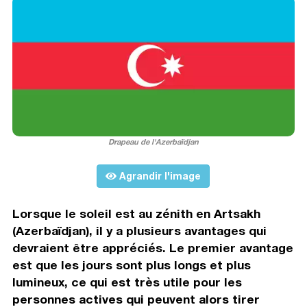
Drapeau de l'Azerbaïdjan
Agrandir l'image
Lorsque le soleil est au zénith en Artsakh
(Azerbaïdjan), il y a plusieurs avantages qui
devraient être appréciés. Le premier avantage
est que les jours sont plus longs et plus
lumineux, ce qui est très utile pour les
personnes actives qui peuvent alors tirer