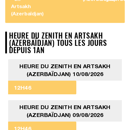
Artsakh
(Azerbaïdjan)
HEURE DU ZENITH EN ARTSAKH
(AZERBAÏDJAN) TOUS LES JOURS
DEPUIS 1AN
HEURE DU ZENITH EN ARTSAKH
(AZERBAÏDJAN) 10/08/2026
12H46
HEURE DU ZENITH EN ARTSAKH
(AZERBAÏDJAN) 09/08/2026
12H46