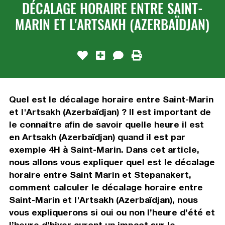
DÉCALAGE HORAIRE ENTRE SAINT-
MARIN ET L'ARTSAKH (AZERBAÏDJAN)
Quel est le décalage horaire entre Saint-Marin
et l'Artsakh (Azerbaïdjan) ? Il est important de
le connaître afin de savoir quelle heure il est
en Artsakh (Azerbaïdjan) quand il est par
exemple 4H à Saint-Marin. Dans cet article,
nous allons vous expliquer quel est le décalage
horaire entre Saint Marin et Stepanakert,
comment calculer le décalage horaire entre
Saint-Marin et l'Artsakh (Azerbaïdjan), nous
vous expliquerons si oui ou non l’heure d’été et
l’heure d’hiver auront un impact sur le