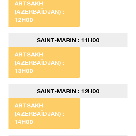
ARTSAKH
(AZERBAÏDJAN) :
12H00
SAINT-MARIN : 11H00
ARTSAKH
(AZERBAÏDJAN) :
13H00
SAINT-MARIN : 12H00
ARTSAKH
(AZERBAÏDJAN) :
14H00