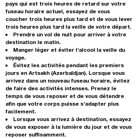
pays qui est trois heures de retard sur votre
fuseau horaire actuel, essayez de vous
coucher trois heures plus tard et de vous lever
trois heures plus tard la veille de votre départ.
Prendre un vol de nuit pour arriver à votre
destination le matin.
Manger léger et éviter l'alcool la veille du
voyage.
Évitez les activités pendant les premiers
jours en Artsakh (Azerbaïdjan). Lorsque vous
arrivez dans un nouveau fuseau horaire, évitez
de faire des activités intenses. Prenez le
temps de vous reposer et de vous détendre
afin que votre corps puisse s'adapter plus
facilement.
Lorsque vous arrivez à destination, essayez
de vous exposer à la lumière du jour et de vous
reposer suffisamment.