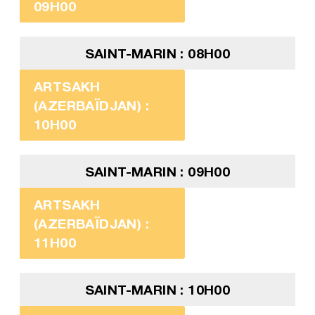
09H00
SAINT-MARIN : 08H00
ARTSAKH
(AZERBAÏDJAN) :
10H00
SAINT-MARIN : 09H00
ARTSAKH
(AZERBAÏDJAN) :
11H00
SAINT-MARIN : 10H00