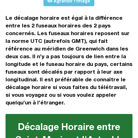
Agrandir l'image
Le décalage horaire est égal à la différence
entre les 2 fuseaux horaires des 2 pays
concernés. Les fuseaux horaires reposent sur
la norme UTC (autrefois GMT), qui fait
référence au méridien de Greenwich dans les
deux cas. Il n’y a pas toujours de lien entre la
longitude et le fuseau horaire du pays, certains
fuseaux sont décalés par rapport à leur axe
longitudinal. Il est préférable de connaître le
décalage horaire si vous faites du télétravail,
si vous voyagez ou si vous voulez appeler
quelqu’un à l’étranger.
Décalage Horaire entre