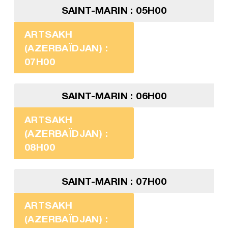
SAINT-MARIN : 05H00
ARTSAKH
(AZERBAÏDJAN) :
07H00
SAINT-MARIN : 06H00
ARTSAKH
(AZERBAÏDJAN) :
08H00
SAINT-MARIN : 07H00
ARTSAKH
(AZERBAÏDJAN) :