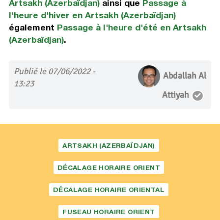
Artsakh (Azerbaïdjan)
ainsi que
Passage à
l'heure d'hiver en Artsakh (Azerbaïdjan)
également
Passage à l'heure d'été en Artsakh
(Azerbaïdjan)
.
Publié le 07/06/2022 -
Abdallah Al
13:23
Attiyah
ARTSAKH (AZERBAÏDJAN)
DÉCALAGE HORAIRE ORIENT
DÉCALAGE HORAIRE ORIENTAL
FUSEAU HORAIRE ORIENT