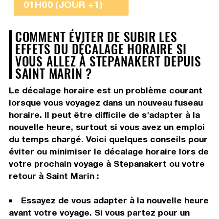
01H00 (JOUR +1)
COMMENT ÉVITER DE SUBIR LES
EFFETS DU DÉCALAGE HORAIRE SI
VOUS ALLEZ À STEPANAKERT DEPUIS
SAINT MARIN ?
Le décalage horaire est un problème courant
lorsque vous voyagez dans un nouveau fuseau
horaire. Il peut être difficile de s'adapter à la
nouvelle heure, surtout si vous avez un emploi
du temps chargé. Voici quelques conseils pour
éviter ou minimiser le décalage horaire lors de
votre prochain voyage à Stepanakert ou votre
retour à Saint Marin :
Essayez de vous adapter à la nouvelle heure
avant votre voyage. Si vous partez pour un