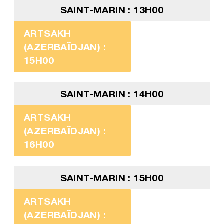
SAINT-MARIN : 13H00
ARTSAKH
(AZERBAÏDJAN) :
15H00
SAINT-MARIN : 14H00
ARTSAKH
(AZERBAÏDJAN) :
16H00
SAINT-MARIN : 15H00
ARTSAKH
(AZERBAÏDJAN) :