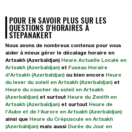
POUR EN SAVOIR PLUS SUR LES
QUESTIONS D'HORAIRES À
STEPANAKERT
Nous avons de nombreux contenus pour vous
aider à mieux gérer le décalage horaire en
Artsakh (Azerbaïdjan)
Heure Actuelle Locale en
Artsakh (Azerbaïdjan)
et
Fuseau Horaire
d'Artsakh (Azerbaïdjan)
ou bien encore
Heure
du lever du soleil en Artsakh (Azerbaïdjan)
et
Heure du coucher du soleil en Artsakh
(Azerbaïdjan)
et surtout
Heure du Zenith en
Artsakh (Azerbaïdjan)
et surtout
Heure de
l'Aube et de l'Aurore en Artsakh (Azerbaïdjan)
ainsi que
Heure du Crépuscule en Artsakh
(Azerbaïdjan)
mais aussi
Durée du Jour en