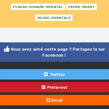
FUSEAU HORAIRE ORIENTAL
HEURE ORIENT
HEURE ORIENTALE
Vous avez aimé cette page ? Partagez la sur
Facebook !
Twitter
Pinterest
Email