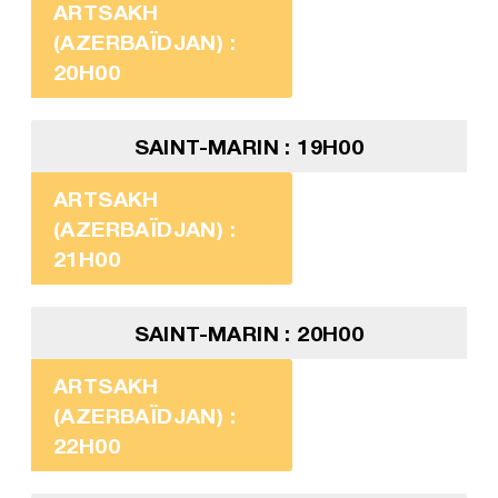
ARTSAKH
(AZERBAÏDJAN) :
20H00
SAINT-MARIN : 19H00
ARTSAKH
(AZERBAÏDJAN) :
21H00
SAINT-MARIN : 20H00
ARTSAKH
(AZERBAÏDJAN) :
22H00