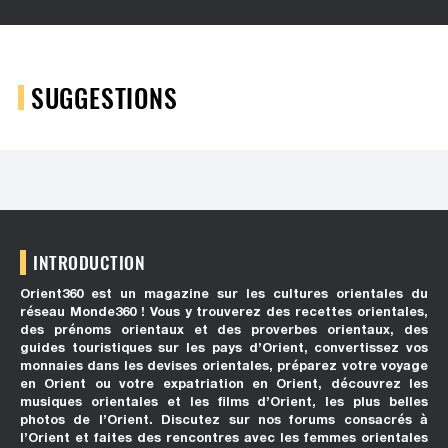
SUGGESTIONS
INTRODUCTION
Orient360 est un magazine sur les cultures orientales du
réseau Monde360 ! Vous y trouverez des recettes orientales,
des prénoms orientaux et des proverbes orientaux, des
guides touristiques sur les pays d’Orient, convertissez vos
monnaies dans les devises orientales, préparez votre voyage
en Orient ou votre expatriation en Orient, découvrez les
musiques orientales et les films d’Orient, les plus belles
photos de l’Orient. Discutez sur nos forums consacrés à
l’Orient et faites des rencontres avec les femmes orientales