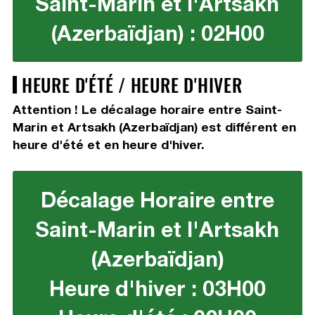
Saint-Marin et l'Artsakh
(Azerbaïdjan) : 02H00
HEURE D'ÉTÉ / HEURE D'HIVER
Attention ! Le décalage horaire entre Saint-
Marin et Artsakh (Azerbaïdjan) est différent en
heure d'été et en heure d'hiver.
Décalage Horaire entre
Saint-Marin et l'Artsakh
(Azerbaïdjan)
Heure d'hiver : 03H00