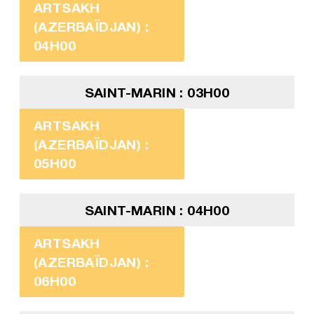
ARTSAKH
(AZERBAÏDJAN) :
04H00
SAINT-MARIN : 03H00
ARTSAKH
(AZERBAÏDJAN) :
05H00
SAINT-MARIN : 04H00
ARTSAKH
(AZERBAÏDJAN) :
06H00