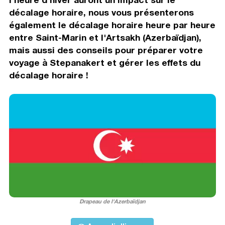
décalage horaire, nous vous présenterons
également le décalage horaire heure par heure
entre Saint-Marin et l'Artsakh (Azerbaïdjan),
mais aussi des conseils pour préparer votre
voyage à Stepanakert et gérer les effets du
décalage horaire !
Drapeau de l'Azerbaïdjan