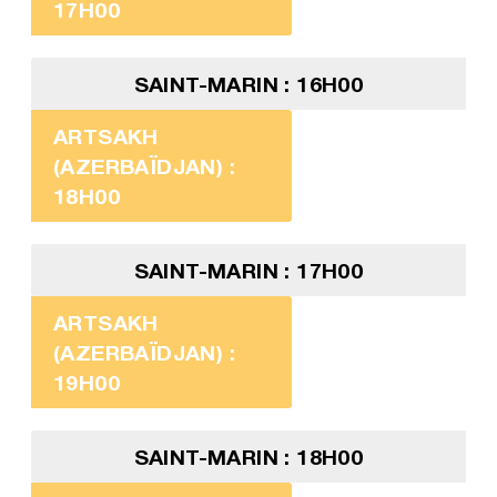
17H00
SAINT-MARIN : 16H00
ARTSAKH
(AZERBAÏDJAN) :
18H00
SAINT-MARIN : 17H00
ARTSAKH
(AZERBAÏDJAN) :
19H00
SAINT-MARIN : 18H00