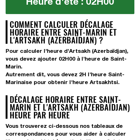
Heure d'été : 02H00
COMMENT CALCULER DÉCALAGE
HORAIRE ENTRE SAINT-MARIN ET
L'ARTSAKH (AZERBAÏDJAN) ?
Pour calculer l'heure d'Artsakh (Azerbaïdjan),
vous devez
ajouter 02H00
à l'heure de Saint-
Marin.
Autrement dit, vous devez
2H
l'heure Saint-
Marinaise pour obtenir l'heure Artsakhtsi.
DÉCALAGE HORAIRE ENTRE SAINT-
MARIN ET L'ARTSAKH (AZERBAÏDJAN)
HEURE PAR HEURE
Vous trouverez ci-dessous nos tableaux de
correspondances pour vous aider à calculer