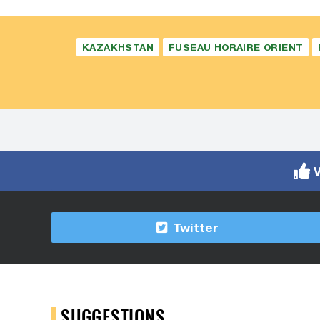
KAZAKHSTAN
FUSEAU HORAIRE ORIENT
V
Twitter
SUGGESTIONS