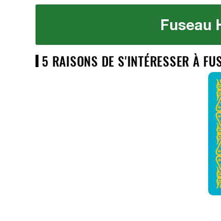
Fuseau 
5 RAISONS DE S'INTÉRESSER À F