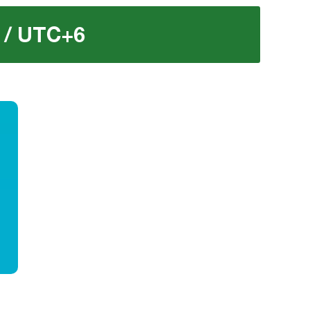
 / UTC+6