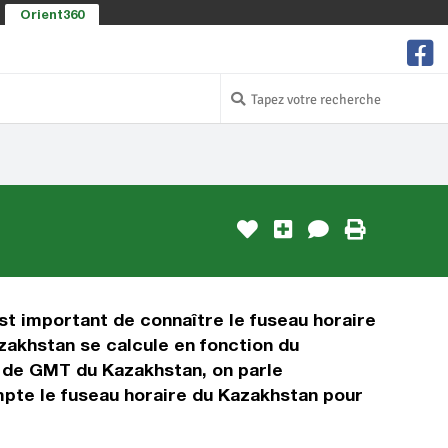
Orient360
st important de connaître le fuseau horaire
zakhstan se calcule en fonction du
s de GMT du Kazakhstan, on parle
pte le fuseau horaire du Kazakhstan pour