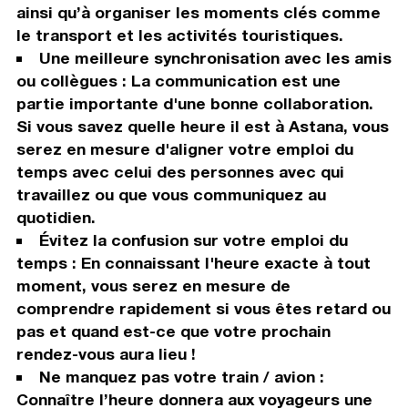
ainsi qu’à organiser les moments clés comme
le transport et les activités touristiques.
Une meilleure synchronisation avec les amis
ou collègues : La communication est une
partie importante d'une bonne collaboration.
Si vous savez quelle heure il est à Astana, vous
serez en mesure d'aligner votre emploi du
temps avec celui des personnes avec qui
travaillez ou que vous communiquez au
quotidien.
Évitez la confusion sur votre emploi du
temps : En connaissant l'heure exacte à tout
moment, vous serez en mesure de
comprendre rapidement si vous êtes retard ou
pas et quand est-ce que votre prochain
rendez-vous aura lieu !
Ne manquez pas votre train / avion :
Connaître l’heure donnera aux voyageurs une