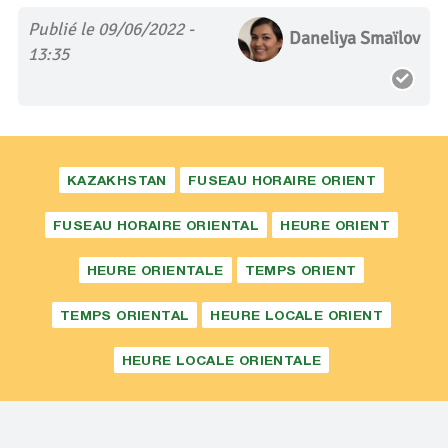
Publié le 09/06/2022 -
Daneliya Smaïlov
13:35
KAZAKHSTAN
FUSEAU HORAIRE ORIENT
FUSEAU HORAIRE ORIENTAL
HEURE ORIENT
HEURE ORIENTALE
TEMPS ORIENT
TEMPS ORIENTAL
HEURE LOCALE ORIENT
HEURE LOCALE ORIENTALE