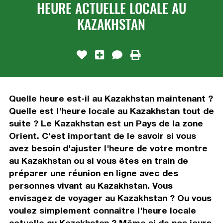
HEURE ACTUELLE LOCALE AU
KAZAKHSTAN
Quelle heure est-il au Kazakhstan maintenant ?
Quelle est l'heure locale au Kazakhstan tout de
suite ? Le Kazakhstan est un Pays de la zone
Orient. C'est important de le savoir si vous
avez besoin d'ajuster l'heure de votre montre
au Kazakhstan ou si vous êtes en train de
préparer une réunion en ligne avec des
personnes vivant au Kazakhstan. Vous
envisagez de voyager au Kazakhstan ? Ou vous
voulez simplement connaître l'heure locale
actuelle au Kazakhstan ? Même si de nos jours,