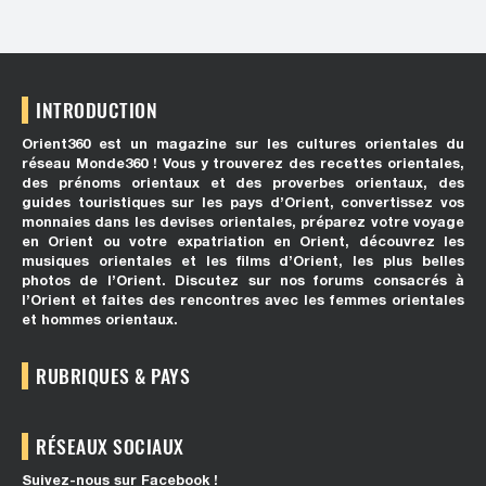
INTRODUCTION
Orient360 est un magazine sur les cultures orientales du
réseau Monde360 ! Vous y trouverez des recettes orientales,
des prénoms orientaux et des proverbes orientaux, des
guides touristiques sur les pays d’Orient, convertissez vos
monnaies dans les devises orientales, préparez votre voyage
en Orient ou votre expatriation en Orient, découvrez les
musiques orientales et les films d’Orient, les plus belles
photos de l’Orient. Discutez sur nos forums consacrés à
l’Orient et faites des rencontres avec les femmes orientales
et hommes orientaux.
RUBRIQUES & PAYS
RÉSEAUX SOCIAUX
Suivez-nous sur Facebook !