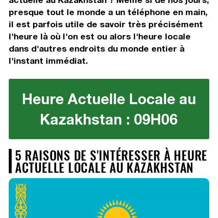
presque tout le monde a un téléphone en main,
il est parfois utile de savoir très précisément
l'heure là où l'on est ou alors l'heure locale
dans d'autres endroits du monde entier à
l'instant immédiat.
Heure Actuelle Locale au
Kazakhstan : 09H06
5 RAISONS DE S'INTÉRESSER À HEURE
ACTUELLE LOCALE AU KAZAKHSTAN