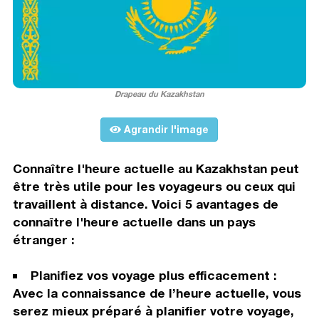
Drapeau du Kazakhstan
Agrandir l'image
Connaître l'heure actuelle au Kazakhstan peut
être très utile pour les voyageurs ou ceux qui
travaillent à distance. Voici 5 avantages de
connaître l'heure actuelle dans un pays
étranger :
Planifiez vos voyage plus efficacement :
Avec la connaissance de l’heure actuelle, vous
serez mieux préparé à planifier votre voyage,