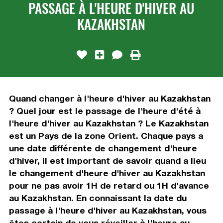
PASSAGE À L'HEURE D'HIVER AU
KAZAKHSTAN
Quand changer à l'heure d'hiver au Kazakhstan
? Quel jour est le passage de l'heure d'été à
l'heure d'hiver au Kazakhstan ? Le Kazakhstan
est un Pays de la zone Orient. Chaque pays a
une date différente de changement d'heure
d'hiver, il est important de savoir quand a lieu
le changement d'heure d'hiver au Kazakhstan
pour ne pas avoir 1H de retard ou 1H d'avance
au Kazakhstan. En connaissant la date du
passage à l'heure d'hiver au Kazakhstan, vous
êtes certain de vous réveiller à l'heure au