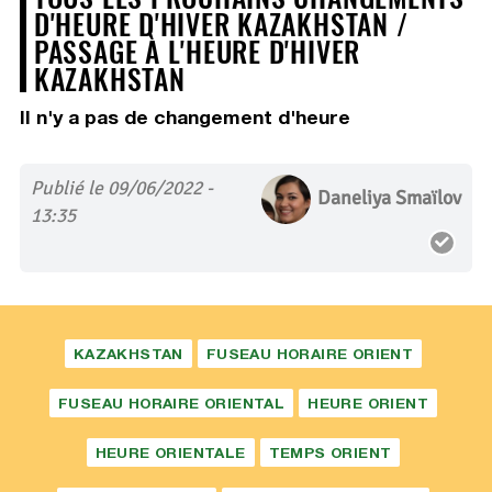
D'HEURE D'HIVER KAZAKHSTAN /
PASSAGE À L'HEURE D'HIVER
KAZAKHSTAN
Il n'y a pas de changement d'heure
Publié le 09/06/2022 -
Daneliya Smaïlov
13:35
KAZAKHSTAN
FUSEAU HORAIRE ORIENT
FUSEAU HORAIRE ORIENTAL
HEURE ORIENT
HEURE ORIENTALE
TEMPS ORIENT