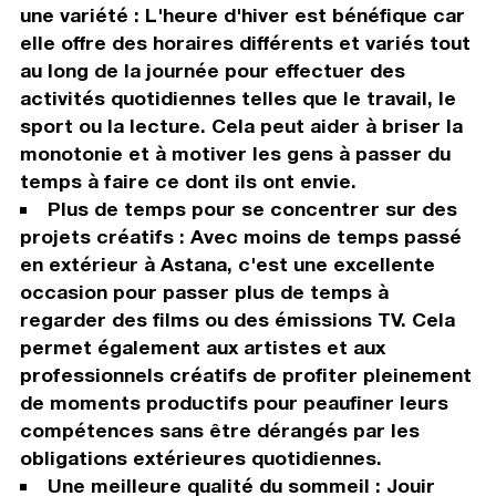
une variété : L'heure d'hiver est bénéfique car
elle offre des horaires différents et variés tout
au long de la journée pour effectuer des
activités quotidiennes telles que le travail, le
sport ou la lecture. Cela peut aider à briser la
monotonie et à motiver les gens à passer du
temps à faire ce dont ils ont envie.
Plus de temps pour se concentrer sur des
projets créatifs : Avec moins de temps passé
en extérieur à Astana, c'est une excellente
occasion pour passer plus de temps à
regarder des films ou des émissions TV. Cela
permet également aux artistes et aux
professionnels créatifs de profiter pleinement
de moments productifs pour peaufiner leurs
compétences sans être dérangés par les
obligations extérieures quotidiennes.
Une meilleure qualité du sommeil : Jouir