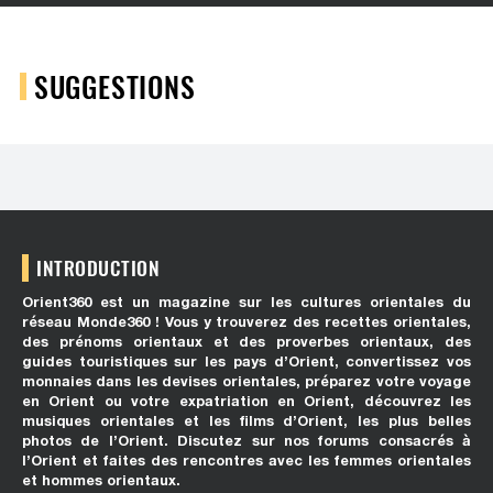
SUGGESTIONS
INTRODUCTION
Orient360 est un magazine sur les cultures orientales du
réseau Monde360 ! Vous y trouverez des recettes orientales,
des prénoms orientaux et des proverbes orientaux, des
guides touristiques sur les pays d’Orient, convertissez vos
monnaies dans les devises orientales, préparez votre voyage
en Orient ou votre expatriation en Orient, découvrez les
musiques orientales et les films d’Orient, les plus belles
photos de l’Orient. Discutez sur nos forums consacrés à
l’Orient et faites des rencontres avec les femmes orientales
et hommes orientaux.