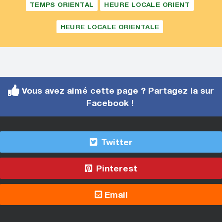
TEMPS ORIENTAL
HEURE LOCALE ORIENT
HEURE LOCALE ORIENTALE
Vous avez aimé cette page ? Partagez la sur
Facebook !
Twitter
Pinterest
Email