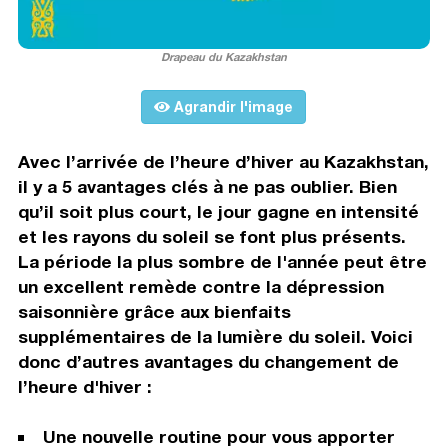
Drapeau du Kazakhstan
Agrandir l'image
Avec l’arrivée de l’heure d’hiver au Kazakhstan,
il y a 5 avantages clés à ne pas oublier. Bien
qu’il soit plus court, le jour gagne en intensité
et les rayons du soleil se font plus présents.
La période la plus sombre de l'année peut être
un excellent remède contre la dépression
saisonnière grâce aux bienfaits
supplémentaires de la lumière du soleil. Voici
donc d’autres avantages du changement de
l’heure d'hiver :
Une nouvelle routine pour vous apporter