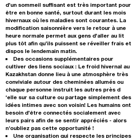
d’un sommeil suffisant est très important pour
être en bonne santé, surtout durant les mois
hivernaux où les maladies sont courantes. La
modification saisonnière vers le retour à une
heure normale permet aux gens d’aller au lit
plus tôt afin qu’ils puissent se réveiller frais et
dispos le lendemain matin.
Des occasions supplémentaires pour
cultiver des liens sociaux : Le froid hivernal au
Kazakhstan donne lieu à une atmosphère très
conviviale autour des cheminées allumés ou
chaque personne instruit les autres près d
‘elle sur sa culture ou partage simplement des
idées intimes avec son voisin! Les humains ont
besoin d’être connectés socialement avec
leurs pairs afin de se sentir appréciés - alors
n'oubliez pas cette opportunité !
Une organisation qui respecte les principes