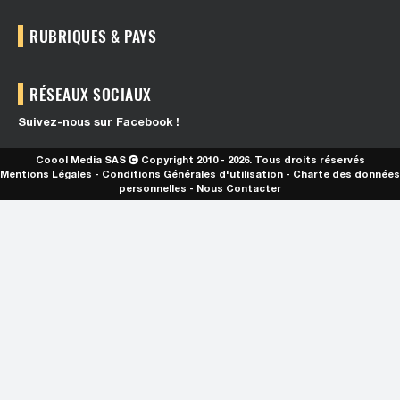
RUBRIQUES & PAYS
RÉSEAUX SOCIAUX
Suivez-nous sur Facebook !
Coool Media SAS
Copyright 2010 - 2026. Tous droits réservés
Mentions Légales
-
Conditions Générales d'utilisation
-
Charte des données
personnelles
-
Nous Contacter