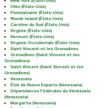
New York (États-Unis)
Ohio (États-Unis)
Pennsylvanie (États-Unis)
Rhode Island (États-Unis)
Caroline du Sud (États-Unis)
Virginie (États-Unis)
Vermont (États-Unis)
Virginie-Occidentale (États-Unis)
Saint-Vincent-et-les Grenadines
Grenadines (Saint-Vincent-et-les
Grenadines)
Saint Vincent (Saint-Vincent-et-les
Grenadines)
Venezuela
État de Nueva Esparta (Venezuela)
Dépendances Fédérales du Vénézuela
(Venezuela)
Margarita (Venezuela)