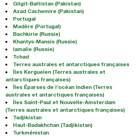
Gilgit-Baltistan (Pakistan)
Azad Cachemire (Pakistan)
Portugal
Madère (Portugal)
Bachkirie (Russie)
Khantys-Mansis (Russie)
Iamalie (Russie)
Tchad
Terres australes et antarctiques françaises
Îles Kerguelen (Terres australes et
antarctiques françaises)
Îles Éparses de l'océan Indien (Terres
australes et antarctiques françaises)
Îles Saint-Paul et Nouvelle-Amsterdam
(Terres australes et antarctiques françaises)
Tadjikistan
Haut-Badakhchan (Tadjikistan)
Turkménistan