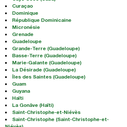
Curaçao
Dominique
République Dominicaine
Micronésie
Grenade
Guadeloupe
Grande-Terre (Guadeloupe)
Basse-Terre (Guadeloupe)
Marie-Galante (Guadeloupe)
La Désirade (Guadeloupe)
Îles des Saintes (Guadeloupe)
Guam
Guyana
Haïti
La Gonâve (Haïti)
Saint-Christophe-et-Niévès
Saint-Christophe (Saint-Christophe-et-
Niévès)