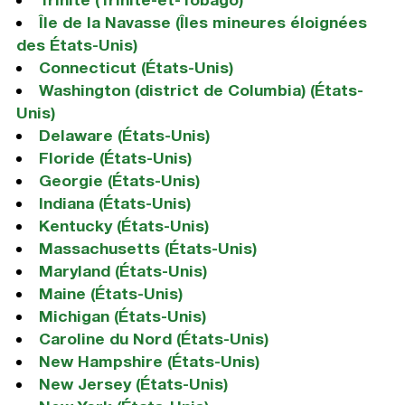
Île de la Navasse (Îles mineures éloignées
des États-Unis)
Connecticut (États-Unis)
Washington (district de Columbia) (États-
Unis)
Delaware (États-Unis)
Floride (États-Unis)
Georgie (États-Unis)
Indiana (États-Unis)
Kentucky (États-Unis)
Massachusetts (États-Unis)
Maryland (États-Unis)
Maine (États-Unis)
Michigan (États-Unis)
Caroline du Nord (États-Unis)
New Hampshire (États-Unis)
New Jersey (États-Unis)