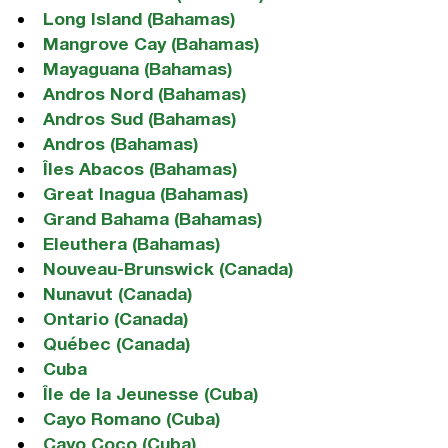
Long Island (Bahamas)
Mangrove Cay (Bahamas)
Mayaguana (Bahamas)
Andros Nord (Bahamas)
Andros Sud (Bahamas)
Andros (Bahamas)
Îles Abacos (Bahamas)
Great Inagua (Bahamas)
Grand Bahama (Bahamas)
Eleuthera (Bahamas)
Nouveau-Brunswick (Canada)
Nunavut (Canada)
Ontario (Canada)
Québec (Canada)
Cuba
Île de la Jeunesse (Cuba)
Cayo Romano (Cuba)
Cayo Coco (Cuba)