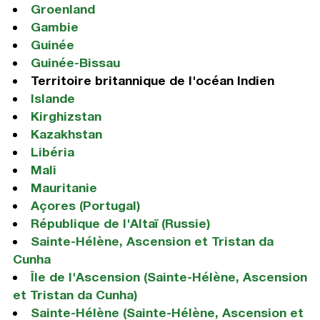
Groenland
Gambie
Guinée
Guinée-Bissau
Territoire britannique de l'océan Indien
Islande
Kirghizstan
Kazakhstan
Libéria
Mali
Mauritanie
Açores (Portugal)
République de l'Altaï (Russie)
Sainte-Hélène, Ascension et Tristan da
Cunha
Île de l'Ascension (Sainte-Hélène, Ascension
et Tristan da Cunha)
Sainte-Hélène (Sainte-Hélène, Ascension et