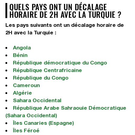
QUELS PAYS ONT UN DÉCALAGE
HORAIRE DE 2H AVEC LA TURQUIE ?
Les pays suivants ont un décalage horaire de
2H avec la Turquie :
Angola
Bénin
République démocratique du Congo
République Centrafricaine
République du Congo
Cameroun
Algérie
Sahara Occidental
République Arabe Sahraouie Démocratique
(Sahara Occidental)
Îles Canaries (Espagne)
Îles Féroé