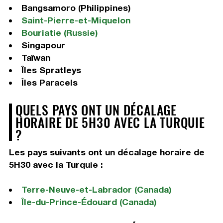
Bangsamoro (Philippines)
Saint-Pierre-et-Miquelon
Bouriatie (Russie)
Singapour
Taïwan
Îles Spratleys
Îles Paracels
QUELS PAYS ONT UN DÉCALAGE
HORAIRE DE 5H30 AVEC LA TURQUIE
?
Les pays suivants ont un décalage horaire de
5H30 avec la Turquie :
Terre-Neuve-et-Labrador (Canada)
Île-du-Prince-Édouard (Canada)