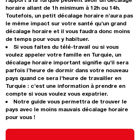
horaire allant de 1h minimum à 12h ou 14h.
Toutefois, un petit décalage horaire n'aura pas
le même impact sur votre santé qu'un grand
décalage horaire et il vous faudra donc moins
de temps pour vous y habituer.
Si vous faites du télé-travail ou si vous
voulez appeler votre famille en Turquie, un
décalage horaire important signifie qu'il sera
parfois l'heure de dormir dans votre nouveau
pays quand ce sera l'heure de travailler en
Turquie : c'est une information à prendre en
compte si vous voulez vous expatrier.
Notre guide vous permettra de trouver le
pays avec le moins mauvais décalage horaire
pour vous !