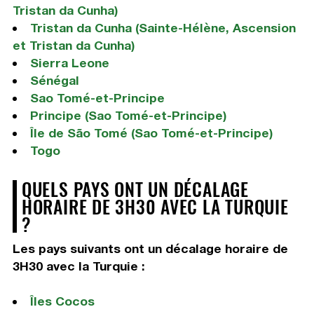
Tristan da Cunha)
Tristan da Cunha (Sainte-Hélène, Ascension
et Tristan da Cunha)
Sierra Leone
Sénégal
Sao Tomé-et-Principe
Principe (Sao Tomé-et-Principe)
Île de São Tomé (Sao Tomé-et-Principe)
Togo
QUELS PAYS ONT UN DÉCALAGE
HORAIRE DE 3H30 AVEC LA TURQUIE
?
Les pays suivants ont un décalage horaire de
3H30 avec la Turquie :
Îles Cocos