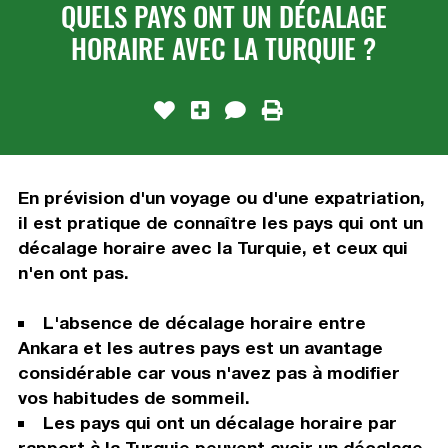
QUELS PAYS ONT UN DÉCALAGE
HORAIRE AVEC LA TURQUIE ?
En prévision d'un voyage ou d'une expatriation,
il est pratique de connaître les pays qui ont un
décalage horaire avec la Turquie, et ceux qui
n'en ont pas.
L'absence de décalage horaire entre
Ankara et les autres pays est un avantage
considérable car vous n'avez pas à modifier
vos habitudes de sommeil.
Les pays qui ont un décalage horaire par
rapport à la Turquie peuvent avoir un décalage