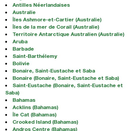
Antilles Néerlandaises
Australie
Îles Ashmore-et-Cartier (Australie)
Îles de la mer de Corail (Australie)
Territoire Antarctique Australien (Australie)
Aruba
Barbade
Saint-Barthélemy
Bolivie
Bonaire, Saint-Eustache et Saba
Bonaire (Bonaire, Saint-Eustache et Saba)
Saint-Eustache (Bonaire, Saint-Eustache et
Saba)
Bahamas
Acklins (Bahamas)
Île Cat (Bahamas)
Crooked Island (Bahamas)
Andros Centre (Bahamas)