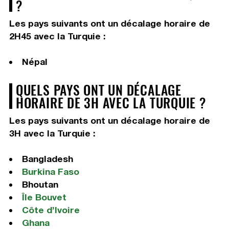
?
Les pays suivants ont un décalage horaire de
2H45 avec la Turquie :
Népal
QUELS PAYS ONT UN DÉCALAGE
HORAIRE DE 3H AVEC LA TURQUIE ?
Les pays suivants ont un décalage horaire de
3H avec la Turquie :
Bangladesh
Burkina Faso
Bhoutan
Île Bouvet
Côte d’Ivoire
Ghana