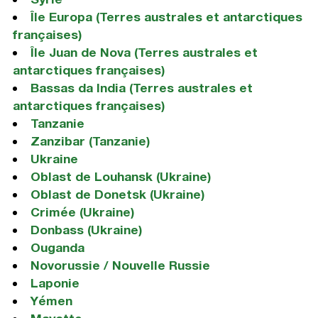
Île Europa (Terres australes et antarctiques
françaises)
Île Juan de Nova (Terres australes et
antarctiques françaises)
Bassas da India (Terres australes et
antarctiques françaises)
Tanzanie
Zanzibar (Tanzanie)
Ukraine
Oblast de Louhansk (Ukraine)
Oblast de Donetsk (Ukraine)
Crimée (Ukraine)
Donbass (Ukraine)
Ouganda
Novorussie / Nouvelle Russie
Laponie
Yémen