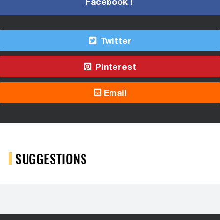
Facebook !
Twitter
Pinterest
Email
SUGGESTIONS