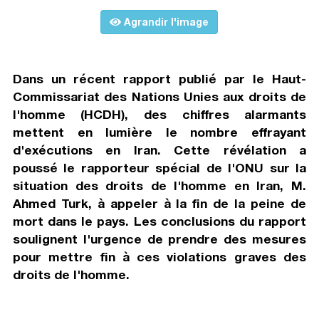
Agrandir l'image
Dans un récent rapport publié par le Haut-
Commissariat des Nations Unies aux droits de
l'homme (HCDH), des chiffres alarmants
mettent en lumière le nombre effrayant
d'exécutions en Iran. Cette révélation a
poussé le rapporteur spécial de l'ONU sur la
situation des droits de l'homme en Iran, M.
Ahmed Turk, à appeler à la fin de la peine de
mort dans le pays. Les conclusions du rapport
soulignent l'urgence de prendre des mesures
pour mettre fin à ces violations graves des
droits de l'homme.