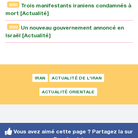
2023
Trois manifestants iraniens condamnés à
mort [Actualité]
2022
Un nouveau gouvernement annoncé en
Israël [Actualité]
IRAN
ACTUALITÉ DE L'IRAN
ACTUALITÉ ORIENTALE
Vous avez aimé cette page ? Partagez la sur