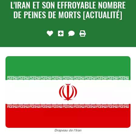
L'IRAN ET SON EFFROYABLE NOMBRE
DE PEINES DE MORTS [ACTUALITÉ]
Drapeau de l'Iran