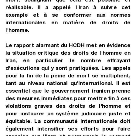
réalisable. Il a appelé l'Iran à suivre cet
exemple et à se conformer aux normes
internationales en matière de droits de
l'homme.
Le rapport alarmant du HCDH met en évidence
la situation critique des droits de l'homme en
Iran, en particulier le nombre effrayant
d'exécutions qui y sont pratiquées. Les appels
pour la fin de la peine de mort se multiplient,
tant au niveau national qu'international. Il est
essentiel que le gouvernement iranien prenne
des mesures immédiates pour mettre fin à ces
violations graves des droits de l'homme et
pour instaurer un système judiciaire juste et
équitable. La communauté internationale doit
également intensifier ses efforts pour faire