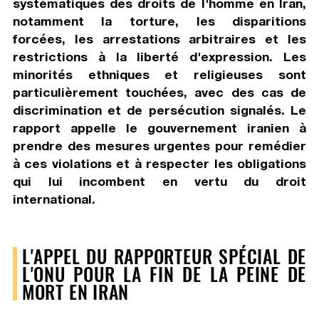
systématiques des droits de l'homme en Iran,
notamment la torture, les disparitions
forcées, les arrestations arbitraires et les
restrictions à la liberté d'expression. Les
minorités ethniques et religieuses sont
particulièrement touchées, avec des cas de
discrimination et de persécution signalés. Le
rapport appelle le gouvernement iranien à
prendre des mesures urgentes pour remédier
à ces violations et à respecter les obligations
qui lui incombent en vertu du droit
international.
L'APPEL DU RAPPORTEUR SPÉCIAL DE
L'ONU POUR LA FIN DE LA PEINE DE
MORT EN IRAN