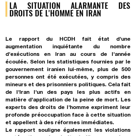
LA SITUATION ALARMANTE DES
DROITS DE L'HOMME EN IRAN
Le rapport du HCDH fait état d'une
augmentation inquiétante du nombre
d'exécutions en Iran au cours de l'année
écoulée. Selon les statistiques fournies par le
gouvernement iranien lui-même, plus de 500
personnes ont été exécutées, y compris des
mineurs et des prisonniers politiques. Cela fait
de l'Iran l'un des pays les plus actifs en
matière d'application de la peine de mort. Les
experts des droits de l'homme expriment leur
profonde préoccupation face à cette situation
et appellent à des réformes immédiates.
Le rapport souligne également les violations