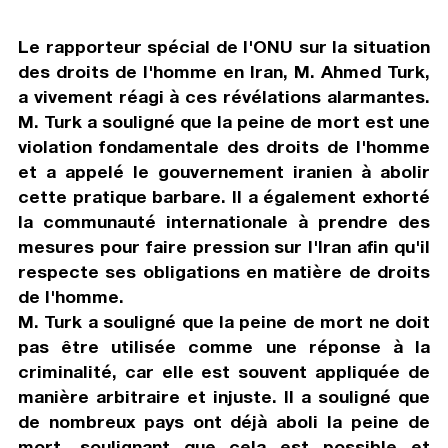
Le rapporteur spécial de l'ONU sur la situation
des droits de l'homme en Iran, M. Ahmed Turk,
a vivement réagi à ces révélations alarmantes.
M. Turk a souligné que la peine de mort est une
violation fondamentale des droits de l'homme
et a appelé le gouvernement iranien à abolir
cette pratique barbare. Il a également exhorté
la communauté internationale à prendre des
mesures pour faire pression sur l'Iran afin qu'il
respecte ses obligations en matière de droits
de l'homme.
M. Turk a souligné que la peine de mort ne doit
pas être utilisée comme une réponse à la
criminalité, car elle est souvent appliquée de
manière arbitraire et injuste. Il a souligné que
de nombreux pays ont déjà aboli la peine de
mort, soulignant que cela est possible et