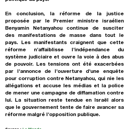
En conclusion, la réforme de la justice
proposée par le Premier ministre israélien
Benyamin Netanyahou continue de susciter
des manifestations de masse dans tout le
pays. Les manifestants craignent que cette
réforme n'affaiblisse l'indépendance du
système judiciaire et ouvre la voie à des abus
de pouvoir. Les tensions ont été exacerbées
par l'annonce de l'ouverture d'une enquête
pour corruption contre Netanyahou, qui nie les
allégations et accuse les médias et la police
de mener une campagne de diffamation contre
lui. La situation reste tendue en Israël alors
que le gouvernement tente de faire avancer sa
réforme malgré l'opposition publique.