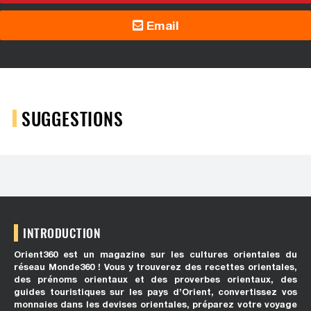
Email
SUGGESTIONS
INTRODUCTION
Orient360 est un magazine sur les cultures orientales du
réseau Monde360 ! Vous y trouverez des recettes orientales,
des prénoms orientaux et des proverbes orientaux, des
guides touristiques sur les pays d’Orient, convertissez vos
monnaies dans les devises orientales, préparez votre voyage