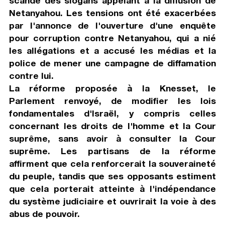
scandé des slogans appelant à la diffusion de
Netanyahou. Les tensions ont été exacerbées
par l'annonce de l'ouverture d'une enquête
pour corruption contre Netanyahou, qui a nié
les allégations et a accusé les médias et la
police de mener une campagne de diffamation
contre lui.
La réforme proposée à la Knesset, le
Parlement renvoyé, de modifier les lois
fondamentales d'Israël, y compris celles
concernant les droits de l'homme et la Cour
suprême, sans avoir à consulter la Cour
suprême. Les partisans de la réforme
affirment que cela renforcerait la souveraineté
du peuple, tandis que ses opposants estiment
que cela porterait atteinte à l'indépendance
du système judiciaire et ouvrirait la voie à des
abus de pouvoir.