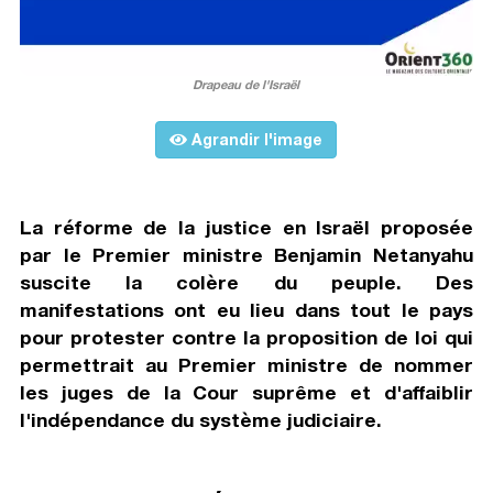
Drapeau de l'Israël
Agrandir l'image
La réforme de la justice en Israël proposée
par le Premier ministre Benjamin Netanyahu
suscite la colère du peuple. Des
manifestations ont eu lieu dans tout le pays
pour protester contre la proposition de loi qui
permettrait au Premier ministre de nommer
les juges de la Cour suprême et d'affaiblir
l'indépendance du système judiciaire.