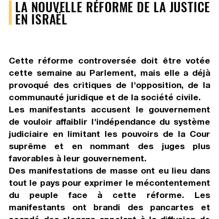
LA NOUVELLE RÉFORME DE LA JUSTICE
EN ISRAËL
Cette réforme controversée doit être votée
cette semaine au Parlement, mais elle a déjà
provoqué des critiques de l'opposition, de la
communauté juridique et de la société civile.
Les manifestants accusent le gouvernement
de vouloir affaiblir l'indépendance du système
judiciaire en limitant les pouvoirs de la Cour
suprême et en nommant des juges plus
favorables à leur gouvernement.
Des manifestations de masse ont eu lieu dans
tout le pays pour exprimer le mécontentement
du peuple face à cette réforme. Les
manifestants ont brandi des pancartes et