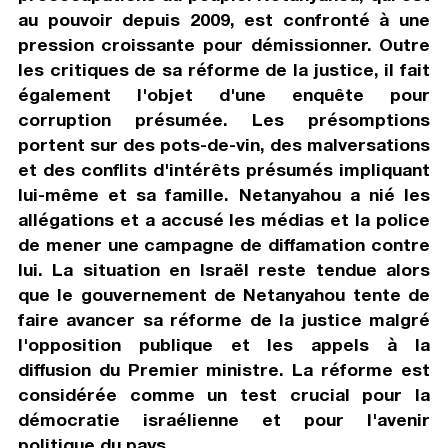
au pouvoir depuis 2009, est confronté à une
pression croissante pour démissionner. Outre
les critiques de sa réforme de la justice, il fait
également l'objet d'une enquête pour
corruption présumée. Les présomptions
portent sur des pots-de-vin, des malversations
et des conflits d'intérêts présumés impliquant
lui-même et sa famille. Netanyahou a nié les
allégations et a accusé les médias et la police
de mener une campagne de diffamation contre
lui. La situation en Israël reste tendue alors
que le gouvernement de Netanyahou tente de
faire avancer sa réforme de la justice malgré
l'opposition publique et les appels à la
diffusion du Premier ministre. La réforme est
considérée comme un test crucial pour la
démocratie israélienne et pour l'avenir
politique du pays.