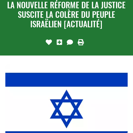
LA NOUVELLE RÉFORME DE LA JUSTICE
SUSCITE LA COLÈRE DU PEUPLE
ISRAËLIEN [ACTUALITÉ]