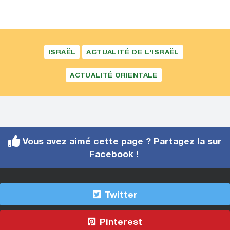
ISRAËL
ACTUALITÉ DE L'ISRAËL
ACTUALITÉ ORIENTALE
Vous avez aimé cette page ? Partagez la sur
Facebook !
Twitter
Pinterest