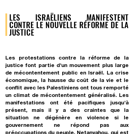
LES ISRAËLIENS MANIFESTENT
CONTRE LE NOUVELLE RÉFORME DE LA
JUSTICE
Les protestations contre la réforme de la
justice font partie d'un mouvement plus large
de mécontentement public en Israël. La crise
économique, la hausse du coût de la vie et le
conflit avec les Palestiniens ont tous remporté
un climat de mécontentement généralisé. Les
manifestations ont été pacifiques jusqu'à
présent, mais il y a des craintes que la
situation ne dégénère en violence si le
gouvernement ne répond pas aux
préoccupations du peuple. Netanyahou, qui est