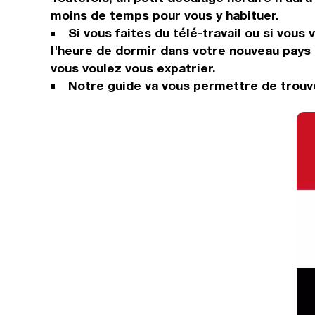
moins de temps pour vous y habituer.
Si vous faites du télé-travail ou si vous
l'heure de dormir dans votre nouveau pays 
vous voulez vous expatrier.
Notre guide va vous permettre de trouve