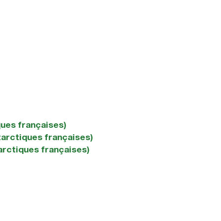
ques françaises)
tarctiques françaises)
arctiques françaises)