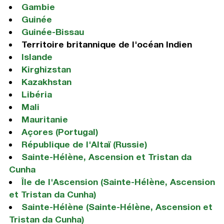
Gambie
Guinée
Guinée-Bissau
Territoire britannique de l'océan Indien
Islande
Kirghizstan
Kazakhstan
Libéria
Mali
Mauritanie
Açores (Portugal)
République de l'Altaï (Russie)
Sainte-Hélène, Ascension et Tristan da
Cunha
Île de l'Ascension (Sainte-Hélène, Ascension
et Tristan da Cunha)
Sainte-Hélène (Sainte-Hélène, Ascension et
Tristan da Cunha)