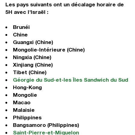
Les pays suivants ont un décalage horaire de
5H avec l'Israël :
Brunéi
Chine
Guangxi (Chine)
Mongolie-Intérieure (Chine)
Ningxia (Chine)
Xinjiang (Chine)
Tibet (Chine)
Géorgie du Sud-et-les Îles Sandwich du Sud
Hong-Kong
Mongolie
Macao
Malaisie
Philippines
Bangsamoro (Philippines)
Saint-Pierre-et-Miquelon