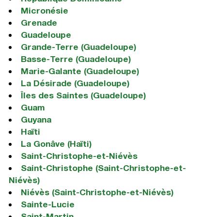
Micronésie
Grenade
Guadeloupe
Grande-Terre (Guadeloupe)
Basse-Terre (Guadeloupe)
Marie-Galante (Guadeloupe)
La Désirade (Guadeloupe)
Îles des Saintes (Guadeloupe)
Guam
Guyana
Haïti
La Gonâve (Haïti)
Saint-Christophe-et-Niévès
Saint-Christophe (Saint-Christophe-et-
Niévès)
Niévès (Saint-Christophe-et-Niévès)
Sainte-Lucie
Saint-Martin