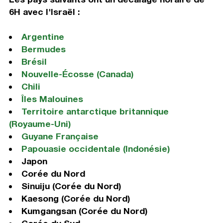
6H avec l'Israël :
Argentine
Bermudes
Brésil
Nouvelle-Écosse (Canada)
Chili
Îles Malouines
Territoire antarctique britannique
(Royaume-Uni)
Guyane Française
Papouasie occidentale (Indonésie)
Japon
Corée du Nord
Sinuiju (Corée du Nord)
Kaesong (Corée du Nord)
Kumgangsan (Corée du Nord)