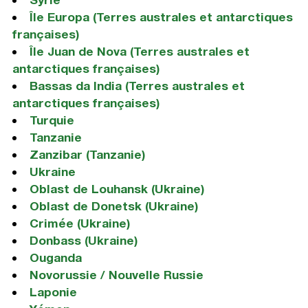
Île Europa (Terres australes et antarctiques
françaises)
Île Juan de Nova (Terres australes et
antarctiques françaises)
Bassas da India (Terres australes et
antarctiques françaises)
Turquie
Tanzanie
Zanzibar (Tanzanie)
Ukraine
Oblast de Louhansk (Ukraine)
Oblast de Donetsk (Ukraine)
Crimée (Ukraine)
Donbass (Ukraine)
Ouganda
Novorussie / Nouvelle Russie
Laponie