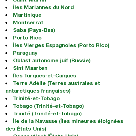
Îles Mariannes du Nord
Martinique
Montserrat
Saba (Pays-Bas)
Porto Rico
Îles Vierges Espagnoles (Porto Rico)
Paraguay
Oblast autonome juif (Russie)
Sint Maarten
Îles Turques-et-Caïques
Terre Adélie (Terres australes et
antarctiques françaises)
Trinité-et-Tobago
Tobago (Trinité-et-Tobago)
Trinité (Trinité-et-Tobago)
Île de la Navasse (Îles mineures éloignées
des États-Unis)