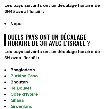
Les pays suivants ont un décalage horaire de
2H45 avec l'Israël :
Népal
QUELS PAYS ONT UN DÉCALAGE
HORAIRE DE 3H AVEC L'ISRAËL ?
Les pays suivants ont un décalage horaire de
3H avec l'Israël :
Bangladesh
Burkina Faso
Bhoutan
Île Bouvet
Côte d’Ivoire
Ghana
Groenland