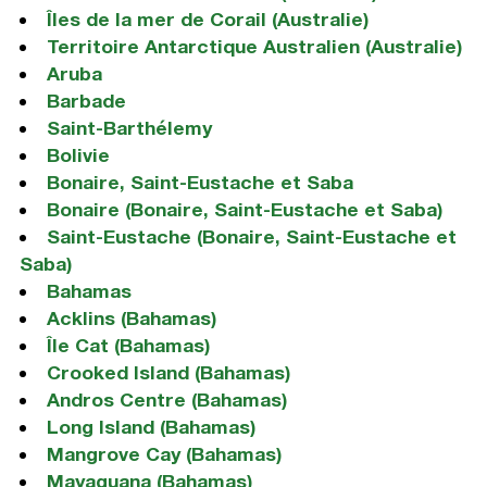
Îles de la mer de Corail (Australie)
Territoire Antarctique Australien (Australie)
Aruba
Barbade
Saint-Barthélemy
Bolivie
Bonaire, Saint-Eustache et Saba
Bonaire (Bonaire, Saint-Eustache et Saba)
Saint-Eustache (Bonaire, Saint-Eustache et
Saba)
Bahamas
Acklins (Bahamas)
Île Cat (Bahamas)
Crooked Island (Bahamas)
Andros Centre (Bahamas)
Long Island (Bahamas)
Mangrove Cay (Bahamas)
Mayaguana (Bahamas)