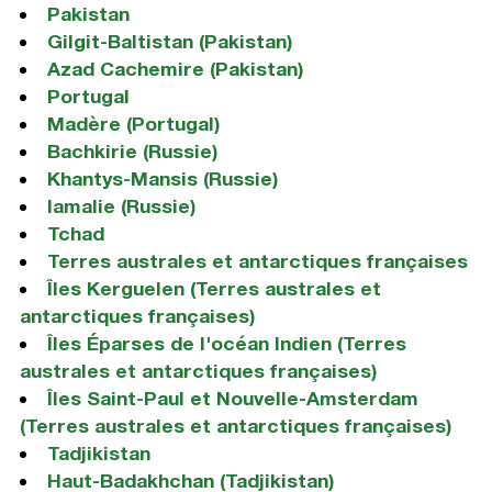
Pakistan
Gilgit-Baltistan (Pakistan)
Azad Cachemire (Pakistan)
Portugal
Madère (Portugal)
Bachkirie (Russie)
Khantys-Mansis (Russie)
Iamalie (Russie)
Tchad
Terres australes et antarctiques françaises
Îles Kerguelen (Terres australes et
antarctiques françaises)
Îles Éparses de l'océan Indien (Terres
australes et antarctiques françaises)
Îles Saint-Paul et Nouvelle-Amsterdam
(Terres australes et antarctiques françaises)
Tadjikistan
Haut-Badakhchan (Tadjikistan)