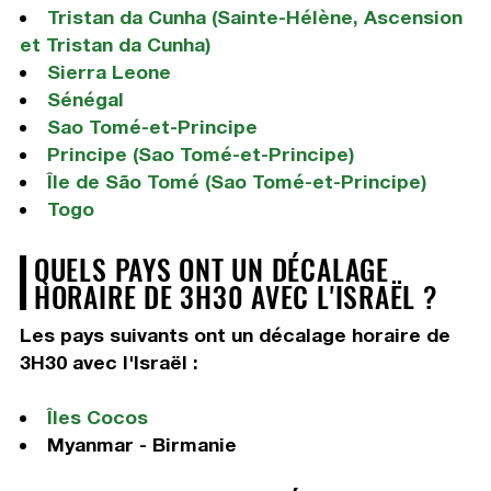
Tristan da Cunha (Sainte-Hélène, Ascension
et Tristan da Cunha)
Sierra Leone
Sénégal
Sao Tomé-et-Principe
Principe (Sao Tomé-et-Principe)
Île de São Tomé (Sao Tomé-et-Principe)
Togo
QUELS PAYS ONT UN DÉCALAGE
HORAIRE DE 3H30 AVEC L'ISRAËL ?
Les pays suivants ont un décalage horaire de
3H30 avec l'Israël :
Îles Cocos
Myanmar - Birmanie