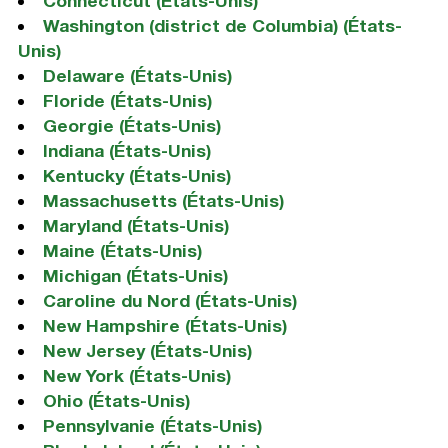
Connecticut (États-Unis)
Washington (district de Columbia) (États-
Unis)
Delaware (États-Unis)
Floride (États-Unis)
Georgie (États-Unis)
Indiana (États-Unis)
Kentucky (États-Unis)
Massachusetts (États-Unis)
Maryland (États-Unis)
Maine (États-Unis)
Michigan (États-Unis)
Caroline du Nord (États-Unis)
New Hampshire (États-Unis)
New Jersey (États-Unis)
New York (États-Unis)
Ohio (États-Unis)
Pennsylvanie (États-Unis)