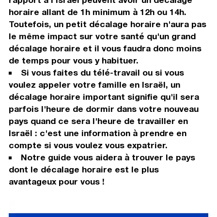
horaire allant de 1h minimum à 12h ou 14h.
Toutefois, un petit décalage horaire n'aura pas
le même impact sur votre santé qu'un grand
décalage horaire et il vous faudra donc moins
de temps pour vous y habituer.
Si vous faites du télé-travail ou si vous
voulez appeler votre famille en Israël, un
décalage horaire important signifie qu'il sera
parfois l'heure de dormir dans votre nouveau
pays quand ce sera l'heure de travailler en
Israël : c'est une information à prendre en
compte si vous voulez vous expatrier.
Notre guide vous aidera à trouver le pays
dont le décalage horaire est le plus
avantageux pour vous !