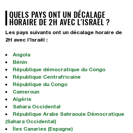
QUELS PAYS ONT UN DÉCALAGE
HORAIRE DE 2H AVEC L'ISRAËL ?
Les pays suivants ont un décalage horaire de
2H avec l'Israël :
Angola
Bénin
République démocratique du Congo
République Centrafricaine
République du Congo
Cameroun
Algérie
Sahara Occidental
République Arabe Sahraouie Démocratique
(Sahara Occidental)
Îles Canaries (Espagne)