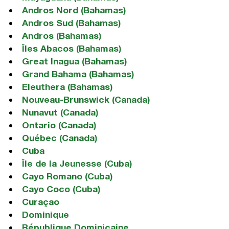
Andros Nord (Bahamas)
Andros Sud (Bahamas)
Andros (Bahamas)
Îles Abacos (Bahamas)
Great Inagua (Bahamas)
Grand Bahama (Bahamas)
Eleuthera (Bahamas)
Nouveau-Brunswick (Canada)
Nunavut (Canada)
Ontario (Canada)
Québec (Canada)
Cuba
Île de la Jeunesse (Cuba)
Cayo Romano (Cuba)
Cayo Coco (Cuba)
Curaçao
Dominique
République Dominicaine