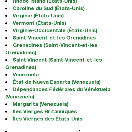
Rhode Island (États-Unis)
Caroline du Sud (États-Unis)
Virginie (États-Unis)
Vermont (États-Unis)
Virginie-Occidentale (États-Unis)
Saint-Vincent-et-les Grenadines
Grenadines (Saint-Vincent-et-les
Grenadines)
Saint Vincent (Saint-Vincent-et-les
Grenadines)
Venezuela
État de Nueva Esparta (Venezuela)
Dépendances Fédérales du Vénézuela
(Venezuela)
Margarita (Venezuela)
Îles Vierges Britanniques
Îles Vierges des États-Unis