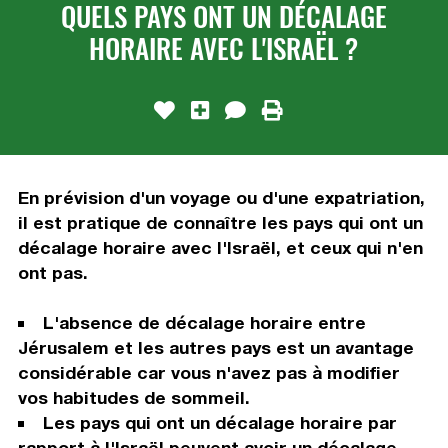
QUELS PAYS ONT UN DÉCALAGE
HORAIRE AVEC L'ISRAËL ?
En prévision d'un voyage ou d'une expatriation,
il est pratique de connaître les pays qui ont un
décalage horaire avec l'Israël, et ceux qui n'en
ont pas.
L'absence de décalage horaire entre
Jérusalem et les autres pays est un avantage
considérable car vous n'avez pas à modifier
vos habitudes de sommeil.
Les pays qui ont un décalage horaire par
rapport à l'Israël peuvent avoir un décalage