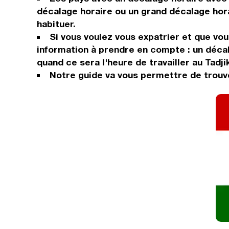
décalage horaire ou un grand décalage hora
habituer.
Si vous voulez vous expatrier et que vous
information à prendre en compte : un décal
quand ce sera l'heure de travailler au Tadji
Notre guide va vous permettre de trouver