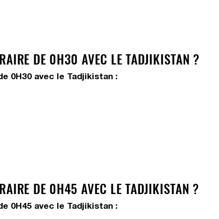
AIRE DE 0H30 AVEC LE TADJIKISTAN ?
e 0H30 avec le Tadjikistan :
AIRE DE 0H45 AVEC LE TADJIKISTAN ?
e 0H45 avec le Tadjikistan :