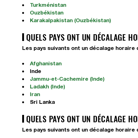
Turkménistan
Ouzbékistan
Karakalpakistan (Ouzbékistan)
QUELS PAYS ONT UN DÉCALAGE HOR
Les pays suivants ont un décalage horaire d
Afghanistan
Inde
Jammu-et-Cachemire (Inde)
Ladakh (Inde)
Iran
Sri Lanka
QUELS PAYS ONT UN DÉCALAGE HOR
Les pays suivants ont un décalage horaire d