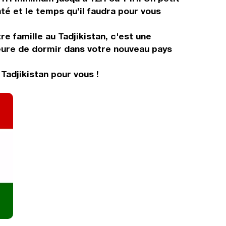
té et le temps qu’il faudra pour vous
re famille au Tadjikistan, c'est une
heure de dormir dans votre nouveau pays
Tadjikistan pour vous !