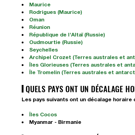
Maurice
Rodrigues (Maurice)
Oman
Réunion
République de l'Altaï (Russie)
Oudmourtie (Russie)
Seychelles
Archipel Crozet (Terres australes et an
Îles Glorieuses (Terres australes et ant
Île Tromelin (Terres australes et antarc
QUELS PAYS ONT UN DÉCALAGE HOR
Les pays suivants ont un décalage horaire d
Îles Cocos
Myanmar - Birmanie