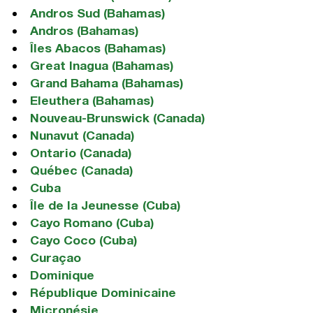
Andros Sud (Bahamas)
Andros (Bahamas)
Îles Abacos (Bahamas)
Great Inagua (Bahamas)
Grand Bahama (Bahamas)
Eleuthera (Bahamas)
Nouveau-Brunswick (Canada)
Nunavut (Canada)
Ontario (Canada)
Québec (Canada)
Cuba
Île de la Jeunesse (Cuba)
Cayo Romano (Cuba)
Cayo Coco (Cuba)
Curaçao
Dominique
République Dominicaine
Micronésie