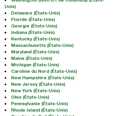
Unis)
Delaware (États-Unis)
Floride (États-Unis)
Georgie (États-Unis)
Indiana (États-Unis)
Kentucky (États-Unis)
Massachusetts (États-Unis)
Maryland (États-Unis)
Maine (États-Unis)
Michigan (États-Unis)
Caroline du Nord (États-Unis)
New Hampshire (États-Unis)
New Jersey (États-Unis)
New York (États-Unis)
Ohio (États-Unis)
Pennsylvanie (États-Unis)
Rhode Island (États-Unis)