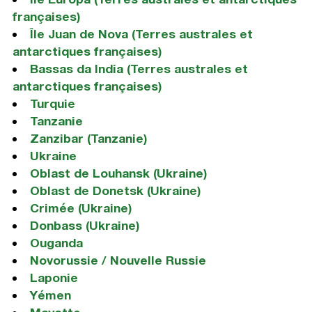
françaises)
Île Juan de Nova (Terres australes et
antarctiques françaises)
Bassas da India (Terres australes et
antarctiques françaises)
Turquie
Tanzanie
Zanzibar (Tanzanie)
Ukraine
Oblast de Louhansk (Ukraine)
Oblast de Donetsk (Ukraine)
Crimée (Ukraine)
Donbass (Ukraine)
Ouganda
Novorussie / Nouvelle Russie
Laponie
Yémen