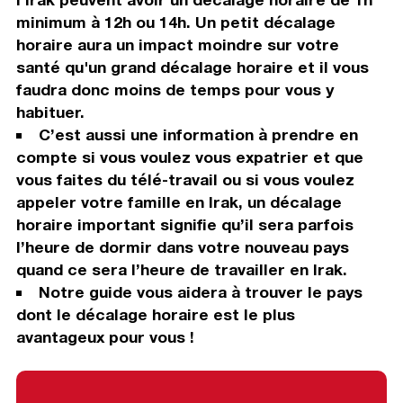
minimum à 12h ou 14h. Un petit décalage
horaire aura un impact moindre sur votre
santé qu'un grand décalage horaire et il vous
faudra donc moins de temps pour vous y
habituer.
C’est aussi une information à prendre en
compte si vous voulez vous expatrier et que
vous faites du télé-travail ou si vous voulez
appeler votre famille en Irak, un décalage
horaire important signifie qu’il sera parfois
l’heure de dormir dans votre nouveau pays
quand ce sera l’heure de travailler en Irak.
Notre guide vous aidera à trouver le pays
dont le décalage horaire est le plus
avantageux pour vous !