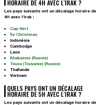
HORAIRE DE 4H AVEC L'IRAK ?
Les pays suivants ont un décalage horaire de
4H avec l'Irak :
Cap-Vert
Île Christmas
Indonésie
Cambodge
Laos
Khakassie (Russie)
Touva (Touvanie) (Russie)
Thaïlande
Vietnam
QUELS PAYS ONT UN DÉCALAGE
HORAIRE DE 5H AVEC L'IRAK ?
Les pays suivants ont un décalage horaire de