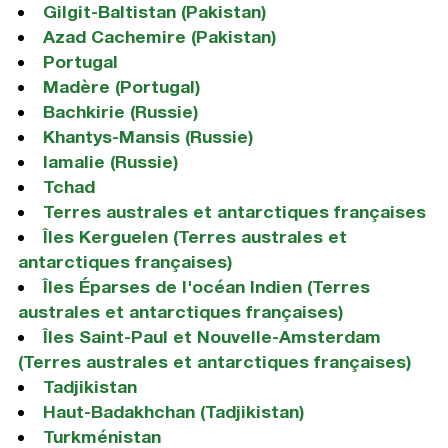
Gilgit-Baltistan (Pakistan)
Azad Cachemire (Pakistan)
Portugal
Madère (Portugal)
Bachkirie (Russie)
Khantys-Mansis (Russie)
Iamalie (Russie)
Tchad
Terres australes et antarctiques françaises
Îles Kerguelen (Terres australes et
antarctiques françaises)
Îles Éparses de l'océan Indien (Terres
australes et antarctiques françaises)
Îles Saint-Paul et Nouvelle-Amsterdam
(Terres australes et antarctiques françaises)
Tadjikistan
Haut-Badakhchan (Tadjikistan)
Turkménistan