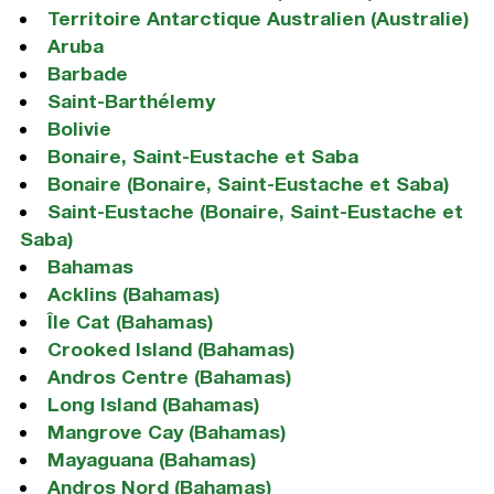
Territoire Antarctique Australien (Australie)
Aruba
Barbade
Saint-Barthélemy
Bolivie
Bonaire, Saint-Eustache et Saba
Bonaire (Bonaire, Saint-Eustache et Saba)
Saint-Eustache (Bonaire, Saint-Eustache et
Saba)
Bahamas
Acklins (Bahamas)
Île Cat (Bahamas)
Crooked Island (Bahamas)
Andros Centre (Bahamas)
Long Island (Bahamas)
Mangrove Cay (Bahamas)
Mayaguana (Bahamas)
Andros Nord (Bahamas)