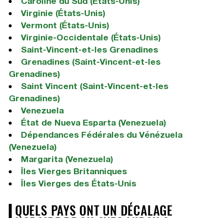
Caroline du Sud (États-Unis)
Virginie (États-Unis)
Vermont (États-Unis)
Virginie-Occidentale (États-Unis)
Saint-Vincent-et-les Grenadines
Grenadines (Saint-Vincent-et-les
Grenadines)
Saint Vincent (Saint-Vincent-et-les
Grenadines)
Venezuela
État de Nueva Esparta (Venezuela)
Dépendances Fédérales du Vénézuela
(Venezuela)
Margarita (Venezuela)
Îles Vierges Britanniques
Îles Vierges des États-Unis
QUELS PAYS ONT UN DÉCALAGE