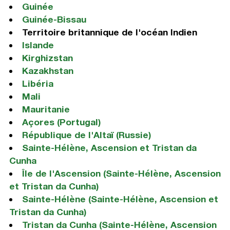
Guinée
Guinée-Bissau
Territoire britannique de l'océan Indien
Islande
Kirghizstan
Kazakhstan
Libéria
Mali
Mauritanie
Açores (Portugal)
République de l'Altaï (Russie)
Sainte-Hélène, Ascension et Tristan da
Cunha
Île de l'Ascension (Sainte-Hélène, Ascension
et Tristan da Cunha)
Sainte-Hélène (Sainte-Hélène, Ascension et
Tristan da Cunha)
Tristan da Cunha (Sainte-Hélène, Ascension