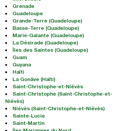
Grenade
Guadeloupe
Grande-Terre (Guadeloupe)
Basse-Terre (Guadeloupe)
Marie-Galante (Guadeloupe)
La Désirade (Guadeloupe)
Îles des Saintes (Guadeloupe)
Guam
Guyana
Haïti
La Gonâve (Haïti)
Saint-Christophe-et-Niévès
Saint-Christophe (Saint-Christophe-et-
Niévès)
Niévès (Saint-Christophe-et-Niévès)
Sainte-Lucie
Saint-Martin
Îles Mariannes du Nord