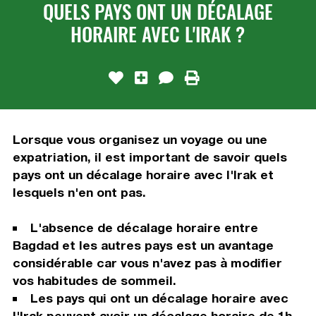
QUELS PAYS ONT UN DÉCALAGE
HORAIRE AVEC L'IRAK ?
Lorsque vous organisez un voyage ou une
expatriation, il est important de savoir quels
pays ont un décalage horaire avec l'Irak et
lesquels n'en ont pas.
L'absence de décalage horaire entre
Bagdad et les autres pays est un avantage
considérable car vous n'avez pas à modifier
vos habitudes de sommeil.
Les pays qui ont un décalage horaire avec
l'Irak peuvent avoir un décalage horaire de 1h