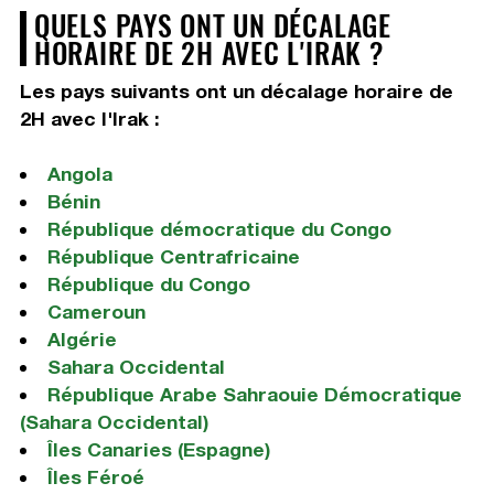
QUELS PAYS ONT UN DÉCALAGE
HORAIRE DE 2H AVEC L'IRAK ?
Les pays suivants ont un décalage horaire de
2H avec l'Irak :
Angola
Bénin
République démocratique du Congo
République Centrafricaine
République du Congo
Cameroun
Algérie
Sahara Occidental
République Arabe Sahraouie Démocratique
(Sahara Occidental)
Îles Canaries (Espagne)
Îles Féroé