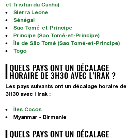
et Tristan da Cunha)
Sierra Leone
Sénégal
Sao Tomé-et-Principe
Principe (Sao Tomé-et-Principe)
Île de São Tomé (Sao Tomé-et-Principe)
Togo
QUELS PAYS ONT UN DÉCALAGE
HORAIRE DE 3H30 AVEC L'IRAK ?
Les pays suivants ont un décalage horaire de
3H30 avec l'Irak :
Îles Cocos
Myanmar - Birmanie
QUELS PAYS ONT UN DÉCALAGE